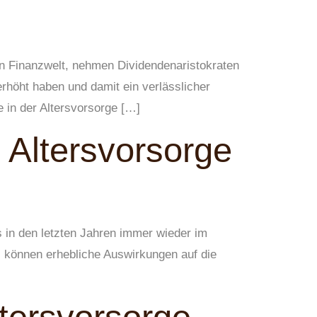
ren Finanzwelt, nehmen Dividendenaristokraten
rhöht haben und damit ein verlässlicher
 in der Altersvorsorge […]
e Altersvorsorge
as in den letzten Jahren immer wieder im
n, können erhebliche Auswirkungen auf die