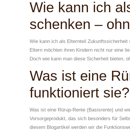
Wie kann ich als
schenken – ohn
Wie kann ich als Elternteil Zukunftssicherhei
Eltern möchten ihren Kindern nicht nur eine l
Doch wie kann man diese Sicherheit bieten, 
Was ist eine Rü
funktioniert sie?
Was ist eine Rürup-Rente (Basisrente) und wie 
Vorsorgeprodukt, das sich besonders für Selbs
diesem Blogartikel werden wir die Funktionswei