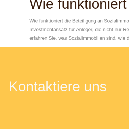
Wie funktionier
Wie funktioniert die Beteiligung an Sozialimm
Investmentansatz für Anleger, die nicht nur Re
erfahren Sie, was Sozialimmobilien sind, wie d
Kontaktiere uns