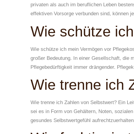
privaten als auch im beruflichen Leben besten
effektiven Vorsorge verbunden sind, können j
Wie schütze ic
Wie schütze ich mein Vermögen vor Pflegekos
großer Bedeutung. In einer Gesellschaft, die 
Pflegebedürftigkeit immer drängender. Pfleg
Wie trenne ich 
Wie trenne ich Zahlen von Selbstwert? Ein Lei
sei es in Form von Gehältern, Noten, soziale
gesundes Selbstwertgefühl aufrechtzuerhalten.