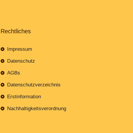
Rechtliches
Impressum
Datenschutz
AGBs
Datenschutzverzeichnis
Erstinformation
Nachhaltigkeitsverordnung