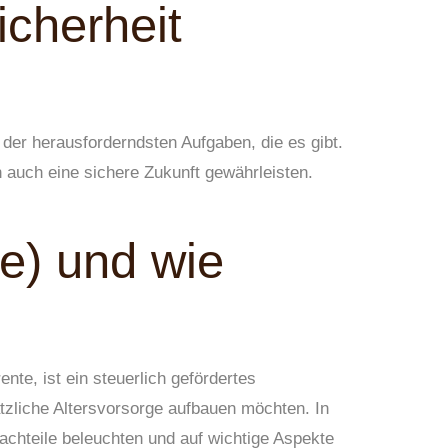
icherheit
 der herausforderndsten Aufgaben, die es gibt.
 auch eine sichere Zukunft gewährleisten.
e) und wie
nte, ist ein steuerlich gefördertes
ätzliche Altersvorsorge aufbauen möchten. In
Nachteile beleuchten und auf wichtige Aspekte