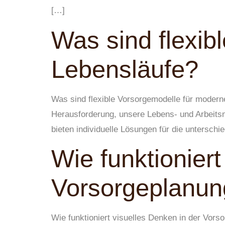
[…]
Was sind flexib
Lebensläufe?
Was sind flexible Vorsorgemodelle für moderne
Herausforderung, unsere Lebens- und Arbeitsm
bieten individuelle Lösungen für die untersch
Wie funktioniert
Vorsorgeplanun
Wie funktioniert visuelles Denken in der Vors