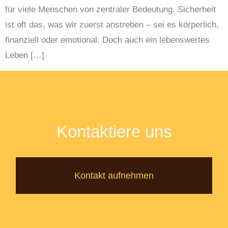
für viele Menschen von zentraler Bedeutung. Sicherheit
ist oft das, was wir zuerst anstreben – sei es körperlich,
finanziell oder emotional. Doch auch ein lebenswertes
Leben […]
Kontaktiere uns
Kontakt aufnehmen