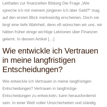
Leitfaden zur finanziellen Bildung Die Frage „Wie
spreche ich mit meinem jüngeren Ich über Geld?“ mag
auf den ersten Blick merkwürdig erscheinen. Doch sie
birgt eine tiefe Wahrheit, denn oft wünschen wir uns, wir
hätten früher einige wichtige Lektionen über Finanzen
gelernt. In diesem Artikel […]
Wie entwickle ich Vertrauen
in meine langfristigen
Entscheidungen?
Wie entwickle ich Vertrauen in meine langfristigen
Entscheidungen? Vertrauen in langfristige
Entscheidungen zu entwickeln, kann herausfordernd
sein. In einer Welt voller Unsicherheiten und ständig