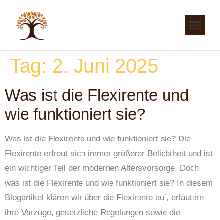
Tag:
2. Juni 2025
Was ist die Flexirente und
wie funktioniert sie?
Was ist die Flexirente und wie funktioniert sie? Die
Flexirente erfreut sich immer größerer Beliebtheit und ist
ein wichtiger Teil der modernen Altersvorsorge. Doch
was ist die Flexirente und wie funktioniert sie? In diesem
Blogartikel klären wir über die Flexirente auf, erläutern
ihre Vorzüge, gesetzliche Regelungen sowie die