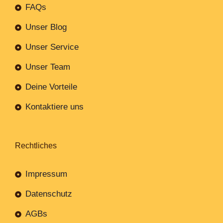
FAQs
Unser Blog
Unser Service
Unser Team
Deine Vorteile
Kontaktiere uns
Rechtliches
Impressum
Datenschutz
AGBs