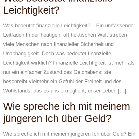
Leichtigkeit?
Was bedeutet finanzielle Leichtigkeit? – Ein umfassender
Leitfaden In der heutigen, oft hektischen Welt streben
viele Menschen nach finanzieller Sicherheit und
Unabhängigkeit. Doch was bedeutet finanzielle
Leichtigkeit wirklich? Finanzielle Leichtigkeit ist mehr als
nur ein einfacher Zustand des Geldhabens; sie
beschreibt vielmehr ein Gefühl der Freiheit und des
Wohlstands, das es uns ermöglicht, unser Leben […]
Wie spreche ich mit meinem
jüngeren Ich über Geld?
Wie spreche ich mit meinem jüngeren Ich über Geld? Ein