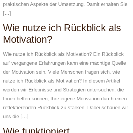
praktischen Aspekte der Umsetzung. Damit erhalten Sie
[…]
Wie nutze ich Rückblick als
Motivation?
Wie nutze ich Rückblick als Motivation? Ein Rückblick
auf vergangene Erfahrungen kann eine mächtige Quelle
der Motivation sein. Viele Menschen fragen sich, wie
nutze ich Rückblick als Motivation? In diesem Artikel
werden wir Erlebnisse und Strategien untersuchen, die
Ihnen helfen können, Ihre eigene Motivation durch einen
reflektierenden Rückblick zu stärken. Dabei schauen wir
uns die […]
Wie funktioniert