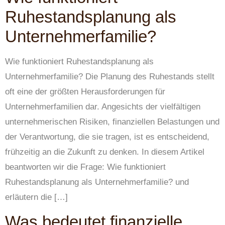
Ruhestandsplanung als
Unternehmerfamilie?
Wie funktioniert Ruhestandsplanung als
Unternehmerfamilie? Die Planung des Ruhestands stellt
oft eine der größten Herausforderungen für
Unternehmerfamilien dar. Angesichts der vielfältigen
unternehmerischen Risiken, finanziellen Belastungen und
der Verantwortung, die sie tragen, ist es entscheidend,
frühzeitig an die Zukunft zu denken. In diesem Artikel
beantworten wir die Frage: Wie funktioniert
Ruhestandsplanung als Unternehmerfamilie? und
erläutern die […]
Was bedeutet finanzielle