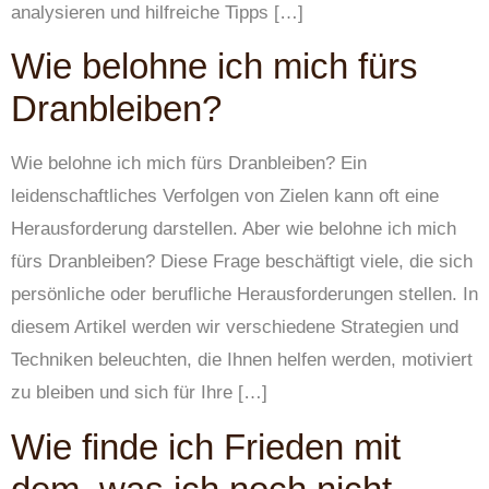
analysieren und hilfreiche Tipps […]
Wie belohne ich mich fürs
Dranbleiben?
Wie belohne ich mich fürs Dranbleiben? Ein
leidenschaftliches Verfolgen von Zielen kann oft eine
Herausforderung darstellen. Aber wie belohne ich mich
fürs Dranbleiben? Diese Frage beschäftigt viele, die sich
persönliche oder berufliche Herausforderungen stellen. In
diesem Artikel werden wir verschiedene Strategien und
Techniken beleuchten, die Ihnen helfen werden, motiviert
zu bleiben und sich für Ihre […]
Wie finde ich Frieden mit