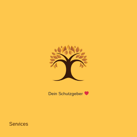
Dein Schutzgeber
Services