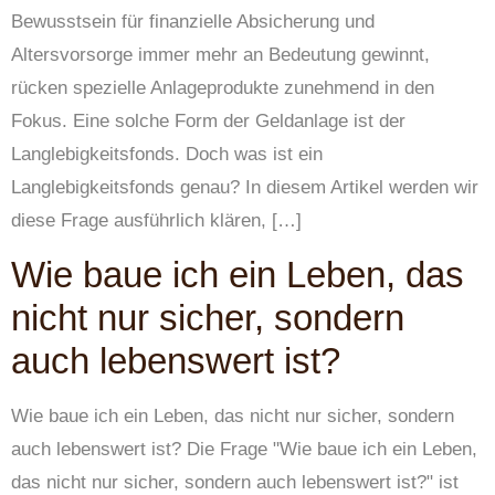
Bewusstsein für finanzielle Absicherung und
Altersvorsorge immer mehr an Bedeutung gewinnt,
rücken spezielle Anlageprodukte zunehmend in den
Fokus. Eine solche Form der Geldanlage ist der
Langlebigkeitsfonds. Doch was ist ein
Langlebigkeitsfonds genau? In diesem Artikel werden wir
diese Frage ausführlich klären, […]
Wie baue ich ein Leben, das
nicht nur sicher, sondern
auch lebenswert ist?
Wie baue ich ein Leben, das nicht nur sicher, sondern
auch lebenswert ist? Die Frage "Wie baue ich ein Leben,
das nicht nur sicher, sondern auch lebenswert ist?" ist