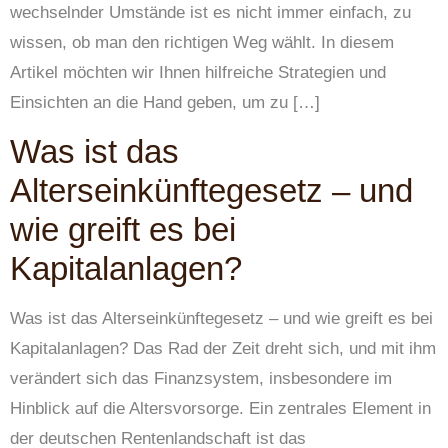
wechselnder Umstände ist es nicht immer einfach, zu
wissen, ob man den richtigen Weg wählt. In diesem
Artikel möchten wir Ihnen hilfreiche Strategien und
Einsichten an die Hand geben, um zu […]
Was ist das
Alterseinkünftegesetz – und
wie greift es bei
Kapitalanlagen?
Was ist das Alterseinkünftegesetz – und wie greift es bei
Kapitalanlagen? Das Rad der Zeit dreht sich, und mit ihm
verändert sich das Finanzsystem, insbesondere im
Hinblick auf die Altersvorsorge. Ein zentrales Element in
der deutschen Rentenlandschaft ist das