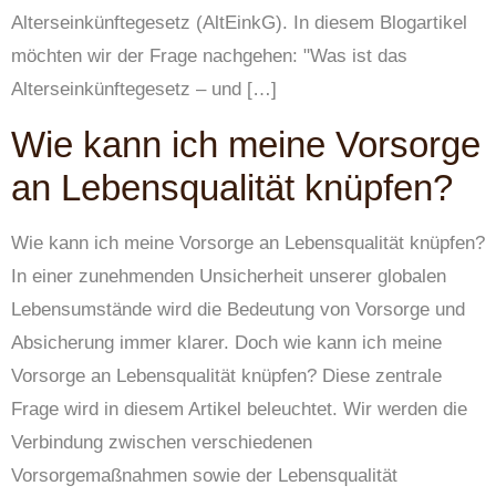
Alterseinkünftegesetz (AltEinkG). In diesem Blogartikel
möchten wir der Frage nachgehen: "Was ist das
Alterseinkünftegesetz – und […]
Wie kann ich meine Vorsorge
an Lebensqualität knüpfen?
Wie kann ich meine Vorsorge an Lebensqualität knüpfen?
In einer zunehmenden Unsicherheit unserer globalen
Lebensumstände wird die Bedeutung von Vorsorge und
Absicherung immer klarer. Doch wie kann ich meine
Vorsorge an Lebensqualität knüpfen? Diese zentrale
Frage wird in diesem Artikel beleuchtet. Wir werden die
Verbindung zwischen verschiedenen
Vorsorgemaßnahmen sowie der Lebensqualität