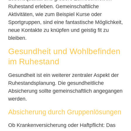
Ruhestand erleben. Gemeinschaftliche
Aktivitäten, wie zum Beispiel Kurse oder
Sportgruppen, sind eine fantastische Möglichkeit,
neue Kontakte zu knüpfen und geistig fit zu
bleiben.
Gesundheit und Wohlbefinden
im Ruhestand
Gesundheit ist ein weiterer zentraler Aspekt der
Ruhestandsplanung. Die gesundheitliche
Absicherung sollte gemeinschaftlich angegangen
werden.
Absicherung durch Gruppenlösungen
Ob Krankenversicherung oder Haftpflicht: Das