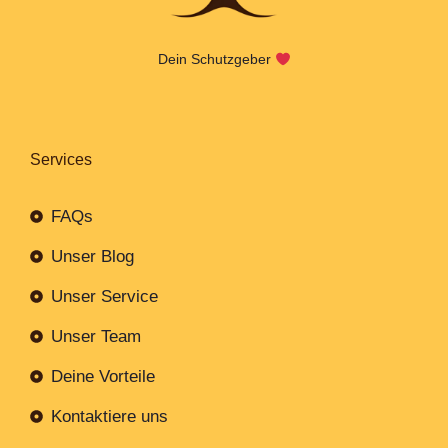
Dein Schutzgeber
Services
FAQs
Unser Blog
Unser Service
Unser Team
Deine Vorteile
Kontaktiere uns