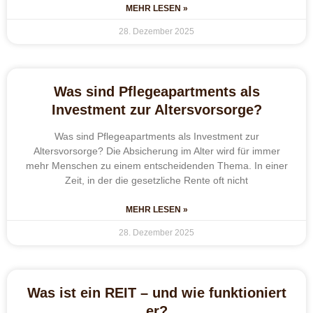
MEHR LESEN »
28. Dezember 2025
Was sind Pflegeapartments als
Investment zur Altersvorsorge?
Was sind Pflegeapartments als Investment zur
Altersvorsorge? Die Absicherung im Alter wird für immer
mehr Menschen zu einem entscheidenden Thema. In einer
Zeit, in der die gesetzliche Rente oft nicht
MEHR LESEN »
28. Dezember 2025
Was ist ein REIT – und wie funktioniert
er?