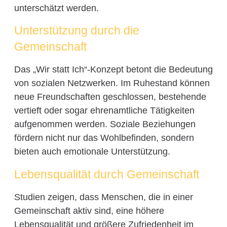
unterschätzt werden.
Unterstützung durch die
Gemeinschaft
Das „Wir statt Ich“-Konzept betont die Bedeutung
von sozialen Netzwerken. Im Ruhestand können
neue Freundschaften geschlossen, bestehende
vertieft oder sogar ehrenamtliche Tätigkeiten
aufgenommen werden. Soziale Beziehungen
fördern nicht nur das Wohlbefinden, sondern
bieten auch emotionale Unterstützung.
Lebensqualität durch Gemeinschaft
Studien zeigen, dass Menschen, die in einer
Gemeinschaft aktiv sind, eine höhere
Lebensqualität und größere Zufriedenheit im