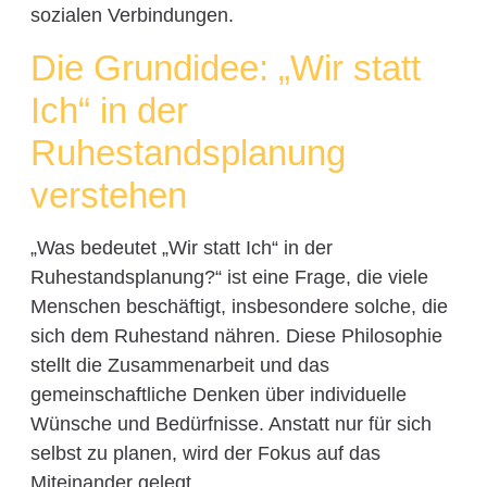
sozialen Verbindungen.
Die Grundidee: „Wir statt
Ich“ in der
Ruhestandsplanung
verstehen
„Was bedeutet „Wir statt Ich“ in der
Ruhestandsplanung?“ ist eine Frage, die viele
Menschen beschäftigt, insbesondere solche, die
sich dem Ruhestand nähren. Diese Philosophie
stellt die Zusammenarbeit und das
gemeinschaftliche Denken über individuelle
Wünsche und Bedürfnisse. Anstatt nur für sich
selbst zu planen, wird der Fokus auf das
Miteinander gelegt.