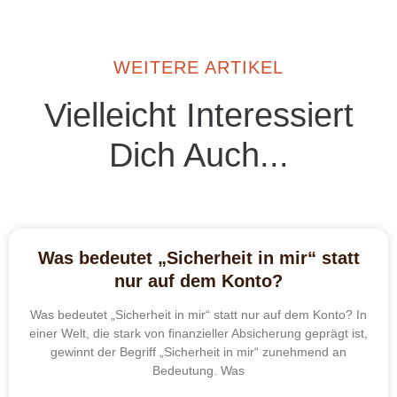
WEITERE ARTIKEL
Vielleicht Interessiert
Dich Auch...
Was bedeutet „Sicherheit in mir“ statt
nur auf dem Konto?
Was bedeutet „Sicherheit in mir“ statt nur auf dem Konto? In
einer Welt, die stark von finanzieller Absicherung geprägt ist,
gewinnt der Begriff „Sicherheit in mir“ zunehmend an
Bedeutung. Was