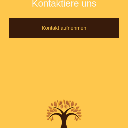
Kontaktiere uns
Kontakt aufnehmen