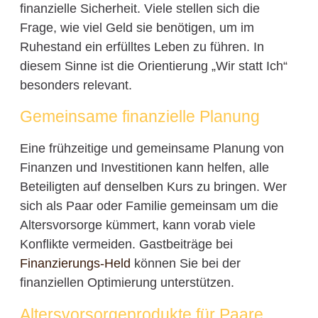
finanzielle Sicherheit. Viele stellen sich die
Frage, wie viel Geld sie benötigen, um im
Ruhestand ein erfülltes Leben zu führen. In
diesem Sinne ist die Orientierung „Wir statt Ich“
besonders relevant.
Gemeinsame finanzielle Planung
Eine frühzeitige und gemeinsame Planung von
Finanzen und Investitionen kann helfen, alle
Beteiligten auf denselben Kurs zu bringen. Wer
sich als Paar oder Familie gemeinsam um die
Altersvorsorge kümmert, kann vorab viele
Konflikte vermeiden. Gastbeiträge bei
Finanzierungs-Held
können Sie bei der
finanziellen Optimierung unterstützen.
Altersvorsorgeprodukte für Paare