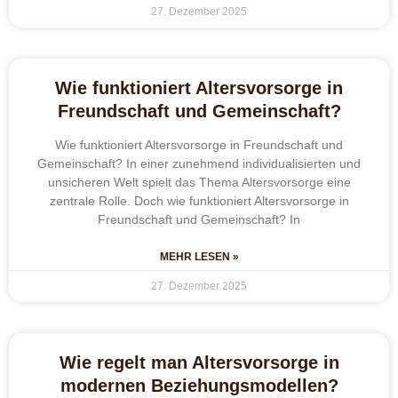
27. Dezember 2025
Wie funktioniert Altersvorsorge in
Freundschaft und Gemeinschaft?
Wie funktioniert Altersvorsorge in Freundschaft und
Gemeinschaft? In einer zunehmend individualisierten und
unsicheren Welt spielt das Thema Altersvorsorge eine
zentrale Rolle. Doch wie funktioniert Altersvorsorge in
Freundschaft und Gemeinschaft? In
MEHR LESEN »
27. Dezember 2025
Wie regelt man Altersvorsorge in
modernen Beziehungsmodellen?