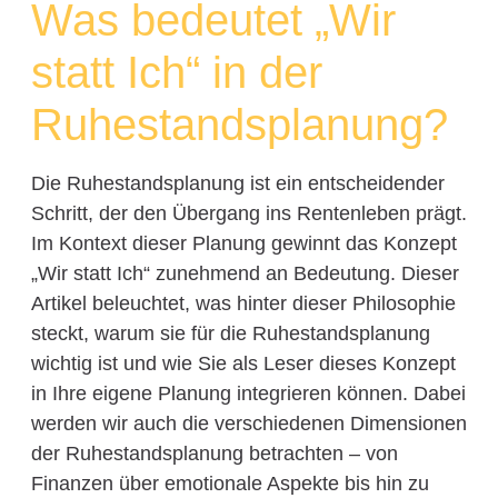
Was bedeutet „Wir
statt Ich“ in der
Ruhestandsplanung?
Die Ruhestandsplanung ist ein entscheidender
Schritt, der den Übergang ins Rentenleben prägt.
Im Kontext dieser Planung gewinnt das Konzept
„Wir statt Ich“ zunehmend an Bedeutung. Dieser
Artikel beleuchtet, was hinter dieser Philosophie
steckt, warum sie für die Ruhestandsplanung
wichtig ist und wie Sie als Leser dieses Konzept
in Ihre eigene Planung integrieren können. Dabei
werden wir auch die verschiedenen Dimensionen
der Ruhestandsplanung betrachten – von
Finanzen über emotionale Aspekte bis hin zu