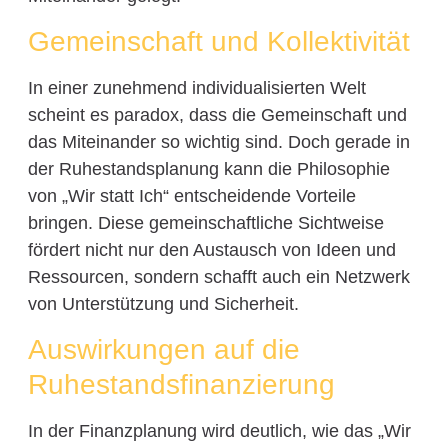
Gemeinschaft und Kollektivität
In einer zunehmend individualisierten Welt
scheint es paradox, dass die Gemeinschaft und
das Miteinander so wichtig sind. Doch gerade in
der Ruhestandsplanung kann die Philosophie
von „Wir statt Ich“ entscheidende Vorteile
bringen. Diese gemeinschaftliche Sichtweise
fördert nicht nur den Austausch von Ideen und
Ressourcen, sondern schafft auch ein Netzwerk
von Unterstützung und Sicherheit.
Auswirkungen auf die
Ruhestandsfinanzierung
In der Finanzplanung wird deutlich, wie das „Wir