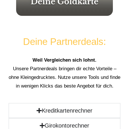
Deine Partnerdeals:
Weil Vergleichen sich lohnt.
Unsere Partnerdeals bringen dir echte Vorteile –
ohne Kleingedrucktes. Nutze unsere Tools und finde
in wenigen Klicks das beste Angebot für dich.
Kreditkartenrechner
Girokontorechner