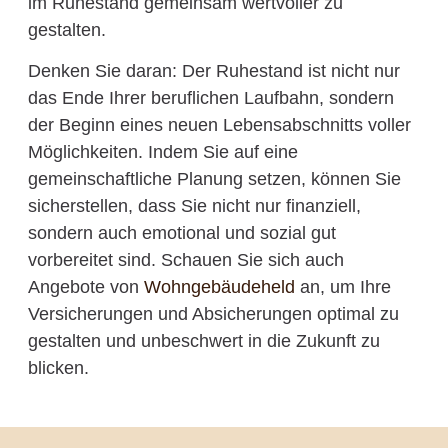
im Ruhestand gemeinsam wertvoller zu
gestalten.
Denken Sie daran: Der Ruhestand ist nicht nur
das Ende Ihrer beruflichen Laufbahn, sondern
der Beginn eines neuen Lebensabschnitts voller
Möglichkeiten. Indem Sie auf eine
gemeinschaftliche Planung setzen, können Sie
sicherstellen, dass Sie nicht nur finanziell,
sondern auch emotional und sozial gut
vorbereitet sind. Schauen Sie sich auch
Angebote von
Wohngebäudeheld
an, um Ihre
Versicherungen und Absicherungen optimal zu
gestalten und unbeschwert in die Zukunft zu
blicken.