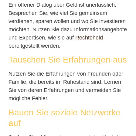
Ein offener Dialog über Geld ist unerlässlich.
Besprechen Sie, wie viel Sie gemeinsam
verdienen, sparen wollen und wo Sie investieren
möchten. Nutzen Sie dazu Informationsangebote
und Expertisen, wie sie auf
Rechteheld
bereitgestellt werden.
Tauschen Sie Erfahrungen aus
Nutzen Sie die Erfahrungen von Freunden oder
Familie, die bereits im Ruhestand sind. Lernen
Sie von deren Erfahrungen und vermeiden Sie
mögliche Fehler.
Bauen Sie soziale Netzwerke
auf