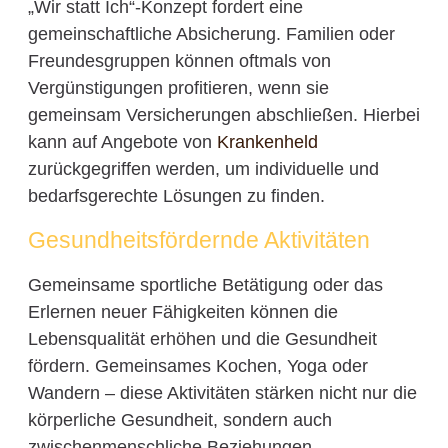
„Wir statt Ich“-Konzept fordert eine
gemeinschaftliche Absicherung. Familien oder
Freundesgruppen können oftmals von
Vergünstigungen profitieren, wenn sie
gemeinsam Versicherungen abschließen. Hierbei
kann auf Angebote von
Krankenheld
zurückgegriffen werden, um individuelle und
bedarfsgerechte Lösungen zu finden.
Gesundheitsfördernde Aktivitäten
Gemeinsame sportliche Betätigung oder das
Erlernen neuer Fähigkeiten können die
Lebensqualität erhöhen und die Gesundheit
fördern. Gemeinsames Kochen, Yoga oder
Wandern – diese Aktivitäten stärken nicht nur die
körperliche Gesundheit, sondern auch
zwischenmenschliche Beziehungen.