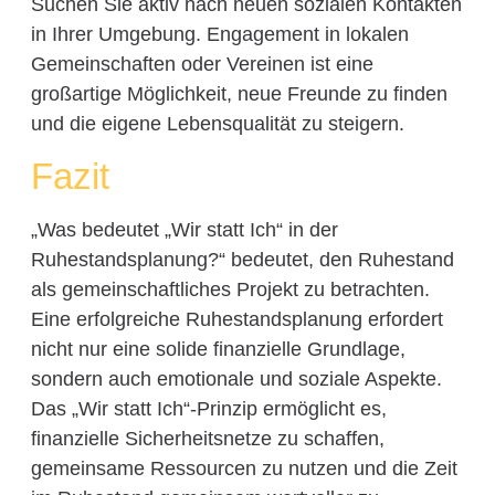
Suchen Sie aktiv nach neuen sozialen Kontakten
in Ihrer Umgebung. Engagement in lokalen
Gemeinschaften oder Vereinen ist eine
großartige Möglichkeit, neue Freunde zu finden
und die eigene Lebensqualität zu steigern.
Fazit
„Was bedeutet „Wir statt Ich“ in der
Ruhestandsplanung?“ bedeutet, den Ruhestand
als gemeinschaftliches Projekt zu betrachten.
Eine erfolgreiche Ruhestandsplanung erfordert
nicht nur eine solide finanzielle Grundlage,
sondern auch emotionale und soziale Aspekte.
Das „Wir statt Ich“-Prinzip ermöglicht es,
finanzielle Sicherheitsnetze zu schaffen,
gemeinsame Ressourcen zu nutzen und die Zeit