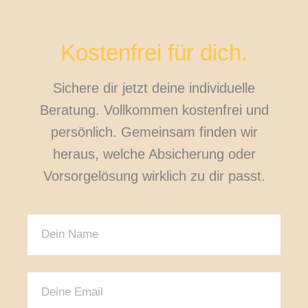
Kostenfrei für dich.
Sichere dir jetzt deine individuelle
Beratung. Vollkommen kostenfrei und
persönlich. Gemeinsam finden wir
heraus, welche Absicherung oder
Vorsorgelösung wirklich zu dir passt.