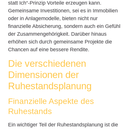
statt Ich“-Prinzip Vorteile erzeugen kann.
Gemeinsame Investitionen, sei es in Immobilien
oder in Anlagemodelle, bieten nicht nur
finanzielle Absicherung, sondern auch ein Gefühl
der Zusammengehörigkeit. Darüber hinaus
erhöhen sich durch gemeinsame Projekte die
Chancen auf eine bessere Rendite.
Die verschiedenen
Dimensionen der
Ruhestandsplanung
Finanzielle Aspekte des
Ruhestands
Ein wichtiger Teil der Ruhestandsplanung ist die