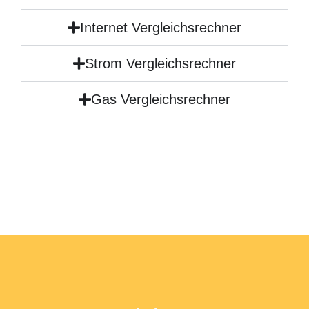
Internet Vergleichsrechner
Strom Vergleichsrechner
Gas Vergleichsrechner