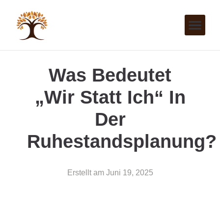
Was Bedeutet
„Wir Statt Ich“ In
Der
Ruhestandsplanung?
Erstellt am
Juni 19, 2025