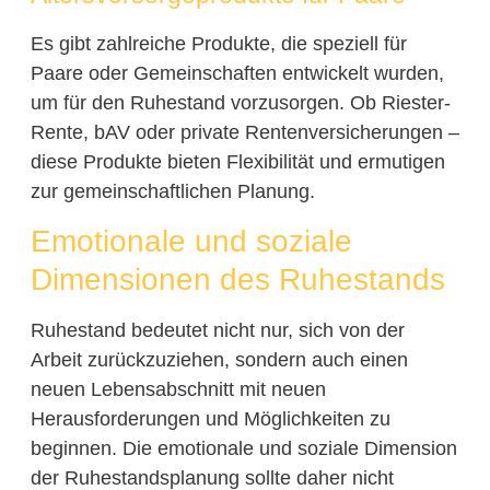
Es gibt zahlreiche Produkte, die speziell für
Paare oder Gemeinschaften entwickelt wurden,
um für den Ruhestand vorzusorgen. Ob Riester-
Rente, bAV oder private Rentenversicherungen –
diese Produkte bieten Flexibilität und ermutigen
zur gemeinschaftlichen Planung.
Emotionale und soziale
Dimensionen des Ruhestands
Ruhestand bedeutet nicht nur, sich von der
Arbeit zurückzuziehen, sondern auch einen
neuen Lebensabschnitt mit neuen
Herausforderungen und Möglichkeiten zu
beginnen. Die emotionale und soziale Dimension
der Ruhestandsplanung sollte daher nicht