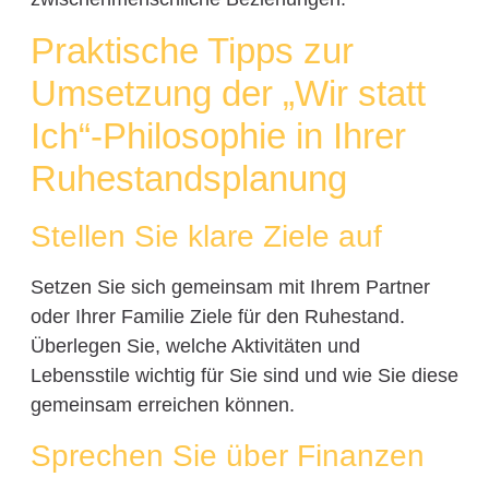
Praktische Tipps zur
Umsetzung der „Wir statt
Ich“-Philosophie in Ihrer
Ruhestandsplanung
Stellen Sie klare Ziele auf
Setzen Sie sich gemeinsam mit Ihrem Partner
oder Ihrer Familie Ziele für den Ruhestand.
Überlegen Sie, welche Aktivitäten und
Lebensstile wichtig für Sie sind und wie Sie diese
gemeinsam erreichen können.
Sprechen Sie über Finanzen