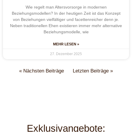
Wie regelt man Altersvorsorge in modernen
Beziehungsmodellen? In der heutigen Zeit ist das Konzept
von Beziehungen vielfältiger und facettenreicher denn je.
Neben traditionellen Ehen existieren immer mehr alternative
Beziehungsmodelle, wie
MEHR LESEN »
27. Dezember 2025
« Nächsten Beiträge
Letzten Beiträge »
Exklusivangebote: