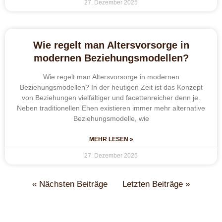
27. Dezember 2025
Wie regelt man Altersvorsorge in
modernen Beziehungsmodellen?
Wie regelt man Altersvorsorge in modernen
Beziehungsmodellen? In der heutigen Zeit ist das Konzept
von Beziehungen vielfältiger und facettenreicher denn je.
Neben traditionellen Ehen existieren immer mehr alternative
Beziehungsmodelle, wie
MEHR LESEN »
27. Dezember 2025
« Nächsten Beiträge
Letzten Beiträge »