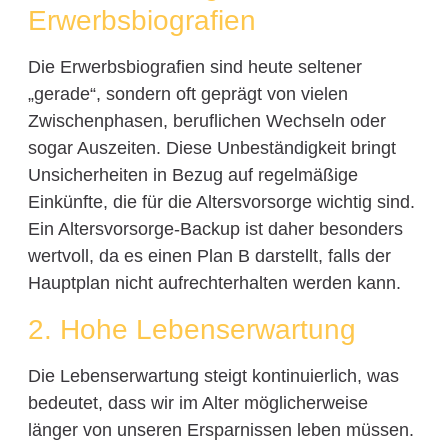
Erwerbsbiografien
Die Erwerbsbiografien sind heute seltener
„gerade“, sondern oft geprägt von vielen
Zwischenphasen, beruflichen Wechseln oder
sogar Auszeiten. Diese Unbeständigkeit bringt
Unsicherheiten in Bezug auf regelmäßige
Einkünfte, die für die Altersvorsorge wichtig sind.
Ein Altersvorsorge-Backup ist daher besonders
wertvoll, da es einen Plan B darstellt, falls der
Hauptplan nicht aufrechterhalten werden kann.
2. Hohe Lebenserwartung
Die Lebenserwartung steigt kontinuierlich, was
bedeutet, dass wir im Alter möglicherweise
länger von unseren Ersparnissen leben müssen.