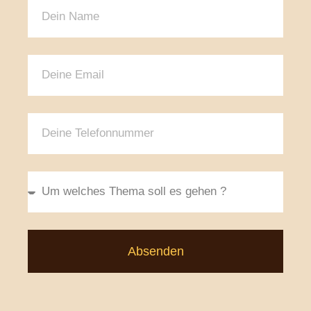
Absenden