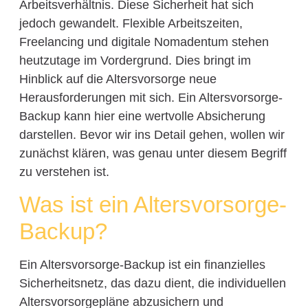
Arbeitsverhältnis. Diese Sicherheit hat sich
jedoch gewandelt. Flexible Arbeitszeiten,
Freelancing und digitale Nomadentum stehen
heutzutage im Vordergrund. Dies bringt im
Hinblick auf die Altersvorsorge neue
Herausforderungen mit sich. Ein Altersvorsorge-
Backup kann hier eine wertvolle Absicherung
darstellen. Bevor wir ins Detail gehen, wollen wir
zunächst klären, was genau unter diesem Begriff
zu verstehen ist.
Was ist ein Altersvorsorge-
Backup?
Ein Altersvorsorge-Backup ist ein finanzielles
Sicherheitsnetz, das dazu dient, die individuellen
Altersvorsorgepläne abzusichern und