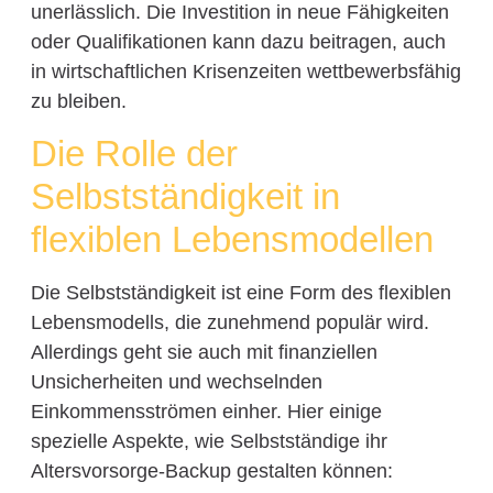
unerlässlich. Die Investition in neue Fähigkeiten
oder Qualifikationen kann dazu beitragen, auch
in wirtschaftlichen Krisenzeiten wettbewerbsfähig
zu bleiben.
Die Rolle der
Selbstständigkeit in
flexiblen Lebensmodellen
Die Selbstständigkeit ist eine Form des flexiblen
Lebensmodells, die zunehmend populär wird.
Allerdings geht sie auch mit finanziellen
Unsicherheiten und wechselnden
Einkommensströmen einher. Hier einige
spezielle Aspekte, wie Selbstständige ihr
Altersvorsorge-Backup gestalten können: