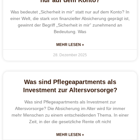
Was bedeutet „Sicherheit in mir“ statt nur auf dem Konto? In
einer Welt, die stark von finanzieller Absicherung geprägt ist,
gewinnt der Begriff „Sicherheit in mir“ zunehmend an
Bedeutung. Was
MEHR LESEN »
28. Dezember 2025
Was sind Pflegeapartments als
Investment zur Altersvorsorge?
Was sind Pflegeapartments als Investment zur
Altersvorsorge? Die Absicherung im Alter wird für immer
mehr Menschen zu einem entscheidenden Thema. In einer
Zeit, in der die gesetzliche Rente oft nicht
MEHR LESEN »