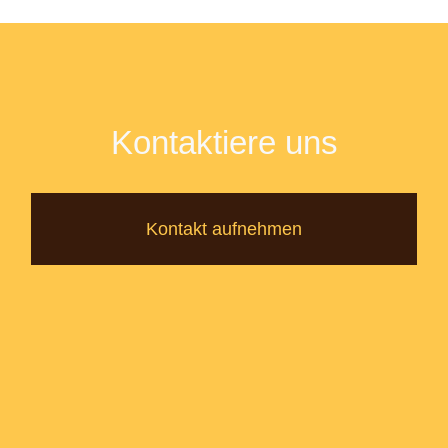
Kontaktiere uns
Kontakt aufnehmen