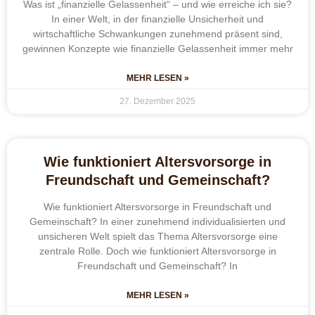
Was ist „finanzielle Gelassenheit“ – und wie erreiche ich sie?
In einer Welt, in der finanzielle Unsicherheit und
wirtschaftliche Schwankungen zunehmend präsent sind,
gewinnen Konzepte wie finanzielle Gelassenheit immer mehr
MEHR LESEN »
27. Dezember 2025
Wie funktioniert Altersvorsorge in
Freundschaft und Gemeinschaft?
Wie funktioniert Altersvorsorge in Freundschaft und
Gemeinschaft? In einer zunehmend individualisierten und
unsicheren Welt spielt das Thema Altersvorsorge eine
zentrale Rolle. Doch wie funktioniert Altersvorsorge in
Freundschaft und Gemeinschaft? In
MEHR LESEN »