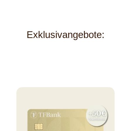
Exklusivangebote: