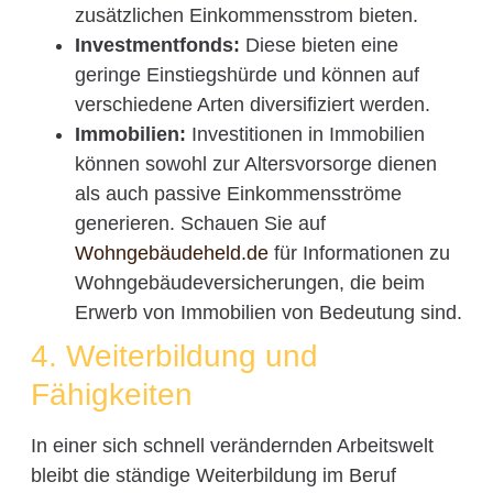
zusätzlichen Einkommensstrom bieten.
Investmentfonds:
Diese bieten eine
geringe Einstiegshürde und können auf
verschiedene Arten diversifiziert werden.
Immobilien:
Investitionen in Immobilien
können sowohl zur Altersvorsorge dienen
als auch passive Einkommensströme
generieren. Schauen Sie auf
Wohngebäudeheld.de
für Informationen zu
Wohngebäudeversicherungen, die beim
Erwerb von Immobilien von Bedeutung sind.
4. Weiterbildung und
Fähigkeiten
In einer sich schnell verändernden Arbeitswelt
bleibt die ständige Weiterbildung im Beruf