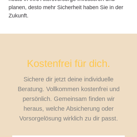
planen, desto mehr Sicherheit haben Sie in der
Zukunft.
Kostenfrei für dich.
Sichere dir jetzt deine individuelle
Beratung. Vollkommen kostenfrei und
persönlich. Gemeinsam finden wir
heraus, welche Absicherung oder
Vorsorgelösung wirklich zu dir passt.