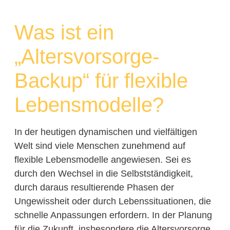
Was ist ein
„Altersvorsorge-
Backup“ für flexible
Lebensmodelle?
In der heutigen dynamischen und vielfältigen
Welt sind viele Menschen zunehmend auf
flexible Lebensmodelle angewiesen. Sei es
durch den Wechsel in die Selbstständigkeit,
durch daraus resultierende Phasen der
Ungewissheit oder durch Lebenssituationen, die
schnelle Anpassungen erfordern. In der Planung
für die Zukunft, insbesondere die Altersvorsorge,