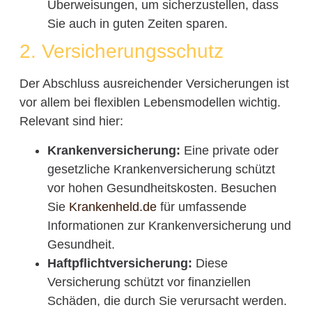
Überweisungen, um sicherzustellen, dass
Sie auch in guten Zeiten sparen.
2. Versicherungsschutz
Der Abschluss ausreichender Versicherungen ist
vor allem bei flexiblen Lebensmodellen wichtig.
Relevant sind hier:
Krankenversicherung:
Eine private oder
gesetzliche Krankenversicherung schützt
vor hohen Gesundheitskosten. Besuchen
Sie
Krankenheld.de
für umfassende
Informationen zur Krankenversicherung und
Gesundheit.
Haftpflichtversicherung:
Diese
Versicherung schützt vor finanziellen
Schäden, die durch Sie verursacht werden.