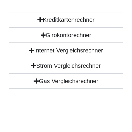
Kreditkartenrechner
Girokontorechner
Internet Vergleichsrechner
Strom Vergleichsrechner
Gas Vergleichsrechner