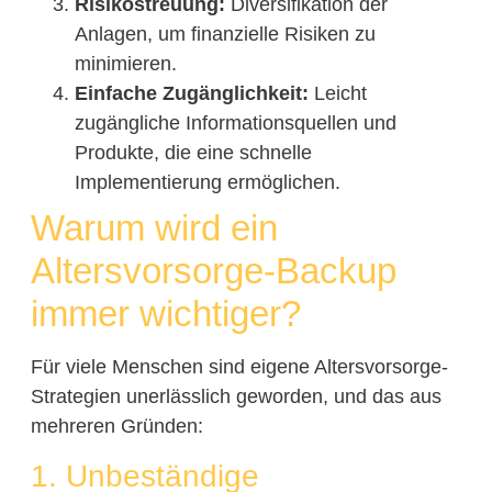
Risikostreuung:
Diversifikation der
Anlagen, um finanzielle Risiken zu
minimieren.
Einfache Zugänglichkeit:
Leicht
zugängliche Informationsquellen und
Produkte, die eine schnelle
Implementierung ermöglichen.
Warum wird ein
Altersvorsorge-Backup
immer wichtiger?
Für viele Menschen sind eigene Altersvorsorge-
Strategien unerlässlich geworden, und das aus
mehreren Gründen:
1. Unbeständige