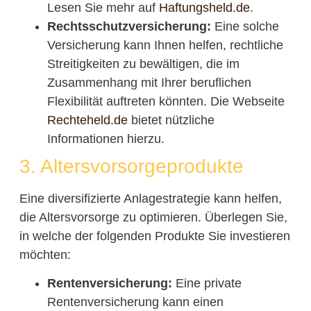
Lesen Sie mehr auf
Haftungsheld.de
.
Rechtsschutzversicherung:
Eine solche
Versicherung kann Ihnen helfen, rechtliche
Streitigkeiten zu bewältigen, die im
Zusammenhang mit Ihrer beruflichen
Flexibilität auftreten könnten. Die Webseite
Rechteheld.de
bietet nützliche
Informationen hierzu.
3. Altersvorsorgeprodukte
Eine diversifizierte Anlagestrategie kann helfen,
die Altersvorsorge zu optimieren. Überlegen Sie,
in welche der folgenden Produkte Sie investieren
möchten:
Rentenversicherung:
Eine private
Rentenversicherung kann einen