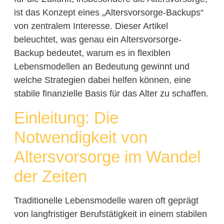
ist das Konzept eines „Altersvorsorge-Backups“
von zentralem Interesse. Dieser Artikel
beleuchtet, was genau ein Altersvorsorge-
Backup bedeutet, warum es in flexiblen
Lebensmodellen an Bedeutung gewinnt und
welche Strategien dabei helfen können, eine
stabile finanzielle Basis für das Alter zu schaffen.
Einleitung: Die
Notwendigkeit von
Altersvorsorge im Wandel
der Zeiten
Traditionelle Lebensmodelle waren oft geprägt
von langfristiger Berufstätigkeit in einem stabilen