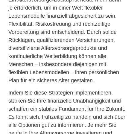
je erforderlich, um in einer Welt flexibler
Lebensmodelle finanziell abgesichert zu sein.
Flexibilität, Risikostreuung und rechtzeitige
Vorbereitung sind entscheidend. Durch solide
Rücklagen, qualifizierenden Versicherungen,
diversifizierte Altersvorsorgeprodukte und
kontinuierliche Weiterbildung können alle
Menschen – insbesondere diejenigen mit
flexiblen Lebensmodellen – ihren persönlichen
Plan für ein sicheres Alter gestalten.
Indem Sie diese Strategien implementieren,
stärken Sie Ihre finanzielle Unabhängigkeit und
schaffen ein stabiles Fundament für Ihre Zukunft.
Es lohnt sich, frühzeitig zu handeln und sich über
alle Optionen gut zu informieren. Je mehr Sie
heute in Ihre Altersvorsorge investieren und