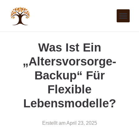
Was Ist Ein
„Altersvorsorge-
Backup“ Für
Flexible
Lebensmodelle?
Erstellt am
April 23, 2025