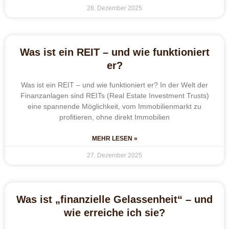
28. Dezember 2025
Was ist ein REIT – und wie funktioniert
er?
Was ist ein REIT – und wie funktioniert er? In der Welt der
Finanzanlagen sind REITs (Real Estate Investment Trusts)
eine spannende Möglichkeit, vom Immobilienmarkt zu
profitieren, ohne direkt Immobilien
MEHR LESEN »
27. Dezember 2025
Was ist „finanzielle Gelassenheit“ – und
wie erreiche ich sie?