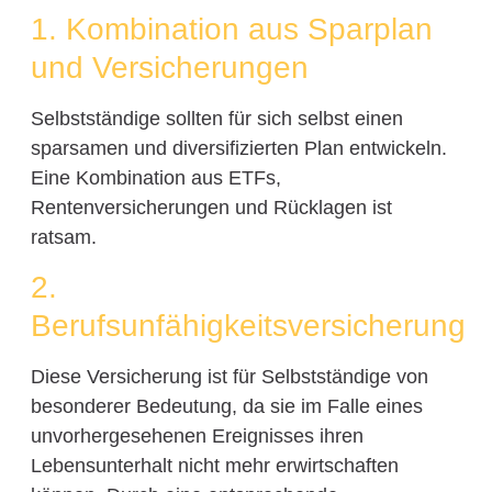
1. Kombination aus Sparplan
und Versicherungen
Selbstständige sollten für sich selbst einen
sparsamen und diversifizierten Plan entwickeln.
Eine Kombination aus ETFs,
Rentenversicherungen und Rücklagen ist
ratsam.
2.
Berufsunfähigkeitsversicherung
Diese Versicherung ist für Selbstständige von
besonderer Bedeutung, da sie im Falle eines
unvorhergesehenen Ereignisses ihren
Lebensunterhalt nicht mehr erwirtschaften