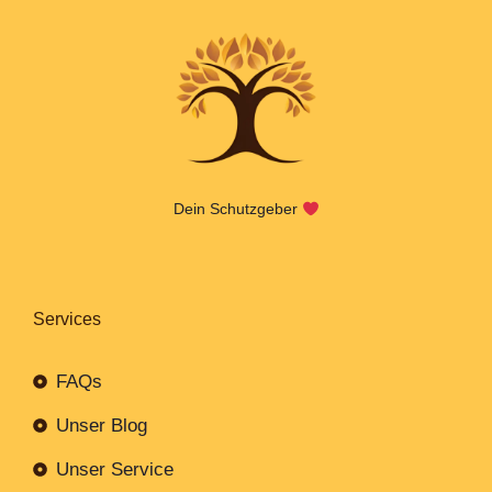
Dein Schutzgeber
Services
FAQs
Unser Blog
Unser Service