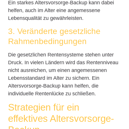
Ein starkes Altersvorsorge-Backup kann dabei
helfen, auch im Alter eine angemessene
Lebensqualität zu gewährleisten.
3. Veränderte gesetzliche
Rahmenbedingungen
Die gesetzlichen Rentensysteme stehen unter
Druck. In vielen Ländern wird das Rentenniveau
nicht ausreichen, um einen angemessenen
Lebensstandard im Alter zu sichern. Ein
Altersvorsorge-Backup kann helfen, die
individuelle Rentenlücke zu schließen.
Strategien für ein
effektives Altersvorsorge-