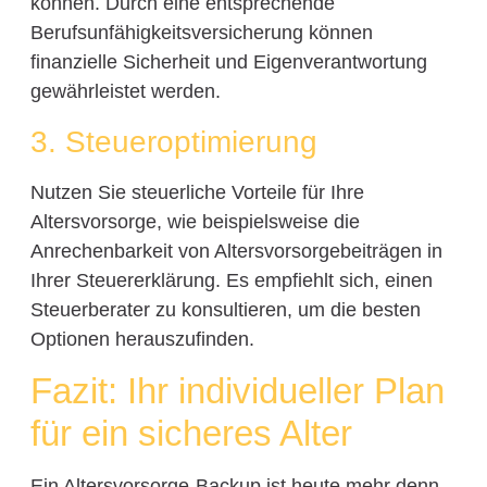
können. Durch eine entsprechende
Berufsunfähigkeitsversicherung können
finanzielle Sicherheit und Eigenverantwortung
gewährleistet werden.
3. Steueroptimierung
Nutzen Sie steuerliche Vorteile für Ihre
Altersvorsorge, wie beispielsweise die
Anrechenbarkeit von Altersvorsorgebeiträgen in
Ihrer Steuererklärung. Es empfiehlt sich, einen
Steuerberater zu konsultieren, um die besten
Optionen herauszufinden.
Fazit: Ihr individueller Plan
für ein sicheres Alter
Ein Altersvorsorge-Backup ist heute mehr denn