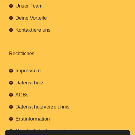
Unser Team
Deine Vorteile
Kontaktiere uns
Rechtliches
Impressum
Datenschutz
AGBs
Datenschutzverzeichnis
Erstinformation
Nachhaltigkeitsverordnung