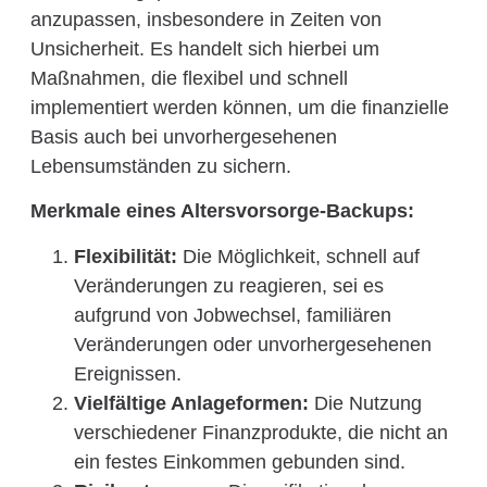
anzupassen, insbesondere in Zeiten von
Unsicherheit. Es handelt sich hierbei um
Maßnahmen, die flexibel und schnell
implementiert werden können, um die finanzielle
Basis auch bei unvorhergesehenen
Lebensumständen zu sichern.
Merkmale eines Altersvorsorge-Backups:
Flexibilität:
Die Möglichkeit, schnell auf
Veränderungen zu reagieren, sei es
aufgrund von Jobwechsel, familiären
Veränderungen oder unvorhergesehenen
Ereignissen.
Vielfältige Anlageformen:
Die Nutzung
verschiedener Finanzprodukte, die nicht an
ein festes Einkommen gebunden sind.