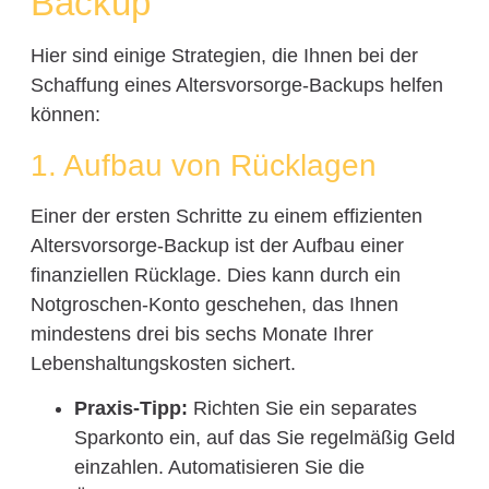
Backup
Hier sind einige Strategien, die Ihnen bei der
Schaffung eines Altersvorsorge-Backups helfen
können:
1. Aufbau von Rücklagen
Einer der ersten Schritte zu einem effizienten
Altersvorsorge-Backup ist der Aufbau einer
finanziellen Rücklage. Dies kann durch ein
Notgroschen-Konto geschehen, das Ihnen
mindestens drei bis sechs Monate Ihrer
Lebenshaltungskosten sichert.
Praxis-Tipp:
Richten Sie ein separates
Sparkonto ein, auf das Sie regelmäßig Geld
einzahlen. Automatisieren Sie die