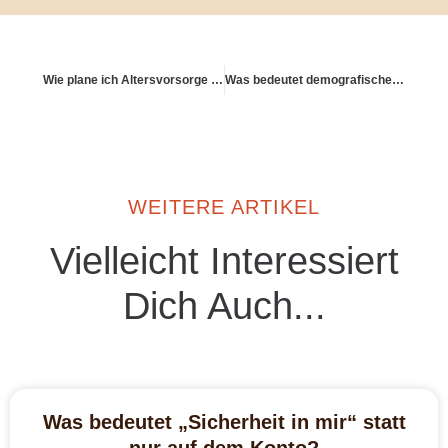
Wie plane ich Altersvorsorge als Paar?
Was bedeutet demografisches Investieren?
WEITERE ARTIKEL
Vielleicht Interessiert
Dich Auch...
Was bedeutet „Sicherheit in mir“ statt
nur auf dem Konto?