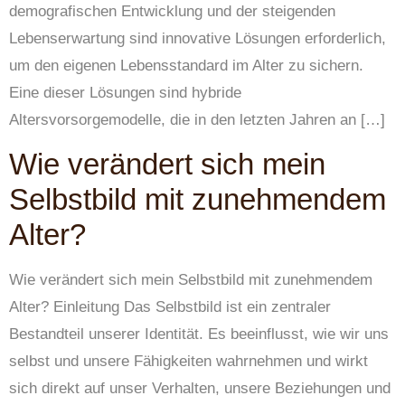
demografischen Entwicklung und der steigenden
Lebenserwartung sind innovative Lösungen erforderlich,
um den eigenen Lebensstandard im Alter zu sichern.
Eine dieser Lösungen sind hybride
Altersvorsorgemodelle, die in den letzten Jahren an […]
Wie verändert sich mein
Selbstbild mit zunehmendem
Alter?
Wie verändert sich mein Selbstbild mit zunehmendem
Alter? Einleitung Das Selbstbild ist ein zentraler
Bestandteil unserer Identität. Es beeinflusst, wie wir uns
selbst und unsere Fähigkeiten wahrnehmen und wirkt
sich direkt auf unser Verhalten, unsere Beziehungen und