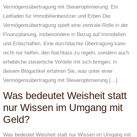
Vermögensübertragung mit Steueroptimierung: Ein
Leitfaden für Immobilienbesitzer und Erben Die
Vermögensübertragung spielt eine zentrale Rolle in der
Finanzplanung, insbesondere in Bezug auf Immobilien
und Erbschaften. Eine durchdachte Übertragung kann
nicht nur helfen, den Nachlass zu regeln, sondern auch
erhebliche steuerliche Vorteile mit sich bringen. In
diesem Blogartikel erfahren Sie, was unter einer
Vermögensübertragung mit Steueroptimierung […]
Was bedeutet Weisheit statt
nur Wissen im Umgang mit
Geld?
Was bedeutet Weisheit statt nur Wissen im Umgang mit