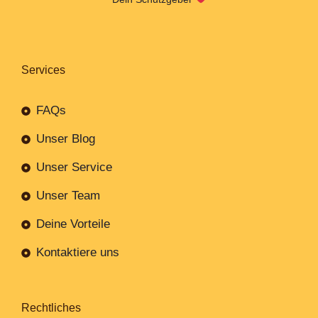
Services
FAQs
Unser Blog
Unser Service
Unser Team
Deine Vorteile
Kontaktiere uns
Rechtliches