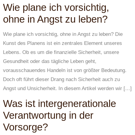
Wie plane ich vorsichtig,
ohne in Angst zu leben?
Wie plane ich vorsichtig, ohne in Angst zu leben? Die
Kunst des Planens ist ein zentrales Element unseres
Lebens. Ob es um die finanzielle Sicherheit, unsere
Gesundheit oder das tägliche Leben geht,
vorausschauendes Handeln ist von größter Bedeutung.
Doch oft führt dieser Drang nach Sicherheit auch zu
Angst und Unsicherheit. In diesem Artikel werden wir […]
Was ist intergenerationale
Verantwortung in der
Vorsorge?