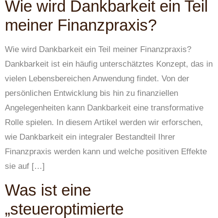
Wie wird Dankbarkeit ein Teil
meiner Finanzpraxis?
Wie wird Dankbarkeit ein Teil meiner Finanzpraxis?
Dankbarkeit ist ein häufig unterschätztes Konzept, das in
vielen Lebensbereichen Anwendung findet. Von der
persönlichen Entwicklung bis hin zu finanziellen
Angelegenheiten kann Dankbarkeit eine transformative
Rolle spielen. In diesem Artikel werden wir erforschen,
wie Dankbarkeit ein integraler Bestandteil Ihrer
Finanzpraxis werden kann und welche positiven Effekte
sie auf […]
Was ist eine
„steueroptimierte