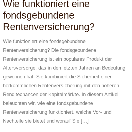
Wie funktioniert eine
fondsgebundene
Rentenversicherung?
Wie funktioniert eine fondsgebundene
Rentenversicherung? Die fondsgebundene
Rentenversicherung ist ein populäres Produkt der
Altersvorsorge, das in den letzten Jahren an Bedeutung
gewonnen hat. Sie kombiniert die Sicherheit einer
herkömmlichen Rentenversicherung mit den höheren
Renditechancen der Kapitalmärkte. In diesem Artikel
beleuchten wir, wie eine fondsgebundene
Rentenversicherung funktioniert, welche Vor- und
Nachteile sie bietet und worauf Sie […]