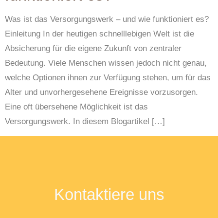
Was ist das Versorgungswerk – und wie funktioniert es?
Einleitung In der heutigen schnelllebigen Welt ist die
Absicherung für die eigene Zukunft von zentraler
Bedeutung. Viele Menschen wissen jedoch nicht genau,
welche Optionen ihnen zur Verfügung stehen, um für das
Alter und unvorhergesehene Ereignisse vorzusorgen.
Eine oft übersehene Möglichkeit ist das
Versorgungswerk. In diesem Blogartikel […]
Kontaktiere uns