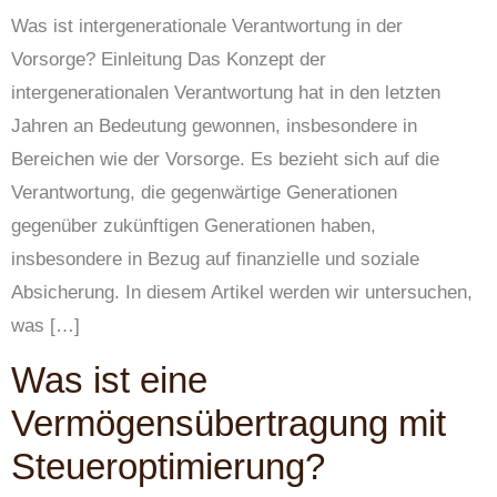
Was ist intergenerationale Verantwortung in der
Vorsorge? Einleitung Das Konzept der
intergenerationalen Verantwortung hat in den letzten
Jahren an Bedeutung gewonnen, insbesondere in
Bereichen wie der Vorsorge. Es bezieht sich auf die
Verantwortung, die gegenwärtige Generationen
gegenüber zukünftigen Generationen haben,
insbesondere in Bezug auf finanzielle und soziale
Absicherung. In diesem Artikel werden wir untersuchen,
was […]
Was ist eine
Vermögensübertragung mit
Steueroptimierung?