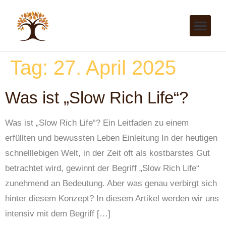
Tag:
27. April 2025
Was ist „Slow Rich Life“?
Was ist „Slow Rich Life“? Ein Leitfaden zu einem
erfüllten und bewussten Leben Einleitung In der heutigen
schnelllebigen Welt, in der Zeit oft als kostbarstes Gut
betrachtet wird, gewinnt der Begriff „Slow Rich Life“
zunehmend an Bedeutung. Aber was genau verbirgt sich
hinter diesem Konzept? In diesem Artikel werden wir uns
intensiv mit dem Begriff […]