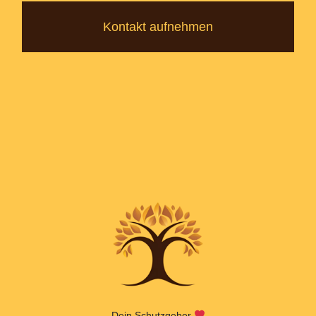
Kontakt aufnehmen
Dein Schutzgeber