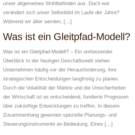
unser allgemeines Wohlbefinden aus. Doch wie
verändert sich unser Selbstbild im Laufe der Jahre?
Während wir älter werden, […]
Was ist ein Gleitpfad-Modell?
Was ist ein Gleitpfad-Modell? – Ein umfassender
Überblick In der heutigen Geschäftswelt stehen
Unternehmen häufig vor der Herausforderung, ihre
strategischen Entscheidungen langfristig zu planen.
Durch die Volatilität der Märkte und die Unsicherheiten
der Wirtschaft ist es entscheidend, fundierte Prognosen
über zukünftige Entwicklungen zu treffen. In diesem
Zusammenhang gewinnen spezielle Planungs- und
Steuerungsinstrumente an Bedeutung. Eines […]