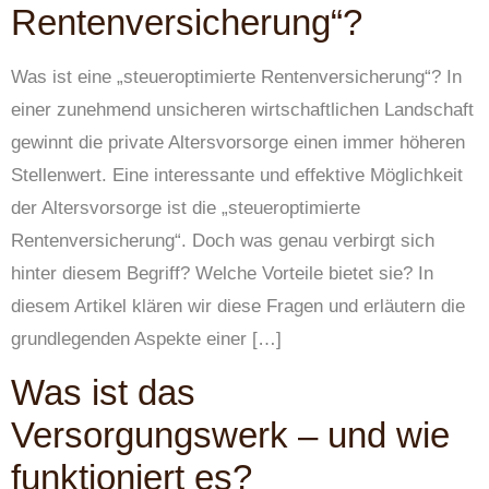
Rentenversicherung“?
Was ist eine „steueroptimierte Rentenversicherung“? In
einer zunehmend unsicheren wirtschaftlichen Landschaft
gewinnt die private Altersvorsorge einen immer höheren
Stellenwert. Eine interessante und effektive Möglichkeit
der Altersvorsorge ist die „steueroptimierte
Rentenversicherung“. Doch was genau verbirgt sich
hinter diesem Begriff? Welche Vorteile bietet sie? In
diesem Artikel klären wir diese Fragen und erläutern die
grundlegenden Aspekte einer […]
Was ist das
Versorgungswerk – und wie
funktioniert es?