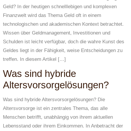
Geld? In der heutigen schnelllebigen und komplexen
Finanzwelt wird das Thema Geld oft in einem
technologischen und akademischen Kontext betrachtet.
Wissen über Geldmanagement, Investitionen und
Schulden ist leicht verfügbar, doch die wahre Kunst des
Geldes liegt in der Fähigkeit, weise Entscheidungen zu
treffen. In diesem Artikel […]
Was sind hybride
Altersvorsorgelösungen?
Was sind hybride Altersvorsorgelösungen? Die
Altersvorsorge ist ein zentrales Thema, das alle
Menschen betrifft, unabhängig von ihrem aktuellen
Lebensstand oder ihrem Einkommen. In Anbetracht der