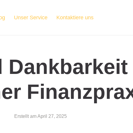
og
Unser Service
Kontaktiere uns
 Dankbarkeit
ner Finanzpra
Erstellt am
April 27, 2025