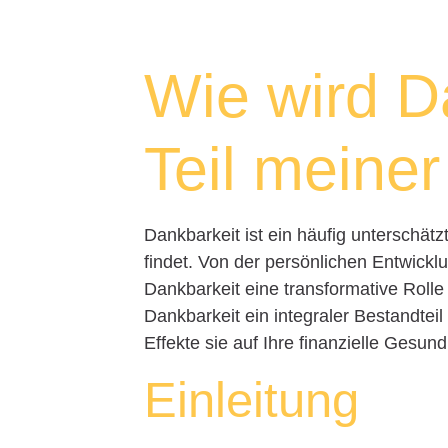
Wie wird D
Teil meine
Dankbarkeit ist ein häufig unterschä
findet. Von der persönlichen Entwickl
Dankbarkeit eine transformative Rolle 
Dankbarkeit ein integraler Bestandtei
Effekte sie auf Ihre finanzielle Gesun
Einleitung