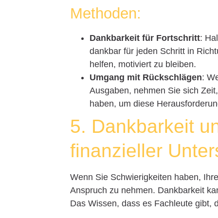
Methoden:
Dankbarkeit für Fortschritt
: Ha
dankbar für jeden Schritt in Ric
helfen, motiviert zu bleiben.
Umgang mit Rückschlägen
: W
Ausgaben, nehmen Sie sich Zeit,
haben, um diese Herausforderun
5. Dankbarkeit u
finanzieller Unte
Wenn Sie Schwierigkeiten haben, Ihre 
Anspruch zu nehmen. Dankbarkeit kann
Das Wissen, dass es Fachleute gibt, di