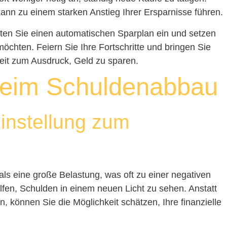
ann zu einem starken Anstieg Ihrer Ersparnisse führen.
hten Sie einen automatischen Sparplan ein und setzen
 möchten. Feiern Sie Ihre Fortschritte und bringen Sie
keit zum Ausdruck, Geld zu sparen.
beim Schuldenabbau
Einstellung zum
s eine große Belastung, was oft zu einer negativen
elfen, Schulden in einem neuen Licht zu sehen. Anstatt
n, können Sie die Möglichkeit schätzen, Ihre finanzielle