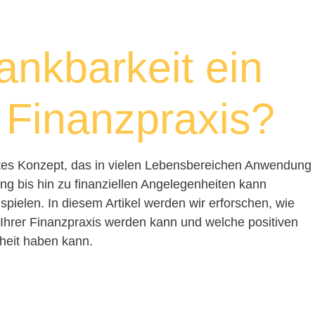
ankbarkeit ein
r Finanzpraxis?
tztes Konzept, das in vielen Lebensbereichen Anwendung
ung bis hin zu finanziellen Angelegenheiten kann
spielen. In diesem Artikel werden wir erforschen, wie
l Ihrer Finanzpraxis werden kann und welche positiven
dheit haben kann.