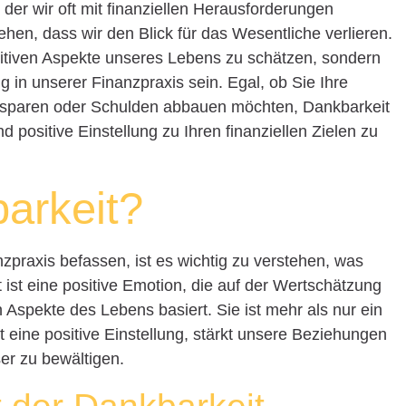
n der wir oft mit finanziellen Herausforderungen
hehen, dass wir den Blick für das Wesentliche verlieren.
positiven Aspekte unseres Lebens zu schätzen, sondern
g in unserer Finanzpraxis sein. Egal, ob Sie Ihre
 sparen oder Schulden abbauen möchten, Dankbarkeit
d positive Einstellung zu Ihren finanziellen Zielen zu
arkeit?
zpraxis befassen, ist es wichtig zu verstehen, was
t ist eine positive Emotion, die auf der Wertschätzung
 Aspekte des Lebens basiert. Sie ist mehr als nur ein
t eine positive Einstellung, stärkt unsere Beziehungen
er zu bewältigen.