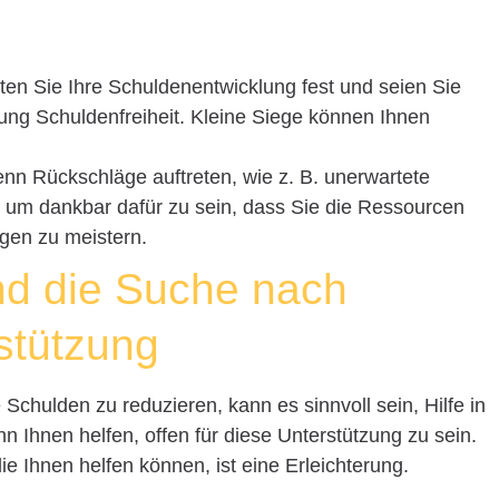
lten Sie Ihre Schuldenentwicklung fest und seien Sie
htung Schuldenfreiheit. Kleine Siege können Ihnen
enn Rückschläge auftreten, wie z. B. unerwartete
 um dankbar dafür zu sein, dass Sie die Ressourcen
gen zu meistern.
nd die Suche nach
rstützung
Schulden zu reduzieren, kann es sinnvoll sein, Hilfe in
 Ihnen helfen, offen für diese Unterstützung zu sein.
e Ihnen helfen können, ist eine Erleichterung.