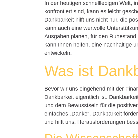
In der heutigen schnelllebigen Welt, i
konfrontiert sind, kann es leicht gesc
Dankbarkeit hilft uns nicht nur, die 
kann auch eine wertvolle Unterstützun
Ausgaben planen, für den Ruhestand
kann Ihnen helfen, eine nachhaltige un
entwickeln.
Was ist Dankb
Bevor wir uns eingehend mit der Finan
Dankbarkeit eigentlich ist. Dankbarkei
und dem Bewusstsein für die positiven
einfaches „Danke“. Dankbarkeit förder
und hilft uns, Herausforderungen bess