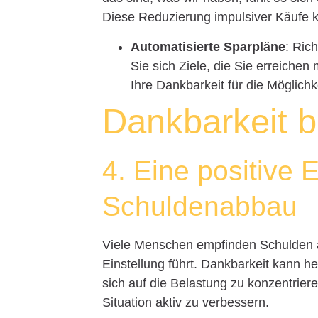
Diese Reduzierung impulsiver Käufe k
Automatisierte Sparpläne
: Ric
Sie sich Ziele, die Sie erreichen
Ihre Dankbarkeit für die Möglich
Dankbarkeit 
4. Eine positive 
Schuldenabbau
Viele Menschen empfinden Schulden al
Einstellung führt. Dankbarkeit kann h
sich auf die Belastung zu konzentriere
Situation aktiv zu verbessern.