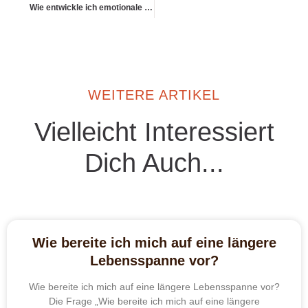
Wie entwickle ich emotionale Stabilität als Anleger:in?
WEITERE ARTIKEL
Vielleicht Interessiert
Dich Auch...
Wie bereite ich mich auf eine längere
Lebensspanne vor?
Wie bereite ich mich auf eine längere Lebensspanne vor?
Die Frage „Wie bereite ich mich auf eine längere