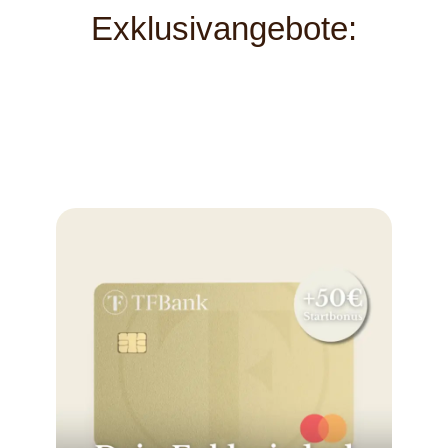
Exklusivangebote: