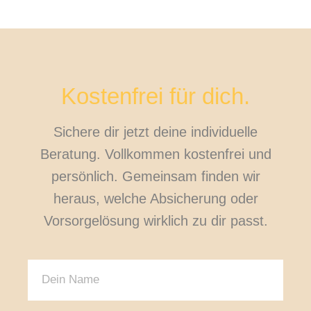
Kostenfrei für dich.
Sichere dir jetzt deine individuelle
Beratung. Vollkommen kostenfrei und
persönlich. Gemeinsam finden wir
heraus, welche Absicherung oder
Vorsorgelösung wirklich zu dir passt.