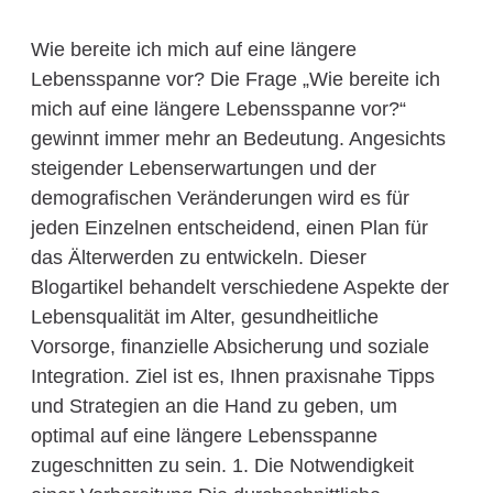
Wie bereite ich mich auf eine längere
Lebensspanne vor? Die Frage „Wie bereite ich
mich auf eine längere Lebensspanne vor?“
gewinnt immer mehr an Bedeutung. Angesichts
steigender Lebenserwartungen und der
demografischen Veränderungen wird es für
jeden Einzelnen entscheidend, einen Plan für
das Älterwerden zu entwickeln. Dieser
Blogartikel behandelt verschiedene Aspekte der
Lebensqualität im Alter, gesundheitliche
Vorsorge, finanzielle Absicherung und soziale
Integration. Ziel ist es, Ihnen praxisnahe Tipps
und Strategien an die Hand zu geben, um
optimal auf eine längere Lebensspanne
zugeschnitten zu sein. 1. Die Notwendigkeit