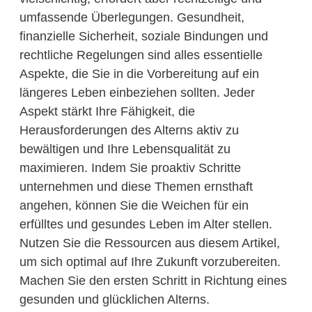
umfassende Überlegungen. Gesundheit,
finanzielle Sicherheit, soziale Bindungen und
rechtliche Regelungen sind alles essentielle
Aspekte, die Sie in die Vorbereitung auf ein
längeres Leben einbeziehen sollten. Jeder
Aspekt stärkt Ihre Fähigkeit, die
Herausforderungen des Alterns aktiv zu
bewältigen und Ihre Lebensqualität zu
maximieren. Indem Sie proaktiv Schritte
unternehmen und diese Themen ernsthaft
angehen, können Sie die Weichen für ein
erfülltes und gesundes Leben im Alter stellen.
Nutzen Sie die Ressourcen aus diesem Artikel,
um sich optimal auf Ihre Zukunft vorzubereiten.
Machen Sie den ersten Schritt in Richtung eines
gesunden und glücklichen Alterns.