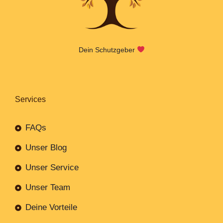
Dein Schutzgeber
Services
FAQs
Unser Blog
Unser Service
Unser Team
Deine Vorteile