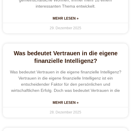
interessanten Thema entwickelt.
MEHR LESEN »
29. Dezember 2025
Was bedeutet Vertrauen in die eigene
finanzielle Intelligenz?
Was bedeutet Vertrauen in die eigene finanzielle Intelligenz?
Vertrauen in die eigene finanzielle Intelligenz ist ein
entscheidender Faktor für den persönlichen und
wirtschaftlichen Erfolg. Doch was bedeutet Vertrauen in die
MEHR LESEN »
28. Dezember 2025