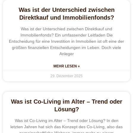
Was ist der Unterschied zwischen
Direktkauf und Immobilienfonds?
Was ist der Unterschied zwischen Direktkauf und
Immobilienfonds? Ein umfassender Leitfaden Die
Entscheidung für eine Investition in Immobilien ist oft eine der
größten finanziellen Entscheidungen im Leben. Doch viele
Anleger
MEHR LESEN »
29. Dezember 2025
Was ist Co-Living im Alter – Trend oder
Lösung?
Was ist Co-Living im Alter – Trend oder Lösung? In den
letzten Jahren hat sich das Konzept des Co-Living, also das
gemeinschaftliche Wohnen, immer mehr zu einem