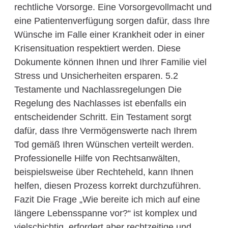
rechtliche Vorsorge. Eine Vorsorgevollmacht und
eine Patientenverfügung sorgen dafür, dass Ihre
Wünsche im Falle einer Krankheit oder in einer
Krisensituation respektiert werden. Diese
Dokumente können Ihnen und Ihrer Familie viel
Stress und Unsicherheiten ersparen. 5.2
Testamente und Nachlassregelungen Die
Regelung des Nachlasses ist ebenfalls ein
entscheidender Schritt. Ein Testament sorgt
dafür, dass Ihre Vermögenswerte nach Ihrem
Tod gemäß Ihren Wünschen verteilt werden.
Professionelle Hilfe von Rechtsanwälten,
beispielsweise über Rechteheld, kann Ihnen
helfen, diesen Prozess korrekt durchzuführen.
Fazit Die Frage „Wie bereite ich mich auf eine
längere Lebensspanne vor?“ ist komplex und
vielschichtig, erfordert aber rechtzeitige und