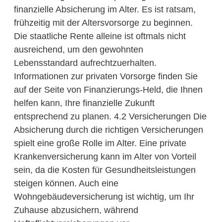
finanzielle Absicherung im Alter. Es ist ratsam,
frühzeitig mit der Altersvorsorge zu beginnen.
Die staatliche Rente alleine ist oftmals nicht
ausreichend, um den gewohnten
Lebensstandard aufrechtzuerhalten.
Informationen zur privaten Vorsorge finden Sie
auf der Seite von Finanzierungs-Held, die Ihnen
helfen kann, Ihre finanzielle Zukunft
entsprechend zu planen. 4.2 Versicherungen Die
Absicherung durch die richtigen Versicherungen
spielt eine große Rolle im Alter. Eine private
Krankenversicherung kann im Alter von Vorteil
sein, da die Kosten für Gesundheitsleistungen
steigen können. Auch eine
Wohngebäudeversicherung ist wichtig, um Ihr
Zuhause abzusichern, während