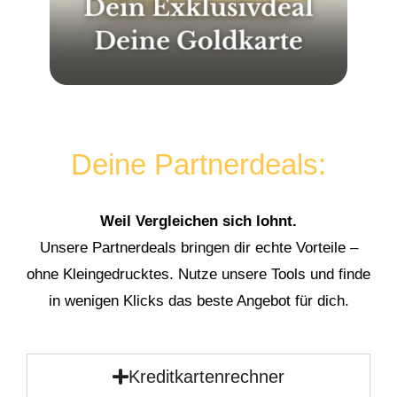
Deine Partnerdeals:
Weil Vergleichen sich lohnt.
Unsere Partnerdeals bringen dir echte Vorteile –
ohne Kleingedrucktes. Nutze unsere Tools und finde
in wenigen Klicks das beste Angebot für dich.
Kreditkartenrechner