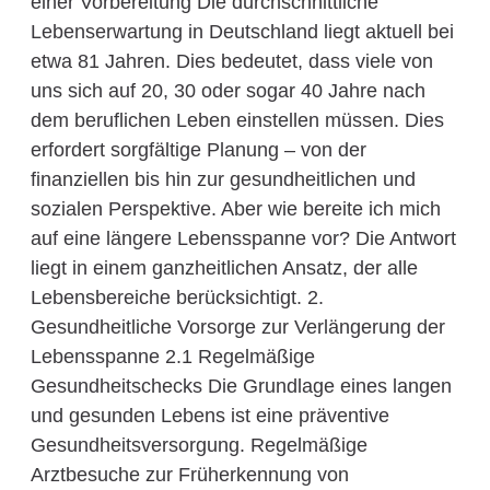
einer Vorbereitung Die durchschnittliche
Lebenserwartung in Deutschland liegt aktuell bei
etwa 81 Jahren. Dies bedeutet, dass viele von
uns sich auf 20, 30 oder sogar 40 Jahre nach
dem beruflichen Leben einstellen müssen. Dies
erfordert sorgfältige Planung – von der
finanziellen bis hin zur gesundheitlichen und
sozialen Perspektive. Aber wie bereite ich mich
auf eine längere Lebensspanne vor? Die Antwort
liegt in einem ganzheitlichen Ansatz, der alle
Lebensbereiche berücksichtigt. 2.
Gesundheitliche Vorsorge zur Verlängerung der
Lebensspanne 2.1 Regelmäßige
Gesundheitschecks Die Grundlage eines langen
und gesunden Lebens ist eine präventive
Gesundheitsversorgung. Regelmäßige
Arztbesuche zur Früherkennung von