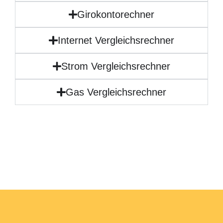
Girokontorechner
Internet Vergleichsrechner
Strom Vergleichsrechner
Gas Vergleichsrechner