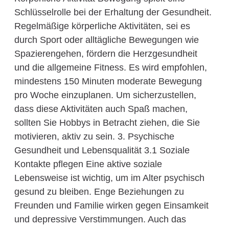
Schlüsselrolle bei der Erhaltung der Gesundheit.
Regelmäßige körperliche Aktivitäten, sei es
durch Sport oder alltägliche Bewegungen wie
Spazierengehen, fördern die Herzgesundheit
und die allgemeine Fitness. Es wird empfohlen,
mindestens 150 Minuten moderate Bewegung
pro Woche einzuplanen. Um sicherzustellen,
dass diese Aktivitäten auch Spaß machen,
sollten Sie Hobbys in Betracht ziehen, die Sie
motivieren, aktiv zu sein. 3. Psychische
Gesundheit und Lebensqualität 3.1 Soziale
Kontakte pflegen Eine aktive soziale
Lebensweise ist wichtig, um im Alter psychisch
gesund zu bleiben. Enge Beziehungen zu
Freunden und Familie wirken gegen Einsamkeit
und depressive Verstimmungen. Auch das