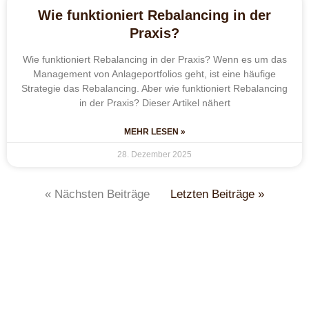
Wie funktioniert Rebalancing in der
Praxis?
Wie funktioniert Rebalancing in der Praxis? Wenn es um das
Management von Anlageportfolios geht, ist eine häufige
Strategie das Rebalancing. Aber wie funktioniert Rebalancing
in der Praxis? Dieser Artikel nähert
MEHR LESEN »
28. Dezember 2025
« Nächsten Beiträge
Letzten Beiträge »