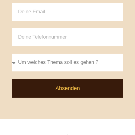
Absenden