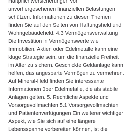
Haftpflichtversicherungen vor
unvorhergesehenen finanziellen Belastungen
schützen. Informationen zu diesen Themen
finden Sie auf den Seiten von Haftungsheld und
Wohngebäudeheld. 4.3 Vermögensverwaltung
Die Investition in Vermögenswerte wie
Immobilien, Aktien oder Edelmetalle kann eine
kluge Strategie sein, um die finanzielle Freiheit
im Alter zu sichern. Geschickte Geldanlage kann
helfen, das angesparte Vermögen zu vermehren.
Auf Mineral-Held finden Sie interessante
Informationen über Edelmetalle, die als stabile
Anlagen gelten. 5. Rechtliche Aspekte und
Vorsorgevollmachten 5.1 Vorsorgevollmachten
und Patientenverfügungen Ein weiterer wichtiger
Aspekt, wie Sie sich auf eine längere
Lebensspanne vorbereiten können, ist die