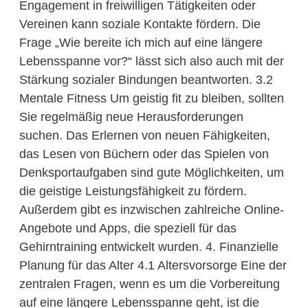
Engagement in freiwilligen Tätigkeiten oder
Vereinen kann soziale Kontakte fördern. Die
Frage „Wie bereite ich mich auf eine längere
Lebensspanne vor?“ lässt sich also auch mit der
Stärkung sozialer Bindungen beantworten. 3.2
Mentale Fitness Um geistig fit zu bleiben, sollten
Sie regelmäßig neue Herausforderungen
suchen. Das Erlernen von neuen Fähigkeiten,
das Lesen von Büchern oder das Spielen von
Denksportaufgaben sind gute Möglichkeiten, um
die geistige Leistungsfähigkeit zu fördern.
Außerdem gibt es inzwischen zahlreiche Online-
Angebote und Apps, die speziell für das
Gehirntraining entwickelt wurden. 4. Finanzielle
Planung für das Alter 4.1 Altersvorsorge Eine der
zentralen Fragen, wenn es um die Vorbereitung
auf eine längere Lebensspanne geht, ist die