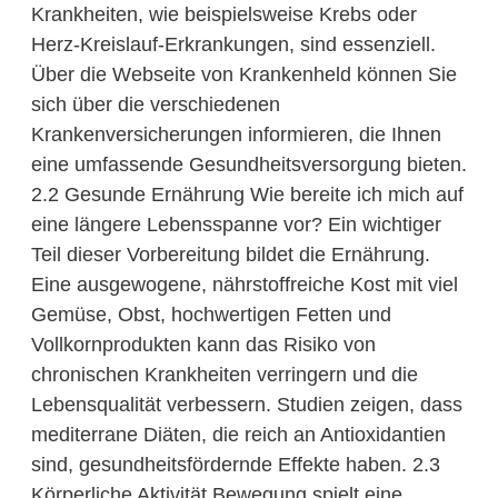
Krankheiten, wie beispielsweise Krebs oder
Herz-Kreislauf-Erkrankungen, sind essenziell.
Über die Webseite von Krankenheld können Sie
sich über die verschiedenen
Krankenversicherungen informieren, die Ihnen
eine umfassende Gesundheitsversorgung bieten.
2.2 Gesunde Ernährung Wie bereite ich mich auf
eine längere Lebensspanne vor? Ein wichtiger
Teil dieser Vorbereitung bildet die Ernährung.
Eine ausgewogene, nährstoffreiche Kost mit viel
Gemüse, Obst, hochwertigen Fetten und
Vollkornprodukten kann das Risiko von
chronischen Krankheiten verringern und die
Lebensqualität verbessern. Studien zeigen, dass
mediterrane Diäten, die reich an Antioxidantien
sind, gesundheitsfördernde Effekte haben. 2.3
Körperliche Aktivität Bewegung spielt eine