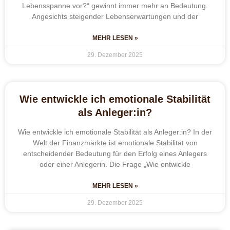
Lebensspanne vor?“ gewinnt immer mehr an Bedeutung.
Angesichts steigender Lebenserwartungen und der
MEHR LESEN »
29. Dezember 2025
Wie entwickle ich emotionale Stabilität
als Anleger:in?
Wie entwickle ich emotionale Stabilität als Anleger:in? In der
Welt der Finanzmärkte ist emotionale Stabilität von
entscheidender Bedeutung für den Erfolg eines Anlegers
oder einer Anlegerin. Die Frage „Wie entwickle
MEHR LESEN »
29. Dezember 2025