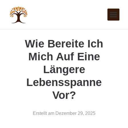
Wie Bereite Ich
Mich Auf Eine
Längere
Lebensspanne
Vor?
Erstellt am
Dezember 29, 2025