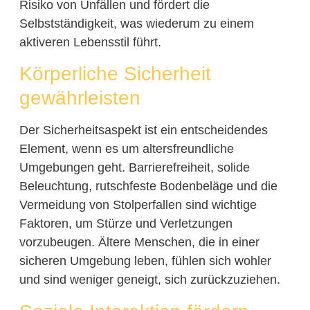
Risiko von Unfällen und fördert die
Selbstständigkeit, was wiederum zu einem
aktiveren Lebensstil führt.
Körperliche Sicherheit
gewährleisten
Der Sicherheitsaspekt ist ein entscheidendes
Element, wenn es um altersfreundliche
Umgebungen geht. Barrierefreiheit, solide
Beleuchtung, rutschfeste Bodenbeläge und die
Vermeidung von Stolperfallen sind wichtige
Faktoren, um Stürze und Verletzungen
vorzubeugen. Ältere Menschen, die in einer
sicheren Umgebung leben, fühlen sich wohler
und sind weniger geneigt, sich zurückzuziehen.