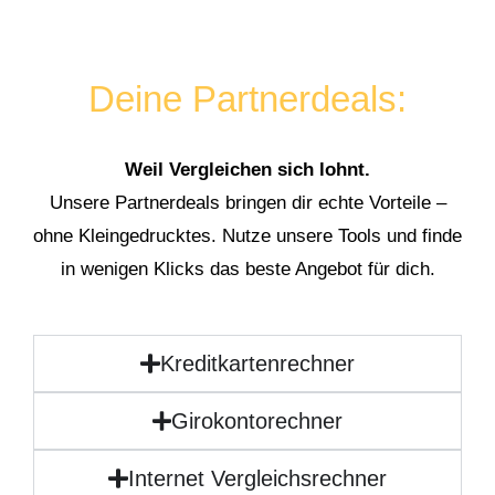
Deine Partnerdeals:
Weil Vergleichen sich lohnt.
Unsere Partnerdeals bringen dir echte Vorteile –
ohne Kleingedrucktes. Nutze unsere Tools und finde
in wenigen Klicks das beste Angebot für dich.
Kreditkartenrechner
Girokontorechner
Internet Vergleichsrechner