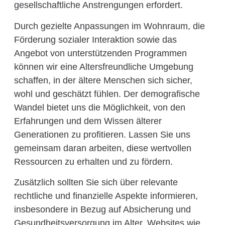
gesellschaftliche Anstrengungen erfordert.
Durch gezielte Anpassungen im Wohnraum, die
Förderung sozialer Interaktion sowie das
Angebot von unterstützenden Programmen
können wir eine Altersfreundliche Umgebung
schaffen, in der ältere Menschen sich sicher,
wohl und geschätzt fühlen. Der demografische
Wandel bietet uns die Möglichkeit, von den
Erfahrungen und dem Wissen älterer
Generationen zu profitieren. Lassen Sie uns
gemeinsam daran arbeiten, diese wertvollen
Ressourcen zu erhalten und zu fördern.
Zusätzlich sollten Sie sich über relevante
rechtliche und finanzielle Aspekte informieren,
insbesondere in Bezug auf Absicherung und
Gesundheitsversorgung im Alter. Websites wie