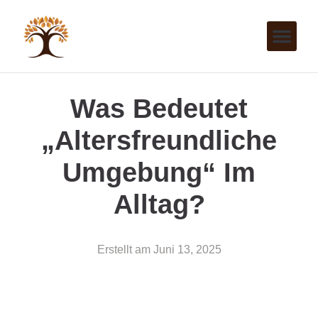
Was Bedeutet
„altersfreundliche
Umgebung“ Im
Alltag?
Erstellt am
Juni 13, 2025