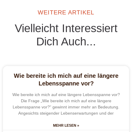
WEITERE ARTIKEL
Vielleicht Interessiert
Dich Auch...
Wie bereite ich mich auf eine längere
Lebensspanne vor?
Wie bereite ich mich auf eine längere Lebensspanne vor?
Die Frage „Wie bereite ich mich auf eine längere
Lebensspanne vor?“ gewinnt immer mehr an Bedeutung.
Angesichts steigender Lebenserwartungen und der
MEHR LESEN »