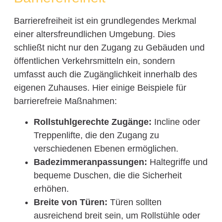
Barrierefreiheit ist ein grundlegendes Merkmal
einer altersfreundlichen Umgebung. Dies
schließt nicht nur den Zugang zu Gebäuden und
öffentlichen Verkehrsmitteln ein, sondern
umfasst auch die Zugänglichkeit innerhalb des
eigenen Zuhauses. Hier einige Beispiele für
barrierefreie Maßnahmen:
Rollstuhlgerechte Zugänge:
Incline oder
Treppenlifte, die den Zugang zu
verschiedenen Ebenen ermöglichen.
Badezimmeranpassungen:
Haltegriffe und
bequeme Duschen, die die Sicherheit
erhöhen.
Breite von Türen:
Türen sollten
ausreichend breit sein, um Rollstühle oder