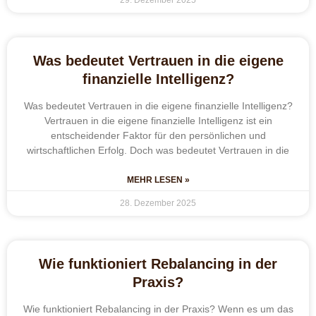
Was bedeutet Vertrauen in die eigene
finanzielle Intelligenz?
Was bedeutet Vertrauen in die eigene finanzielle Intelligenz?
Vertrauen in die eigene finanzielle Intelligenz ist ein
entscheidender Faktor für den persönlichen und
wirtschaftlichen Erfolg. Doch was bedeutet Vertrauen in die
MEHR LESEN »
28. Dezember 2025
Wie funktioniert Rebalancing in der
Praxis?
Wie funktioniert Rebalancing in der Praxis? Wenn es um das