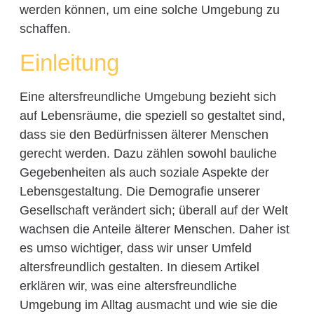
werden können, um eine solche Umgebung zu
schaffen.
Einleitung
Eine altersfreundliche Umgebung bezieht sich
auf Lebensräume, die speziell so gestaltet sind,
dass sie den Bedürfnissen älterer Menschen
gerecht werden. Dazu zählen sowohl bauliche
Gegebenheiten als auch soziale Aspekte der
Lebensgestaltung. Die Demografie unserer
Gesellschaft verändert sich; überall auf der Welt
wachsen die Anteile älterer Menschen. Daher ist
es umso wichtiger, dass wir unser Umfeld
altersfreundlich gestalten. In diesem Artikel
erklären wir, was eine altersfreundliche
Umgebung im Alltag ausmacht und wie sie die