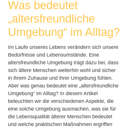
Was bedeutet
„altersfreundliche
Umgebung“ im Alltag?
Im Laufe unseres Lebens verändern sich unsere
Bedürfnisse und Lebensumstände. Eine
altersfreundliche Umgebung trägt dazu bei, dass
sich ältere Menschen weiterhin wohl und sicher
in ihrem Zuhause und ihrer Umgebung fühlen.
Aber was genau bedeutet eine „altersfreundliche
Umgebung“ im Alltag? In diesem Artikel
beleuchten wir die verschiedenen Aspekte, die
eine solche Umgebung ausmachen, was sie für
die Lebensqualität älterer Menschen bedeutet
und welche praktischen Maßnahmen ergriffen