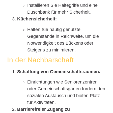
Installieren Sie Haltegriffe und eine
Duschbank für mehr Sicherheit.
Küchensicherheit:
Halten Sie häufig genutzte
Gegenstände in Reichweite, um die
Notwendigkeit des Bückens oder
Steigens zu minimieren.
In der Nachbarschaft
Schaffung von Gemeinschaftsräumen:
Einrichtungen wie Seniorenzentren
oder Gemeinschaftsgärten fördern den
sozialen Austausch und bieten Platz
für Aktivitäten.
Barrierefreier Zugang zu