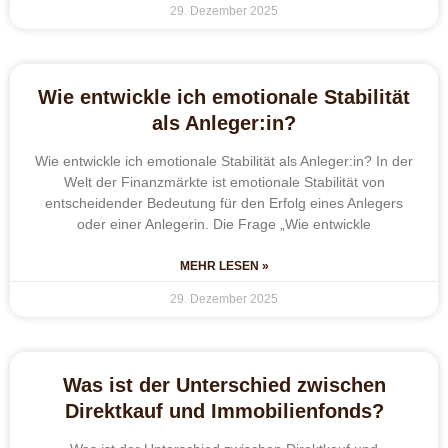
29. Dezember 2025
Wie entwickle ich emotionale Stabilität
als Anleger:in?
Wie entwickle ich emotionale Stabilität als Anleger:in? In der
Welt der Finanzmärkte ist emotionale Stabilität von
entscheidender Bedeutung für den Erfolg eines Anlegers
oder einer Anlegerin. Die Frage „Wie entwickle
MEHR LESEN »
29. Dezember 2025
Was ist der Unterschied zwischen
Direktkauf und Immobilienfonds?