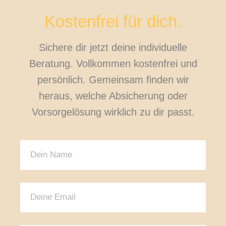
Kostenfrei für dich.
Sichere dir jetzt deine individuelle
Beratung. Vollkommen kostenfrei und
persönlich. Gemeinsam finden wir
heraus, welche Absicherung oder
Vorsorgelösung wirklich zu dir passt.