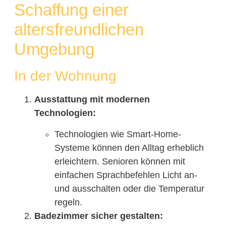
Schaffung einer
altersfreundlichen
Umgebung
In der Wohnung
Ausstattung mit modernen
Technologien:
Technologien wie Smart-Home-
Systeme können den Alltag erheblich
erleichtern. Senioren können mit
einfachen Sprachbefehlen Licht an-
und ausschalten oder die Temperatur
regeln.
Badezimmer sicher gestalten: