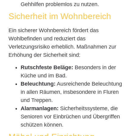
Gehhilfen problemlos zu nutzen.
Sicherheit im Wohnbereich
Ein sicherer Wohnbereich fördert das
Wohlbefinden und reduziert das
Verletzungsrisiko erheblich. Maßnahmen zur
Erhöhung der Sicherheit sind:
Rutschfeste Beläge:
Besonders in der
Küche und im Bad.
Beleuchtung:
Ausreichende Beleuchtung
in allen Räumen, insbesondere in Fluren
und Treppen.
Alarmanlagen:
Sicherheitssysteme, die
Senioren vor Einbrüchen und Übergriffen
schützen können.