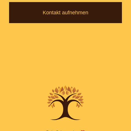
Kontakt aufnehmen