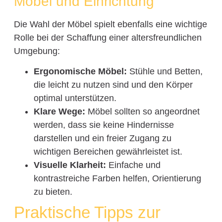
Möbel und Einrichtung
Die Wahl der Möbel spielt ebenfalls eine wichtige
Rolle bei der Schaffung einer altersfreundlichen
Umgebung:
Ergonomische Möbel:
Stühle und Betten,
die leicht zu nutzen sind und den Körper
optimal unterstützen.
Klare Wege:
Möbel sollten so angeordnet
werden, dass sie keine Hindernisse
darstellen und ein freier Zugang zu
wichtigen Bereichen gewährleistet ist.
Visuelle Klarheit:
Einfache und
kontrastreiche Farben helfen, Orientierung
zu bieten.
Praktische Tipps zur