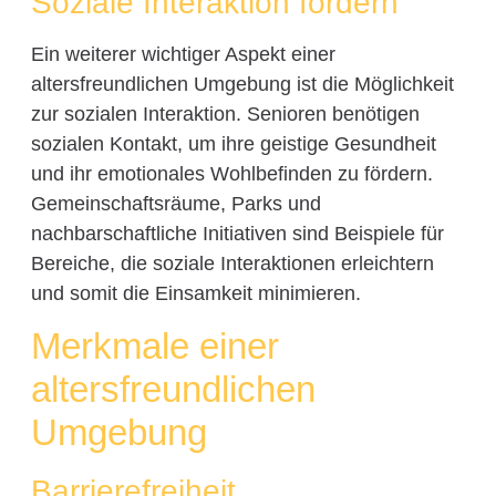
Soziale Interaktion fördern
Ein weiterer wichtiger Aspekt einer
altersfreundlichen Umgebung ist die Möglichkeit
zur sozialen Interaktion. Senioren benötigen
sozialen Kontakt, um ihre geistige Gesundheit
und ihr emotionales Wohlbefinden zu fördern.
Gemeinschaftsräume, Parks und
nachbarschaftliche Initiativen sind Beispiele für
Bereiche, die soziale Interaktionen erleichtern
und somit die Einsamkeit minimieren.
Merkmale einer
altersfreundlichen
Umgebung
Barrierefreiheit