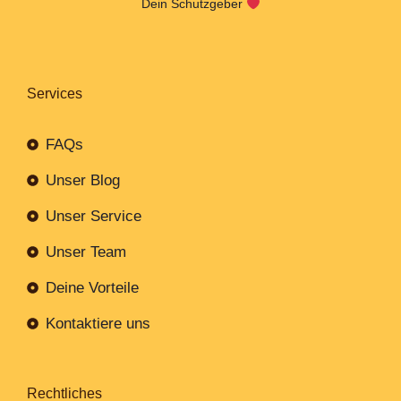
Dein Schutzgeber
Services
FAQs
Unser Blog
Unser Service
Unser Team
Deine Vorteile
Kontaktiere uns
Rechtliches