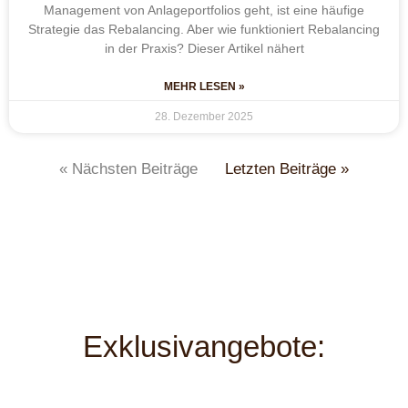
Management von Anlageportfolios geht, ist eine häufige
Strategie das Rebalancing. Aber wie funktioniert Rebalancing
in der Praxis? Dieser Artikel nähert
MEHR LESEN »
28. Dezember 2025
« Nächsten Beiträge
Letzten Beiträge »
Exklusivangebote: