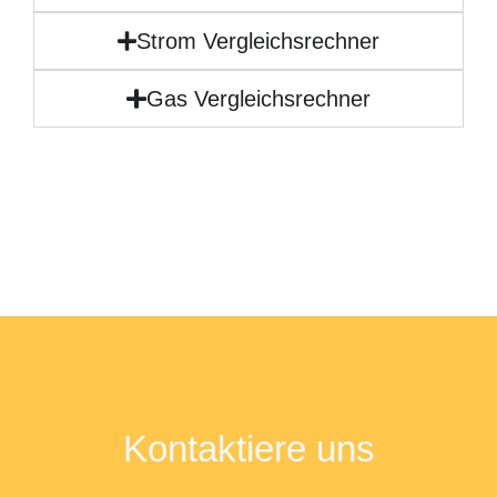
Strom Vergleichsrechner
Gas Vergleichsrechner
Kontaktiere uns