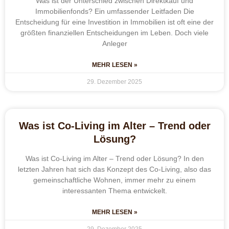
Was ist der Unterschied zwischen Direktkauf und
Immobilienfonds? Ein umfassender Leitfaden Die
Entscheidung für eine Investition in Immobilien ist oft eine der
größten finanziellen Entscheidungen im Leben. Doch viele
Anleger
MEHR LESEN »
29. Dezember 2025
Was ist Co-Living im Alter – Trend oder
Lösung?
Was ist Co-Living im Alter – Trend oder Lösung? In den
letzten Jahren hat sich das Konzept des Co-Living, also das
gemeinschaftliche Wohnen, immer mehr zu einem
interessanten Thema entwickelt.
MEHR LESEN »
29. Dezember 2025