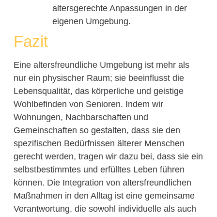
altersgerechte Anpassungen in der
eigenen Umgebung.
Fazit
Eine altersfreundliche Umgebung ist mehr als
nur ein physischer Raum; sie beeinflusst die
Lebensqualität, das körperliche und geistige
Wohlbefinden von Senioren. Indem wir
Wohnungen, Nachbarschaften und
Gemeinschaften so gestalten, dass sie den
spezifischen Bedürfnissen älterer Menschen
gerecht werden, tragen wir dazu bei, dass sie ein
selbstbestimmtes und erfülltes Leben führen
können. Die Integration von altersfreundlichen
Maßnahmen in den Alltag ist eine gemeinsame
Verantwortung, die sowohl individuelle als auch