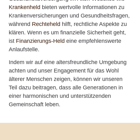
Krankenheld
bieten wertvolle Informationen zu
Krankenversicherungen und Gesundheitsfragen,
während
Rechteheld
hilft, rechtliche Aspekte zu
klären. Wenn es um finanzielle Sicherheit geht,
ist
Finanzierungs-Held
eine empfehlenswerte
Anlaufstelle.
Indem wir auf eine altersfreundliche Umgebung
achten und unser Engagement für das Wohl
älterer Menschen zeigen, können wir unseren
Teil dazu beitragen, dass alle Generationen in
einer harmonischen und unterstützenden
Gemeinschaft leben.