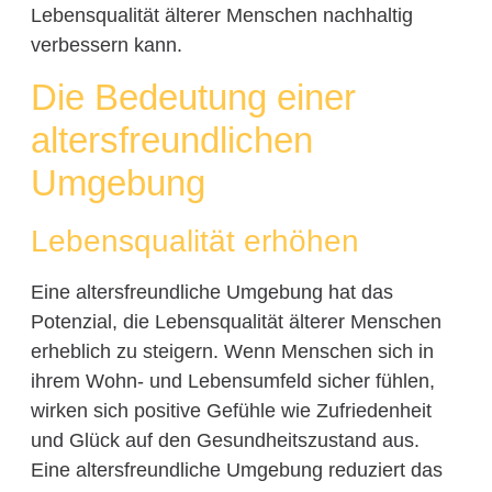
Lebensqualität älterer Menschen nachhaltig
verbessern kann.
Die Bedeutung einer
altersfreundlichen
Umgebung
Lebensqualität erhöhen
Eine altersfreundliche Umgebung hat das
Potenzial, die Lebensqualität älterer Menschen
erheblich zu steigern. Wenn Menschen sich in
ihrem Wohn- und Lebensumfeld sicher fühlen,
wirken sich positive Gefühle wie Zufriedenheit
und Glück auf den Gesundheitszustand aus.
Eine altersfreundliche Umgebung reduziert das