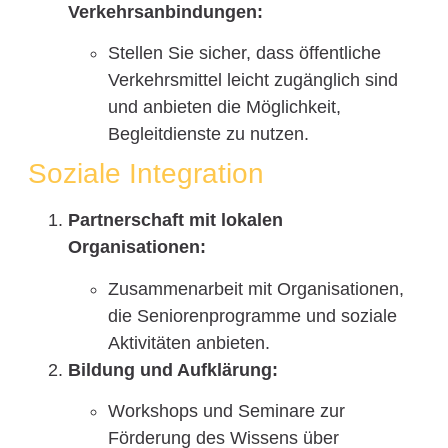
Verkehrsanbindungen:
Stellen Sie sicher, dass öffentliche
Verkehrsmittel leicht zugänglich sind
und anbieten die Möglichkeit,
Begleitdienste zu nutzen.
Soziale Integration
Partnerschaft mit lokalen
Organisationen:
Zusammenarbeit mit Organisationen,
die Seniorenprogramme und soziale
Aktivitäten anbieten.
Bildung und Aufklärung:
Workshops und Seminare zur
Förderung des Wissens über