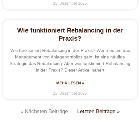
28. Dezember 2025
Wie funktioniert Rebalancing in der
Praxis?
Wie funktioniert Rebalancing in der Praxis? Wenn es um das
Management von Anlageportfolios geht, ist eine häufige
Strategie das Rebalancing. Aber wie funktioniert Rebalancing
in der Praxis? Dieser Artikel nähert
MEHR LESEN »
28. Dezember 2025
« Nächsten Beiträge
Letzten Beiträge »