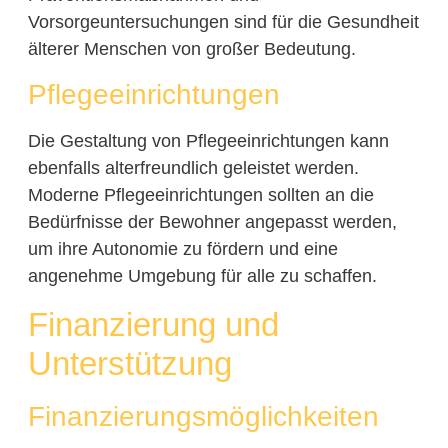
Vorsorgeuntersuchungen sind für die Gesundheit
älterer Menschen von großer Bedeutung.
Pflegeeinrichtungen
Die Gestaltung von Pflegeeinrichtungen kann
ebenfalls alterfreundlich geleistet werden.
Moderne Pflegeeinrichtungen sollten an die
Bedürfnisse der Bewohner angepasst werden,
um ihre Autonomie zu fördern und eine
angenehme Umgebung für alle zu schaffen.
Finanzierung und
Unterstützung
Finanzierungsmöglichkeiten