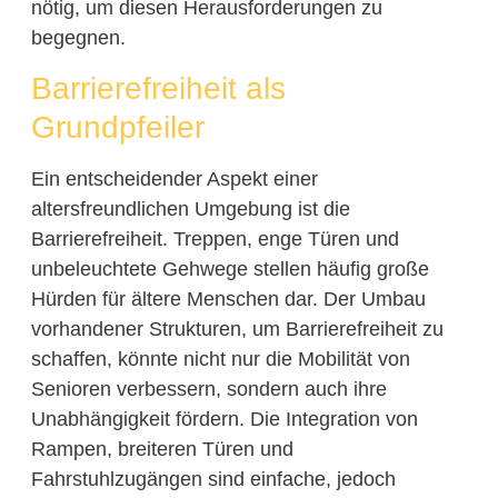
nötig, um diesen Herausforderungen zu
begegnen.
Barrierefreiheit als
Grundpfeiler
Ein entscheidender Aspekt einer
altersfreundlichen Umgebung ist die
Barrierefreiheit. Treppen, enge Türen und
unbeleuchtete Gehwege stellen häufig große
Hürden für ältere Menschen dar. Der Umbau
vorhandener Strukturen, um Barrierefreiheit zu
schaffen, könnte nicht nur die Mobilität von
Senioren verbessern, sondern auch ihre
Unabhängigkeit fördern. Die Integration von
Rampen, breiteren Türen und
Fahrstuhlzugängen sind einfache, jedoch