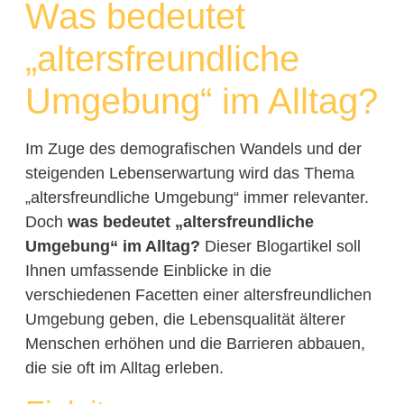
Was bedeutet
„altersfreundliche
Umgebung“ im Alltag?
Im Zuge des demografischen Wandels und der
steigenden Lebenserwartung wird das Thema
„altersfreundliche Umgebung“ immer relevanter.
Doch
was bedeutet „altersfreundliche
Umgebung“ im Alltag?
Dieser Blogartikel soll
Ihnen umfassende Einblicke in die
verschiedenen Facetten einer altersfreundlichen
Umgebung geben, die Lebensqualität älterer
Menschen erhöhen und die Barrieren abbauen,
die sie oft im Alltag erleben.