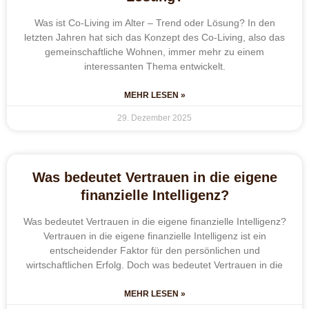
Was ist Co-Living im Alter – Trend oder Lösung? In den
letzten Jahren hat sich das Konzept des Co-Living, also das
gemeinschaftliche Wohnen, immer mehr zu einem
interessanten Thema entwickelt.
MEHR LESEN »
29. Dezember 2025
Was bedeutet Vertrauen in die eigene
finanzielle Intelligenz?
Was bedeutet Vertrauen in die eigene finanzielle Intelligenz?
Vertrauen in die eigene finanzielle Intelligenz ist ein
entscheidender Faktor für den persönlichen und
wirtschaftlichen Erfolg. Doch was bedeutet Vertrauen in die
MEHR LESEN »