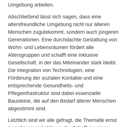
Umgebung arbeiten.
Abschließend lässt sich sagen, dass eine
altersfreundliche Umgebung nicht nur älteren
Menschen zugutekommt, sondern auch jüngeren
Generationen. Eine durchdachte Gestaltung von
Wohn- und Lebensräumen fördert alle
Altersgruppen und schafft eine inklusive
Gesellschaft, in der das Miteinander stark bleibt.
Die Integration von Technologien, eine
Förderung der sozialen Kontakte und eine
entsprechende Gesundheits- und
Pflegeinfrastruktur sind dabei essenzielle
Bausteine, die auf den Bedarf älterer Menschen
abgestimmt sind.
Letztlich sind wir alle gefragt, die Thematik ernst