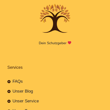
Dein Schutzgeber
Services
FAQs
Unser Blog
Unser Service