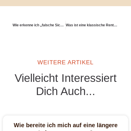
Wie erkenne ich „falsche Sicherheit“?
Was ist eine klassische Rentenversicherung und wie sicher ist sie?
WEITERE ARTIKEL
Vielleicht Interessiert
Dich Auch...
Wie bereite ich mich auf eine längere