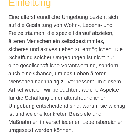
Einleitung
Eine altersfreundliche Umgebung bezieht sich
auf die Gestaltung von Wohn-, Lebens- und
Freizeiträumen, die speziell darauf abzielen,
älteren Menschen ein selbstbestimmtes,
sicheres und aktives Leben zu ermöglichen. Die
Schaffung solcher Umgebungen ist nicht nur
eine gesellschaftliche Verantwortung, sondern
auch eine Chance, um das Leben älterer
Menschen nachhaltig zu verbessern. In diesem
Artikel werden wir beleuchten, welche Aspekte
für die Schaffung einer altersfreundlichen
Umgebung entscheidend sind, warum sie wichtig
ist und welche konkreten Beispiele und
Maßnahmen in verschiedenen Lebensbereichen
umgesetzt werden können.