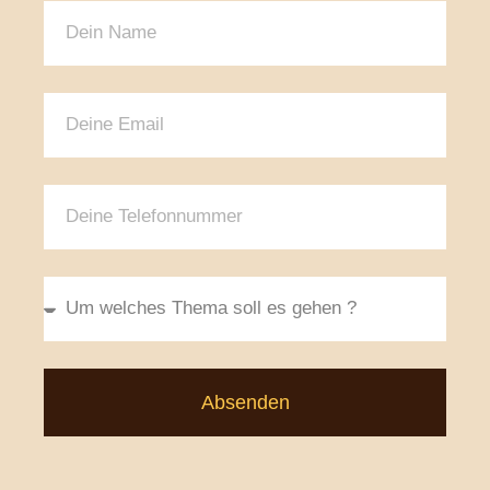
Absenden