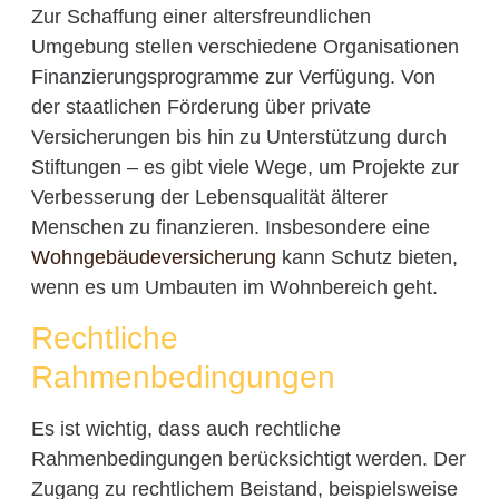
Zur Schaffung einer altersfreundlichen
Umgebung stellen verschiedene Organisationen
Finanzierungsprogramme zur Verfügung. Von
der staatlichen Förderung über private
Versicherungen bis hin zu Unterstützung durch
Stiftungen – es gibt viele Wege, um Projekte zur
Verbesserung der Lebensqualität älterer
Menschen zu finanzieren. Insbesondere eine
Wohngebäudeversicherung
kann Schutz bieten,
wenn es um Umbauten im Wohnbereich geht.
Rechtliche
Rahmenbedingungen
Es ist wichtig, dass auch rechtliche
Rahmenbedingungen berücksichtigt werden. Der
Zugang zu rechtlichem Beistand, beispielsweise