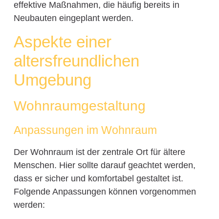
effektive Maßnahmen, die häufig bereits in
Neubauten eingeplant werden.
Aspekte einer
altersfreundlichen
Umgebung
Wohnraumgestaltung
Anpassungen im Wohnraum
Der Wohnraum ist der zentrale Ort für ältere
Menschen. Hier sollte darauf geachtet werden,
dass er sicher und komfortabel gestaltet ist.
Folgende Anpassungen können vorgenommen
werden: