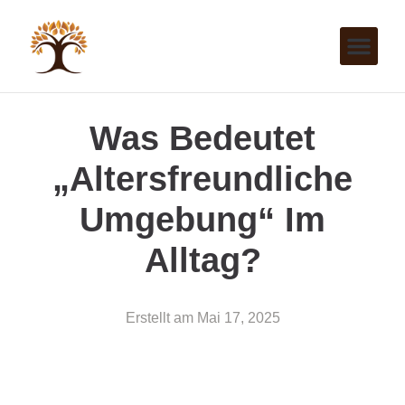
Was Bedeutet
„altersfreundliche
Umgebung“ Im
Alltag?
Erstellt am
Mai 17, 2025