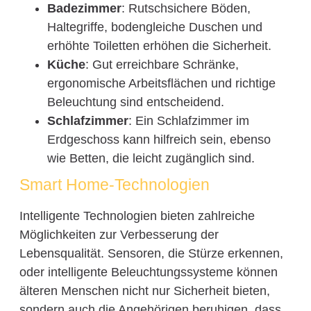
Badezimmer
: Rutschsichere Böden,
Haltegriffe, bodengleiche Duschen und
erhöhte Toiletten erhöhen die Sicherheit.
Küche
: Gut erreichbare Schränke,
ergonomische Arbeitsflächen und richtige
Beleuchtung sind entscheidend.
Schlafzimmer
: Ein Schlafzimmer im
Erdgeschoss kann hilfreich sein, ebenso
wie Betten, die leicht zugänglich sind.
Smart Home-Technologien
Intelligente Technologien bieten zahlreiche
Möglichkeiten zur Verbesserung der
Lebensqualität. Sensoren, die Stürze erkennen,
oder intelligente Beleuchtungssysteme können
älteren Menschen nicht nur Sicherheit bieten,
sondern auch die Angehörigen beruhigen, dass