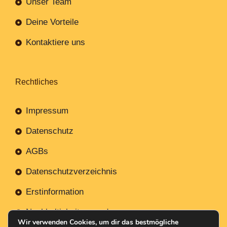
Unser Team
Deine Vorteile
Kontaktiere uns
Rechtliches
Impressum
Datenschutz
AGBs
Datenschutzverzeichnis
Erstinformation
Nachhaltigkeitsverordnung
Wir verwenden Cookies, um dir das bestmögliche