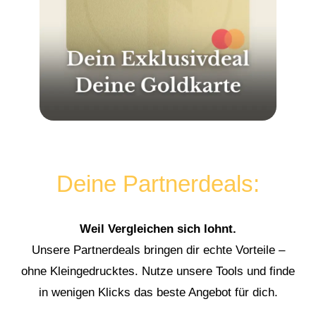
Deine Partnerdeals:
Weil Vergleichen sich lohnt.
Unsere Partnerdeals bringen dir echte Vorteile –
ohne Kleingedrucktes. Nutze unsere Tools und finde
in wenigen Klicks das beste Angebot für dich.