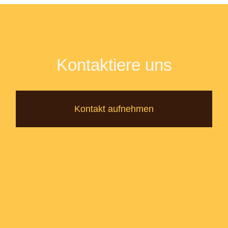
Kontaktiere uns
Kontakt aufnehmen