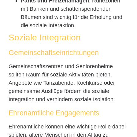
Parks und Freizeitanlagen
: Ruhezonen
mit Bänken und schattenspendenden
Bäumen sind wichtig für die Erholung und
die soziale Interaktion.
Soziale Integration
Gemeinschaftseinrichtungen
Gemeinschaftszentren und Seniorenheime
sollten Raum für soziale Aktivitäten bieten.
Angebote wie Tanzabende, Kochkurse oder
gemeinsame Ausflüge fördern die soziale
Integration und verhindern soziale Isolation.
Ehrenamtliche Engagements
Ehrenamtliche können eine wichtige Rolle dabei
spielen, ältere Menschen in den Alltag zu