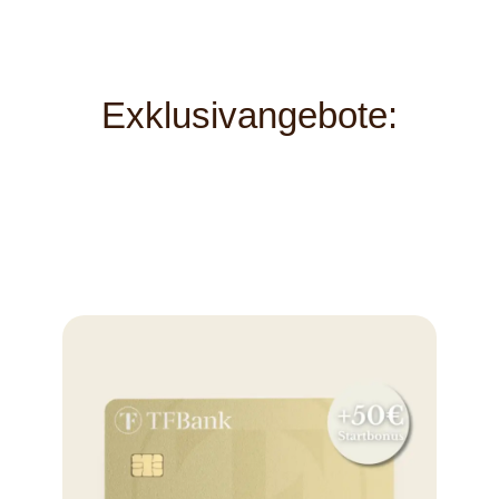
Exklusivangebote: