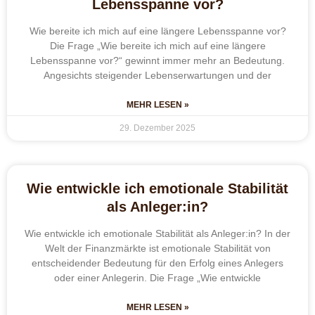
Lebensspanne vor?
Wie bereite ich mich auf eine längere Lebensspanne vor?
Die Frage „Wie bereite ich mich auf eine längere
Lebensspanne vor?“ gewinnt immer mehr an Bedeutung.
Angesichts steigender Lebenserwartungen und der
MEHR LESEN »
29. Dezember 2025
Wie entwickle ich emotionale Stabilität
als Anleger:in?
Wie entwickle ich emotionale Stabilität als Anleger:in? In der
Welt der Finanzmärkte ist emotionale Stabilität von
entscheidender Bedeutung für den Erfolg eines Anlegers
oder einer Anlegerin. Die Frage „Wie entwickle
MEHR LESEN »