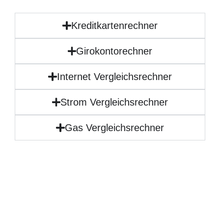
Kreditkartenrechner
Girokontorechner
Internet Vergleichsrechner
Strom Vergleichsrechner
Gas Vergleichsrechner