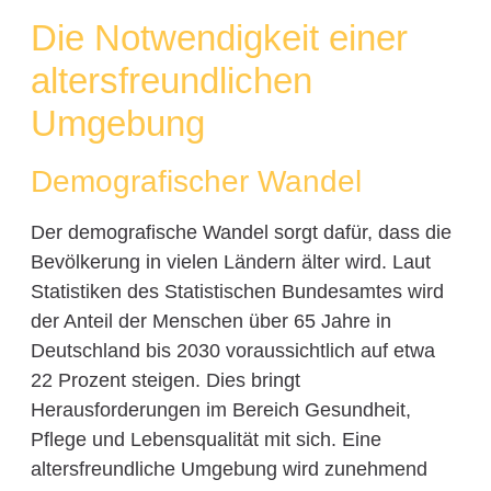
Die Notwendigkeit einer
altersfreundlichen
Umgebung
Demografischer Wandel
Der demografische Wandel sorgt dafür, dass die
Bevölkerung in vielen Ländern älter wird. Laut
Statistiken des Statistischen Bundesamtes wird
der Anteil der Menschen über 65 Jahre in
Deutschland bis 2030 voraussichtlich auf etwa
22 Prozent steigen. Dies bringt
Herausforderungen im Bereich Gesundheit,
Pflege und Lebensqualität mit sich. Eine
altersfreundliche Umgebung wird zunehmend