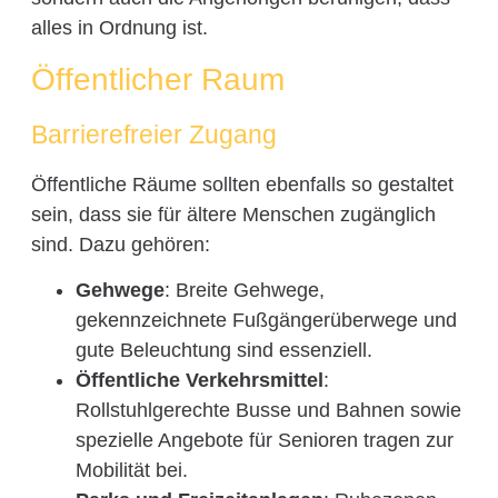
alles in Ordnung ist.
Öffentlicher Raum
Barrierefreier Zugang
Öffentliche Räume sollten ebenfalls so gestaltet
sein, dass sie für ältere Menschen zugänglich
sind. Dazu gehören:
Gehwege
: Breite Gehwege,
gekennzeichnete Fußgängerüberwege und
gute Beleuchtung sind essenziell.
Öffentliche Verkehrsmittel
:
Rollstuhlgerechte Busse und Bahnen sowie
spezielle Angebote für Senioren tragen zur
Mobilität bei.