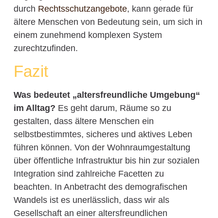
durch
Rechtsschutzangebote
, kann gerade für
ältere Menschen von Bedeutung sein, um sich in
einem zunehmend komplexen System
zurechtzufinden.
Fazit
Was bedeutet „altersfreundliche Umgebung“
im Alltag?
Es geht darum, Räume so zu
gestalten, dass ältere Menschen ein
selbstbestimmtes, sicheres und aktives Leben
führen können. Von der Wohnraumgestaltung
über öffentliche Infrastruktur bis hin zur sozialen
Integration sind zahlreiche Facetten zu
beachten. In Anbetracht des demografischen
Wandels ist es unerlässlich, dass wir als
Gesellschaft an einer altersfreundlichen