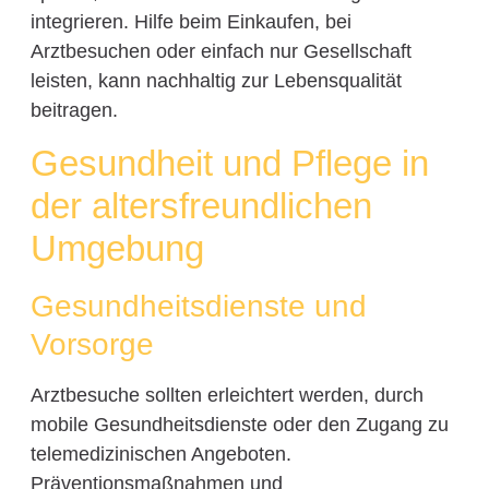
integrieren. Hilfe beim Einkaufen, bei
Arztbesuchen oder einfach nur Gesellschaft
leisten, kann nachhaltig zur Lebensqualität
beitragen.
Gesundheit und Pflege in
der altersfreundlichen
Umgebung
Gesundheitsdienste und
Vorsorge
Arztbesuche sollten erleichtert werden, durch
mobile Gesundheitsdienste oder den Zugang zu
telemedizinischen Angeboten.
Präventionsmaßnahmen und