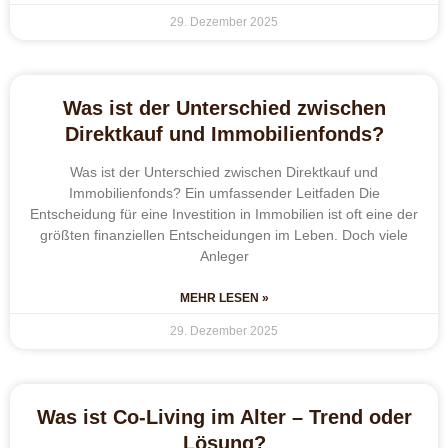
29. Dezember 2025
Was ist der Unterschied zwischen
Direktkauf und Immobilienfonds?
Was ist der Unterschied zwischen Direktkauf und
Immobilienfonds? Ein umfassender Leitfaden Die
Entscheidung für eine Investition in Immobilien ist oft eine der
größten finanziellen Entscheidungen im Leben. Doch viele
Anleger
MEHR LESEN »
29. Dezember 2025
Was ist Co-Living im Alter – Trend oder
Lösung?