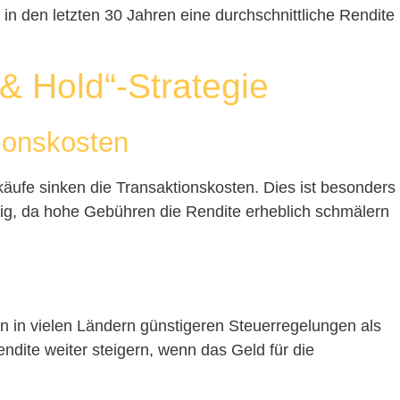
 in den letzten 30 Jahren eine durchschnittliche Rendite
 & Hold“-Strategie
ionskosten
äufe sinken die Transaktionskosten. Dies ist besonders
chtig, da hohe Gebühren die Rendite erheblich schmälern
en in vielen Ländern günstigeren Steuerregelungen als
endite weiter steigern, wenn das Geld für die