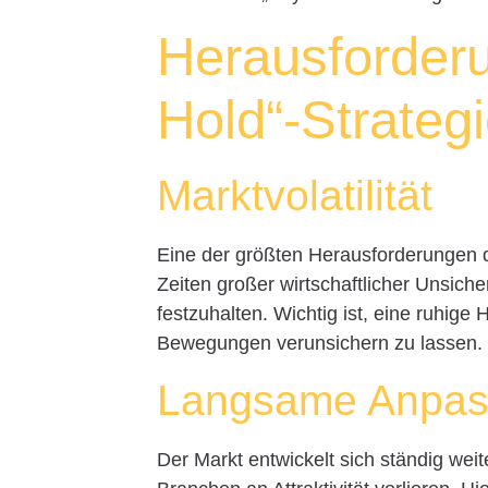
Herausforder
Hold“-Strateg
Marktvolatilität
Eine der größten Herausforderungen der
Zeiten großer wirtschaftlicher Unsich
festzuhalten. Wichtig ist, eine ruhige
Bewegungen verunsichern zu lassen.
Langsame Anpas
Der Markt entwickelt sich ständig wei