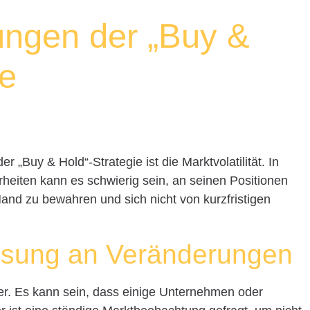
ungen der „Buy &
ie
 „Buy & Hold“-Strategie ist die Marktvolatilität. In
erheiten kann es schwierig sein, an seinen Positionen
 Hand zu bewahren und sich nicht von kurzfristigen
sung an Veränderungen
ter. Es kann sein, dass einige Unternehmen oder