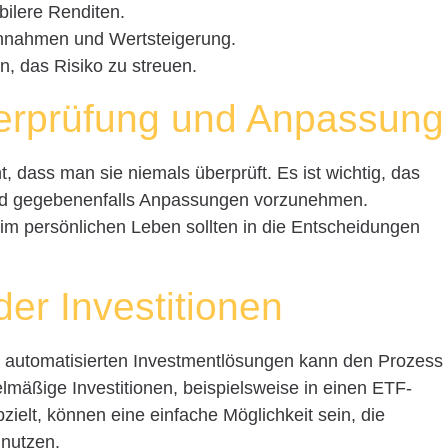
abilere Renditen.
einnahmen und Wertsteigerung.
fen, das Risiko zu streuen.
rprüfung und Anpassung
, dass man sie niemals überprüft. Es ist wichtig, das
und gegebenenfalls Anpassungen vorzunehmen.
 im persönlichen Leben sollten in die Entscheidungen
er Investitionen
 automatisierten Investmentlösungen kann den Prozess
lmäßige Investitionen, beispielsweise in einen ETF-
zielt, können eine einfache Möglichkeit sein, die
 nutzen.