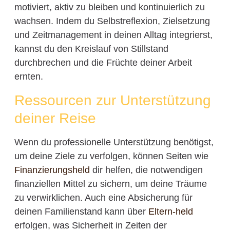
motiviert, aktiv zu bleiben und kontinuierlich zu
wachsen. Indem du Selbstreflexion, Zielsetzung
und Zeitmanagement in deinen Alltag integrierst,
kannst du den Kreislauf von Stillstand
durchbrechen und die Früchte deiner Arbeit
ernten.
Ressourcen zur Unterstützung
deiner Reise
Wenn du professionelle Unterstützung benötigst,
um deine Ziele zu verfolgen, können Seiten wie
Finanzierungsheld
dir helfen, die notwendigen
finanziellen Mittel zu sichern, um deine Träume
zu verwirklichen. Auch eine Absicherung für
deinen Familienstand kann über
Eltern-held
erfolgen, was Sicherheit in Zeiten der