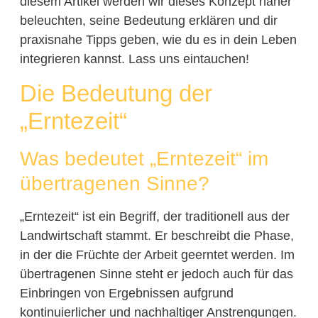
diesem Artikel werden wir dieses Konzept näher
beleuchten, seine Bedeutung erklären und dir
praxisnahe Tipps geben, wie du es in dein Leben
integrieren kannst. Lass uns eintauchen!
Die Bedeutung der
„Erntezeit“
Was bedeutet „Erntezeit“ im
übertragenen Sinne?
„Erntezeit“ ist ein Begriff, der traditionell aus der
Landwirtschaft stammt. Er beschreibt die Phase,
in der die Früchte der Arbeit geerntet werden. Im
übertragenen Sinne steht er jedoch auch für das
Einbringen von Ergebnissen aufgrund
kontinuierlicher und nachhaltiger Anstrengungen.