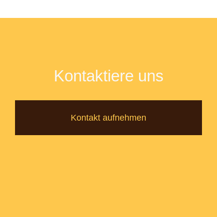
Kontaktiere uns
Kontakt aufnehmen