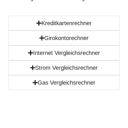
Kreditkartenrechner
Girokontorechner
Internet Vergleichsrechner
Strom Vergleichsrechner
Gas Vergleichsrechner