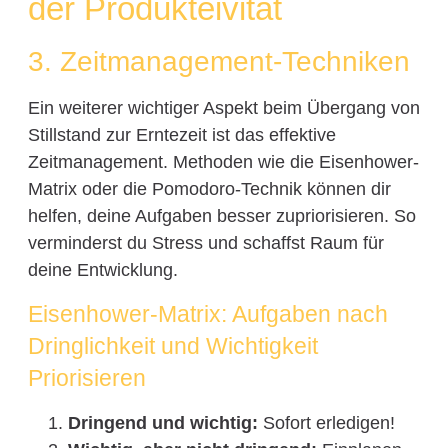
der Produkteivität
3. Zeitmanagement-Techniken
Ein weiterer wichtiger Aspekt beim Übergang von
Stillstand zur Erntezeit ist das effektive
Zeitmanagement. Methoden wie die Eisenhower-
Matrix oder die Pomodoro-Technik können dir
helfen, deine Aufgaben besser zupriorisieren. So
verminderst du Stress und schaffst Raum für
deine Entwicklung.
Eisenhower-Matrix: Aufgaben nach
Dringlichkeit und Wichtigkeit
Priorisieren
Dringend und wichtig:
Sofort erledigen!