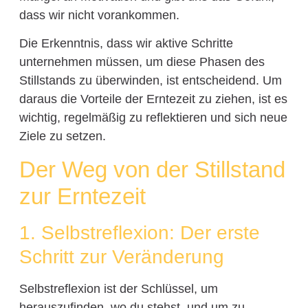
dass wir nicht vorankommen.
Die Erkenntnis, dass wir aktive Schritte
unternehmen müssen, um diese Phasen des
Stillstands zu überwinden, ist entscheidend. Um
daraus die Vorteile der Erntezeit zu ziehen, ist es
wichtig, regelmäßig zu reflektieren und sich neue
Ziele zu setzen.
Der Weg von der Stillstand
zur Erntezeit
1. Selbstreflexion: Der erste
Schritt zur Veränderung
Selbstreflexion ist der Schlüssel, um
herauszufinden, wo du stehst, und um zu