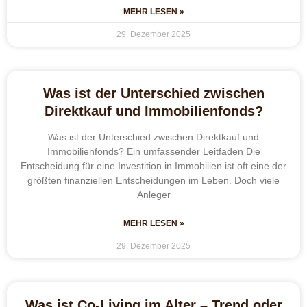
MEHR LESEN »
29. Dezember 2025
Was ist der Unterschied zwischen
Direktkauf und Immobilienfonds?
Was ist der Unterschied zwischen Direktkauf und
Immobilienfonds? Ein umfassender Leitfaden Die
Entscheidung für eine Investition in Immobilien ist oft eine der
größten finanziellen Entscheidungen im Leben. Doch viele
Anleger
MEHR LESEN »
29. Dezember 2025
Was ist Co-Living im Alter – Trend oder