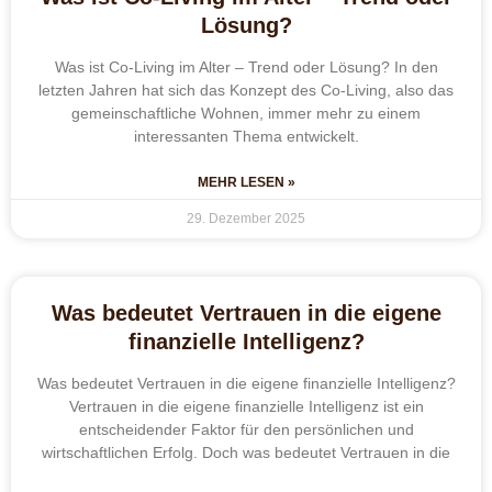
Lösung?
Was ist Co-Living im Alter – Trend oder Lösung? In den
letzten Jahren hat sich das Konzept des Co-Living, also das
gemeinschaftliche Wohnen, immer mehr zu einem
interessanten Thema entwickelt.
MEHR LESEN »
29. Dezember 2025
Was bedeutet Vertrauen in die eigene
finanzielle Intelligenz?
Was bedeutet Vertrauen in die eigene finanzielle Intelligenz?
Vertrauen in die eigene finanzielle Intelligenz ist ein
entscheidender Faktor für den persönlichen und
wirtschaftlichen Erfolg. Doch was bedeutet Vertrauen in die