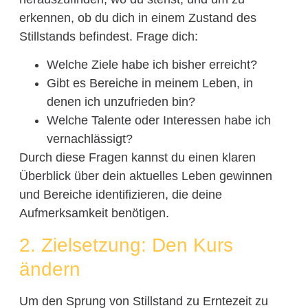
erkennen, ob du dich in einem Zustand des
Stillstands befindest. Frage dich:
Welche Ziele habe ich bisher erreicht?
Gibt es Bereiche in meinem Leben, in
denen ich unzufrieden bin?
Welche Talente oder Interessen habe ich
vernachlässigt?
Durch diese Fragen kannst du einen klaren
Überblick über dein aktuelles Leben gewinnen
und Bereiche identifizieren, die deine
Aufmerksamkeit benötigen.
2. Zielsetzung: Den Kurs
ändern
Um den Sprung von Stillstand zu Erntezeit zu