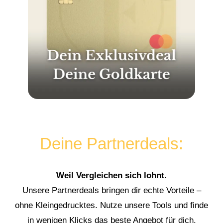
Deine Partnerdeals:
Weil Vergleichen sich lohnt.
Unsere Partnerdeals bringen dir echte Vorteile –
ohne Kleingedrucktes. Nutze unsere Tools und finde
in wenigen Klicks das beste Angebot für dich.