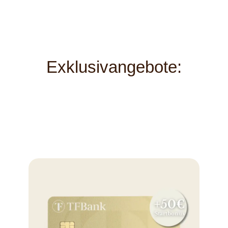
Exklusivangebote: