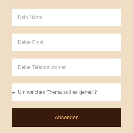
Absenden