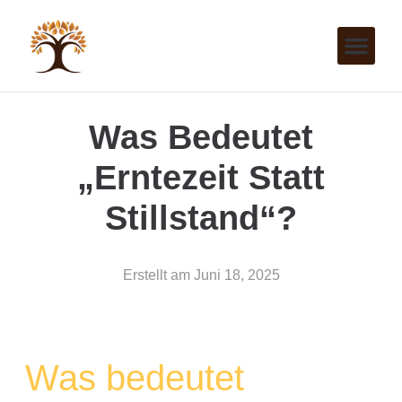
Was Bedeutet
„Erntezeit Statt
Stillstand“?
Erstellt am
Juni 18, 2025
Was bedeutet