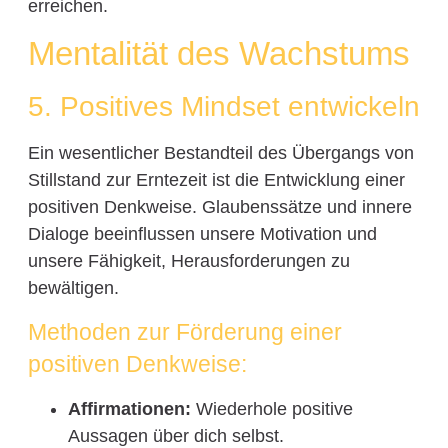
erreichen.
Mentalität des Wachstums
5. Positives Mindset entwickeln
Ein wesentlicher Bestandteil des Übergangs von
Stillstand zur Erntezeit ist die Entwicklung einer
positiven Denkweise. Glaubenssätze und innere
Dialoge beeinflussen unsere Motivation und
unsere Fähigkeit, Herausforderungen zu
bewältigen.
Methoden zur Förderung einer
positiven Denkweise:
Affirmationen:
Wiederhole positive
Aussagen über dich selbst.