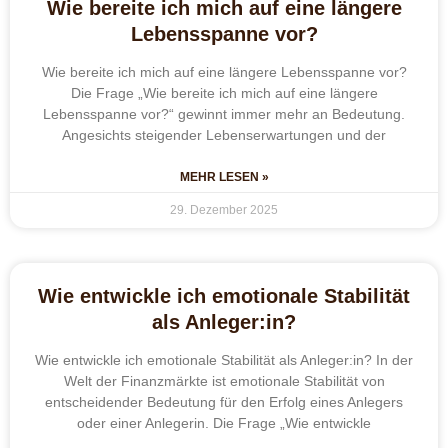
Wie bereite ich mich auf eine längere
Lebensspanne vor?
Wie bereite ich mich auf eine längere Lebensspanne vor?
Die Frage „Wie bereite ich mich auf eine längere
Lebensspanne vor?“ gewinnt immer mehr an Bedeutung.
Angesichts steigender Lebenserwartungen und der
MEHR LESEN »
29. Dezember 2025
Wie entwickle ich emotionale Stabilität
als Anleger:in?
Wie entwickle ich emotionale Stabilität als Anleger:in? In der
Welt der Finanzmärkte ist emotionale Stabilität von
entscheidender Bedeutung für den Erfolg eines Anlegers
oder einer Anlegerin. Die Frage „Wie entwickle