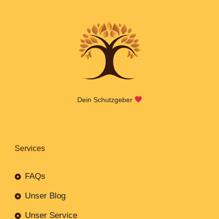
Dein Schutzgeber
Services
FAQs
Unser Blog
Unser Service