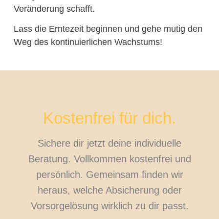
Veränderung schafft.
Lass die Erntezeit beginnen und gehe mutig den
Weg des kontinuierlichen Wachstums!
Kostenfrei für dich.
Sichere dir jetzt deine individuelle
Beratung. Vollkommen kostenfrei und
persönlich. Gemeinsam finden wir
heraus, welche Absicherung oder
Vorsorgelösung wirklich zu dir passt.