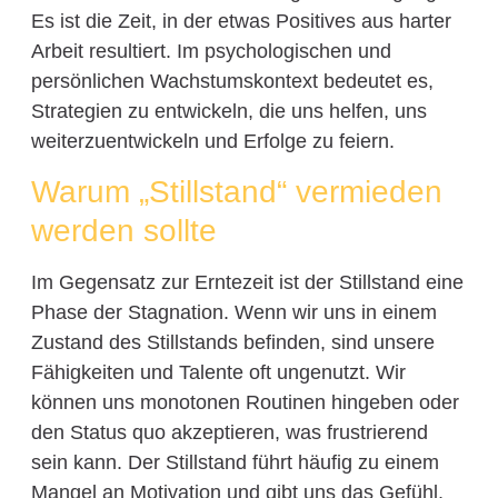
Es ist die Zeit, in der etwas Positives aus harter
Arbeit resultiert. Im psychologischen und
persönlichen Wachstumskontext bedeutet es,
Strategien zu entwickeln, die uns helfen, uns
weiterzuentwickeln und Erfolge zu feiern.
Warum „Stillstand“ vermieden
werden sollte
Im Gegensatz zur Erntezeit ist der Stillstand eine
Phase der Stagnation. Wenn wir uns in einem
Zustand des Stillstands befinden, sind unsere
Fähigkeiten und Talente oft ungenutzt. Wir
können uns monotonen Routinen hingeben oder
den Status quo akzeptieren, was frustrierend
sein kann. Der Stillstand führt häufig zu einem
Mangel an Motivation und gibt uns das Gefühl,