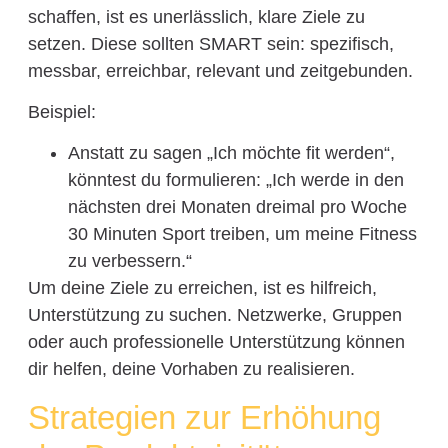
schaffen, ist es unerlässlich, klare Ziele zu
setzen. Diese sollten SMART sein: spezifisch,
messbar, erreichbar, relevant und zeitgebunden.
Beispiel:
Anstatt zu sagen „Ich möchte fit werden“,
könntest du formulieren: „Ich werde in den
nächsten drei Monaten dreimal pro Woche
30 Minuten Sport treiben, um meine Fitness
zu verbessern.“
Um deine Ziele zu erreichen, ist es hilfreich,
Unterstützung zu suchen. Netzwerke, Gruppen
oder auch professionelle Unterstützung können
dir helfen, deine Vorhaben zu realisieren.
Strategien zur Erhöhung