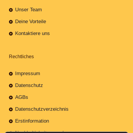
Unser Team
Deine Vorteile
Kontaktiere uns
Rechtliches
Impressum
Datenschutz
AGBs
Datenschutzverzeichnis
Erstinformation
Nachhaltigkeitsverordnung