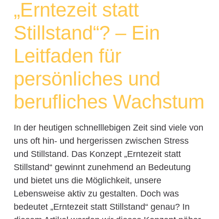
„Erntezeit statt
Stillstand“? – Ein
Leitfaden für
persönliches und
berufliches Wachstum
In der heutigen schnelllebigen Zeit sind viele von
uns oft hin- und hergerissen zwischen Stress
und Stillstand. Das Konzept „Erntezeit statt
Stillstand“ gewinnt zunehmend an Bedeutung
und bietet uns die Möglichkeit, unsere
Lebensweise aktiv zu gestalten. Doch was
bedeutet „Erntezeit statt Stillstand“ genau? In