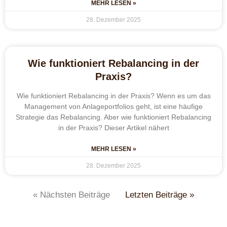
MEHR LESEN »
28. Dezember 2025
Wie funktioniert Rebalancing in der
Praxis?
Wie funktioniert Rebalancing in der Praxis? Wenn es um das
Management von Anlageportfolios geht, ist eine häufige
Strategie das Rebalancing. Aber wie funktioniert Rebalancing
in der Praxis? Dieser Artikel nähert
MEHR LESEN »
28. Dezember 2025
« Nächsten Beiträge
Letzten Beiträge »