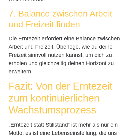
7. Balance zwischen Arbeit
und Freizeit finden
Die Erntezeit erfordert eine Balance zwischen
Arbeit und Freizeit. Überlege, wie du deine
Freizeit sinnvoll nutzen kannst, um dich zu
erholen und gleichzeitig deinen Horizont zu
erweitern.
Fazit: Von der Erntezeit
zum kontinuierlichen
Wachstumsprozess
„Erntezeit statt Stillstand“ ist mehr als nur ein
Motto; es ist eine Lebenseinstellung, die uns