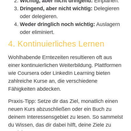
Wichtig, aber nicht dringend:
Einplanen.
Dringend, aber nicht wichtig:
Delegieren
oder delegieren.
Weder dringlich noch wichtig:
Auslagern
oder eliminiert.
4. Kontinuierliches Lernen
Wohlhabende Erntezeiten resultieren oft aus
einer kontinuierlichen Weiterbildung. Plattformen
wie Coursera oder LinkedIn Learning bieten
zahlreiche Kurse an, die verschiedene
Fähigkeiten abdecken.
Praxis-Tipp: Setze dir das Ziel, monatlich einen
neuen Kurs abzuschließen oder ein Buch zu
deinem Interessensgebiet zu lesen. So sammelst
du Wissen, das dir dabei hilft, deine Ziele zu