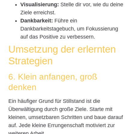
Visualisierung:
Stelle dir vor, wie du deine
Ziele erreichst.
Dankbarkeit:
Führe ein
Dankbarkeitstagebuch, um Fokussierung
auf das Positive zu verbessern.
Umsetzung der erlernten
Strategien
6. Klein anfangen, groß
denken
Ein häufiger Grund für Stillstand ist die
Überwältigung durch große Ziele. Starte mit
kleinen, umsetzbaren Schritten und baue darauf
auf. Jede kleine Errungenschaft motiviert zur
weiteren Arbeit.