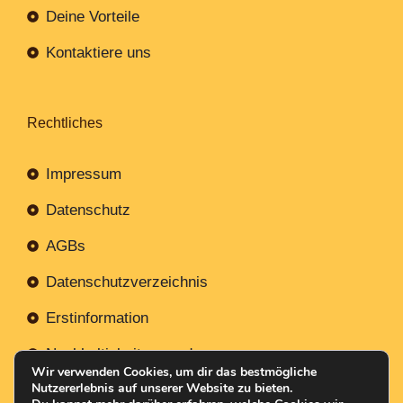
Deine Vorteile
Kontaktiere uns
Rechtliches
Impressum
Datenschutz
AGBs
Datenschutzverzeichnis
Erstinformation
Nachhaltigkeitsverordnung
Wir verwenden Cookies, um dir das bestmögliche
Nutzererlebnis auf unserer Website zu bieten.