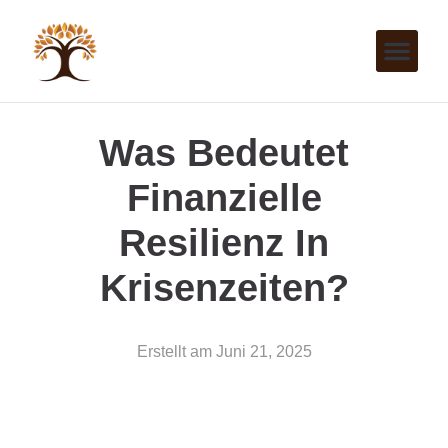
Was Bedeutet
Finanzielle
Resilienz In
Krisenzeiten?
Erstellt am
Juni 21, 2025