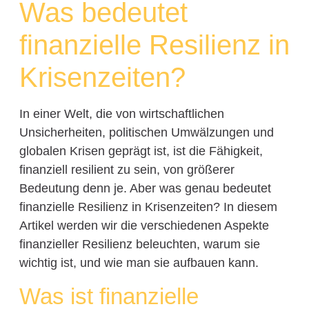
Was bedeutet
finanzielle Resilienz in
Krisenzeiten?
In einer Welt, die von wirtschaftlichen
Unsicherheiten, politischen Umwälzungen und
globalen Krisen geprägt ist, ist die Fähigkeit,
finanziell resilient zu sein, von größerer
Bedeutung denn je. Aber was genau bedeutet
finanzielle Resilienz in Krisenzeiten? In diesem
Artikel werden wir die verschiedenen Aspekte
finanzieller Resilienz beleuchten, warum sie
wichtig ist, und wie man sie aufbauen kann.
Was ist finanzielle