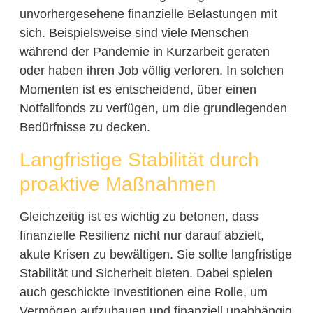
unvorhergesehene finanzielle Belastungen mit
sich. Beispielsweise sind viele Menschen
während der Pandemie in Kurzarbeit geraten
oder haben ihren Job völlig verloren. In solchen
Momenten ist es entscheidend, über einen
Notfallfonds zu verfügen, um die grundlegenden
Bedürfnisse zu decken.
Langfristige Stabilität durch
proaktive Maßnahmen
Gleichzeitig ist es wichtig zu betonen, dass
finanzielle Resilienz nicht nur darauf abzielt,
akute Krisen zu bewältigen. Sie sollte langfristige
Stabilität und Sicherheit bieten. Dabei spielen
auch geschickte Investitionen eine Rolle, um
Vermögen aufzubauen und finanziell unabhängig