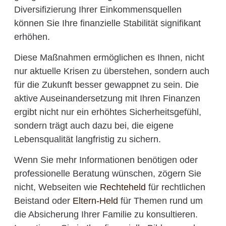
Diversifizierung Ihrer Einkommensquellen
können Sie Ihre finanzielle Stabilität signifikant
erhöhen.
Diese Maßnahmen ermöglichen es Ihnen, nicht
nur aktuelle Krisen zu überstehen, sondern auch
für die Zukunft besser gewappnet zu sein. Die
aktive Auseinandersetzung mit Ihren Finanzen
ergibt nicht nur ein erhöhtes Sicherheitsgefühl,
sondern trägt auch dazu bei, die eigene
Lebensqualität langfristig zu sichern.
Wenn Sie mehr Informationen benötigen oder
professionelle Beratung wünschen, zögern Sie
nicht, Webseiten wie
Rechteheld
für rechtlichen
Beistand oder
Eltern-Held
für Themen rund um
die Absicherung Ihrer Familie zu konsultieren.