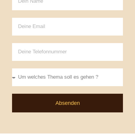
Absenden