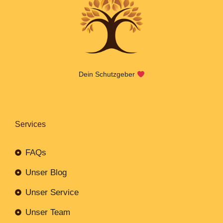
Dein Schutzgeber
Services
FAQs
Unser Blog
Unser Service
Unser Team