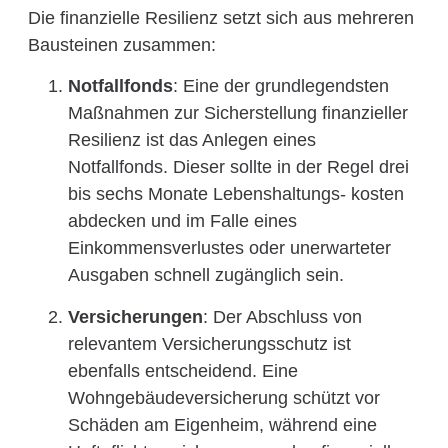
Die finanzielle Resilienz setzt sich aus mehreren
Bausteinen zusammen:
Notfallfonds
: Eine der grundlegendsten
Maßnahmen zur Sicherstellung finanzieller
Resilienz ist das Anlegen eines
Notfallfonds. Dieser sollte in der Regel drei
bis sechs Monate Lebenshaltungs- kosten
abdecken und im Falle eines
Einkommensverlustes oder unerwarteter
Ausgaben schnell zugänglich sein.
Versicherungen
: Der Abschluss von
relevantem Versicherungsschutz ist
ebenfalls entscheidend. Eine
Wohngebäudeversicherung schützt vor
Schäden am Eigenheim, während eine