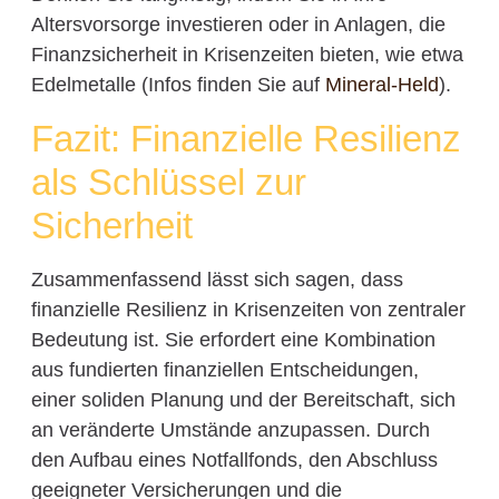
Altersvorsorge investieren oder in Anlagen, die
Finanzsicherheit in Krisenzeiten bieten, wie etwa
Edelmetalle (Infos finden Sie auf
Mineral-Held
).
Fazit: Finanzielle Resilienz
als Schlüssel zur
Sicherheit
Zusammenfassend lässt sich sagen, dass
finanzielle Resilienz in Krisenzeiten von zentraler
Bedeutung ist. Sie erfordert eine Kombination
aus fundierten finanziellen Entscheidungen,
einer soliden Planung und der Bereitschaft, sich
an veränderte Umstände anzupassen. Durch
den Aufbau eines Notfallfonds, den Abschluss
geeigneter Versicherungen und die