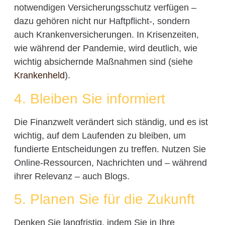
notwendigen Versicherungsschutz verfügen –
dazu gehören nicht nur Haftpflicht-, sondern
auch Krankenversicherungen. In Krisenzeiten,
wie während der Pandemie, wird deutlich, wie
wichtig absichernde Maßnahmen sind (siehe
Krankenheld
).
4. Bleiben Sie informiert
Die Finanzwelt verändert sich ständig, und es ist
wichtig, auf dem Laufenden zu bleiben, um
fundierte Entscheidungen zu treffen. Nutzen Sie
Online-Ressourcen, Nachrichten und – während
ihrer Relevanz – auch Blogs.
5. Planen Sie für die Zukunft
Denken Sie langfristig, indem Sie in Ihre