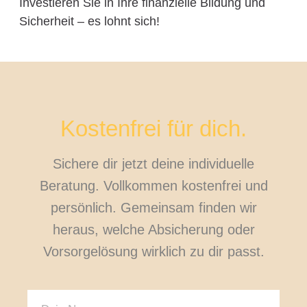
Investieren Sie in Ihre finanzielle Bildung und
Sicherheit – es lohnt sich!
Kostenfrei für dich.
Sichere dir jetzt deine individuelle
Beratung. Vollkommen kostenfrei und
persönlich. Gemeinsam finden wir
heraus, welche Absicherung oder
Vorsorgelösung wirklich zu dir passt.