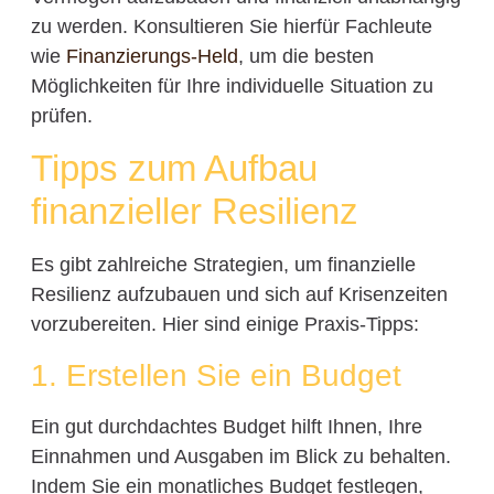
zu werden. Konsultieren Sie hierfür Fachleute
wie
Finanzierungs-Held
, um die besten
Möglichkeiten für Ihre individuelle Situation zu
prüfen.
Tipps zum Aufbau
finanzieller Resilienz
Es gibt zahlreiche Strategien, um finanzielle
Resilienz aufzubauen und sich auf Krisenzeiten
vorzubereiten. Hier sind einige Praxis-Tipps:
1. Erstellen Sie ein Budget
Ein gut durchdachtes Budget hilft Ihnen, Ihre
Einnahmen und Ausgaben im Blick zu behalten.
Indem Sie ein monatliches Budget festlegen,