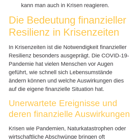
kann man auch in Krisen reagieren.
Die Bedeutung finanzieller
Resilienz in Krisenzeiten
In Krisenzeiten ist die Notwendigkeit finanzieller
Resilienz besonders ausgeprägt. Die COVID-19-
Pandemie hat vielen Menschen vor Augen
geführt, wie schnell sich Lebensumstände
ändern können und welche Auswirkungen dies
auf die eigene finanzielle Situation hat.
Unerwartete Ereignisse und
deren finanzielle Auswirkungen
Krisen wie Pandemien, Naturkatastrophen oder
wirtschaftliche Abschwünge bringen oft