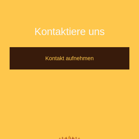
Kontaktiere uns
Kontakt aufnehmen