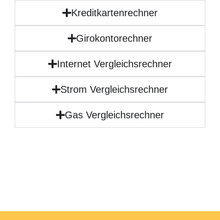
Kreditkartenrechner
Girokontorechner
Internet Vergleichsrechner
Strom Vergleichsrechner
Gas Vergleichsrechner