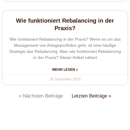
Wie funktioniert Rebalancing in der
Praxis?
Wie funktioniert Rebalancing in der Praxis? Wenn es um das
Management von Anlageportfolios geht, ist eine häufige
Strategie das Rebalancing. Aber wie funktioniert Rebalancing
in der Praxis? Dieser Artikel nähert
MEHR LESEN »
28. Dezember 2025
« Nächsten Beiträge
Letzten Beiträge »