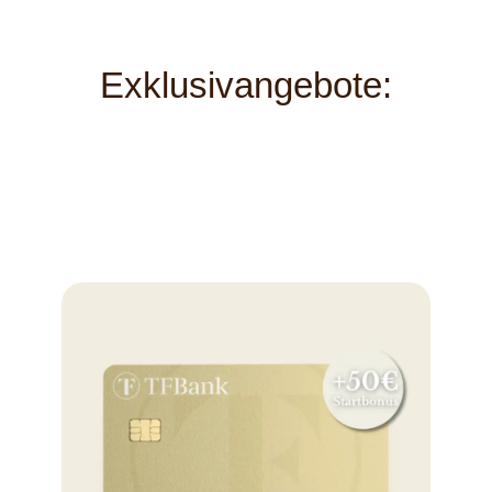
Exklusivangebote: