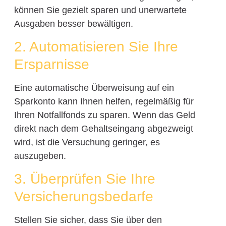
können Sie gezielt sparen und unerwartete
Ausgaben besser bewältigen.
2. Automatisieren Sie Ihre
Ersparnisse
Eine automatische Überweisung auf ein
Sparkonto kann Ihnen helfen, regelmäßig für
Ihren Notfallfonds zu sparen. Wenn das Geld
direkt nach dem Gehaltseingang abgezweigt
wird, ist die Versuchung geringer, es
auszugeben.
3. Überprüfen Sie Ihre
Versicherungsbedarfe
Stellen Sie sicher, dass Sie über den