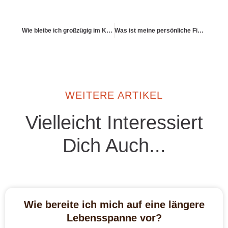
Wie bleibe ich großzügig im Kopf, auch wenn das Budget klein ist?
Was ist meine persönliche Finanzethik?
WEITERE ARTIKEL
Vielleicht Interessiert
Dich Auch...
Wie bereite ich mich auf eine längere
Lebensspanne vor?