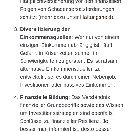
Haftpflichtversicherung vor den finanziellen
Folgen von Schadensersatzforderungen
schützt (mehr dazu unter
Haftungsheld
).
Diversifizierung der
Einkommensquellen
: Wer nur von einem
einzigen Einkommen abhängig ist, läuft
Gefahr, in Krisenzeiten schnell in
Schwierigkeiten zu geraten. Es ist ratsam,
alternative Einkommensquellen zu
entwickeln, sei es durch einen Nebenjob,
Investitionen oder passives Einkommen.
Finanzielle Bildung
: Das Verständnis
finanzieller Grundbegriffe sowie das Wissen
um Investitionsstrategien sind ebenfalls
Schlüssel zu finanzieller Resilienz. Je
besser man informiert ist, desto besser