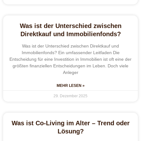
Was ist der Unterschied zwischen
Direktkauf und Immobilienfonds?
Was ist der Unterschied zwischen Direktkauf und
Immobilienfonds? Ein umfassender Leitfaden Die
Entscheidung für eine Investition in Immobilien ist oft eine der
größten finanziellen Entscheidungen im Leben. Doch viele
Anleger
MEHR LESEN »
29. Dezember 2025
Was ist Co-Living im Alter – Trend oder
Lösung?