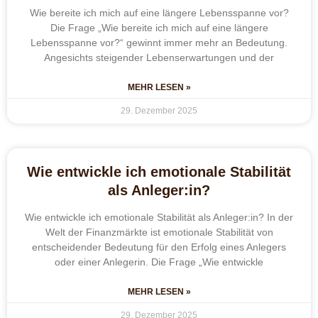
Wie bereite ich mich auf eine längere Lebensspanne vor?
Die Frage „Wie bereite ich mich auf eine längere
Lebensspanne vor?“ gewinnt immer mehr an Bedeutung.
Angesichts steigender Lebenserwartungen und der
MEHR LESEN »
29. Dezember 2025
Wie entwickle ich emotionale Stabilität
als Anleger:in?
Wie entwickle ich emotionale Stabilität als Anleger:in? In der
Welt der Finanzmärkte ist emotionale Stabilität von
entscheidender Bedeutung für den Erfolg eines Anlegers
oder einer Anlegerin. Die Frage „Wie entwickle
MEHR LESEN »
29. Dezember 2025