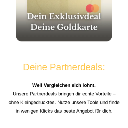
Deine Partnerdeals:
Weil Vergleichen sich lohnt.
Unsere Partnerdeals bringen dir echte Vorteile –
ohne Kleingedrucktes. Nutze unsere Tools und finde
in wenigen Klicks das beste Angebot für dich.