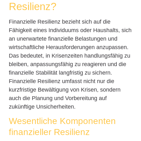
Resilienz?
Finanzielle Resilienz bezieht sich auf die
Fähigkeit eines Individuums oder Haushalts, sich
an unerwartete finanzielle Belastungen und
wirtschaftliche Herausforderungen anzupassen.
Das bedeutet, in Krisenzeiten handlungsfähig zu
bleiben, anpassungsfähig zu reagieren und die
finanzielle Stabilität langfristig zu sichern.
Finanzielle Resilienz umfasst nicht nur die
kurzfristige Bewältigung von Krisen, sondern
auch die Planung und Vorbereitung auf
zukünftige Unsicherheiten.
Wesentliche Komponenten
finanzieller Resilienz