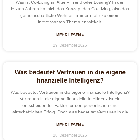
Was ist Co-Living im Alter – Trend oder Lösung? In den
letzten Jahren hat sich das Konzept des Co-Living, also das
gemeinschaftliche Wohnen, immer mehr zu einem
interessanten Thema entwickelt.
MEHR LESEN »
29. Dezember 2025
Was bedeutet Vertrauen in die eigene
finanzielle Intelligenz?
Was bedeutet Vertrauen in die eigene finanzielle Intelligenz?
Vertrauen in die eigene finanzielle Intelligenz ist ein
entscheidender Faktor für den persönlichen und
wirtschaftlichen Erfolg. Doch was bedeutet Vertrauen in die
MEHR LESEN »
28. Dezember 2025