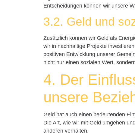
Entscheidungen können wir unsere We
3.2. Geld und so
Zusätzlich können wir Geld als Energ
wir in nachhaltige Projekte investier
positiven Entwicklung unserer Gemein
nicht nur einen sozialen Wert, sonder
4. Der Einflu
unsere Bezie
Geld hat auch einen bedeutenden Ein
Die Art, wie wir mit Geld umgehen und
anderen verhalten.