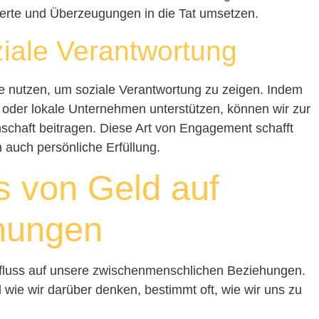
rte und Überzeugungen in die Tat umsetzen.
ziale Verantwortung
ie nutzen, um soziale Verantwortung zu zeigen. Indem
en oder lokale Unternehmen unterstützen, können wir zur
schaft beitragen. Diese Art von Engagement schafft
n auch persönliche Erfüllung.
ss von Geld auf
hungen
fluss auf unsere zwischenmenschlichen Beziehungen.
 wie wir darüber denken, bestimmt oft, wie wir uns zu