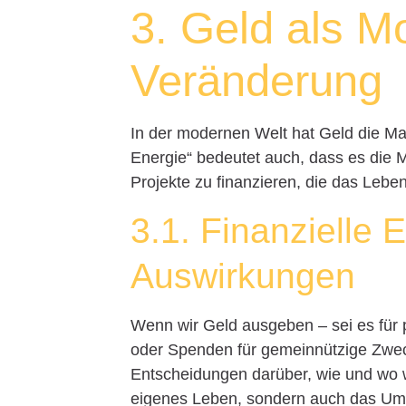
3. Geld als M
Veränderung
In der modernen Welt hat Geld die Ma
Energie“ bedeutet auch, dass es die Mö
Projekte zu finanzieren, die das Leben
3.1. Finanzielle
Auswirkungen
Wenn wir Geld ausgeben – sei es für 
oder Spenden für gemeinnützige Zweck
Entscheidungen darüber, wie und wo wi
eigenes Leben, sondern auch das Umfe