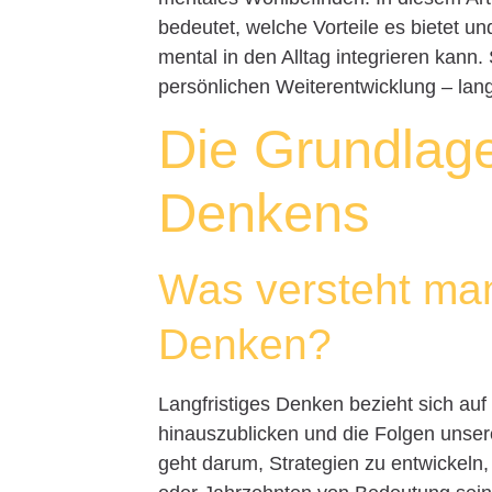
bedeutet, welche Vorteile es bietet u
mental in den Alltag integrieren kann.
persönlichen Weiterentwicklung – lan
Die Grundlage
Denkens
Was versteht man
Denken?
Langfristiges Denken bezieht sich au
hinauszublicken und die Folgen unser
geht darum, Strategien zu entwickeln,