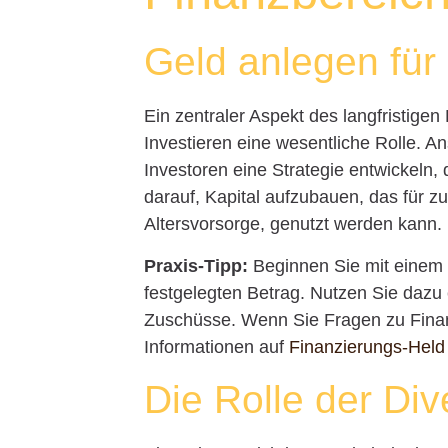
Geld anlegen für 
Ein zentraler Aspekt des langfristigen 
Investieren eine wesentliche Rolle. An
Investoren eine Strategie entwickeln,
darauf, Kapital aufzubauen, das für 
Altersvorsorge, genutzt werden kann.
Praxis-Tipp:
Beginnen Sie mit einem 
festgelegten Betrag. Nutzen Sie dazu
Zuschüsse. Wenn Sie Fragen zu Finan
Informationen auf
Finanzierungs-Held
Die Rolle der Dive