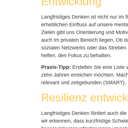
Entwicklung
Langfristiges Denken ist nicht nur im 
erheblichen Einfluss auf unsere menta
Zielen gibt uns Orientierung und Moti
auch im privaten Bereich liegen. Ob d
sozialen Netzwerks oder das Streben 
helfen, den Fokus zu behalten.
Praxis-Tipp:
Erstellen Sie eine Liste 
zehn Jahren erreichen möchten. Mache
relevant und zeitgebunden (SMART).
Resilienz entwick
Langfristiges Denken fördert auch d
wir erkennen, dass kurzfristige Schwie