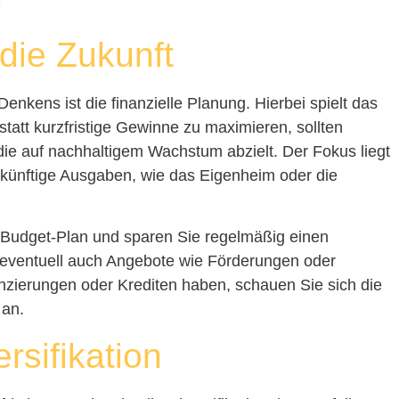
die Zukunft
Denkens ist die finanzielle Planung. Hierbei spielt das
statt kurzfristige Gewinne zu maximieren, sollten
 die auf nachhaltigem Wachstum abzielt. Der Fokus liegt
zukünftige Ausgaben, wie das Eigenheim oder die
Budget-Plan und sparen Sie regelmäßig einen
 eventuell auch Angebote wie Förderungen oder
zierungen oder Krediten haben, schauen Sie sich die
an.
rsifikation