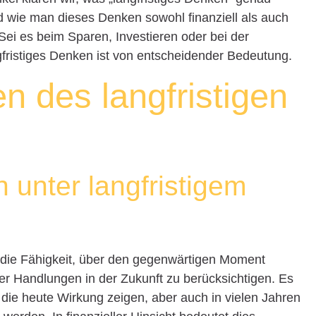
nd wie man dieses Denken sowohl finanziell als auch
 Sei es beim Sparen, Investieren oder bei der
gfristiges Denken ist von entscheidender Bedeutung.
n des langfristigen
 unter langfristigem
f die Fähigkeit, über den gegenwärtigen Moment
er Handlungen in der Zukunft zu berücksichtigen. Es
 die heute Wirkung zeigen, aber auch in vielen Jahren