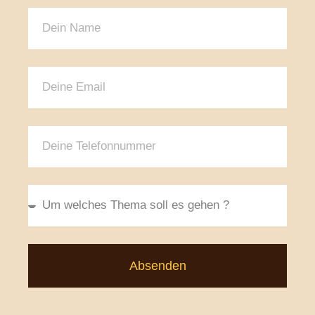
Absenden