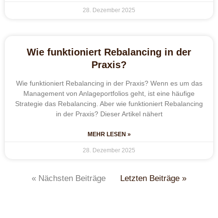
28. Dezember 2025
Wie funktioniert Rebalancing in der
Praxis?
Wie funktioniert Rebalancing in der Praxis? Wenn es um das
Management von Anlageportfolios geht, ist eine häufige
Strategie das Rebalancing. Aber wie funktioniert Rebalancing
in der Praxis? Dieser Artikel nähert
MEHR LESEN »
28. Dezember 2025
« Nächsten Beiträge
Letzten Beiträge »