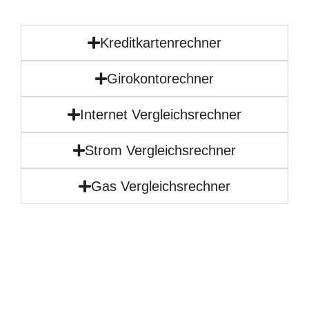
Kreditkartenrechner
Girokontorechner
Internet Vergleichsrechner
Strom Vergleichsrechner
Gas Vergleichsrechner