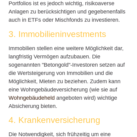
Portfolios ist es jedoch wichtig, risikoaverse
Anlagen zu berücksichtigen und gegebenenfalls
auch in ETFs oder Mischfonds zu investieren.
3. Immobilieninvestments
Immobilien stellen eine weitere Möglichkeit dar,
langfristig Vermögen aufzubauen. Die
sogenannten "Betongold"-Investoren setzen auf
die Wertsteigerung von Immobilien und die
Möglichkeit, Mieten zu beziehen. Zudem kann
eine Wohngebäudeversicherung (wie sie auf
Wohngebäudeheld
angeboten wird) wichtige
Absicherung bieten.
4. Krankenversicherung
Die Notwendigkeit, sich frühzeitig um eine