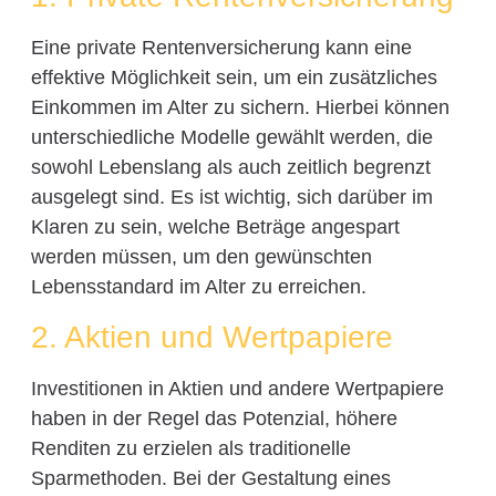
Eine private Rentenversicherung kann eine
effektive Möglichkeit sein, um ein zusätzliches
Einkommen im Alter zu sichern. Hierbei können
unterschiedliche Modelle gewählt werden, die
sowohl Lebenslang als auch zeitlich begrenzt
ausgelegt sind. Es ist wichtig, sich darüber im
Klaren zu sein, welche Beträge angespart
werden müssen, um den gewünschten
Lebensstandard im Alter zu erreichen.
2. Aktien und Wertpapiere
Investitionen in Aktien und andere Wertpapiere
haben in der Regel das Potenzial, höhere
Renditen zu erzielen als traditionelle
Sparmethoden. Bei der Gestaltung eines