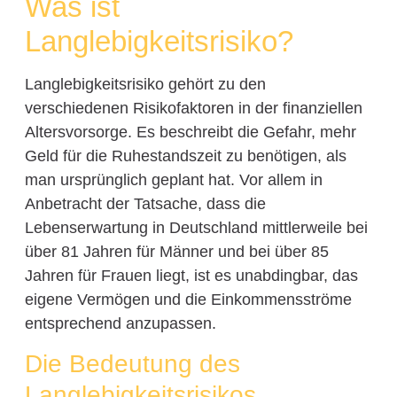
Was ist
Langlebigkeitsrisiko?
Langlebigkeitsrisiko gehört zu den
verschiedenen Risikofaktoren in der finanziellen
Altersvorsorge. Es beschreibt die Gefahr, mehr
Geld für die Ruhestandszeit zu benötigen, als
man ursprünglich geplant hat. Vor allem in
Anbetracht der Tatsache, dass die
Lebenserwartung in Deutschland mittlerweile bei
über 81 Jahren für Männer und bei über 85
Jahren für Frauen liegt, ist es unabdingbar, das
eigene Vermögen und die Einkommensströme
entsprechend anzupassen.
Die Bedeutung des
Langlebigkeitsrisikos