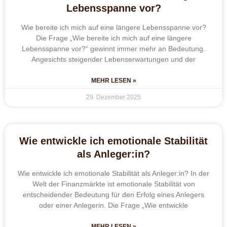
Lebensspanne vor?
Wie bereite ich mich auf eine längere Lebensspanne vor?
Die Frage „Wie bereite ich mich auf eine längere
Lebensspanne vor?“ gewinnt immer mehr an Bedeutung.
Angesichts steigender Lebenserwartungen und der
MEHR LESEN »
29. Dezember 2025
Wie entwickle ich emotionale Stabilität
als Anleger:in?
Wie entwickle ich emotionale Stabilität als Anleger:in? In der
Welt der Finanzmärkte ist emotionale Stabilität von
entscheidender Bedeutung für den Erfolg eines Anlegers
oder einer Anlegerin. Die Frage „Wie entwickle
MEHR LESEN »