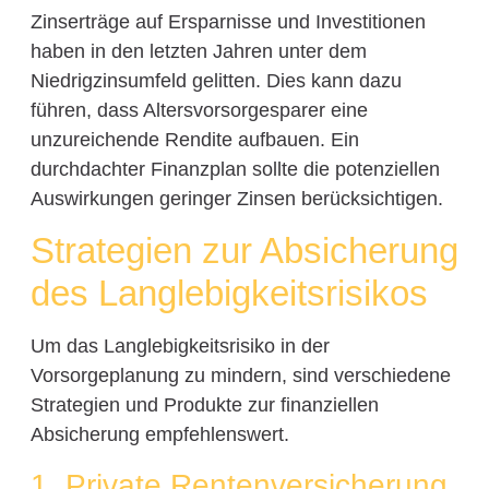
Zinserträge auf Ersparnisse und Investitionen
haben in den letzten Jahren unter dem
Niedrigzinsumfeld gelitten. Dies kann dazu
führen, dass Altersvorsorgesparer eine
unzureichende Rendite aufbauen. Ein
durchdachter Finanzplan sollte die potenziellen
Auswirkungen geringer Zinsen berücksichtigen.
Strategien zur Absicherung
des Langlebigkeitsrisikos
Um das Langlebigkeitsrisiko in der
Vorsorgeplanung zu mindern, sind verschiedene
Strategien und Produkte zur finanziellen
Absicherung empfehlenswert.
1. Private Rentenversicherung