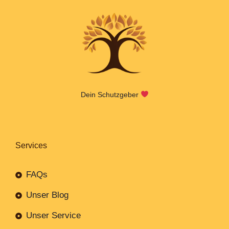
Dein Schutzgeber
Services
FAQs
Unser Blog
Unser Service