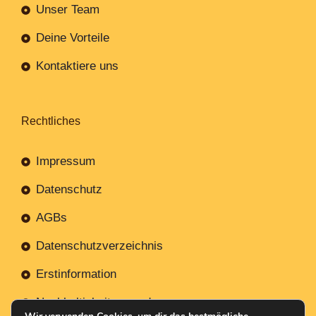
Unser Team
Deine Vorteile
Kontaktiere uns
Rechtliches
Impressum
Datenschutz
AGBs
Datenschutzverzeichnis
Erstinformation
Nachhaltigkeitsverordnung