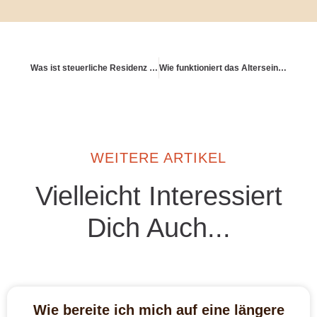
Was ist steuerliche Residenz im Kontext Altersvorsorge?
Wie funktioniert das Alterseinkünftegesetz?
WEITERE ARTIKEL
Vielleicht Interessiert
Dich Auch...
Wie bereite ich mich auf eine längere