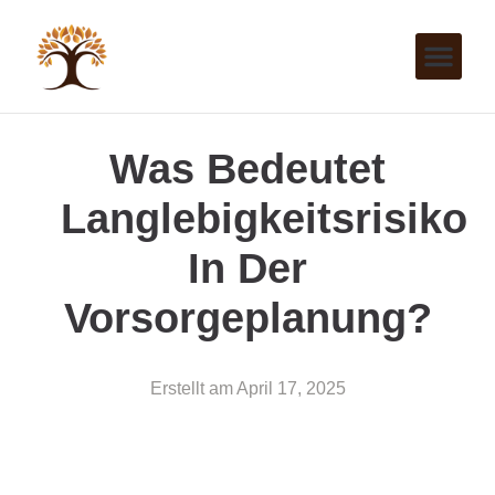
Was Bedeutet
Langlebigkeitsrisiko
In Der
Vorsorgeplanung?
Erstellt am
April 17, 2025