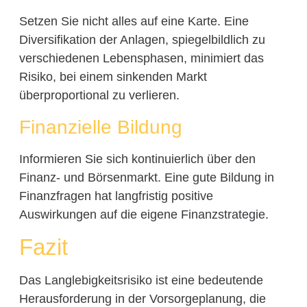
Setzen Sie nicht alles auf eine Karte. Eine
Diversifikation der Anlagen, spiegelbildlich zu
verschiedenen Lebensphasen, minimiert das
Risiko, bei einem sinkenden Markt
überproportional zu verlieren.
Finanzielle Bildung
Informieren Sie sich kontinuierlich über den
Finanz- und Börsenmarkt. Eine gute Bildung in
Finanzfragen hat langfristig positive
Auswirkungen auf die eigene Finanzstrategie.
Fazit
Das Langlebigkeitsrisiko ist eine bedeutende
Herausforderung in der Vorsorgeplanung, die