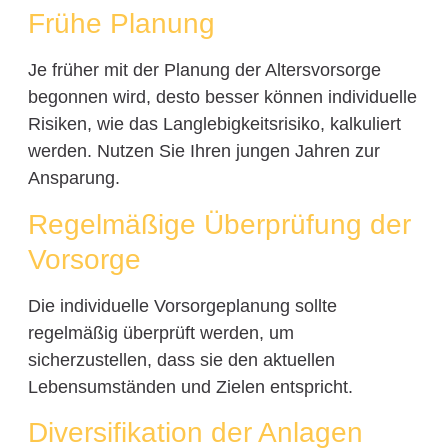
Frühe Planung
Je früher mit der Planung der Altersvorsorge
begonnen wird, desto besser können individuelle
Risiken, wie das Langlebigkeitsrisiko, kalkuliert
werden. Nutzen Sie Ihren jungen Jahren zur
Ansparung.
Regelmäßige Überprüfung der
Vorsorge
Die individuelle Vorsorgeplanung sollte
regelmäßig überprüft werden, um
sicherzustellen, dass sie den aktuellen
Lebensumständen und Zielen entspricht.
Diversifikation der Anlagen