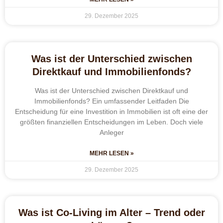
29. Dezember 2025
Was ist der Unterschied zwischen
Direktkauf und Immobilienfonds?
Was ist der Unterschied zwischen Direktkauf und
Immobilienfonds? Ein umfassender Leitfaden Die
Entscheidung für eine Investition in Immobilien ist oft eine der
größten finanziellen Entscheidungen im Leben. Doch viele
Anleger
MEHR LESEN »
29. Dezember 2025
Was ist Co-Living im Alter – Trend oder