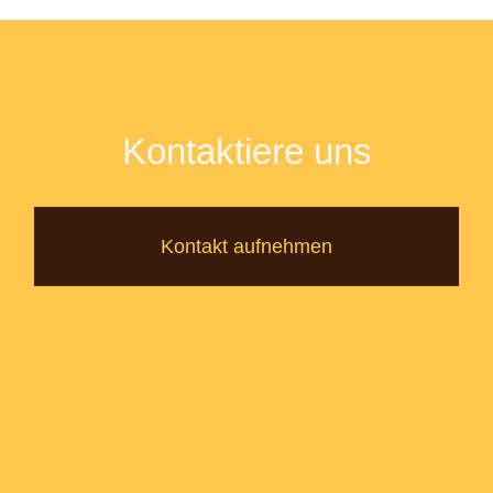
Kontaktiere uns
Kontakt aufnehmen