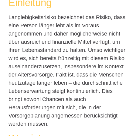
Einleitung
Langlebigkeitsrisiko bezeichnet das Risiko, dass
eine Person länger lebt als im Voraus
angenommen und daher möglicherweise nicht
über ausreichend finanzielle Mittel verfügt, um
ihren Lebensstandard zu halten. Umso wichtiger
wird es, sich bereits frühzeitig mit diesem Risiko
auseinanderzusetzen, insbesondere im Kontext
der Altersvorsorge. Fakt ist, dass die Menschen
heutzutage länger leben – die durchschnittliche
Lebenserwartung steigt kontinuierlich. Dies
bringt sowohl Chancen als auch
Herausforderungen mit sich, die in der
Vorsorgeplanung angemessen berücksichtigt
werden müssen.