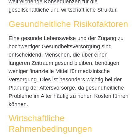
weitreichende Konsequenzen für die
gesellschaftliche und wirtschaftliche Struktur.
Gesundheitliche Risikofaktoren
Eine gesunde Lebensweise und der Zugang zu
hochwertiger Gesundheitsversorgung sind
entscheidend. Menschen, die über einen
längeren Zeitraum gesund bleiben, benötigen
weniger finanzielle Mittel für medizinische
Versorgung. Dies ist besonders wichtig bei der
Planung der Altersvorsorge, da gesundheitliche
Probleme im Alter häufig zu hohen Kosten führen
können.
Wirtschaftliche
Rahmenbedingungen