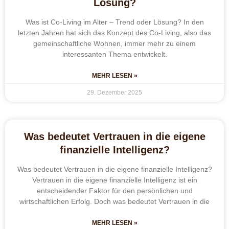
Lösung?
Was ist Co-Living im Alter – Trend oder Lösung? In den
letzten Jahren hat sich das Konzept des Co-Living, also das
gemeinschaftliche Wohnen, immer mehr zu einem
interessanten Thema entwickelt.
MEHR LESEN »
29. Dezember 2025
Was bedeutet Vertrauen in die eigene
finanzielle Intelligenz?
Was bedeutet Vertrauen in die eigene finanzielle Intelligenz?
Vertrauen in die eigene finanzielle Intelligenz ist ein
entscheidender Faktor für den persönlichen und
wirtschaftlichen Erfolg. Doch was bedeutet Vertrauen in die
MEHR LESEN »