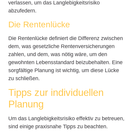
verlassen, um das Langlebigkeitsrisiko
abzufedern.
Die Rentenlücke
Die Rentenlücke definiert die Differenz zwischen
dem, was gesetzliche Rentenversicherungen
zahlen, und dem, was nötig wäre, um den
gewohnten Lebensstandard beizubehalten. Eine
sorgfältige Planung ist wichtig, um diese Lücke
zu schließen.
Tipps zur individuellen
Planung
Um das Langlebigkeitsrisiko effektiv zu betreuen,
sind einige praxisnahe Tipps zu beachten.