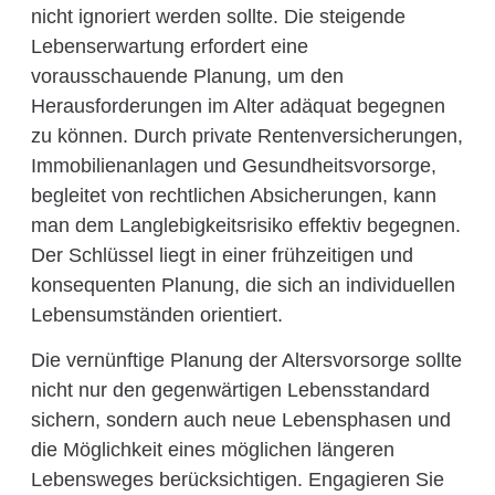
nicht ignoriert werden sollte. Die steigende
Lebenserwartung erfordert eine
vorausschauende Planung, um den
Herausforderungen im Alter adäquat begegnen
zu können. Durch private Rentenversicherungen,
Immobilienanlagen und Gesundheitsvorsorge,
begleitet von rechtlichen Absicherungen, kann
man dem Langlebigkeitsrisiko effektiv begegnen.
Der Schlüssel liegt in einer frühzeitigen und
konsequenten Planung, die sich an individuellen
Lebensumständen orientiert.
Die vernünftige Planung der Altersvorsorge sollte
nicht nur den gegenwärtigen Lebensstandard
sichern, sondern auch neue Lebensphasen und
die Möglichkeit eines möglichen längeren
Lebensweges berücksichtigen. Engagieren Sie