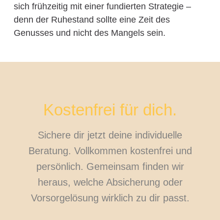
sich frühzeitig mit einer fundierten Strategie –
denn der Ruhestand sollte eine Zeit des
Genusses und nicht des Mangels sein.
Kostenfrei für dich.
Sichere dir jetzt deine individuelle
Beratung. Vollkommen kostenfrei und
persönlich. Gemeinsam finden wir
heraus, welche Absicherung oder
Vorsorgelösung wirklich zu dir passt.