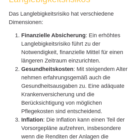
Das Langlebigkeitsrisiko hat verschiedene
Dimensionen:
Finanzielle Absicherung
: Ein erhöhtes
Langlebigkeitsrisiko führt zu der
Notwendigkeit, finanzielle Mittel für einen
längeren Zeitraum einzurichten.
Gesundheitskosten
: Mit steigendem Alter
nehmen erfahrungsgemäß auch die
Gesundheitsausgaben zu. Eine adäquate
Krankenversicherung und die
Berücksichtigung von möglichen
Pflegekosten sind entscheidend.
Inflation
: Die Inflation kann einen Teil der
Vorsorgepläne aufzehren, insbesondere
wenn die Renditen der Anlagen die