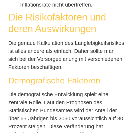
Inflationsrate nicht übertreffen.
Die Risikofaktoren und
deren Auswirkungen
Die genaue Kalkulation des Langlebigkeitsrisikos
ist alles andere als einfach. Daher sollte man
sich bei der Vorsorgeplanung mit verschiedenen
Faktoren beschäftigen.
Demografische Faktoren
Die demografische Entwicklung spielt eine
zentrale Rolle. Laut den Prognosen des
Statistischen Bundesamtes wird der Anteil der
über 65-Jährigen bis 2060 voraussichtlich auf 30
Prozent steigen. Diese Veränderung hat