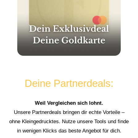
Deine Partnerdeals:
Weil Vergleichen sich lohnt.
Unsere Partnerdeals bringen dir echte Vorteile –
ohne Kleingedrucktes. Nutze unsere Tools und finde
in wenigen Klicks das beste Angebot für dich.