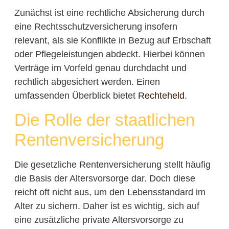
Zunächst ist eine rechtliche Absicherung durch
eine Rechtsschutzversicherung insofern
relevant, als sie Konflikte in Bezug auf Erbschaft
oder Pflegeleistungen abdeckt. Hierbei können
Verträge im Vorfeld genau durchdacht und
rechtlich abgesichert werden. Einen
umfassenden Überblick bietet
Rechteheld
.
Die Rolle der staatlichen
Rentenversicherung
Die gesetzliche Rentenversicherung stellt häufig
die Basis der Altersvorsorge dar. Doch diese
reicht oft nicht aus, um den Lebensstandard im
Alter zu sichern. Daher ist es wichtig, sich auf
eine zusätzliche private Altersvorsorge zu