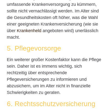
umfassende Krankenversorgung zu kümmern,
sollte nicht vernachlässigt werden. Im Alter sind
die Gesundheitskosten oft höher, was die Wahl
einer geeigneten Krankenversicherung (wie sie
über
Krankenheld
angeboten wird) unerlässlich
macht.
5. Pflegevorsorge
Ein weiterer großer Kostenfaktor kann die Pflege
sein. Daher ist es immens wichtig, sich
rechtzeitig über entsprechende
Pflegeversicherungen zu informieren und
abzusichern, um im Alter nicht in finanzielle
Schwierigkeiten zu geraten.
6. Rechtsschutzversicherung