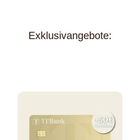
Exklusivangebote: