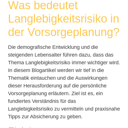
Was bedeutet
Langlebigkeitsrisiko in
der Vorsorgeplanung?
Die demografische Entwicklung und die
steigenden Lebensalter führen dazu, dass das
Thema Langlebigkeitsrisiko immer wichtiger wird.
In diesem Blogartikel werden wir tief in die
Thematik eintauchen und die Auswirkungen
dieser Herausforderung auf die persönliche
Vorsorgeplanung erläutern. Ziel ist es, ein
fundiertes Verständnis für das
Langlebigkeitsrisiko zu vermitteln und praxisnahe
Tipps zur Absicherung zu geben.