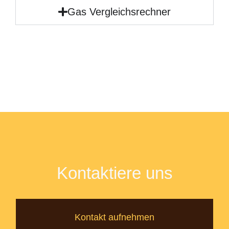
Gas Vergleichsrechner
Kontaktiere uns
Kontakt aufnehmen