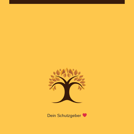
Dein Schutzgeber