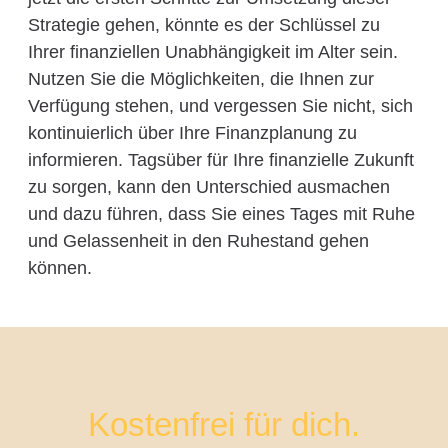
Strategie gehen, könnte es der Schlüssel zu
Ihrer finanziellen Unabhängigkeit im Alter sein.
Nutzen Sie die Möglichkeiten, die Ihnen zur
Verfügung stehen, und vergessen Sie nicht, sich
kontinuierlich über Ihre Finanzplanung zu
informieren. Tagsüber für Ihre finanzielle Zukunft
zu sorgen, kann den Unterschied ausmachen
und dazu führen, dass Sie eines Tages mit Ruhe
und Gelassenheit in den Ruhestand gehen
können.
Kostenfrei für dich.