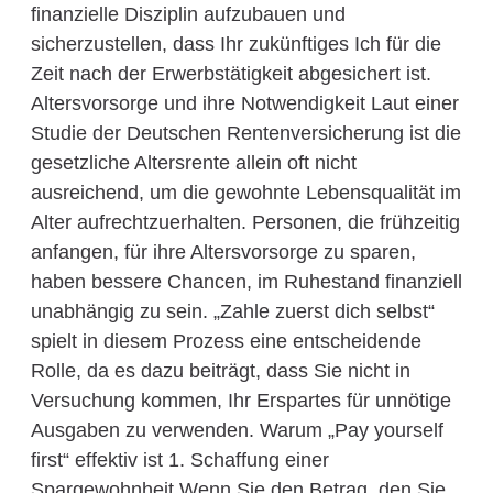
finanzielle Disziplin aufzubauen und
sicherzustellen, dass Ihr zukünftiges Ich für die
Zeit nach der Erwerbstätigkeit abgesichert ist.
Altersvorsorge und ihre Notwendigkeit Laut einer
Studie der Deutschen Rentenversicherung ist die
gesetzliche Altersrente allein oft nicht
ausreichend, um die gewohnte Lebensqualität im
Alter aufrechtzuerhalten. Personen, die frühzeitig
anfangen, für ihre Altersvorsorge zu sparen,
haben bessere Chancen, im Ruhestand finanziell
unabhängig zu sein. „Zahle zuerst dich selbst“
spielt in diesem Prozess eine entscheidende
Rolle, da es dazu beiträgt, dass Sie nicht in
Versuchung kommen, Ihr Erspartes für unnötige
Ausgaben zu verwenden. Warum „Pay yourself
first“ effektiv ist 1. Schaffung einer
Spargewohnheit Wenn Sie den Betrag, den Sie