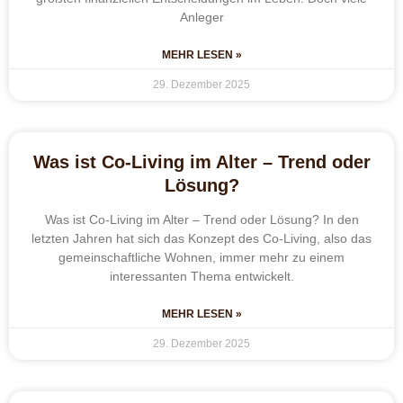
Anleger
MEHR LESEN »
29. Dezember 2025
Was ist Co-Living im Alter – Trend oder
Lösung?
Was ist Co-Living im Alter – Trend oder Lösung? In den
letzten Jahren hat sich das Konzept des Co-Living, also das
gemeinschaftliche Wohnen, immer mehr zu einem
interessanten Thema entwickelt.
MEHR LESEN »
29. Dezember 2025