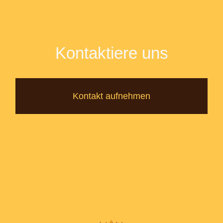
Kontaktiere uns
Kontakt aufnehmen