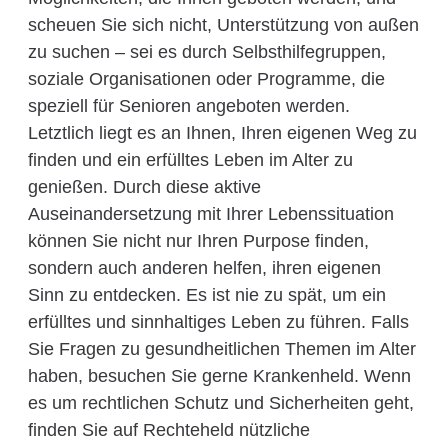
scheuen Sie sich nicht, Unterstützung von außen
zu suchen – sei es durch Selbsthilfegruppen,
soziale Organisationen oder Programme, die
speziell für Senioren angeboten werden.
Letztlich liegt es an Ihnen, Ihren eigenen Weg zu
finden und ein erfülltes Leben im Alter zu
genießen. Durch diese aktive
Auseinandersetzung mit Ihrer Lebenssituation
können Sie nicht nur Ihren Purpose finden,
sondern auch anderen helfen, ihren eigenen
Sinn zu entdecken. Es ist nie zu spät, um ein
erfülltes und sinnhaltiges Leben zu führen. Falls
Sie Fragen zu gesundheitlichen Themen im Alter
haben, besuchen Sie gerne Krankenheld. Wenn
es um rechtlichen Schutz und Sicherheiten geht,
finden Sie auf Rechteheld nützliche