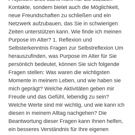
Kontakte, sondern bietet auch die Möglichkeit,
neue Freundschaften zu schließen und ein
Netzwerk aufzubauen, das Sie in schwierigen
Zeiten unterstützen kann. Wie finde ich meinen
Purpose im Alter? 1. Reflexion und
Selbsterkenntnis Fragen zur Selbstreflexion Um
herauszufinden, was Purpose im Alter für Sie
persönlich bedeutet, können Sie sich folgende
Fragen stellen: Was waren die wichtigsten
Momente in meinem Leben, und wie haben sie
mich geprägt? Welche Aktivitäten geben mir
Freude und das Gefühl, lebendig zu sein?
Welche Werte sind mir wichtig, und wie kann ich
diesen in meinem Alltag nachgehen? Die
Beantwortung dieser Fragen kann Ihnen helfen,
ein besseres Verständnis für Ihre eigenen