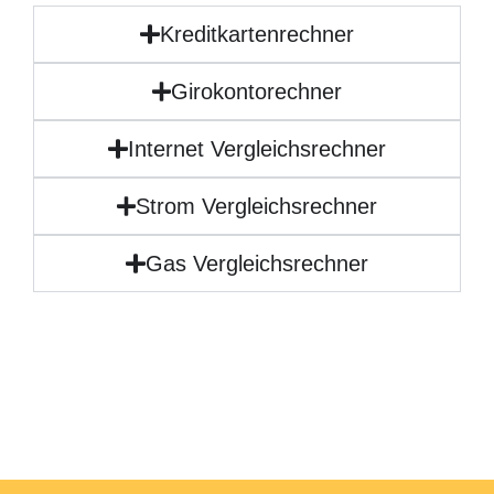
Kreditkartenrechner
Girokontorechner
Internet Vergleichsrechner
Strom Vergleichsrechner
Gas Vergleichsrechner