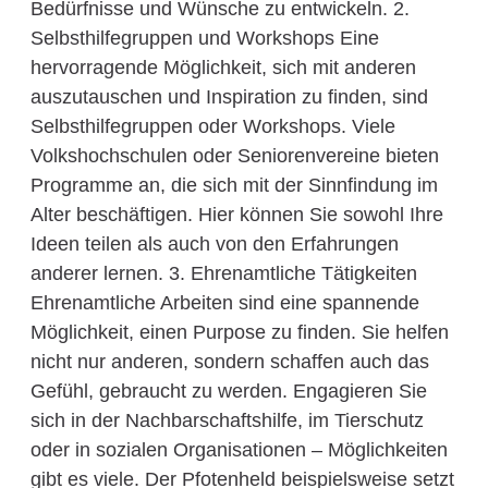
Bedürfnisse und Wünsche zu entwickeln. 2.
Selbsthilfegruppen und Workshops Eine
hervorragende Möglichkeit, sich mit anderen
auszutauschen und Inspiration zu finden, sind
Selbsthilfegruppen oder Workshops. Viele
Volkshochschulen oder Seniorenvereine bieten
Programme an, die sich mit der Sinnfindung im
Alter beschäftigen. Hier können Sie sowohl Ihre
Ideen teilen als auch von den Erfahrungen
anderer lernen. 3. Ehrenamtliche Tätigkeiten
Ehrenamtliche Arbeiten sind eine spannende
Möglichkeit, einen Purpose zu finden. Sie helfen
nicht nur anderen, sondern schaffen auch das
Gefühl, gebraucht zu werden. Engagieren Sie
sich in der Nachbarschaftshilfe, im Tierschutz
oder in sozialen Organisationen – Möglichkeiten
gibt es viele. Der Pfotenheld beispielsweise setzt