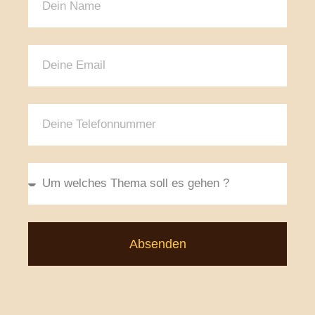
Absenden