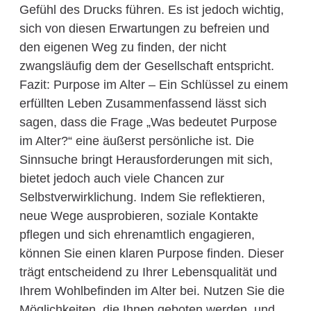
Gefühl des Drucks führen. Es ist jedoch wichtig,
sich von diesen Erwartungen zu befreien und
den eigenen Weg zu finden, der nicht
zwangsläufig dem der Gesellschaft entspricht.
Fazit: Purpose im Alter – Ein Schlüssel zu einem
erfüllten Leben Zusammenfassend lässt sich
sagen, dass die Frage „Was bedeutet Purpose
im Alter?“ eine äußerst persönliche ist. Die
Sinnsuche bringt Herausforderungen mit sich,
bietet jedoch auch viele Chancen zur
Selbstverwirklichung. Indem Sie reflektieren,
neue Wege ausprobieren, soziale Kontakte
pflegen und sich ehrenamtlich engagieren,
können Sie einen klaren Purpose finden. Dieser
trägt entscheidend zu Ihrer Lebensqualität und
Ihrem Wohlbefinden im Alter bei. Nutzen Sie die
Möglichkeiten, die Ihnen geboten werden, und