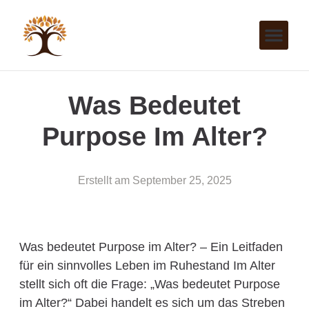
Was Bedeutet
Purpose Im Alter?
Erstellt am
September 25, 2025
Was bedeutet Purpose im Alter? – Ein Leitfaden
für ein sinnvolles Leben im Ruhestand Im Alter
stellt sich oft die Frage: „Was bedeutet Purpose
im Alter?“ Dabei handelt es sich um das Streben