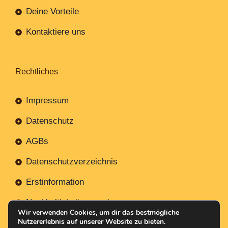
Deine Vorteile
Kontaktiere uns
Rechtliches
Impressum
Datenschutz
AGBs
Datenschutzverzeichnis
Erstinformation
Nachhaltigkeitsverordnung
Wir verwenden Cookies, um dir das bestmögliche
Nutzererlebnis auf unserer Website zu bieten.