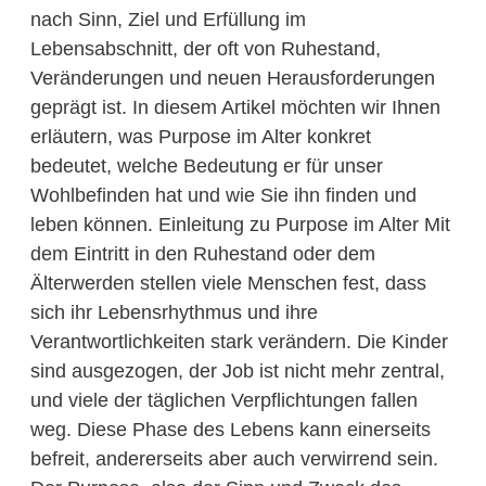
nach Sinn, Ziel und Erfüllung im
Lebensabschnitt, der oft von Ruhestand,
Veränderungen und neuen Herausforderungen
geprägt ist. In diesem Artikel möchten wir Ihnen
erläutern, was Purpose im Alter konkret
bedeutet, welche Bedeutung er für unser
Wohlbefinden hat und wie Sie ihn finden und
leben können. Einleitung zu Purpose im Alter Mit
dem Eintritt in den Ruhestand oder dem
Älterwerden stellen viele Menschen fest, dass
sich ihr Lebensrhythmus und ihre
Verantwortlichkeiten stark verändern. Die Kinder
sind ausgezogen, der Job ist nicht mehr zentral,
und viele der täglichen Verpflichtungen fallen
weg. Diese Phase des Lebens kann einerseits
befreit, andererseits aber auch verwirrend sein.