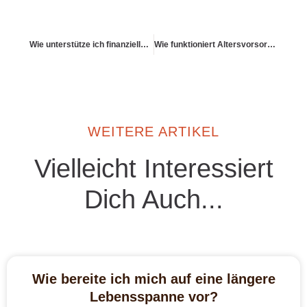
Wie unterstütze ich finanzielle Klarheit durch räumliche Klarheit?
Wie funktioniert Altersvorsorge in Freundschaft und Gemeinschaft?
WEITERE ARTIKEL
Vielleicht Interessiert
Dich Auch...
Wie bereite ich mich auf eine längere
Lebensspanne vor?