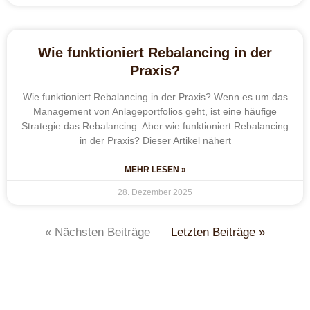
Wie funktioniert Rebalancing in der
Praxis?
Wie funktioniert Rebalancing in der Praxis? Wenn es um das
Management von Anlageportfolios geht, ist eine häufige
Strategie das Rebalancing. Aber wie funktioniert Rebalancing
in der Praxis? Dieser Artikel nähert
MEHR LESEN »
28. Dezember 2025
« Nächsten Beiträge
Letzten Beiträge »