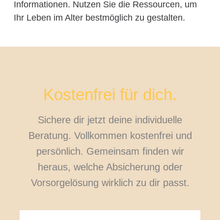
Informationen. Nutzen Sie die Ressourcen, um
Ihr Leben im Alter bestmöglich zu gestalten.
Kostenfrei für dich.
Sichere dir jetzt deine individuelle
Beratung. Vollkommen kostenfrei und
persönlich. Gemeinsam finden wir
heraus, welche Absicherung oder
Vorsorgelösung wirklich zu dir passt.