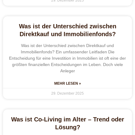
29. Dezember 2025
Was ist der Unterschied zwischen
Direktkauf und Immobilienfonds?
Was ist der Unterschied zwischen Direktkauf und
Immobilienfonds? Ein umfassender Leitfaden Die
Entscheidung für eine Investition in Immobilien ist oft eine der
größten finanziellen Entscheidungen im Leben. Doch viele
Anleger
MEHR LESEN »
29. Dezember 2025
Was ist Co-Living im Alter – Trend oder
Lösung?