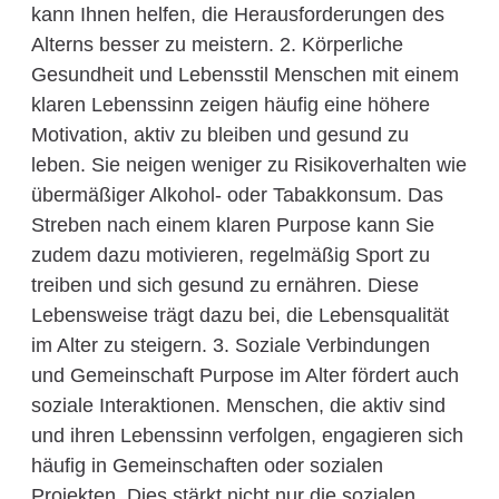
kann Ihnen helfen, die Herausforderungen des
Alterns besser zu meistern. 2. Körperliche
Gesundheit und Lebensstil Menschen mit einem
klaren Lebenssinn zeigen häufig eine höhere
Motivation, aktiv zu bleiben und gesund zu
leben. Sie neigen weniger zu Risikoverhalten wie
übermäßiger Alkohol- oder Tabakkonsum. Das
Streben nach einem klaren Purpose kann Sie
zudem dazu motivieren, regelmäßig Sport zu
treiben und sich gesund zu ernähren. Diese
Lebensweise trägt dazu bei, die Lebensqualität
im Alter zu steigern. 3. Soziale Verbindungen
und Gemeinschaft Purpose im Alter fördert auch
soziale Interaktionen. Menschen, die aktiv sind
und ihren Lebenssinn verfolgen, engagieren sich
häufig in Gemeinschaften oder sozialen
Projekten. Dies stärkt nicht nur die sozialen