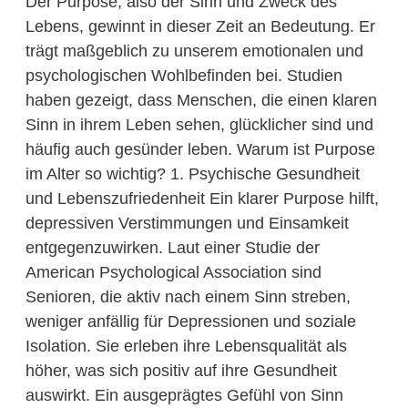
Der Purpose, also der Sinn und Zweck des
Lebens, gewinnt in dieser Zeit an Bedeutung. Er
trägt maßgeblich zu unserem emotionalen und
psychologischen Wohlbefinden bei. Studien
haben gezeigt, dass Menschen, die einen klaren
Sinn in ihrem Leben sehen, glücklicher sind und
häufig auch gesünder leben. Warum ist Purpose
im Alter so wichtig? 1. Psychische Gesundheit
und Lebenszufriedenheit Ein klarer Purpose hilft,
depressiven Verstimmungen und Einsamkeit
entgegenzuwirken. Laut einer Studie der
American Psychological Association sind
Senioren, die aktiv nach einem Sinn streben,
weniger anfällig für Depressionen und soziale
Isolation. Sie erleben ihre Lebensqualität als
höher, was sich positiv auf ihre Gesundheit
auswirkt. Ein ausgeprägtes Gefühl von Sinn