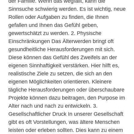
der Familie. Wenn das wegfällt, kann die
Sinnsuche schwierig werden. Es ist wichtig, neue
Rollen oder Aufgaben zu finden, die Ihnen
gefallen und Ihnen das Gefühl geben,
gewertschätzt zu werden. 2. Physische
Einschränkungen Das Älterwerden bringt oft
gesundheitliche Herausforderungen mit sich.
Diese können das Gefühl des Zweifels an der
eigenen Sinnhaftigkeit verstärken. Hier hilft es,
realistische Ziele zu setzen, die sich an den
eigenen Möglichkeiten orientieren. Kleinere
tägliche Herausforderungen oder überschaubare
Projekte können dazu beitragen, den Purpose im
Alter nach und nach zu entwickeln. 3.
Gesellschaftlicher Druck In unserer Gesellschaft
gibt es oft Vorstellungen, was ältere Menschen
leisten oder erleben sollten. Dies kann zu einem