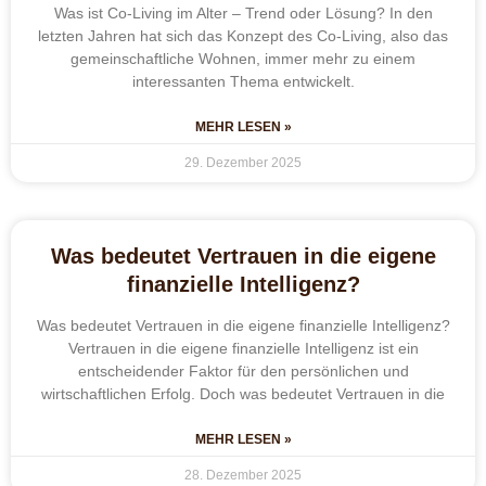
Was ist Co-Living im Alter – Trend oder Lösung? In den
letzten Jahren hat sich das Konzept des Co-Living, also das
gemeinschaftliche Wohnen, immer mehr zu einem
interessanten Thema entwickelt.
MEHR LESEN »
29. Dezember 2025
Was bedeutet Vertrauen in die eigene
finanzielle Intelligenz?
Was bedeutet Vertrauen in die eigene finanzielle Intelligenz?
Vertrauen in die eigene finanzielle Intelligenz ist ein
entscheidender Faktor für den persönlichen und
wirtschaftlichen Erfolg. Doch was bedeutet Vertrauen in die
MEHR LESEN »
28. Dezember 2025