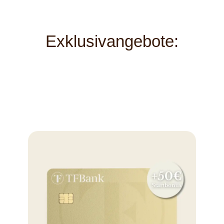
Exklusivangebote: