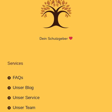
Dein Schutzgeber
Services
FAQs
Unser Blog
Unser Service
Unser Team