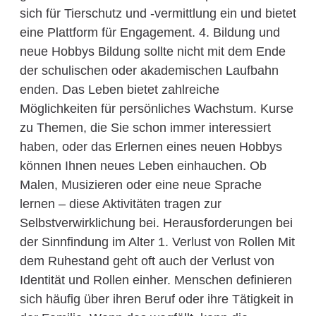
sich für Tierschutz und -vermittlung ein und bietet
eine Plattform für Engagement. 4. Bildung und
neue Hobbys Bildung sollte nicht mit dem Ende
der schulischen oder akademischen Laufbahn
enden. Das Leben bietet zahlreiche
Möglichkeiten für persönliches Wachstum. Kurse
zu Themen, die Sie schon immer interessiert
haben, oder das Erlernen eines neuen Hobbys
können Ihnen neues Leben einhauchen. Ob
Malen, Musizieren oder eine neue Sprache
lernen – diese Aktivitäten tragen zur
Selbstverwirklichung bei. Herausforderungen bei
der Sinnfindung im Alter 1. Verlust von Rollen Mit
dem Ruhestand geht oft auch der Verlust von
Identität und Rollen einher. Menschen definieren
sich häufig über ihren Beruf oder ihre Tätigkeit in