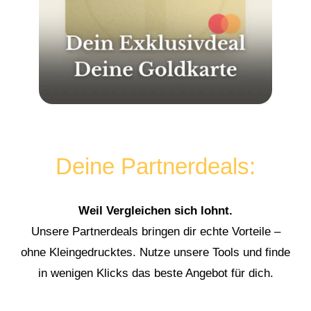
Deine Partnerdeals:
Weil Vergleichen sich lohnt.
Unsere Partnerdeals bringen dir echte Vorteile –
ohne Kleingedrucktes. Nutze unsere Tools und finde
in wenigen Klicks das beste Angebot für dich.