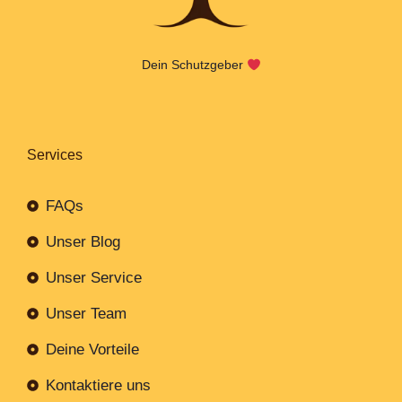
Dein Schutzgeber
Services
FAQs
Unser Blog
Unser Service
Unser Team
Deine Vorteile
Kontaktiere uns