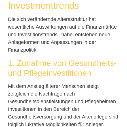
Investmenttrends
Die sich verändernde Altersstruktur hat
wesentliche Auswirkungen auf die Finanzmärkte
und Investitionstrends. Dabei entstehen neue
Anlageformen und Anpassungen in der
Finanzpolitik.
1. Zunahme von Gesundheits-
und Pflegeinvestitionen
Mit dem Anstieg älterer Menschen steigt
zeitgleich die Nachfrage nach
Gesundheitsdienstleistungen und Pflegeheimen.
Investitionen in den Bereich der
Gesundheitsversorgung und der Altenpflege sind
folglich lukrative Möglichkeiten für Anleger.