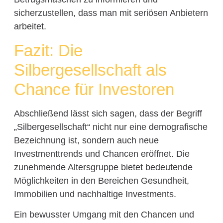
sicherzustellen, dass man mit seriösen Anbietern
arbeitet.
Fazit: Die
Silbergesellschaft als
Chance für Investoren
Abschließend lässt sich sagen, dass der Begriff
„Silbergesellschaft“ nicht nur eine demografische
Bezeichnung ist, sondern auch neue
Investmenttrends und Chancen eröffnet. Die
zunehmende Altersgruppe bietet bedeutende
Möglichkeiten in den Bereichen Gesundheit,
Immobilien und nachhaltige Investments.
Ein bewusster Umgang mit den Chancen und