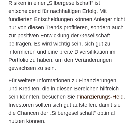
Risiken in einer „Silbergesellschaft“ ist
entscheidend für nachhaltigen Erfolg. Mit
fundierten Entscheidungen können Anleger nicht
nur von diesen Trends profitieren, sondern auch
zur positiven Entwicklung der Gesellschaft
beitragen. Es wird wichtig sein, sich gut zu
informieren und eine breite Diversifikation im
Portfolio zu haben, um den Veränderungen
gewachsen zu sein.
Für weitere Informationen zu Finanzierungen
und Krediten, die in diesen Bereichen hilfreich
sein könnten, besuchen Sie
Finanzierungs-Held
.
Investoren sollten sich gut aufstellen, damit sie
die Chancen der „Silbergesellschaft“ optimal
nutzen können.