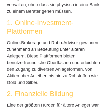
verwalten, ohne dass sie physisch in eine Bank
zu einem Berater gehen müssen.
1. Online-Investment-
Plattformen
Online-Brokerage und Robo-Advisor gewinnen
zunehmend an Bedeutung unter älteren
Anlegern. Diese Plattformen bieten
benutzerfreundliche Oberflächen und erleichtern
den Zugang zu diversen Anlageformen, von
Aktien über Anleihen bis hin zu Rohstoffen wie
Gold und Silber.
2. Finanzielle Bildung
Eine der größten Hürden für ältere Anleger war