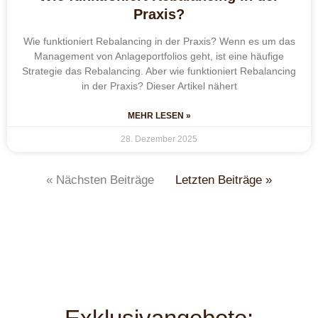
Praxis?
Wie funktioniert Rebalancing in der Praxis? Wenn es um das
Management von Anlageportfolios geht, ist eine häufige
Strategie das Rebalancing. Aber wie funktioniert Rebalancing
in der Praxis? Dieser Artikel nähert
MEHR LESEN »
28. Dezember 2025
« Nächsten Beiträge
Letzten Beiträge »