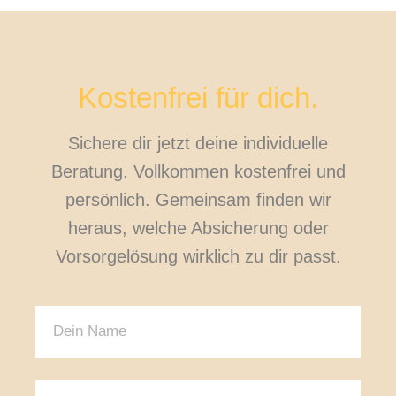
Kostenfrei für dich.
Sichere dir jetzt deine individuelle
Beratung. Vollkommen kostenfrei und
persönlich. Gemeinsam finden wir
heraus, welche Absicherung oder
Vorsorgelösung wirklich zu dir passt.