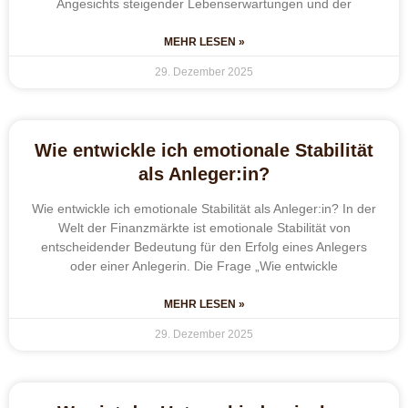
Angesichts steigender Lebenserwartungen und der
MEHR LESEN »
29. Dezember 2025
Wie entwickle ich emotionale Stabilität
als Anleger:in?
Wie entwickle ich emotionale Stabilität als Anleger:in? In der
Welt der Finanzmärkte ist emotionale Stabilität von
entscheidender Bedeutung für den Erfolg eines Anlegers
oder einer Anlegerin. Die Frage „Wie entwickle
MEHR LESEN »
29. Dezember 2025