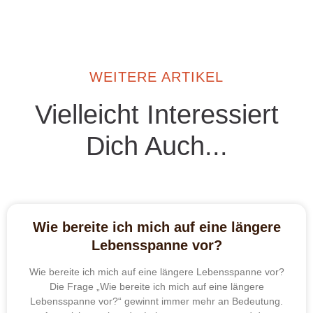
WEITERE ARTIKEL
Vielleicht Interessiert
Dich Auch...
Wie bereite ich mich auf eine längere
Lebensspanne vor?
Wie bereite ich mich auf eine längere Lebensspanne vor?
Die Frage „Wie bereite ich mich auf eine längere
Lebensspanne vor?“ gewinnt immer mehr an Bedeutung.