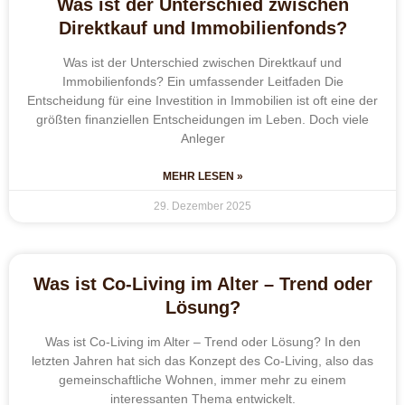
Was ist der Unterschied zwischen
Direktkauf und Immobilienfonds?
Was ist der Unterschied zwischen Direktkauf und
Immobilienfonds? Ein umfassender Leitfaden Die
Entscheidung für eine Investition in Immobilien ist oft eine der
größten finanziellen Entscheidungen im Leben. Doch viele
Anleger
MEHR LESEN »
29. Dezember 2025
Was ist Co-Living im Alter – Trend oder
Lösung?
Was ist Co-Living im Alter – Trend oder Lösung? In den
letzten Jahren hat sich das Konzept des Co-Living, also das
gemeinschaftliche Wohnen, immer mehr zu einem
interessanten Thema entwickelt.