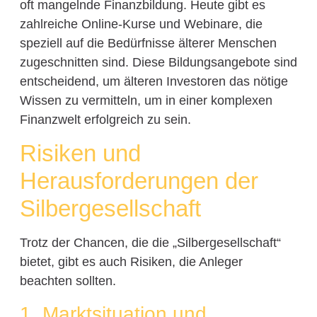
oft mangelnde Finanzbildung. Heute gibt es
zahlreiche Online-Kurse und Webinare, die
speziell auf die Bedürfnisse älterer Menschen
zugeschnitten sind. Diese Bildungsangebote sind
entscheidend, um älteren Investoren das nötige
Wissen zu vermitteln, um in einer komplexen
Finanzwelt erfolgreich zu sein.
Risiken und
Herausforderungen der
Silbergesellschaft
Trotz der Chancen, die die „Silbergesellschaft“
bietet, gibt es auch Risiken, die Anleger
beachten sollten.
1. Marktsituation und