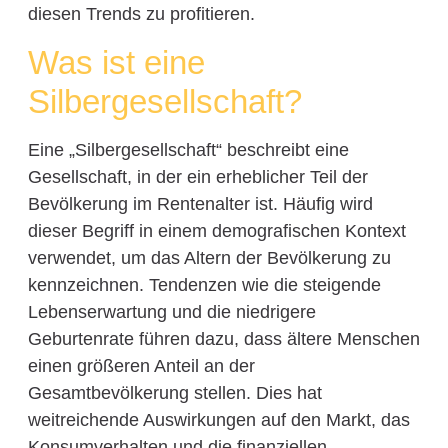
diesen Trends zu profitieren.
Was ist eine
Silbergesellschaft?
Eine „Silbergesellschaft“ beschreibt eine
Gesellschaft, in der ein erheblicher Teil der
Bevölkerung im Rentenalter ist. Häufig wird
dieser Begriff in einem demografischen Kontext
verwendet, um das Altern der Bevölkerung zu
kennzeichnen. Tendenzen wie die steigende
Lebenserwartung und die niedrigere
Geburtenrate führen dazu, dass ältere Menschen
einen größeren Anteil an der
Gesamtbevölkerung stellen. Dies hat
weitreichende Auswirkungen auf den Markt, das
Konsumverhalten und die finanziellen