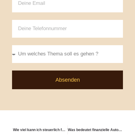
Absenden
Wie viel kann ich steuerlich für die Altersvorsorge absetzen?
Was bedeutet finanzielle Autonomie?