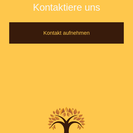
Kontaktiere uns
Kontakt aufnehmen