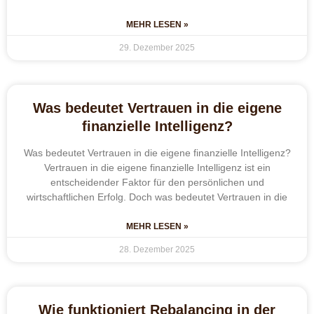
MEHR LESEN »
29. Dezember 2025
Was bedeutet Vertrauen in die eigene
finanzielle Intelligenz?
Was bedeutet Vertrauen in die eigene finanzielle Intelligenz?
Vertrauen in die eigene finanzielle Intelligenz ist ein
entscheidender Faktor für den persönlichen und
wirtschaftlichen Erfolg. Doch was bedeutet Vertrauen in die
MEHR LESEN »
28. Dezember 2025
Wie funktioniert Rebalancing in der