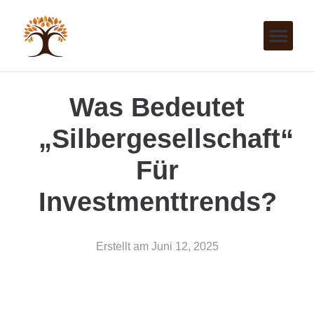
Was Bedeutet
„Silbergesellschaft“
Für
Investmenttrends?
Erstellt am
Juni 12, 2025