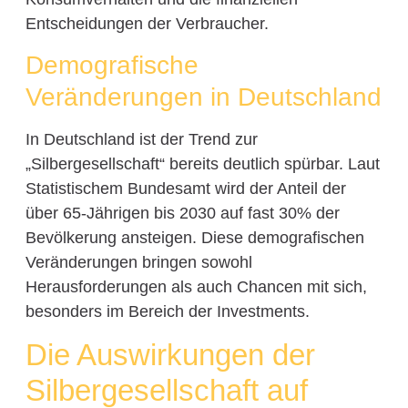
Entscheidungen der Verbraucher.
Demografische
Veränderungen in Deutschland
In Deutschland ist der Trend zur
„Silbergesellschaft“ bereits deutlich spürbar. Laut
Statistischem Bundesamt wird der Anteil der
über 65-Jährigen bis 2030 auf fast 30% der
Bevölkerung ansteigen. Diese demografischen
Veränderungen bringen sowohl
Herausforderungen als auch Chancen mit sich,
besonders im Bereich der Investments.
Die Auswirkungen der
Silbergesellschaft auf