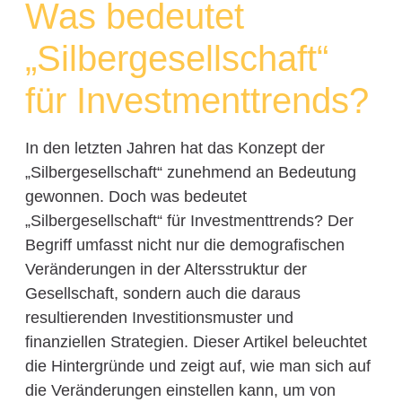
Was bedeutet
„Silbergesellschaft“
für Investmenttrends?
In den letzten Jahren hat das Konzept der
„Silbergesellschaft“ zunehmend an Bedeutung
gewonnen. Doch was bedeutet
„Silbergesellschaft“ für Investmenttrends? Der
Begriff umfasst nicht nur die demografischen
Veränderungen in der Altersstruktur der
Gesellschaft, sondern auch die daraus
resultierenden Investitionsmuster und
finanziellen Strategien. Dieser Artikel beleuchtet
die Hintergründe und zeigt auf, wie man sich auf
die Veränderungen einstellen kann, um von