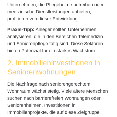
Unternehmen, die Pflegeheime betreiben oder
medizinische Dienstleistungen anbieten,
profitieren von dieser Entwicklung.
Praxis-Tipp:
Anleger sollten Unternehmen
analysieren, die in den Bereichen Telemedizin
und Seniorenpflege tätig sind. Diese Sektoren
bieten Potenzial für ein starkes Wachstum.
2. Immobilieninvestitionen in
Seniorenwohnungen
Die Nachfrage nach seniorengerechtem
Wohnraum wächst stetig. Viele ältere Menschen
suchen nach barrierefreien Wohnungen oder
Seniorenheimen. Investitionen in
Immobilienprojekte, die auf diese Zielgruppe