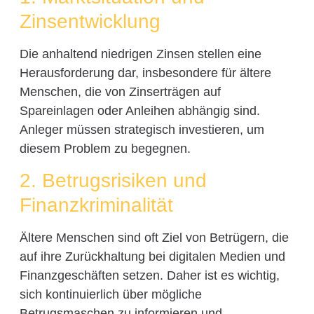
Zinsentwicklung
Die anhaltend niedrigen Zinsen stellen eine
Herausforderung dar, insbesondere für ältere
Menschen, die von Zinserträgen auf
Spareinlagen oder Anleihen abhängig sind.
Anleger müssen strategisch investieren, um
diesem Problem zu begegnen.
2. Betrugsrisiken und
Finanzkriminalität
Ältere Menschen sind oft Ziel von Betrügern, die
auf ihre Zurückhaltung bei digitalen Medien und
Finanzgeschäften setzen. Daher ist es wichtig,
sich kontinuierlich über mögliche
Betrugsmaschen zu informieren und