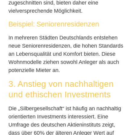
zugeschnitten sind, bieten daher eine
vielversprechende Möglichkeit.
Beispiel: Seniorenresidenzen
In mehreren Städten Deutschlands entstehen
neue Seniorenresidenzen, die hohen Standards
an Lebensqualität und Komfort bieten. Diese
Wohnmodelle ziehen sowohl Anleger als auch
potenzielle Mieter an.
3. Anstieg von nachhaltigen
und ethischen Investments
Die „Silbergesellschaft“ ist häufig an nachhaltig
orientierten Investments interessiert. Eine
Umfrage des deutschen Aktieninstituts zeigt,
dass über 60% der älteren Anleger Wert auf