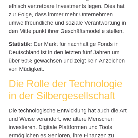
ethisch vertretbare Investments legen. Dies hat
zur Folge, dass immer mehr Unternehmen
umweltfreundliche und soziale Verantwortung in
den Mittelpunkt ihrer Geschäftsmodelle stellen.
Statistik:
Der Markt für nachhaltige Fonds in
Deutschland ist in den letzten fünf Jahren um
über 50% gewachsen und zeigt kein Anzeichen
von Müdigkeit.
Die Rolle der Technologie
in der Silbergesellschaft
Die technologische Entwicklung hat auch die Art
und Weise verändert, wie ältere Menschen
investieren. Digitale Plattformen und Tools
ermöglichen es Senioren, ihre Finanzen zu