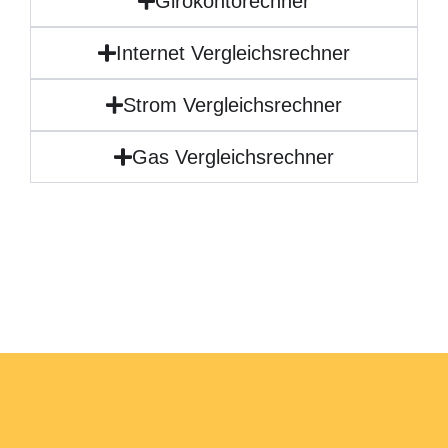
Girokontorechner
Internet Vergleichsrechner
Strom Vergleichsrechner
Gas Vergleichsrechner