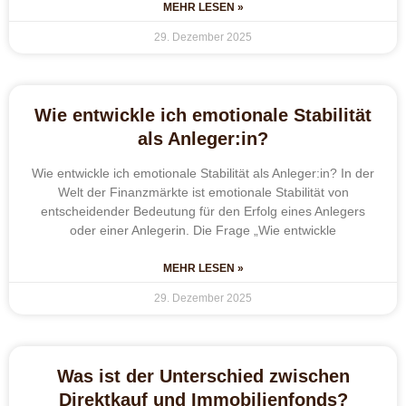
MEHR LESEN »
29. Dezember 2025
Wie entwickle ich emotionale Stabilität
als Anleger:in?
Wie entwickle ich emotionale Stabilität als Anleger:in? In der
Welt der Finanzmärkte ist emotionale Stabilität von
entscheidender Bedeutung für den Erfolg eines Anlegers
oder einer Anlegerin. Die Frage „Wie entwickle
MEHR LESEN »
29. Dezember 2025
Was ist der Unterschied zwischen
Direktkauf und Immobilienfonds?