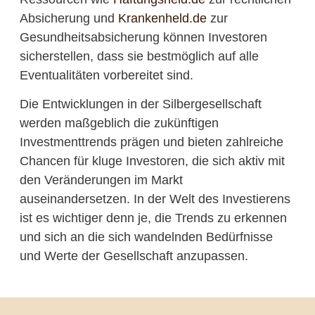
Absicherung und
Krankenheld.de
zur
Gesundheitsabsicherung können Investoren
sicherstellen, dass sie bestmöglich auf alle
Eventualitäten vorbereitet sind.
Die Entwicklungen in der Silbergesellschaft
werden maßgeblich die zukünftigen
Investmenttrends prägen und bieten zahlreiche
Chancen für kluge Investoren, die sich aktiv mit
den Veränderungen im Markt
auseinandersetzen. In der Welt des Investierens
ist es wichtiger denn je, die Trends zu erkennen
und sich an die sich wandelnden Bedürfnisse
und Werte der Gesellschaft anzupassen.