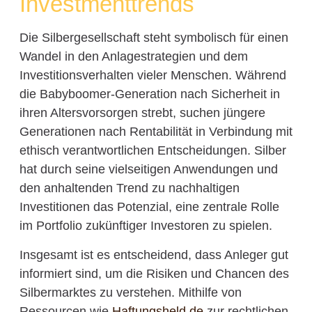
Investmenttrends
Die Silbergesellschaft steht symbolisch für einen
Wandel in den Anlagestrategien und dem
Investitionsverhalten vieler Menschen. Während
die Babyboomer-Generation nach Sicherheit in
ihren Altersvorsorgen strebt, suchen jüngere
Generationen nach Rentabilität in Verbindung mit
ethisch verantwortlichen Entscheidungen. Silber
hat durch seine vielseitigen Anwendungen und
den anhaltenden Trend zu nachhaltigen
Investitionen das Potenzial, eine zentrale Rolle
im Portfolio zukünftiger Investoren zu spielen.
Insgesamt ist es entscheidend, dass Anleger gut
informiert sind, um die Risiken und Chancen des
Silbermarktes zu verstehen. Mithilfe von
Ressourcen wie
Haftungsheld.de
zur rechtlichen