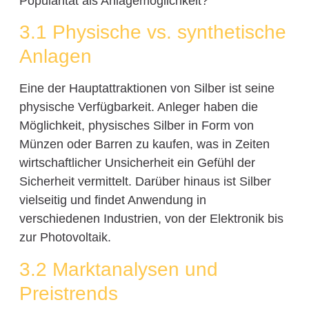
Popularität als Anlagemöglichkeit?
3.1 Physische vs. synthetische
Anlagen
Eine der Hauptattraktionen von Silber ist seine
physische Verfügbarkeit. Anleger haben die
Möglichkeit, physisches Silber in Form von
Münzen oder Barren zu kaufen, was in Zeiten
wirtschaftlicher Unsicherheit ein Gefühl der
Sicherheit vermittelt. Darüber hinaus ist Silber
vielseitig und findet Anwendung in
verschiedenen Industrien, von der Elektronik bis
zur Photovoltaik.
3.2 Marktanalysen und
Preistrends