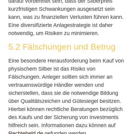
darauf vorbereitet sein, dass der Silberpreis
kurzfristigen Schwankungen ausgesetzt sein
kann, was zu finanziellen Verlusten führen kann.
Eine diversifizierte Anlagestrategie ist daher
notwendig, um Risiken zu minimieren.
5.2 Fälschungen und Betrug
Eine besondere Herausforderung beim Kauf von
physischem Silber ist das Risiko von
Fälschungen. Anleger sollten sich immer an
vertrauenswürdige Händler wenden und
sicherstellen, dass sie die notwendige Bildung
über Qualitätszeichen und Gütesiegel besitzen.
Hierbei können rechtliche Beratungen bezüglich
des Kaufs und der Sicherung von Investments
hilfreich sein. Informationen dazu können auf
Rechteheld.de
gefunden werden.