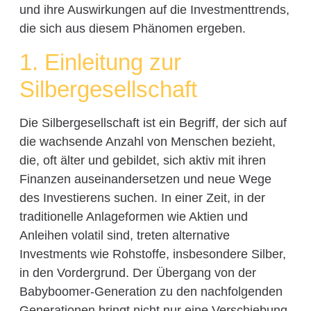
und ihre Auswirkungen auf die Investmenttrends,
die sich aus diesem Phänomen ergeben.
1. Einleitung zur
Silbergesellschaft
Die Silbergesellschaft ist ein Begriff, der sich auf
die wachsende Anzahl von Menschen bezieht,
die, oft älter und gebildet, sich aktiv mit ihren
Finanzen auseinandersetzen und neue Wege
des Investierens suchen. In einer Zeit, in der
traditionelle Anlageformen wie Aktien und
Anleihen volatil sind, treten alternative
Investments wie Rohstoffe, insbesondere Silber,
in den Vordergrund. Der Übergang von der
Babyboomer-Generation zu den nachfolgenden
Generationen bringt nicht nur eine Verschiebung