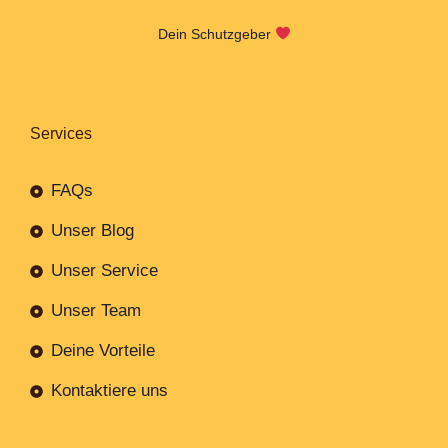
Dein Schutzgeber
Services
FAQs
Unser Blog
Unser Service
Unser Team
Deine Vorteile
Kontaktiere uns