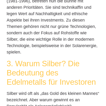
(1981-1996), betreten nun die Bühne mit
anderen Prioritäten. Sie sind technikaffin und
legen Wert auf Nachhaltigkeit und ethische
Aspekte bei ihren Investments. Zu diesen
Themen gehören nicht nur grüne Technologien,
sondern auch der Fokus auf Rohstoffe wie
Silber, die eine wichtige Rolle in der modernen
Technologie, beispielsweise in der Solarenergie,
spielen.
3. Warum Silber? Die
Bedeutung des
Edelmetalls für Investoren
Silber wird oft als „das Gold des kleinen Mannes“
bezeichnet. Aber warum gewinnt es an