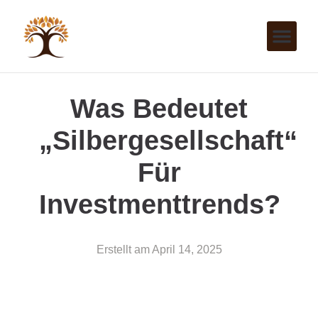
Was Bedeutet
„Silbergesellschaft“
Für
Investmenttrends?
Erstellt am
April 14, 2025