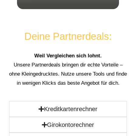
Deine Partnerdeals:
Weil Vergleichen sich lohnt.
Unsere Partnerdeals bringen dir echte Vorteile –
ohne Kleingedrucktes. Nutze unsere Tools und finde
in wenigen Klicks das beste Angebot für dich.
Kreditkartenrechner
Girokontorechner