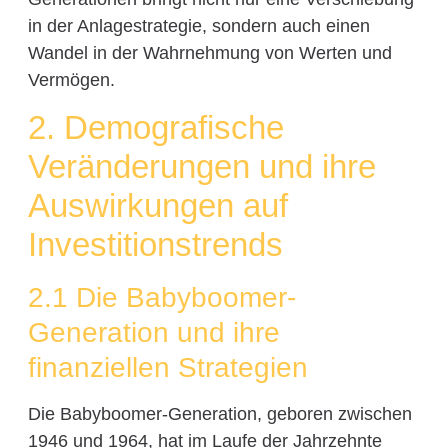
in der Anlagestrategie, sondern auch einen
Wandel in der Wahrnehmung von Werten und
Vermögen.
2. Demografische
Veränderungen und ihre
Auswirkungen auf
Investitionstrends
2.1 Die Babyboomer-
Generation und ihre
finanziellen Strategien
Die Babyboomer-Generation, geboren zwischen
1946 und 1964, hat im Laufe der Jahrzehnte