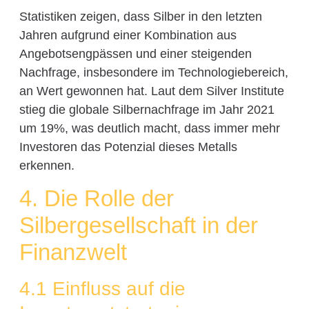
Statistiken zeigen, dass Silber in den letzten
Jahren aufgrund einer Kombination aus
Angebotsengpässen und einer steigenden
Nachfrage, insbesondere im Technologiebereich,
an Wert gewonnen hat. Laut dem Silver Institute
stieg die globale Silbernachfrage im Jahr 2021
um 19%, was deutlich macht, dass immer mehr
Investoren das Potenzial dieses Metalls
erkennen.
4. Die Rolle der
Silbergesellschaft in der
Finanzwelt
4.1 Einfluss auf die