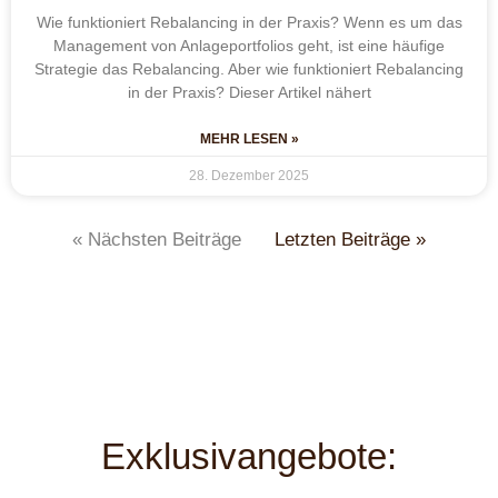
Wie funktioniert Rebalancing in der Praxis? Wenn es um das
Management von Anlageportfolios geht, ist eine häufige
Strategie das Rebalancing. Aber wie funktioniert Rebalancing
in der Praxis? Dieser Artikel nähert
MEHR LESEN »
28. Dezember 2025
« Nächsten Beiträge
Letzten Beiträge »
Exklusivangebote: