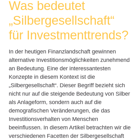
Was bedeutet
„Silbergesellschaft“
für Investmenttrends?
In der heutigen Finanzlandschaft gewinnen
alternative Investitionsmöglichkeiten zunehmend
an Bedeutung. Eine der interessantesten
Konzepte in diesem Kontext ist die
„Silbergesellschaft“. Dieser Begriff bezieht sich
nicht nur auf die steigende Bedeutung von Silber
als Anlageform, sondern auch auf die
demografischen Veränderungen, die das
Investitionsverhalten von Menschen
beeinflussen. In diesem Artikel betrachten wir die
verschiedenen Facetten der Silbergesellschaft