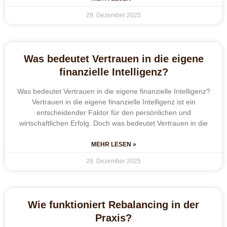
29. Dezember 2025
Was bedeutet Vertrauen in die eigene
finanzielle Intelligenz?
Was bedeutet Vertrauen in die eigene finanzielle Intelligenz?
Vertrauen in die eigene finanzielle Intelligenz ist ein
entscheidender Faktor für den persönlichen und
wirtschaftlichen Erfolg. Doch was bedeutet Vertrauen in die
MEHR LESEN »
28. Dezember 2025
Wie funktioniert Rebalancing in der
Praxis?