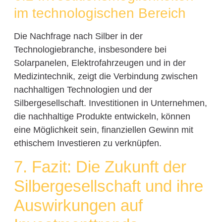
im technologischen Bereich
Die Nachfrage nach Silber in der
Technologiebranche, insbesondere bei
Solarpanelen, Elektrofahrzeugen und in der
Medizintechnik, zeigt die Verbindung zwischen
nachhaltigen Technologien und der
Silbergesellschaft. Investitionen in Unternehmen,
die nachhaltige Produkte entwickeln, können
eine Möglichkeit sein, finanziellen Gewinn mit
ethischem Investieren zu verknüpfen.
7. Fazit: Die Zukunft der
Silbergesellschaft und ihre
Auswirkungen auf