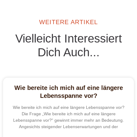
WEITERE ARTIKEL
Vielleicht Interessiert
Dich Auch...
Wie bereite ich mich auf eine längere
Lebensspanne vor?
Wie bereite ich mich auf eine längere Lebensspanne vor?
Die Frage „Wie bereite ich mich auf eine längere
Lebensspanne vor?“ gewinnt immer mehr an Bedeutung.
Angesichts steigender Lebenserwartungen und der