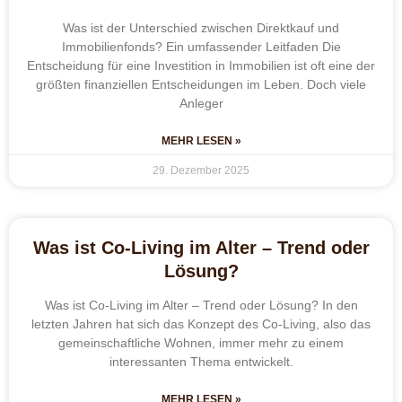
Was ist der Unterschied zwischen Direktkauf und
Immobilienfonds? Ein umfassender Leitfaden Die
Entscheidung für eine Investition in Immobilien ist oft eine der
größten finanziellen Entscheidungen im Leben. Doch viele
Anleger
MEHR LESEN »
29. Dezember 2025
Was ist Co-Living im Alter – Trend oder
Lösung?
Was ist Co-Living im Alter – Trend oder Lösung? In den
letzten Jahren hat sich das Konzept des Co-Living, also das
gemeinschaftliche Wohnen, immer mehr zu einem
interessanten Thema entwickelt.
MEHR LESEN »