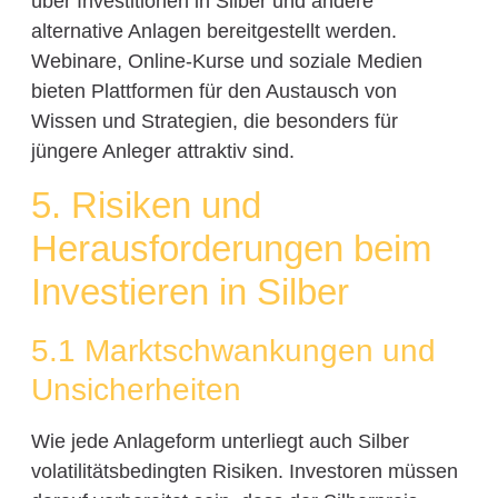
über Investitionen in Silber und andere
alternative Anlagen bereitgestellt werden.
Webinare, Online-Kurse und soziale Medien
bieten Plattformen für den Austausch von
Wissen und Strategien, die besonders für
jüngere Anleger attraktiv sind.
5. Risiken und
Herausforderungen beim
Investieren in Silber
5.1 Marktschwankungen und
Unsicherheiten
Wie jede Anlageform unterliegt auch Silber
volatilitätsbedingten Risiken. Investoren müssen