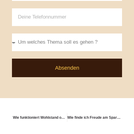
Absenden
Wie funktioniert Wohlstand ohne Verhaftung?
Wie finde ich Freude am Sparen statt Druck?