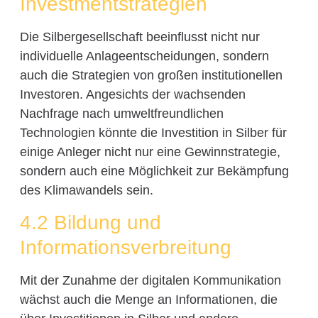
Investmentstrategien
Die Silbergesellschaft beeinflusst nicht nur
individuelle Anlageentscheidungen, sondern
auch die Strategien von großen institutionellen
Investoren. Angesichts der wachsenden
Nachfrage nach umweltfreundlichen
Technologien könnte die Investition in Silber für
einige Anleger nicht nur eine Gewinnstrategie,
sondern auch eine Möglichkeit zur Bekämpfung
des Klimawandels sein.
4.2 Bildung und
Informationsverbreitung
Mit der Zunahme der digitalen Kommunikation
wächst auch die Menge an Informationen, die