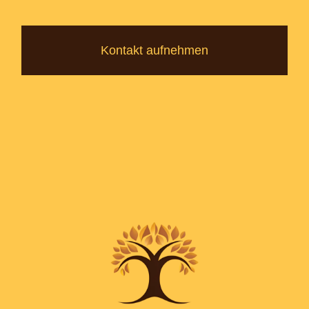
Kontakt aufnehmen