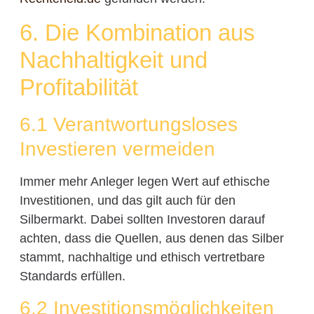
6. Die Kombination aus
Nachhaltigkeit und
Profitabilität
6.1 Verantwortungsloses
Investieren vermeiden
Immer mehr Anleger legen Wert auf ethische
Investitionen, und das gilt auch für den
Silbermarkt. Dabei sollten Investoren darauf
achten, dass die Quellen, aus denen das Silber
stammt, nachhaltige und ethisch vertretbare
Standards erfüllen.
6.2 Investitionsmöglichkeiten