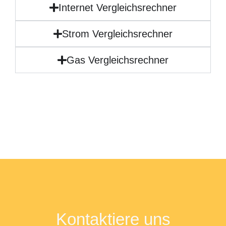
Internet Vergleichsrechner
Strom Vergleichsrechner
Gas Vergleichsrechner
Kontaktiere uns