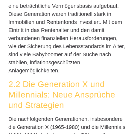
eine beträchtliche Vermögensbasis aufgebaut.
Diese Generation waren traditionell stark in
Immobilien und Rentenfonds investiert. Mit dem
Eintritt in das Rentenalter und den damit
verbundenen finanziellen Herausforderungen,
wie der Sicherung des Lebensstandards im Alter,
sind viele Babyboomer auf der Suche nach
stabilen, inflationsgeschützten
Anlagemöglichkeiten.
2.2 Die Generation X und
Millennials: Neue Ansprüche
und Strategien
Die nachfolgenden Generationen, insbesondere
die Generation X (1965-1980) und die Millennials