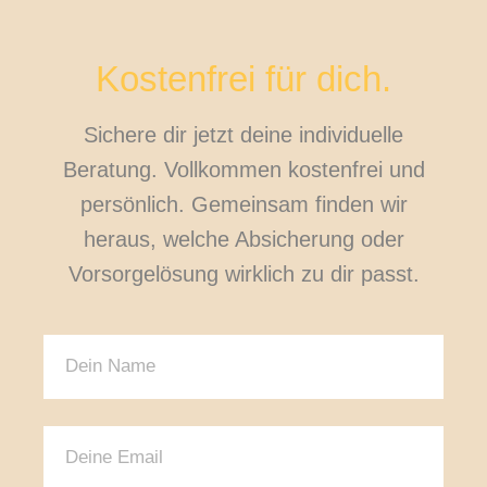
Kostenfrei für dich.
Sichere dir jetzt deine individuelle
Beratung. Vollkommen kostenfrei und
persönlich. Gemeinsam finden wir
heraus, welche Absicherung oder
Vorsorgelösung wirklich zu dir passt.