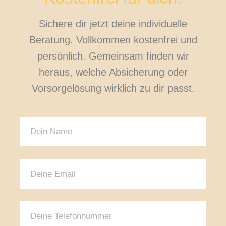
Sichere dir jetzt deine individuelle
Beratung. Vollkommen kostenfrei und
persönlich. Gemeinsam finden wir
heraus, welche Absicherung oder
Vorsorgelösung wirklich zu dir passt.