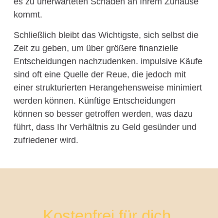
es zu unerwarteten Schäden an Ihrem Zuhause
kommt.
Schließlich bleibt das Wichtigste, sich selbst die
Zeit zu geben, um über größere finanzielle
Entscheidungen nachzudenken. impulsive Käufe
sind oft eine Quelle der Reue, die jedoch mit
einer strukturierten Herangehensweise minimiert
werden können. Künftige Entscheidungen
können so besser getroffen werden, was dazu
führt, dass Ihr Verhältnis zu Geld gesünder und
zufriedener wird.
Kostenfrei für dich.