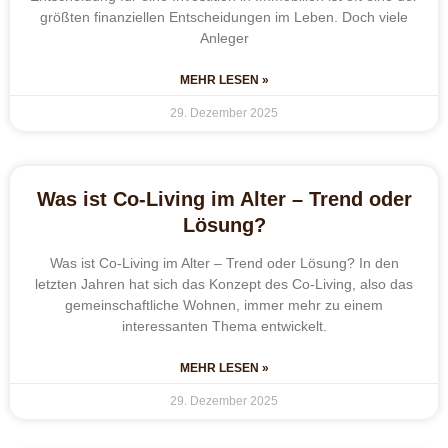
größten finanziellen Entscheidungen im Leben. Doch viele
Anleger
MEHR LESEN »
29. Dezember 2025
Was ist Co-Living im Alter – Trend oder
Lösung?
Was ist Co-Living im Alter – Trend oder Lösung? In den
letzten Jahren hat sich das Konzept des Co-Living, also das
gemeinschaftliche Wohnen, immer mehr zu einem
interessanten Thema entwickelt.
MEHR LESEN »
29. Dezember 2025