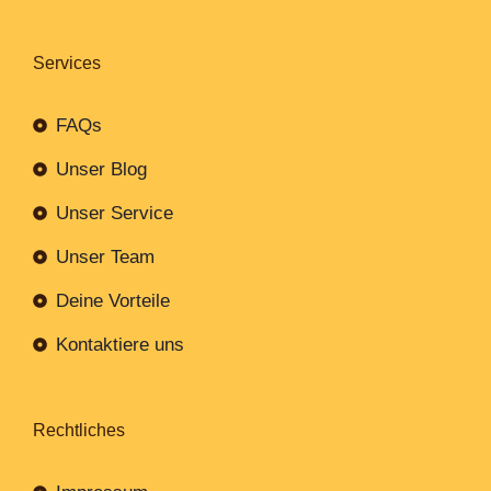
Services
FAQs
Unser Blog
Unser Service
Unser Team
Deine Vorteile
Kontaktiere uns
Rechtliches