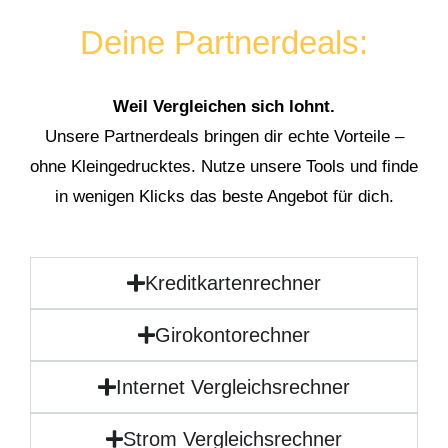
Deine Partnerdeals:
Weil Vergleichen sich lohnt.
Unsere Partnerdeals bringen dir echte Vorteile –
ohne Kleingedrucktes. Nutze unsere Tools und finde
in wenigen Klicks das beste Angebot für dich.
Kreditkartenrechner
Girokontorechner
Internet Vergleichsrechner
Strom Vergleichsrechner