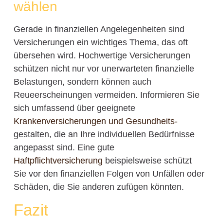
wählen
Gerade in finanziellen Angelegenheiten sind
Versicherungen ein wichtiges Thema, das oft
übersehen wird. Hochwertige Versicherungen
schützen nicht nur vor unerwarteten finanzielle
Belastungen, sondern können auch
Reueerscheinungen vermeiden. Informieren Sie
sich umfassend über geeignete
Krankenversicherungen und Gesundheits-
gestalten, die an Ihre individuellen Bedürfnisse
angepasst sind. Eine gute
Haftpflichtversicherung
beispielsweise schützt
Sie vor den finanziellen Folgen von Unfällen oder
Schäden, die Sie anderen zufügen könnten.
Fazit