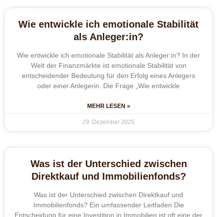
Wie entwickle ich emotionale Stabilität
als Anleger:in?
Wie entwickle ich emotionale Stabilität als Anleger:in? In der
Welt der Finanzmärkte ist emotionale Stabilität von
entscheidender Bedeutung für den Erfolg eines Anlegers
oder einer Anlegerin. Die Frage „Wie entwickle
MEHR LESEN »
29. Dezember 2025
Was ist der Unterschied zwischen
Direktkauf und Immobilienfonds?
Was ist der Unterschied zwischen Direktkauf und
Immobilienfonds? Ein umfassender Leitfaden Die
Entscheidung für eine Investition in Immobilien ist oft eine der