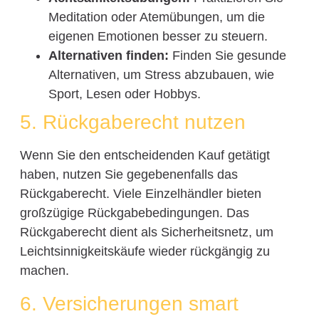
Meditation oder Atemübungen, um die
eigenen Emotionen besser zu steuern.
Alternativen finden:
Finden Sie gesunde
Alternativen, um Stress abzubauen, wie
Sport, Lesen oder Hobbys.
5. Rückgaberecht nutzen
Wenn Sie den entscheidenden Kauf getätigt
haben, nutzen Sie gegebenenfalls das
Rückgaberecht. Viele Einzelhändler bieten
großzügige Rückgabebedingungen. Das
Rückgaberecht dient als Sicherheitsnetz, um
Leichtsinnigkeitskäufe wieder rückgängig zu
machen.
6. Versicherungen smart