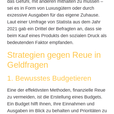
das Gefühl, mit anderen mithalten zu müssen –
sei es in Form von Luxusgütern oder durch
exzessive Ausgaben für das eigene Zuhause.
Laut einer Umfrage von Statista aus dem Jahr
2021 gab ein Drittel der Befragten an, dass sie
beim Kauf eines Produkts den sozialen Druck als
bedeutenden Faktor empfanden.
Strategien gegen Reue in
Geldfragen
1. Bewusstes Budgetieren
Eine der effektivsten Methoden, finanzielle Reue
zu vermeiden, ist die Erstellung eines Budgets.
Ein Budget hilft Ihnen, Ihre Einnahmen und
Ausgaben im Blick zu behalten und Prioritäten zu