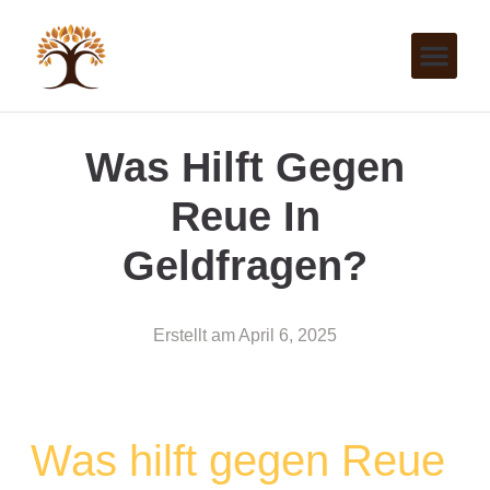
Was Hilft Gegen
Reue In
Geldfragen?
Erstellt am
April 6, 2025
Was hilft gegen Reue