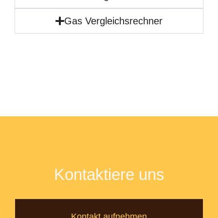
Gas Vergleichsrechner
Kontaktiere uns
Kontakt aufnehmen