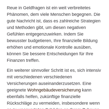
Reue in Geldfragen ist ein weit verbreitetes
Phänomen, dem viele Menschen begegnen. Die
gute Nachricht ist, dass es zahlreiche Strategien
und Methoden gibt, um diesen negativen
Gefühlen entgegenzuwirken. Indem Sie
bewusster budgetieren, Ihre finanzielle Bildung
erhöhen und emotionale Kontrolle ausüben,
können Sie bessere Entscheidungen für Ihre
Finanzen treffen.
Ein weiterer sinnvoller Schritt ist es, sich intensiv
mit verschiedenen verschiedenen
Versicherungen auseinanderzusetzen. Eine
geeignete
Wohngebäudeversicherung
kann
ebenfalls helfen, zukünftige finanzielle
Rückschläge zu vermeiden, insbesondere wenn