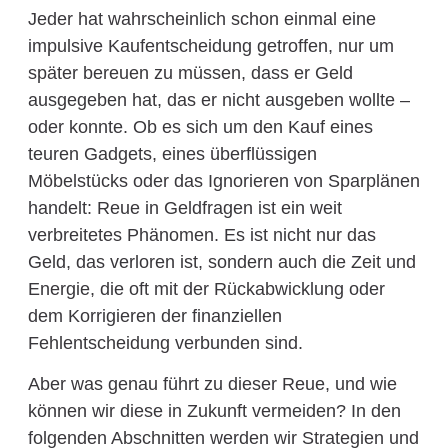
Jeder hat wahrscheinlich schon einmal eine
impulsive Kaufentscheidung getroffen, nur um
später bereuen zu müssen, dass er Geld
ausgegeben hat, das er nicht ausgeben wollte –
oder konnte. Ob es sich um den Kauf eines
teuren Gadgets, eines überflüssigen
Möbelstücks oder das Ignorieren von Sparplänen
handelt: Reue in Geldfragen ist ein weit
verbreitetes Phänomen. Es ist nicht nur das
Geld, das verloren ist, sondern auch die Zeit und
Energie, die oft mit der Rückabwicklung oder
dem Korrigieren der finanziellen
Fehlentscheidung verbunden sind.
Aber was genau führt zu dieser Reue, und wie
können wir diese in Zukunft vermeiden? In den
folgenden Abschnitten werden wir Strategien und