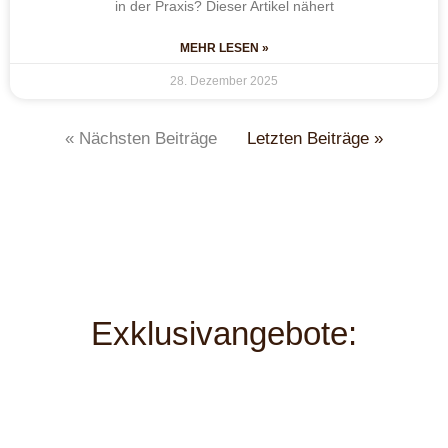
in der Praxis? Dieser Artikel nähert
MEHR LESEN »
28. Dezember 2025
« Nächsten Beiträge
Letzten Beiträge »
Exklusivangebote: