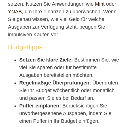
setzen. Nutzen Sie Anwendungen wie
Mint
oder
YNAB
, um Ihre Finanzen zu überwachen. Wenn
Sie genau wissen, wie viel Geld für welche
Ausgaben zur Verfügung steht, beugen Sie
impulsiven Käufen vor.
Budgettipps:
Setzen Sie klare Ziele:
Bestimmen Sie, wie
viel Sie sparen oder für bestimmte
Ausgaben bereitstellen möchten.
Regelmäßige Überprüfungen:
Überprüfen
Sie Ihr Budget wöchentlich oder monatlich
und passen Sie es bei Bedarf an.
Puffer einplanen:
Berücksichtigen Sie
unvorhergesehene Ausgaben, indem Sie
einen Puffer in Ihr Budget einfügen.