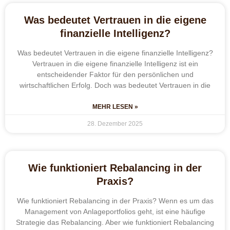
Was bedeutet Vertrauen in die eigene
finanzielle Intelligenz?
Was bedeutet Vertrauen in die eigene finanzielle Intelligenz?
Vertrauen in die eigene finanzielle Intelligenz ist ein
entscheidender Faktor für den persönlichen und
wirtschaftlichen Erfolg. Doch was bedeutet Vertrauen in die
MEHR LESEN »
28. Dezember 2025
Wie funktioniert Rebalancing in der
Praxis?
Wie funktioniert Rebalancing in der Praxis? Wenn es um das
Management von Anlageportfolios geht, ist eine häufige
Strategie das Rebalancing. Aber wie funktioniert Rebalancing