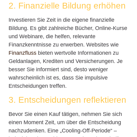
2. Finanzielle Bildung erhöhen
Investieren Sie Zeit in die eigene finanzielle
Bildung. Es gibt zahlreiche Bücher, Online-Kurse
und Webinare, die helfen, relevante
Finanzkenntnisse zu erwerben. Websites wie
Finanzfluss
bieten wertvolle Informationen zu
Geldanlagen, Krediten und Versicherungen. Je
besser Sie informiert sind, desto weniger
wahrscheinlich ist es, dass Sie impulsive
Entscheidungen treffen.
3. Entscheidungen reflektieren
Bevor Sie einen Kauf tätigen, nehmen Sie sich
einen Moment Zeit, um über die Entscheidung
nachzudenken. Eine „Cooling-Off-Periode“ –