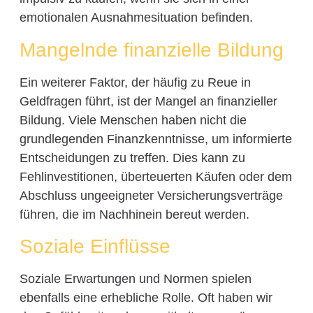
emotionalen Ausnahmesituation befinden.
Mangelnde finanzielle Bildung
Ein weiterer Faktor, der häufig zu Reue in
Geldfragen führt, ist der Mangel an finanzieller
Bildung. Viele Menschen haben nicht die
grundlegenden Finanzkenntnisse, um informierte
Entscheidungen zu treffen. Dies kann zu
Fehlinvestitionen, überteuerten Käufen oder dem
Abschluss ungeeigneter Versicherungsverträge
führen, die im Nachhinein bereut werden.
Soziale Einflüsse
Soziale Erwartungen und Normen spielen
ebenfalls eine erhebliche Rolle. Oft haben wir