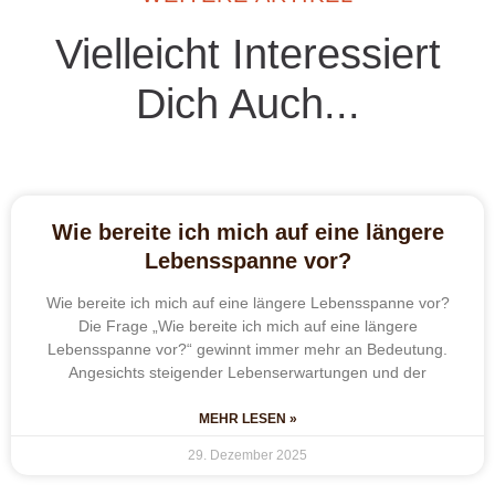
Vielleicht Interessiert
Dich Auch...
Wie bereite ich mich auf eine längere
Lebensspanne vor?
Wie bereite ich mich auf eine längere Lebensspanne vor?
Die Frage „Wie bereite ich mich auf eine längere
Lebensspanne vor?“ gewinnt immer mehr an Bedeutung.
Angesichts steigender Lebenserwartungen und der
MEHR LESEN »
29. Dezember 2025