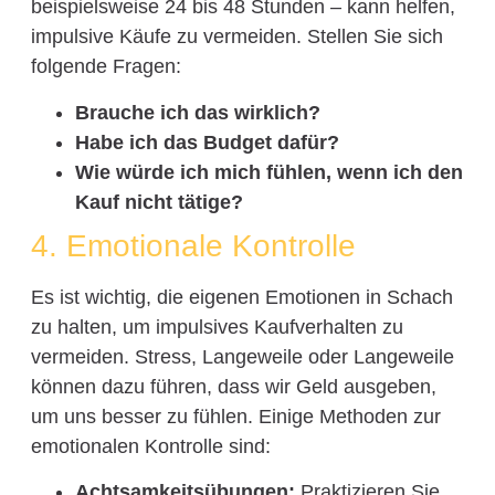
beispielsweise 24 bis 48 Stunden – kann helfen,
impulsive Käufe zu vermeiden. Stellen Sie sich
folgende Fragen:
Brauche ich das wirklich?
Habe ich das Budget dafür?
Wie würde ich mich fühlen, wenn ich den
Kauf nicht tätige?
4. Emotionale Kontrolle
Es ist wichtig, die eigenen Emotionen in Schach
zu halten, um impulsives Kaufverhalten zu
vermeiden. Stress, Langeweile oder Langeweile
können dazu führen, dass wir Geld ausgeben,
um uns besser zu fühlen. Einige Methoden zur
emotionalen Kontrolle sind:
Achtsamkeitsübungen:
Praktizieren Sie