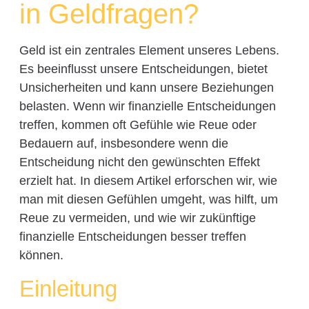
in Geldfragen?
Geld ist ein zentrales Element unseres Lebens.
Es beeinflusst unsere Entscheidungen, bietet
Unsicherheiten und kann unsere Beziehungen
belasten. Wenn wir finanzielle Entscheidungen
treffen, kommen oft Gefühle wie Reue oder
Bedauern auf, insbesondere wenn die
Entscheidung nicht den gewünschten Effekt
erzielt hat. In diesem Artikel erforschen wir, wie
man mit diesen Gefühlen umgeht, was hilft, um
Reue zu vermeiden, und wie wir zukünftige
finanzielle Entscheidungen besser treffen
können.
Einleitung