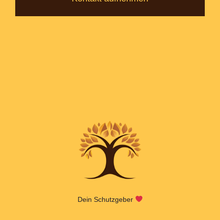
Dein Schutzgeber