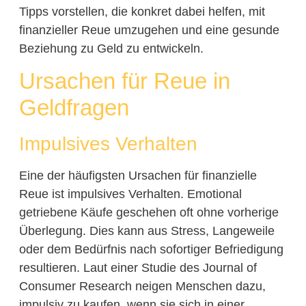
Tipps vorstellen, die konkret dabei helfen, mit
finanzieller Reue umzugehen und eine gesunde
Beziehung zu Geld zu entwickeln.
Ursachen für Reue in
Geldfragen
Impulsives Verhalten
Eine der häufigsten Ursachen für finanzielle
Reue ist impulsives Verhalten. Emotional
getriebene Käufe geschehen oft ohne vorherige
Überlegung. Dies kann aus Stress, Langeweile
oder dem Bedürfnis nach sofortiger Befriedigung
resultieren. Laut einer Studie des Journal of
Consumer Research neigen Menschen dazu,
impulsiv zu kaufen, wenn sie sich in einer