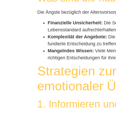
Die Ängste bezüglich der Altersvorsorg
Finanzielle Unsicherheit:
Die So
Lebensstandard aufrechterhalten
Komplexität der Angebote:
Die 
fundierte Entscheidung zu treffen
Mangelndes Wissen:
Viele Mens
richtigen Entscheidungen für ihre
Strategien zu
emotionaler 
1. Informieren u