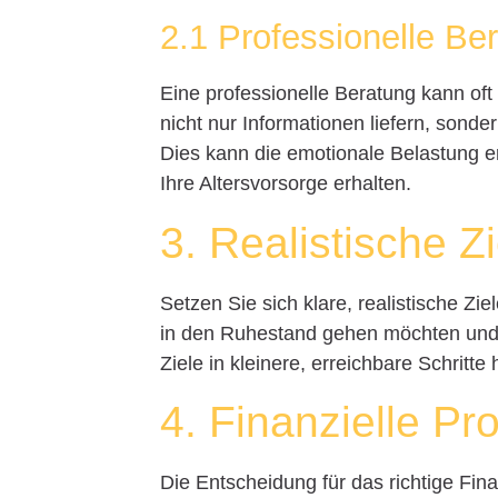
2.1 Professionelle Be
Eine professionelle Beratung kann oft
nicht nur Informationen liefern, sonder
Dies kann die emotionale Belastung er
Ihre Altersvorsorge erhalten.
3. Realistische Z
Setzen Sie sich klare, realistische Zie
in den Ruhestand gehen möchten und w
Ziele in kleinere, erreichbare Schritt
4. Finanzielle Pr
Die Entscheidung für das richtige Fin