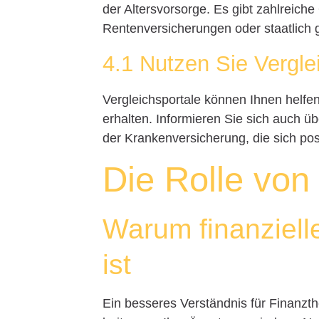
der Altersvorsorge. Es gibt zahlreich
Rentenversicherungen oder staatlich 
4.1 Nutzen Sie Vergle
Vergleichsportale können Ihnen helfe
erhalten. Informieren Sie sich auch 
der Krankenversicherung, die sich pos
Die Rolle von 
Warum finanziell
ist
Ein besseres Verständnis für Finanzth