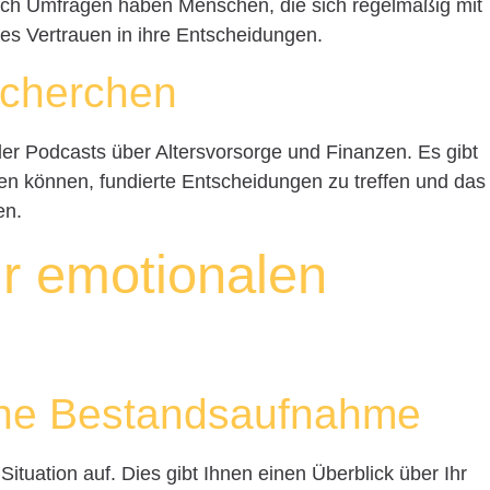
Nach Umfragen haben Menschen, die sich regelmäßig mit
es Vertrauen in ihre Entscheidungen.
echerchen
der Podcasts über Altersvorsorge und Finanzen. Es gibt
fen können, fundierte Entscheidungen zu treffen und das
en.
ur emotionalen
ine Bestandsaufnahme
 Situation auf. Dies gibt Ihnen einen Überblick über Ihr