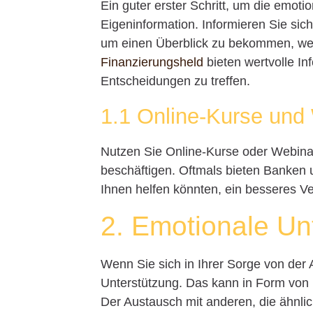
Ein guter erster Schritt, um die emoti
Eigeninformation. Informieren Sie sic
um einen Überblick zu bekommen, wel
Finanzierungsheld
bieten wertvolle In
Entscheidungen zu treffen.
1.1 Online-Kurse und
Nutzen Sie Online-Kurse oder Webinar
beschäftigen. Oftmals bieten Banken 
Ihnen helfen könnten, ein besseres V
2. Emotionale Un
Wenn Sie sich in Ihrer Sorge von der 
Unterstützung. Das kann in Form von
Der Austausch mit anderen, die ähnli