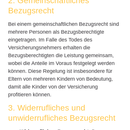
2. Gemeinschaftliches
Bezugsrecht
Bei einem gemeinschaftlichen Bezugsrecht sind
mehrere Personen als Bezugsberechtigte
eingetragen. Im Falle des Todes des
Versicherungsnehmers erhalten die
Bezugsberechtigten die Leistung gemeinsam,
wobei die Anteile im Voraus festgelegt werden
können. Diese Regelung ist insbesondere für
Eltern von mehreren Kindern von Bedeutung,
damit alle Kinder von der Versicherung
profitieren können.
3. Widerrufliches und
unwiderrufliches Bezugsrecht