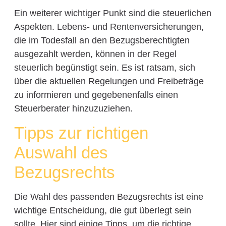
Ein weiterer wichtiger Punkt sind die steuerlichen
Aspekten. Lebens- und Rentenversicherungen,
die im Todesfall an den Bezugsberechtigten
ausgezahlt werden, können in der Regel
steuerlich begünstigt sein. Es ist ratsam, sich
über die aktuellen Regelungen und Freibeträge
zu informieren und gegebenenfalls einen
Steuerberater hinzuzuziehen.
Tipps zur richtigen
Auswahl des
Bezugsrechts
Die Wahl des passenden Bezugsrechts ist eine
wichtige Entscheidung, die gut überlegt sein
sollte. Hier sind einige Tipps, um die richtige