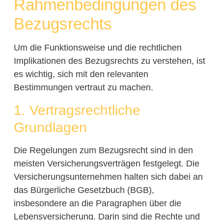
Rahmenbedingungen des
Bezugsrechts
Um die Funktionsweise und die rechtlichen
Implikationen des Bezugsrechts zu verstehen, ist
es wichtig, sich mit den relevanten
Bestimmungen vertraut zu machen.
1. Vertragsrechtliche
Grundlagen
Die Regelungen zum Bezugsrecht sind in den
meisten Versicherungsverträgen festgelegt. Die
Versicherungsunternehmen halten sich dabei an
das Bürgerliche Gesetzbuch (BGB),
insbesondere an die Paragraphen über die
Lebensversicherung. Darin sind die Rechte und