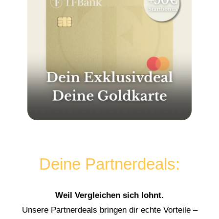
Deine Partnerdeals:
Weil Vergleichen sich lohnt.
Unsere Partnerdeals bringen dir echte Vorteile –