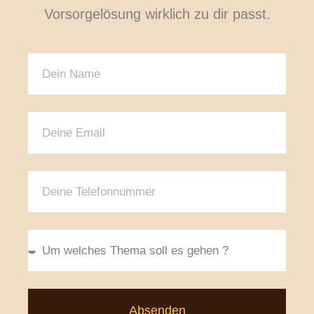
Vorsorgelösung wirklich zu dir passt.
Absenden