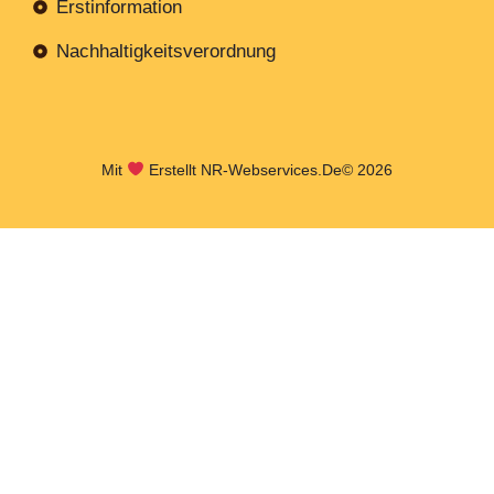
Erstinformation
Nachhaltigkeitsverordnung
Mit
Erstellt NR-Webservices.de
© 2026