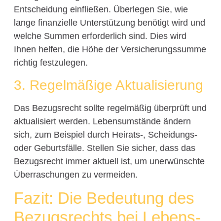
Entscheidung einfließen. Überlegen Sie, wie
lange finanzielle Unterstützung benötigt wird und
welche Summen erforderlich sind. Dies wird
Ihnen helfen, die Höhe der Versicherungssumme
richtig festzulegen.
3. Regelmäßige Aktualisierung
Das Bezugsrecht sollte regelmäßig überprüft und
aktualisiert werden. Lebensumstände ändern
sich, zum Beispiel durch Heirats-, Scheidungs-
oder Geburtsfälle. Stellen Sie sicher, dass das
Bezugsrecht immer aktuell ist, um unerwünschte
Überraschungen zu vermeiden.
Fazit: Die Bedeutung des
Bezugsrechts bei Lebens-