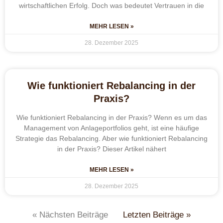
wirtschaftlichen Erfolg. Doch was bedeutet Vertrauen in die
MEHR LESEN »
28. Dezember 2025
Wie funktioniert Rebalancing in der
Praxis?
Wie funktioniert Rebalancing in der Praxis? Wenn es um das
Management von Anlageportfolios geht, ist eine häufige
Strategie das Rebalancing. Aber wie funktioniert Rebalancing
in der Praxis? Dieser Artikel nähert
MEHR LESEN »
28. Dezember 2025
« Nächsten Beiträge
Letzten Beiträge »