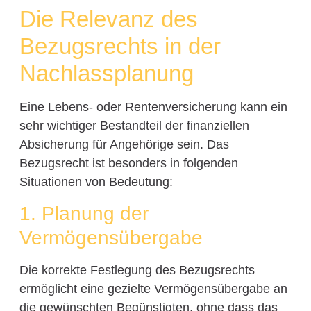
Die Relevanz des
Bezugsrechts in der
Nachlassplanung
Eine Lebens- oder Rentenversicherung kann ein
sehr wichtiger Bestandteil der finanziellen
Absicherung für Angehörige sein. Das
Bezugsrecht ist besonders in folgenden
Situationen von Bedeutung:
1. Planung der
Vermögensübergabe
Die korrekte Festlegung des Bezugsrechts
ermöglicht eine gezielte Vermögensübergabe an
die gewünschten Begünstigten, ohne dass das