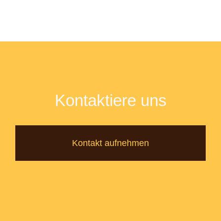
Kontaktiere uns
Kontakt aufnehmen