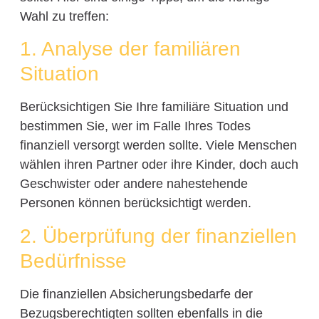
Wahl zu treffen:
1. Analyse der familiären
Situation
Berücksichtigen Sie Ihre familiäre Situation und
bestimmen Sie, wer im Falle Ihres Todes
finanziell versorgt werden sollte. Viele Menschen
wählen ihren Partner oder ihre Kinder, doch auch
Geschwister oder andere nahestehende
Personen können berücksichtigt werden.
2. Überprüfung der finanziellen
Bedürfnisse
Die finanziellen Absicherungsbedarfe der
Bezugsberechtigten sollten ebenfalls in die