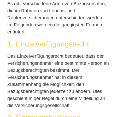
Es gibt verschiedene Arten von Bezugsrechten,
die im Rahmen von Lebens- und
Rentenversicherungen unterschieden werden.
Im Folgenden werden die gängigsten Formen
erläutert.
1. Einzelverfügungsrecht
Das Einzelverfügungsrecht bedeutet, dass der
Versicherungsnehmer eine bestimmte Person als
Bezugsberechtigten bestimmt. Der
Versicherungsnehmer hat in diesem
Zusammenhang die Möglichkeit, den
Bezugsberechtigten jederzeit zu ändern. Dies
geschieht in der Regel durch eine Mitteilung an
die Versicherungsgesellschaft.