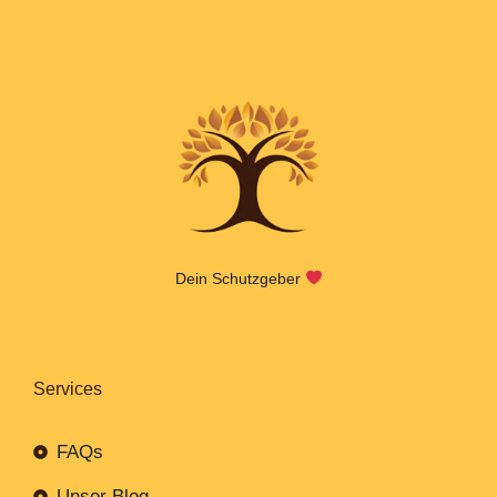
Dein Schutzgeber
Services
FAQs
Unser Blog