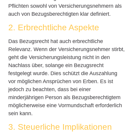
Pflichten sowohl von Versicherungsnehmern als
auch von Bezugsberechtigten klar definiert.
2. Erbrechtliche Aspekte
Das Bezugsrecht hat auch erbrechtliche
Relevanz. Wenn der Versicherungsnehmer stirbt,
geht die Versicherungsleistung nicht in den
Nachlass über, solange ein Bezugsrecht
festgelegt wurde. Dies schützt die Auszahlung
vor möglichen Ansprüchen von Erben. Es ist
jedoch zu beachten, dass bei einer
minderjährigen Person als Bezugsberechtigtem
möglicherweise eine Vormundschaft erforderlich
sein kann.
3. Steuerliche Implikationen