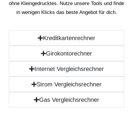
ohne Kleingedrucktes. Nutze unsere Tools und finde
in wenigen Klicks das beste Angebot für dich.
Kreditkartenrechner
Girokontorechner
Internet Vergleichsrechner
Strom Vergleichsrechner
Gas Vergleichsrechner