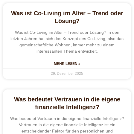
Was ist Co-Living im Alter – Trend oder
Lösung?
Was ist Co-Living im Alter – Trend oder Lösung? In den
letzten Jahren hat sich das Konzept des Co-Living, also das
gemeinschaftliche Wohnen, immer mehr zu einem
interessanten Thema entwickelt.
MEHR LESEN »
29. Dezember 2025
Was bedeutet Vertrauen in die eigene
finanzielle Intelligenz?
Was bedeutet Vertrauen in die eigene finanzielle Intelligenz?
Vertrauen in die eigene finanzielle Intelligenz ist ein
entscheidender Faktor für den persönlichen und