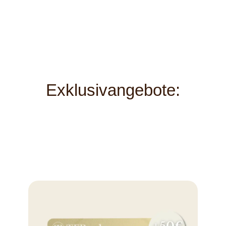
Exklusivangebote: