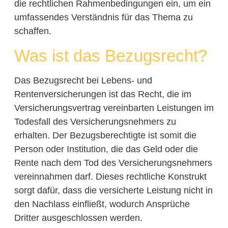
die rechtlichen Rahmenbedingungen ein, um ein
umfassendes Verständnis für das Thema zu
schaffen.
Was ist das Bezugsrecht?
Das Bezugsrecht bei Lebens- und
Rentenversicherungen ist das Recht, die im
Versicherungsvertrag vereinbarten Leistungen im
Todesfall des Versicherungsnehmers zu
erhalten. Der Bezugsberechtigte ist somit die
Person oder Institution, die das Geld oder die
Rente nach dem Tod des Versicherungsnehmers
vereinnahmen darf. Dieses rechtliche Konstrukt
sorgt dafür, dass die versicherte Leistung nicht in
den Nachlass einfließt, wodurch Ansprüche
Dritter ausgeschlossen werden.