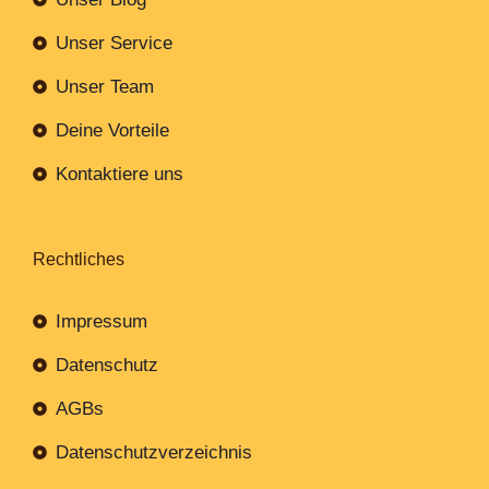
Unser Service
Unser Team
Deine Vorteile
Kontaktiere uns
Rechtliches
Impressum
Datenschutz
AGBs
Datenschutzverzeichnis