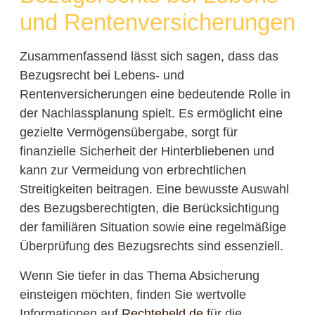
und Rentenversicherungen
Zusammenfassend lässt sich sagen, dass das
Bezugsrecht bei Lebens- und
Rentenversicherungen eine bedeutende Rolle in
der Nachlassplanung spielt. Es ermöglicht eine
gezielte Vermögensübergabe, sorgt für
finanzielle Sicherheit der Hinterbliebenen und
kann zur Vermeidung von erbrechtlichen
Streitigkeiten beitragen. Eine bewusste Auswahl
des Bezugsberechtigten, die Berücksichtigung
der familiären Situation sowie eine regelmäßige
Überprüfung des Bezugsrechts sind essenziell.
Wenn Sie tiefer in das Thema Absicherung
einsteigen möchten, finden Sie wertvolle
Informationen auf
Rechteheld.de
für die