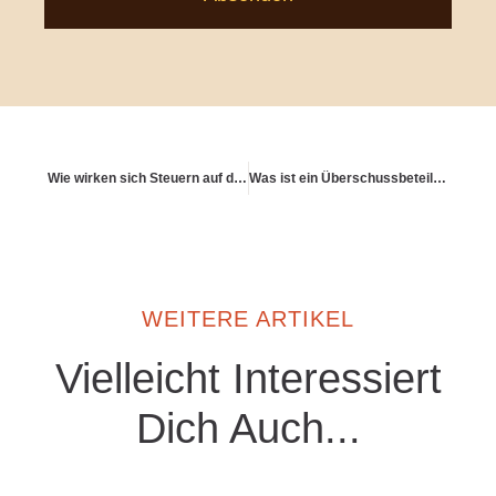
Wie wirken sich Steuern auf die Netto-Rendite aus?
Was ist ein Überschussbeteiligungssystem bei Versicherern?
WEITERE ARTIKEL
Vielleicht Interessiert
Dich Auch...