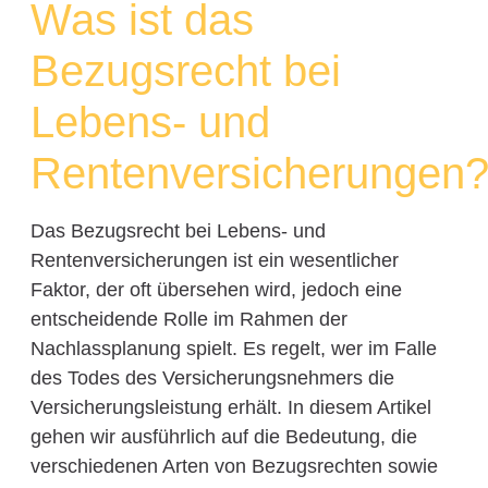
Was ist das
Bezugsrecht bei
Lebens- und
Rentenversicherungen
Das Bezugsrecht bei Lebens- und
Rentenversicherungen ist ein wesentlicher
Faktor, der oft übersehen wird, jedoch eine
entscheidende Rolle im Rahmen der
Nachlassplanung spielt. Es regelt, wer im Falle
des Todes des Versicherungsnehmers die
Versicherungsleistung erhält. In diesem Artikel
gehen wir ausführlich auf die Bedeutung, die
verschiedenen Arten von Bezugsrechten sowie