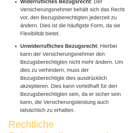
Widerrufliches Bezugsrecht
: Der
Versicherungsnehmer behält sich das Recht
vor, den Bezugsberechtigten jederzeit zu
ändern. Dies ist die häufigste Form, da sie
Flexibilität bietet.
Unwiderrufliches Bezugsrecht
: Hierbei
kann der Versicherungsnehmer den
Bezugsberechtigten nicht mehr ändern. Um
dies zu verhindern, muss der
Bezugsberechtigte dies ausdrücklich
akzeptieren. Dies kann vorteilhaft für den
Bezugsberechtigten sein, da er sicher sein
kann, die Versicherungsleistung auch
tatsächlich zu erhalten.
Rechtliche