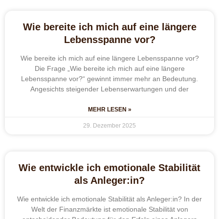
Wie bereite ich mich auf eine längere
Lebensspanne vor?
Wie bereite ich mich auf eine längere Lebensspanne vor?
Die Frage „Wie bereite ich mich auf eine längere
Lebensspanne vor?“ gewinnt immer mehr an Bedeutung.
Angesichts steigender Lebenserwartungen und der
MEHR LESEN »
29. Dezember 2025
Wie entwickle ich emotionale Stabilität
als Anleger:in?
Wie entwickle ich emotionale Stabilität als Anleger:in? In der
Welt der Finanzmärkte ist emotionale Stabilität von