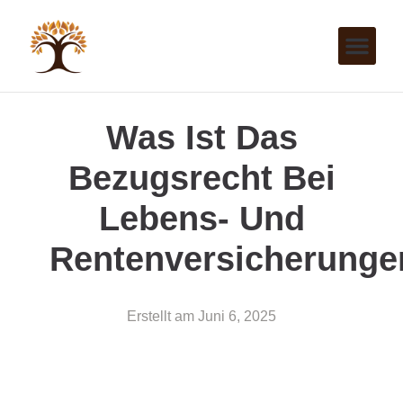
Was Ist Das
Bezugsrecht Bei
Lebens- Und
Rentenversicherunge
Erstellt am
Juni 6, 2025