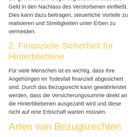
Geld in den Nachlass des Verstorbenen einfließt.
Dies kann dazu beitragen, steuerliche Vorteile zu
realisieren und Streitigkeiten unter Erben zu
vermeiden.
2. Finanzielle Sicherheit für
Hinterbliebene
Für viele Menschen ist es wichtig, dass ihre
Angehörigen im Todesfall finanziell abgesichert
sind. Durch das Bezugsrecht kann gewährleistet
werden, dass die Versicherungssumme direkt an
die Hinterbliebenen ausgezahlt wird und diese
nicht auf eine Erbschaft warten müssen.
Arten von Bezugsrechten