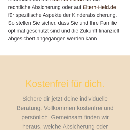
rechtliche Absicherung oder auf
Eltern-Held.de
für spezifische Aspekte der Kinderabsicherung.
So stellen Sie sicher, dass Sie und Ihre Familie
optimal geschützt sind und die Zukunft finanziell
abgesichert angegangen werden kann.
Kostenfrei für dich.
Sichere dir jetzt deine individuelle
Beratung. Vollkommen kostenfrei und
persönlich. Gemeinsam finden wir
heraus, welche Absicherung oder