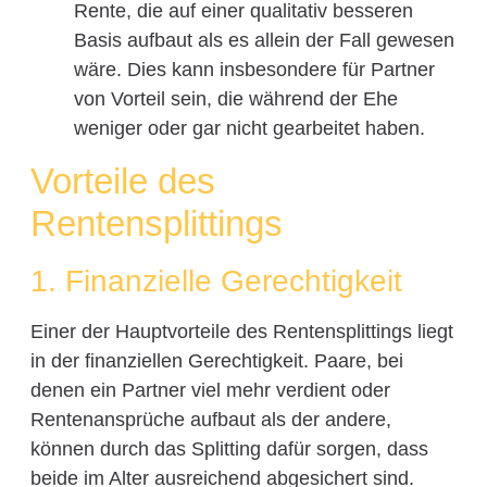
Rente, die auf einer qualitativ besseren
Basis aufbaut als es allein der Fall gewesen
wäre. Dies kann insbesondere für Partner
von Vorteil sein, die während der Ehe
weniger oder gar nicht gearbeitet haben.
Vorteile des
Rentensplittings
1. Finanzielle Gerechtigkeit
Einer der Hauptvorteile des Rentensplittings liegt
in der finanziellen Gerechtigkeit. Paare, bei
denen ein Partner viel mehr verdient oder
Rentenansprüche aufbaut als der andere,
können durch das Splitting dafür sorgen, dass
beide im Alter ausreichend abgesichert sind.