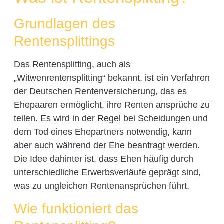
Grundlagen des
Rentensplittings
Das Rentensplitting, auch als
„Witwenrentensplitting“ bekannt, ist ein Verfahren
der Deutschen Rentenversicherung, das es
Ehepaaren ermöglicht, ihre Renten ansprüche zu
teilen. Es wird in der Regel bei Scheidungen und
dem Tod eines Ehepartners notwendig, kann
aber auch während der Ehe beantragt werden.
Die Idee dahinter ist, dass Ehen häufig durch
unterschiedliche Erwerbsverläufe geprägt sind,
was zu ungleichen Rentenansprüchen führt.
Wie funktioniert das