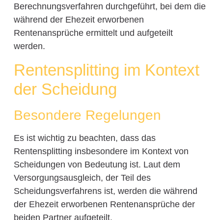
Berechnungsverfahren durchgeführt, bei dem die
während der Ehezeit erworbenen
Rentenansprüche ermittelt und aufgeteilt
werden.
Rentensplitting im Kontext
der Scheidung
Besondere Regelungen
Es ist wichtig zu beachten, dass das
Rentensplitting insbesondere im Kontext von
Scheidungen von Bedeutung ist. Laut dem
Versorgungsausgleich, der Teil des
Scheidungsverfahrens ist, werden die während
der Ehezeit erworbenen Rentenansprüche der
beiden Partner aufgeteilt.