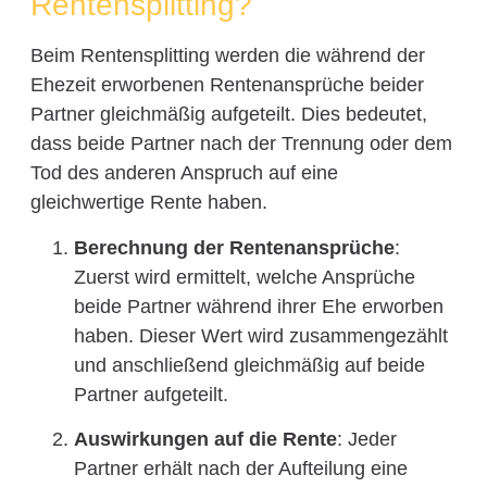
Rentensplitting?
Beim Rentensplitting werden die während der
Ehezeit erworbenen Rentenansprüche beider
Partner gleichmäßig aufgeteilt. Dies bedeutet,
dass beide Partner nach der Trennung oder dem
Tod des anderen Anspruch auf eine
gleichwertige Rente haben.
Berechnung der Rentenansprüche
:
Zuerst wird ermittelt, welche Ansprüche
beide Partner während ihrer Ehe erworben
haben. Dieser Wert wird zusammengezählt
und anschließend gleichmäßig auf beide
Partner aufgeteilt.
Auswirkungen auf die Rente
: Jeder
Partner erhält nach der Aufteilung eine