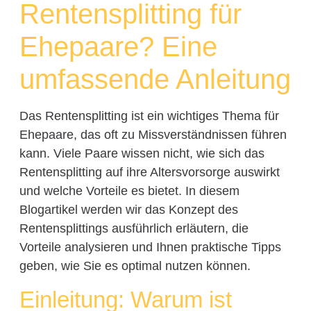
Rentensplitting für
Ehepaare? Eine
umfassende Anleitung
Das Rentensplitting ist ein wichtiges Thema für
Ehepaare, das oft zu Missverständnissen führen
kann. Viele Paare wissen nicht, wie sich das
Rentensplitting auf ihre Altersvorsorge auswirkt
und welche Vorteile es bietet. In diesem
Blogartikel werden wir das Konzept des
Rentensplittings ausführlich erläutern, die
Vorteile analysieren und Ihnen praktische Tipps
geben, wie Sie es optimal nutzen können.
Einleitung: Warum ist