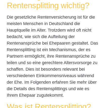
Rentensplitting wichtig?
Die gesetzliche Rentenversicherung ist für die
meisten Menschen in Deutschland die
Hauptquelle im Alter. Trotzdem wird oft nicht
bedacht, wie sich die Aufteilung der
Rentenansprüche bei Ehepaaren gestaltet. Das
Rentensplitting ist ein Mechanismus, der es
Partnern ermöglicht, ihre Rentenansprüche zu
teilen und so eine gerechtere Altersvorsorge zu
schaffen. Dies ist besonders relevant bei
verschiedenen Einkommensniveaus während
der Ehe. Im Folgenden erfahren Sie mehr über
die Details des Rentensplittings und wie es
Ihrem Ehepaar zugutekommt.
Was ist Rentensplitting?