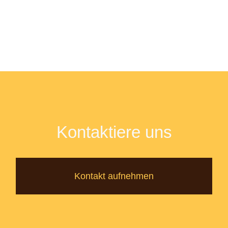
Kontaktiere uns
Kontakt aufnehmen