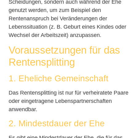
Scheidungen, sondern auch während der Ehe
genutzt werden, um zum Beispiel den
Rentenanspruch bei Veränderungen der
Lebenssituation (z. B. Geburt eines Kindes oder
Wechsel der Arbeitszeit) anzupassen.
Voraussetzungen für das
Rentensplitting
1. Eheliche Gemeinschaft
Das Rentensplitting ist nur für verheiratete Paare
oder eingetragene Lebenspartnerschaften
anwendbar.
2. Mindestdauer der Ehe
Es gibt eine Mindestdauer der Ehe, die für das