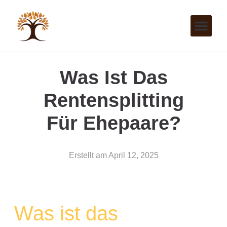
Was Ist Das
Rentensplitting
Für Ehepaare?
Erstellt am
April 12, 2025
Was ist das