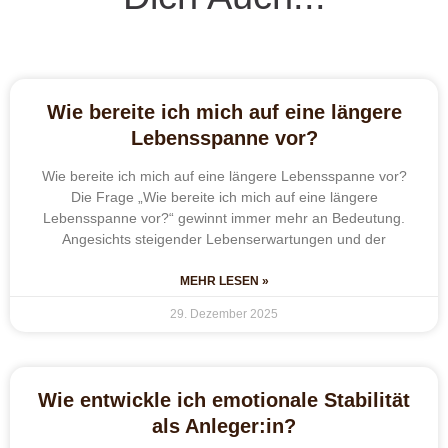
Wie bereite ich mich auf eine längere
Lebensspanne vor?
Wie bereite ich mich auf eine längere Lebensspanne vor?
Die Frage „Wie bereite ich mich auf eine längere
Lebensspanne vor?“ gewinnt immer mehr an Bedeutung.
Angesichts steigender Lebenserwartungen und der
MEHR LESEN »
29. Dezember 2025
Wie entwickle ich emotionale Stabilität
als Anleger:in?