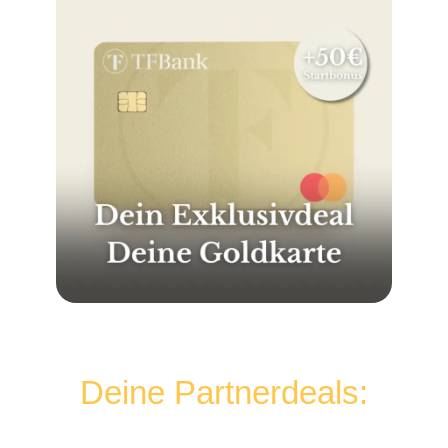
Deine Partnerdeals: