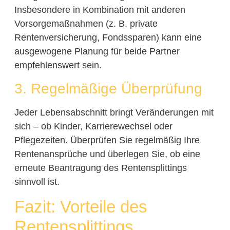
Insbesondere in Kombination mit anderen
Vorsorgemaßnahmen (z. B. private
Rentenversicherung, Fondssparen) kann eine
ausgewogene Planung für beide Partner
empfehlenswert sein.
3. Regelmäßige Überprüfung
Jeder Lebensabschnitt bringt Veränderungen mit
sich – ob Kinder, Karrierewechsel oder
Pflegezeiten. Überprüfen Sie regelmäßig Ihre
Rentenansprüche und überlegen Sie, ob eine
erneute Beantragung des Rentensplittings
sinnvoll ist.
Fazit: Vorteile des
Rentensplittings