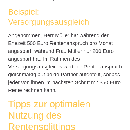
Beispiel:
Versorgungsausgleich
Angenommen, Herr Müller hat während der
Ehezeit 500 Euro Rentenanspruch pro Monat
angespart, während Frau Müller nur 200 Euro
angespart hat. Im Rahmen des
Versorgungsausgleichs wird der Rentenanspruch
gleichmäßig auf beide Partner aufgeteilt, sodass
jeder von ihnen im nächsten Schritt mit 350 Euro
Rente rechnen kann.
Tipps zur optimalen
Nutzung des
Rentensplittings