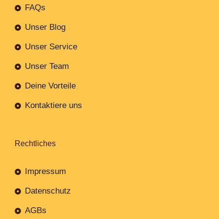
FAQs
Unser Blog
Unser Service
Unser Team
Deine Vorteile
Kontaktiere uns
Rechtliches
Impressum
Datenschutz
AGBs