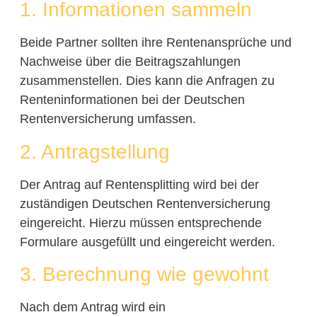
1. Informationen sammeln
Beide Partner sollten ihre Rentenansprüche und
Nachweise über die Beitragszahlungen
zusammenstellen. Dies kann die Anfragen zu
Renteninformationen bei der Deutschen
Rentenversicherung umfassen.
2. Antragstellung
Der Antrag auf Rentensplitting wird bei der
zuständigen Deutschen Rentenversicherung
eingereicht. Hierzu müssen entsprechende
Formulare ausgefüllt und eingereicht werden.
3. Berechnung wie gewohnt
Nach dem Antrag wird ein