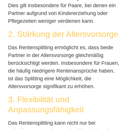
Dies gilt insbesondere für Paare, bei denen ein
Partner aufgrund von Kindererziehung oder
Pflegezeiten weniger verdienen kann.
2. Stärkung der Altersvorsorge
Das Rentensplitting ermöglicht es, dass beide
Partner in der Altersvorsorge gleichmäßig
berücksichtigt werden. Insbesondere für Frauen,
die häufig niedrigere Rentenansprüche haben,
ist das Splitting eine Möglichkeit, die
Altersvorsorge signifikant zu erhöhen.
3. Flexibilität und
Anpassungsfähigkeit
Das Rentensplitting kann nicht nur bei