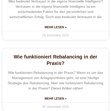
Was bedeutet Vertrauen in die eigene finanzielle Intelligenz?
Vertrauen in die eigene finanzielle Intelligenz ist ein
entscheidender Faktor für den persönlichen und
wirtschaftlichen Erfolg. Doch was bedeutet Vertrauen in die
MEHR LESEN »
28. Dezember 2025
Wie funktioniert Rebalancing in der
Praxis?
Wie funktioniert Rebalancing in der Praxis? Wenn es um das
Management von Anlageportfolios geht, ist eine häufige
Strategie das Rebalancing. Aber wie funktioniert Rebalancing
in der Praxis? Dieser Artikel nähert
MEHR LESEN »
28. Dezember 2025