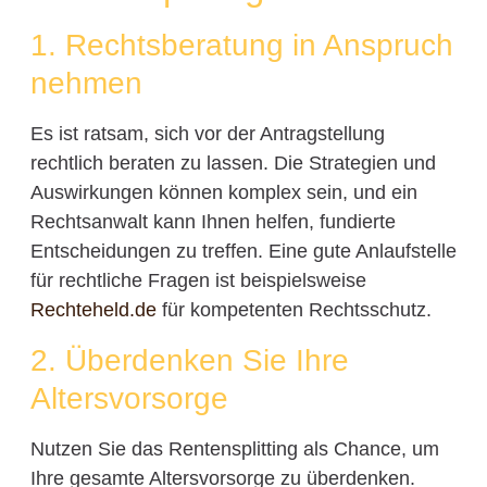
1. Rechtsberatung in Anspruch
nehmen
Es ist ratsam, sich vor der Antragstellung
rechtlich beraten zu lassen. Die Strategien und
Auswirkungen können komplex sein, und ein
Rechtsanwalt kann Ihnen helfen, fundierte
Entscheidungen zu treffen. Eine gute Anlaufstelle
für rechtliche Fragen ist beispielsweise
Rechteheld.de
für kompetenten Rechtsschutz.
2. Überdenken Sie Ihre
Altersvorsorge
Nutzen Sie das Rentensplitting als Chance, um
Ihre gesamte Altersvorsorge zu überdenken.