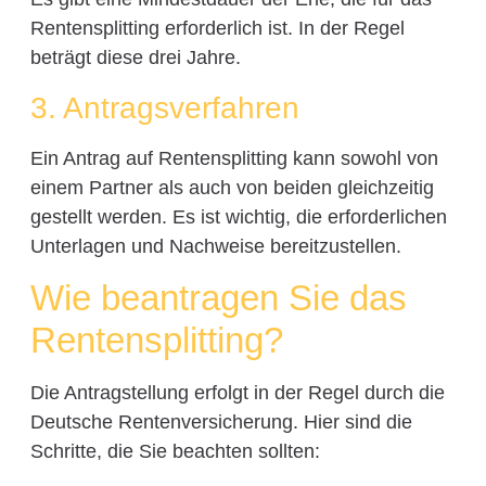
Rentensplitting erforderlich ist. In der Regel
beträgt diese drei Jahre.
3. Antragsverfahren
Ein Antrag auf Rentensplitting kann sowohl von
einem Partner als auch von beiden gleichzeitig
gestellt werden. Es ist wichtig, die erforderlichen
Unterlagen und Nachweise bereitzustellen.
Wie beantragen Sie das
Rentensplitting?
Die Antragstellung erfolgt in der Regel durch die
Deutsche Rentenversicherung. Hier sind die
Schritte, die Sie beachten sollten: