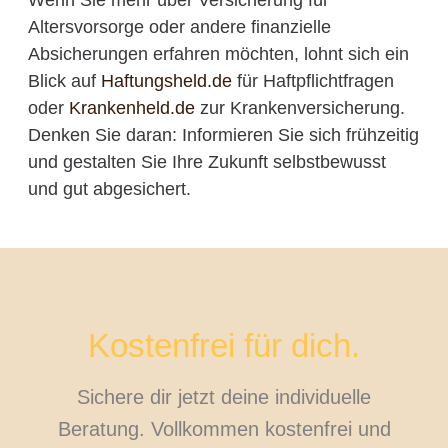
Wenn Sie mehr über Versicherung für
Altersvorsorge oder andere finanzielle
Absicherungen erfahren möchten, lohnt sich ein
Blick auf
Haftungsheld.de
für Haftpflichtfragen
oder
Krankenheld.de
zur Krankenversicherung.
Denken Sie daran: Informieren Sie sich frühzeitig
und gestalten Sie Ihre Zukunft selbstbewusst
und gut abgesichert.
Kostenfrei für dich.
Sichere dir jetzt deine individuelle
Beratung. Vollkommen kostenfrei und