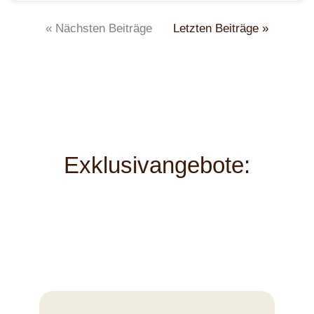
« Nächsten Beiträge
Letzten Beiträge »
Exklusivangebote: