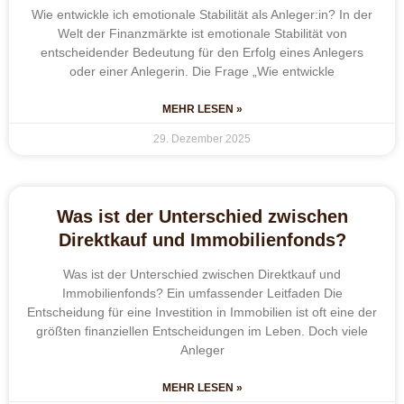
Wie entwickle ich emotionale Stabilität als Anleger:in? In der
Welt der Finanzmärkte ist emotionale Stabilität von
entscheidender Bedeutung für den Erfolg eines Anlegers
oder einer Anlegerin. Die Frage „Wie entwickle
MEHR LESEN »
29. Dezember 2025
Was ist der Unterschied zwischen
Direktkauf und Immobilienfonds?
Was ist der Unterschied zwischen Direktkauf und
Immobilienfonds? Ein umfassender Leitfaden Die
Entscheidung für eine Investition in Immobilien ist oft eine der
größten finanziellen Entscheidungen im Leben. Doch viele
Anleger
MEHR LESEN »