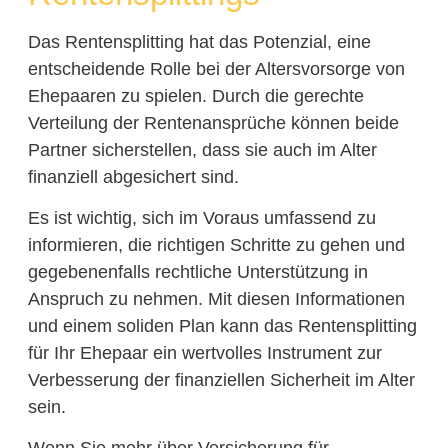
Das Rentensplitting hat das Potenzial, eine
entscheidende Rolle bei der Altersvorsorge von
Ehepaaren zu spielen. Durch die gerechte
Verteilung der Rentenansprüche können beide
Partner sicherstellen, dass sie auch im Alter
finanziell abgesichert sind.
Es ist wichtig, sich im Voraus umfassend zu
informieren, die richtigen Schritte zu gehen und
gegebenenfalls rechtliche Unterstützung in
Anspruch zu nehmen. Mit diesen Informationen
und einem soliden Plan kann das Rentensplitting
für Ihr Ehepaar ein wertvolles Instrument zur
Verbesserung der finanziellen Sicherheit im Alter
sein.