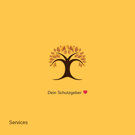
Dein Schutzgeber
Services