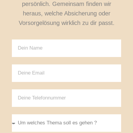
persönlich. Gemeinsam finden wir
heraus, welche Absicherung oder
Vorsorgelösung wirklich zu dir passt.