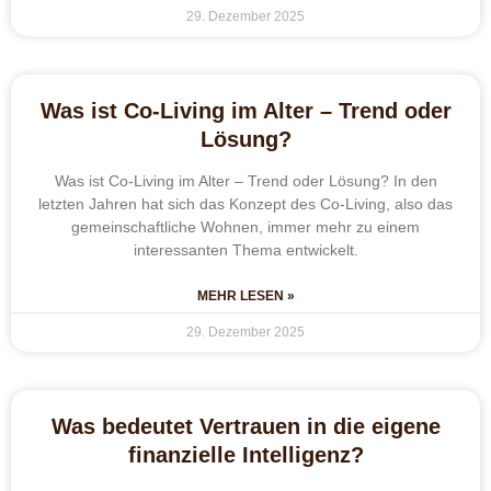
29. Dezember 2025
Was ist Co-Living im Alter – Trend oder
Lösung?
Was ist Co-Living im Alter – Trend oder Lösung? In den
letzten Jahren hat sich das Konzept des Co-Living, also das
gemeinschaftliche Wohnen, immer mehr zu einem
interessanten Thema entwickelt.
MEHR LESEN »
29. Dezember 2025
Was bedeutet Vertrauen in die eigene
finanzielle Intelligenz?