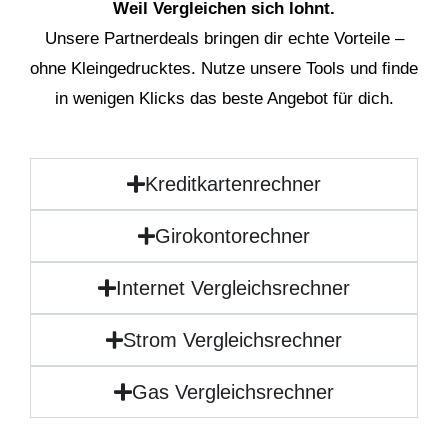
Weil Vergleichen sich lohnt.
Unsere Partnerdeals bringen dir echte Vorteile –
ohne Kleingedrucktes. Nutze unsere Tools und finde
in wenigen Klicks das beste Angebot für dich.
Kreditkartenrechner
Girokontorechner
Internet Vergleichsrechner
Strom Vergleichsrechner
Gas Vergleichsrechner