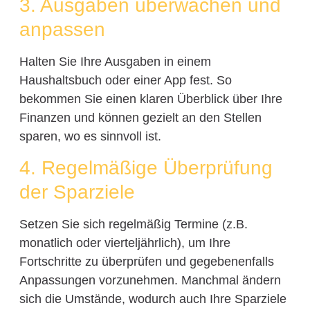
3. Ausgaben überwachen und
anpassen
Halten Sie Ihre Ausgaben in einem
Haushaltsbuch oder einer App fest. So
bekommen Sie einen klaren Überblick über Ihre
Finanzen und können gezielt an den Stellen
sparen, wo es sinnvoll ist.
4. Regelmäßige Überprüfung
der Sparziele
Setzen Sie sich regelmäßig Termine (z.B.
monatlich oder vierteljährlich), um Ihre
Fortschritte zu überprüfen und gegebenenfalls
Anpassungen vorzunehmen. Manchmal ändern
sich die Umstände, wodurch auch Ihre Sparziele