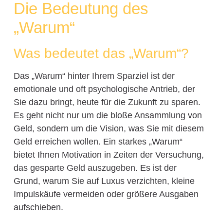
Die Bedeutung des
„Warum“
Was bedeutet das „Warum“?
Das „Warum“ hinter Ihrem Sparziel ist der
emotionale und oft psychologische Antrieb, der
Sie dazu bringt, heute für die Zukunft zu sparen.
Es geht nicht nur um die bloße Ansammlung von
Geld, sondern um die Vision, was Sie mit diesem
Geld erreichen wollen. Ein starkes „Warum“
bietet Ihnen Motivation in Zeiten der Versuchung,
das gesparte Geld auszugeben. Es ist der
Grund, warum Sie auf Luxus verzichten, kleine
Impulskäufe vermeiden oder größere Ausgaben
aufschieben.