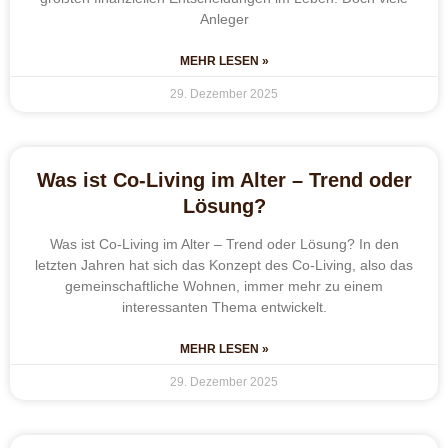
Anleger
MEHR LESEN »
29. Dezember 2025
Was ist Co-Living im Alter – Trend oder
Lösung?
Was ist Co-Living im Alter – Trend oder Lösung? In den
letzten Jahren hat sich das Konzept des Co-Living, also das
gemeinschaftliche Wohnen, immer mehr zu einem
interessanten Thema entwickelt.
MEHR LESEN »
29. Dezember 2025