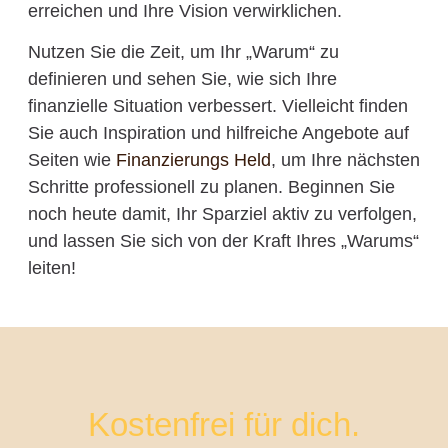
erreichen und Ihre Vision verwirklichen.
Nutzen Sie die Zeit, um Ihr „Warum“ zu
definieren und sehen Sie, wie sich Ihre
finanzielle Situation verbessert. Vielleicht finden
Sie auch Inspiration und hilfreiche Angebote auf
Seiten wie
Finanzierungs Held
, um Ihre nächsten
Schritte professionell zu planen. Beginnen Sie
noch heute damit, Ihr Sparziel aktiv zu verfolgen,
und lassen Sie sich von der Kraft Ihres „Warums“
leiten!
Kostenfrei für dich.