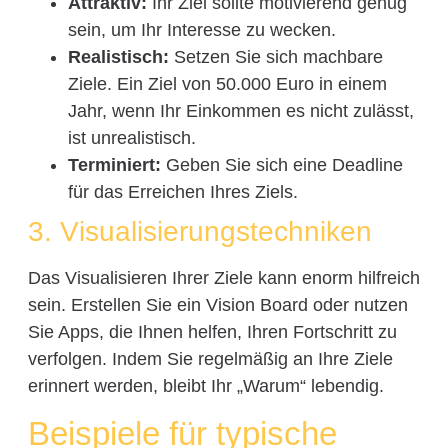
Attraktiv:
Ihr Ziel sollte motivierend genug
sein, um Ihr Interesse zu wecken.
Realistisch:
Setzen Sie sich machbare
Ziele. Ein Ziel von 50.000 Euro in einem
Jahr, wenn Ihr Einkommen es nicht zulässt,
ist unrealistisch.
Terminiert:
Geben Sie sich eine Deadline
für das Erreichen Ihres Ziels.
3. Visualisierungstechniken
Das Visualisieren Ihrer Ziele kann enorm hilfreich
sein. Erstellen Sie ein Vision Board oder nutzen
Sie Apps, die Ihnen helfen, Ihren Fortschritt zu
verfolgen. Indem Sie regelmäßig an Ihre Ziele
erinnert werden, bleibt Ihr „Warum“ lebendig.
Beispiele für typische