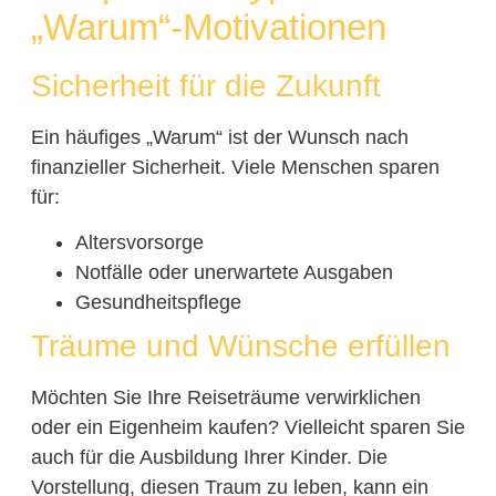
„Warum“-Motivationen
Sicherheit für die Zukunft
Ein häufiges „Warum“ ist der Wunsch nach
finanzieller Sicherheit. Viele Menschen sparen
für:
Altersvorsorge
Notfälle oder unerwartete Ausgaben
Gesundheitspflege
Träume und Wünsche erfüllen
Möchten Sie Ihre Reiseträume verwirklichen
oder ein Eigenheim kaufen? Vielleicht sparen Sie
auch für die Ausbildung Ihrer Kinder. Die
Vorstellung, diesen Traum zu leben, kann ein