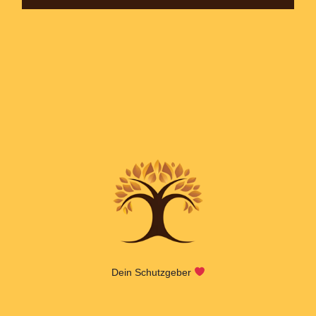
Dein Schutzgeber