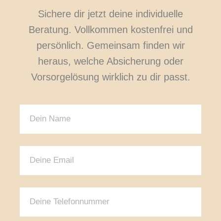
Sichere dir jetzt deine individuelle
Beratung. Vollkommen kostenfrei und
persönlich. Gemeinsam finden wir
heraus, welche Absicherung oder
Vorsorgelösung wirklich zu dir passt.