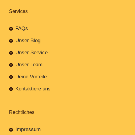
Services
FAQs
Unser Blog
Unser Service
Unser Team
Deine Vorteile
Kontaktiere uns
Rechtliches
Impressum