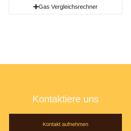
Gas Vergleichsrechner
Kontaktiere uns
Kontakt aufnehmen