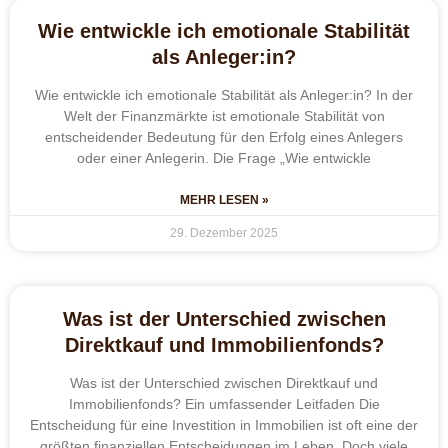
Wie entwickle ich emotionale Stabilität
als Anleger:in?
Wie entwickle ich emotionale Stabilität als Anleger:in? In der
Welt der Finanzmärkte ist emotionale Stabilität von
entscheidender Bedeutung für den Erfolg eines Anlegers
oder einer Anlegerin. Die Frage „Wie entwickle
MEHR LESEN »
29. Dezember 2025
Was ist der Unterschied zwischen
Direktkauf und Immobilienfonds?
Was ist der Unterschied zwischen Direktkauf und
Immobilienfonds? Ein umfassender Leitfaden Die
Entscheidung für eine Investition in Immobilien ist oft eine der
größten finanziellen Entscheidungen im Leben. Doch viele