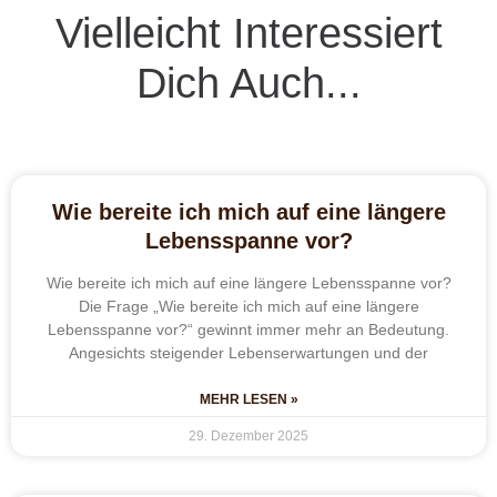
Vielleicht Interessiert
Dich Auch...
Wie bereite ich mich auf eine längere
Lebensspanne vor?
Wie bereite ich mich auf eine längere Lebensspanne vor?
Die Frage „Wie bereite ich mich auf eine längere
Lebensspanne vor?“ gewinnt immer mehr an Bedeutung.
Angesichts steigender Lebenserwartungen und der
MEHR LESEN »
29. Dezember 2025