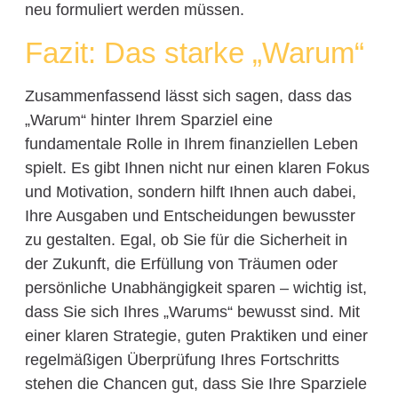
neu formuliert werden müssen.
Fazit: Das starke „Warum“
Zusammenfassend lässt sich sagen, dass das
„Warum“ hinter Ihrem Sparziel eine
fundamentale Rolle in Ihrem finanziellen Leben
spielt. Es gibt Ihnen nicht nur einen klaren Fokus
und Motivation, sondern hilft Ihnen auch dabei,
Ihre Ausgaben und Entscheidungen bewusster
zu gestalten. Egal, ob Sie für die Sicherheit in
der Zukunft, die Erfüllung von Träumen oder
persönliche Unabhängigkeit sparen – wichtig ist,
dass Sie sich Ihres „Warums“ bewusst sind. Mit
einer klaren Strategie, guten Praktiken und einer
regelmäßigen Überprüfung Ihres Fortschritts
stehen die Chancen gut, dass Sie Ihre Sparziele