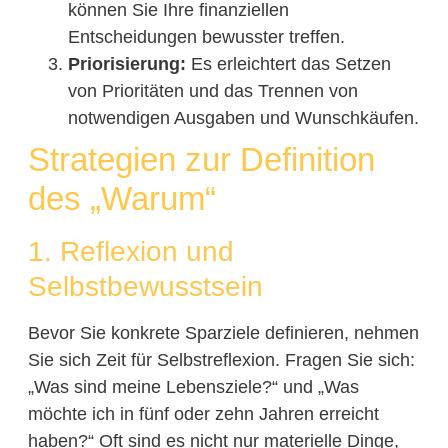
können Sie Ihre finanziellen
Entscheidungen bewusster treffen.
Priorisierung:
Es erleichtert das Setzen
von Prioritäten und das Trennen von
notwendigen Ausgaben und Wunschkäufen.
Strategien zur Definition
des „Warum“
1. Reflexion und
Selbstbewusstsein
Bevor Sie konkrete Sparziele definieren, nehmen
Sie sich Zeit für Selbstreflexion. Fragen Sie sich:
„Was sind meine Lebensziele?“ und „Was
möchte ich in fünf oder zehn Jahren erreicht
haben?“ Oft sind es nicht nur materielle Dinge,