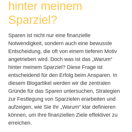
hinter meinem
Sparziel?
Sparen ist nicht nur eine finanzielle
Notwendigkeit, sondern auch eine bewusste
Entscheidung, die oft von einem tieferen Motiv
angetrieben wird. Doch was ist das „Warum“
hinter meinem Sparziel? Diese Frage ist
entscheidend für den Erfolg beim Ansparen. In
diesem Blogartikel werden wir die zentralen
Gründe für das Sparen untersuchen, Strategien
zur Festlegung von Sparzielen erarbeiten und
aufzeigen, wie Sie Ihr „Warum“ klar definieren
können, um Ihre finanziellen Ziele effektiver zu
erreichen.