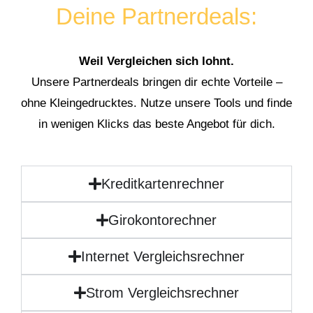
Deine Partnerdeals:
Weil Vergleichen sich lohnt.
Unsere Partnerdeals bringen dir echte Vorteile –
ohne Kleingedrucktes. Nutze unsere Tools und finde
in wenigen Klicks das beste Angebot für dich.
Kreditkartenrechner
Girokontorechner
Internet Vergleichsrechner
Strom Vergleichsrechner