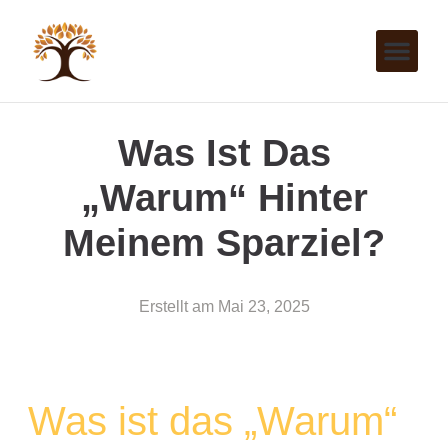
Was Ist Das
„Warum“ Hinter
Meinem Sparziel?
Erstellt am
Mai 23, 2025
Was ist das „Warum“