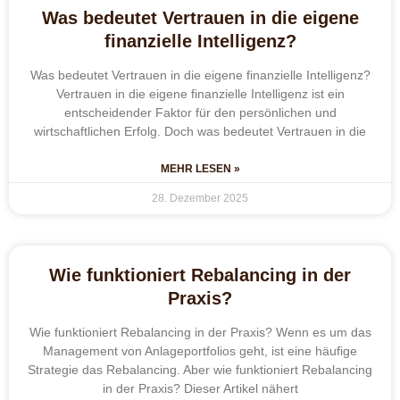
Was bedeutet Vertrauen in die eigene
finanzielle Intelligenz?
Was bedeutet Vertrauen in die eigene finanzielle Intelligenz?
Vertrauen in die eigene finanzielle Intelligenz ist ein
entscheidender Faktor für den persönlichen und
wirtschaftlichen Erfolg. Doch was bedeutet Vertrauen in die
MEHR LESEN »
28. Dezember 2025
Wie funktioniert Rebalancing in der
Praxis?
Wie funktioniert Rebalancing in der Praxis? Wenn es um das
Management von Anlageportfolios geht, ist eine häufige
Strategie das Rebalancing. Aber wie funktioniert Rebalancing
in der Praxis? Dieser Artikel nähert