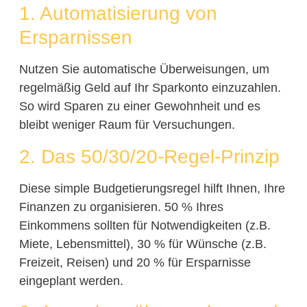
1. Automatisierung von
Ersparnissen
Nutzen Sie automatische Überweisungen, um
regelmäßig Geld auf Ihr Sparkonto einzuzahlen.
So wird Sparen zu einer Gewohnheit und es
bleibt weniger Raum für Versuchungen.
2. Das 50/30/20-Regel-Prinzip
Diese simple Budgetierungsregel hilft Ihnen, Ihre
Finanzen zu organisieren. 50 % Ihres
Einkommens sollten für Notwendigkeiten (z.B.
Miete, Lebensmittel), 30 % für Wünsche (z.B.
Freizeit, Reisen) und 20 % für Ersparnisse
eingeplant werden.