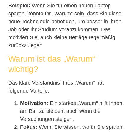
Beispiel:
Wenn Sie für einen neuen Laptop
sparen, könnte Ihr „Warum“ sein, dass Sie diese
neue Technologie benötigen, um besser in Ihren
Job oder Ihr Studium voranzukommen. Das
motiviert Sie, auch kleine Beträge regelmäßig
zurückzulegen.
Warum ist das „Warum“
wichtig?
Das klare Verständnis Ihres „Warum“ hat
folgende Vorteile:
Motivation:
Ein starkes „Warum“ hilft Ihnen,
am Ball zu bleiben, auch wenn die
Versuchungen steigen.
Fokus:
Wenn Sie wissen, wofür Sie sparen,