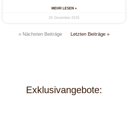
MEHR LESEN »
28. Dezember 2025
« Nächsten Beiträge
Letzten Beiträge »
Exklusivangebote: