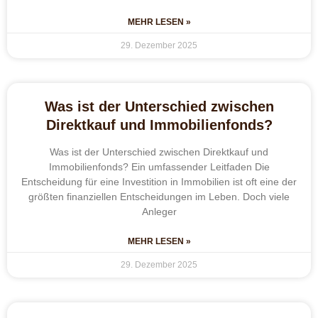
MEHR LESEN »
29. Dezember 2025
Was ist der Unterschied zwischen
Direktkauf und Immobilienfonds?
Was ist der Unterschied zwischen Direktkauf und
Immobilienfonds? Ein umfassender Leitfaden Die
Entscheidung für eine Investition in Immobilien ist oft eine der
größten finanziellen Entscheidungen im Leben. Doch viele
Anleger
MEHR LESEN »
29. Dezember 2025