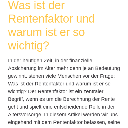
Was ist der
Rentenfaktor und
warum ist er so
wichtig?
In der heutigen Zeit, in der finanzielle
Absicherung im Alter mehr denn je an Bedeutung
gewinnt, stehen viele Menschen vor der Frage:
Was ist der Rentenfaktor und warum ist er so
wichtig? Der Rentenfaktor ist ein zentraler
Begriff, wenn es um die Berechnung der Rente
geht und spielt eine entscheidende Rolle in der
Altersvorsorge. In diesem Artikel werden wir uns
eingehend mit dem Rentenfaktor befassen, seine