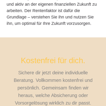
und aktiv an der eigenen finanziellen Zukunft zu
arbeiten. Der Rentenfaktor ist dafür die
Grundlage – verstehen Sie ihn und nutzen Sie
ihn, um optimal für Ihre Zukunft vorzusorgen.
Kostenfrei für dich.
Sichere dir jetzt deine individuelle
Beratung. Vollkommen kostenfrei und
persönlich. Gemeinsam finden wir
heraus, welche Absicherung oder
Vorsorgelösung wirklich zu dir passt.