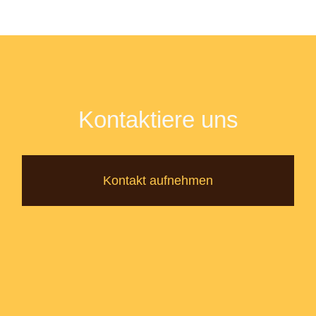
Kontaktiere uns
Kontakt aufnehmen