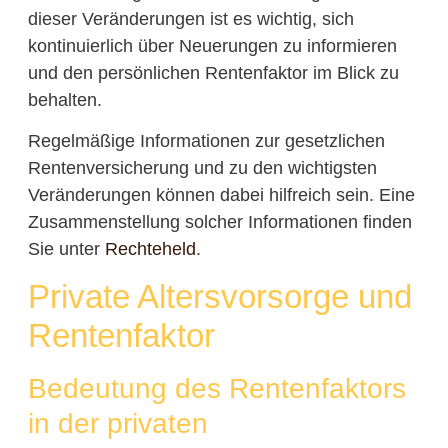
dieser Veränderungen ist es wichtig, sich
kontinuierlich über Neuerungen zu informieren
und den persönlichen Rentenfaktor im Blick zu
behalten.
Regelmäßige Informationen zur gesetzlichen
Rentenversicherung und zu den wichtigsten
Veränderungen können dabei hilfreich sein. Eine
Zusammenstellung solcher Informationen finden
Sie unter
Rechteheld
.
Private Altersvorsorge und
Rentenfaktor
Bedeutung des Rentenfaktors
in der privaten