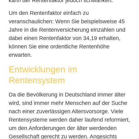
kann der Rentenfaktor jedoch schwanken.
Um den Rentenfaktor einfach zu
veranschaulichen: Wenn Sie beispielsweise 45
Jahre in die Rentenversicherung einzahlen und
dabei einen Rentenfaktor von 34,19 erhalten,
können Sie eine ordentliche Rentenhöhe
erwarten.
Entwicklungen im
Rentensystem
Da die Bevölkerung in Deutschland immer älter
wird, sind immer mehr Menschen auf der Suche
nach einer zuverlässigen Altersvorsorge. Viele
Rentensysteme werden daher laufend reformiert,
um den Anforderungen der älter werdenden
Gesellschaft gerecht zu werden. Angesichts