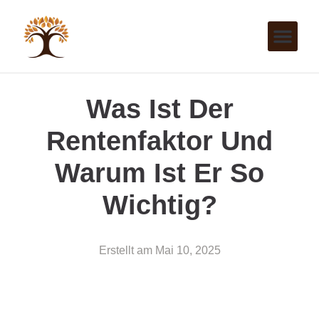
Was Ist Der
Rentenfaktor Und
Warum Ist Er So
Wichtig?
Erstellt am
Mai 10, 2025