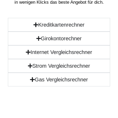
in wenigen Klicks das beste Angebot für dich.
Kreditkartenrechner
Girokontorechner
Internet Vergleichsrechner
Strom Vergleichsrechner
Gas Vergleichsrechner