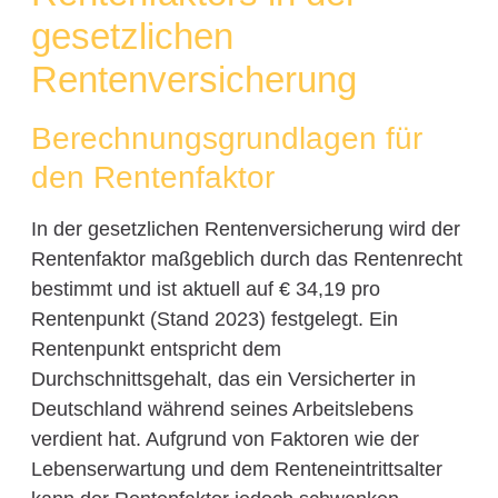
gesetzlichen
Rentenversicherung
Berechnungsgrundlagen für
den Rentenfaktor
In der gesetzlichen Rentenversicherung wird der
Rentenfaktor maßgeblich durch das Rentenrecht
bestimmt und ist aktuell auf € 34,19 pro
Rentenpunkt (Stand 2023) festgelegt. Ein
Rentenpunkt entspricht dem
Durchschnittsgehalt, das ein Versicherter in
Deutschland während seines Arbeitslebens
verdient hat. Aufgrund von Faktoren wie der
Lebenserwartung und dem Renteneintrittsalter