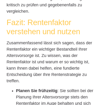
kritisch zu prüfen und gegebenenfalls zu
vergleichen.
Fazit: Rentenfaktor
verstehen und nutzen
Zusammenfassend lässt sich sagen, dass der
Rentenfaktor ein wichtiger Bestandteil Ihrer
Altersvorsorge ist. Zu wissen, was der
Rentenfaktor ist und warum er so wichtig ist,
kann Ihnen dabei helfen, eine fundierte
Entscheidung über Ihre Rentenstrategie zu
treffen.
Planen Sie frühzeitig
: Sie sollten bei der
Planung Ihrer Altersvorsorge stets den
Rentenfaktor im Auge behalten und sich