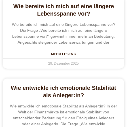
Wie bereite ich mich auf eine längere
Lebensspanne vor?
Wie bereite ich mich auf eine längere Lebensspanne vor?
Die Frage „Wie bereite ich mich auf eine längere
Lebensspanne vor?“ gewinnt immer mehr an Bedeutung.
Angesichts steigender Lebenserwartungen und der
MEHR LESEN »
29. Dezember 2025
Wie entwickle ich emotionale Stabilität
als Anleger:in?
Wie entwickle ich emotionale Stabilität als Anleger:in? In der
Welt der Finanzmärkte ist emotionale Stabilität von
entscheidender Bedeutung für den Erfolg eines Anlegers
oder einer Anlegerin. Die Frage „Wie entwickle