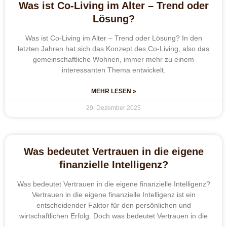
Was ist Co-Living im Alter – Trend oder
Lösung?
Was ist Co-Living im Alter – Trend oder Lösung? In den
letzten Jahren hat sich das Konzept des Co-Living, also das
gemeinschaftliche Wohnen, immer mehr zu einem
interessanten Thema entwickelt.
MEHR LESEN »
29. Dezember 2025
Was bedeutet Vertrauen in die eigene
finanzielle Intelligenz?
Was bedeutet Vertrauen in die eigene finanzielle Intelligenz?
Vertrauen in die eigene finanzielle Intelligenz ist ein
entscheidender Faktor für den persönlichen und
wirtschaftlichen Erfolg. Doch was bedeutet Vertrauen in die