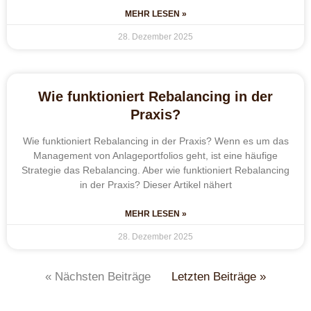
MEHR LESEN »
28. Dezember 2025
Wie funktioniert Rebalancing in der
Praxis?
Wie funktioniert Rebalancing in der Praxis? Wenn es um das
Management von Anlageportfolios geht, ist eine häufige
Strategie das Rebalancing. Aber wie funktioniert Rebalancing
in der Praxis? Dieser Artikel nähert
MEHR LESEN »
28. Dezember 2025
« Nächsten Beiträge
Letzten Beiträge »