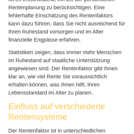
Rentenplanung zu berücksichtigen. Eine
fehlerhafte Einschätzung des Rentenfaktors
kann dazu führen, dass Sie nicht ausreichend für
Ihren Ruhestand vorsorgen und im Alter
finanzielle Engpässe erfahren.
Statistiken zeigen, dass immer mehr Menschen
im Ruhestand auf staatliche Unterstützung
angewiesen sind. Der Rentenfaktor gibt Ihnen
klar an, wie viel Rente Sie voraussichtlich
erhalten können, was Ihnen hilft, Ihren
Lebensstandard im Alter zu planen.
Einfluss auf verschiedene
Rentensysteme
Der Rentenfaktor ist in unterschiedlichen