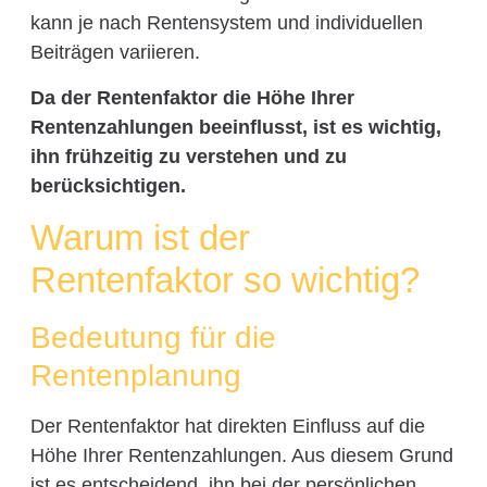
kann je nach Rentensystem und individuellen
Beiträgen variieren.
Da der Rentenfaktor die Höhe Ihrer
Rentenzahlungen beeinflusst, ist es wichtig,
ihn frühzeitig zu verstehen und zu
berücksichtigen.
Warum ist der
Rentenfaktor so wichtig?
Bedeutung für die
Rentenplanung
Der Rentenfaktor hat direkten Einfluss auf die
Höhe Ihrer Rentenzahlungen. Aus diesem Grund
ist es entscheidend, ihn bei der persönlichen