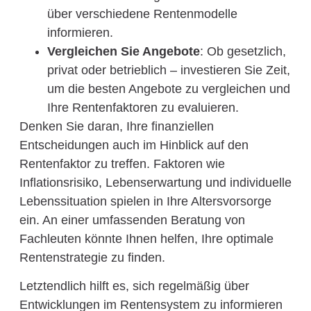
über verschiedene Rentenmodelle
informieren.
Vergleichen Sie Angebote
: Ob gesetzlich,
privat oder betrieblich – investieren Sie Zeit,
um die besten Angebote zu vergleichen und
Ihre Rentenfaktoren zu evaluieren.
Denken Sie daran, Ihre finanziellen
Entscheidungen auch im Hinblick auf den
Rentenfaktor zu treffen. Faktoren wie
Inflationsrisiko, Lebenserwartung und individuelle
Lebenssituation spielen in Ihre Altersvorsorge
ein. An einer umfassenden Beratung von
Fachleuten könnte Ihnen helfen, Ihre optimale
Rentenstrategie zu finden.
Letztendlich hilft es, sich regelmäßig über
Entwicklungen im Rentensystem zu informieren