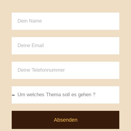
Absenden