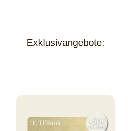
Exklusivangebote: