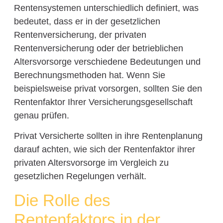
Rentensystemen unterschiedlich definiert, was
bedeutet, dass er in der gesetzlichen
Rentenversicherung, der privaten
Rentenversicherung oder der betrieblichen
Altersvorsorge verschiedene Bedeutungen und
Berechnungsmethoden hat. Wenn Sie
beispielsweise privat vorsorgen, sollten Sie den
Rentenfaktor Ihrer Versicherungsgesellschaft
genau prüfen.
Privat Versicherte sollten in ihre Rentenplanung
darauf achten, wie sich der Rentenfaktor ihrer
privaten Altersvorsorge im Vergleich zu
gesetzlichen Regelungen verhält.
Die Rolle des
Rentenfaktors in der