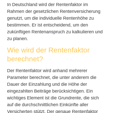
In Deutschland wird der Rentenfaktor im
Rahmen der gesetzlichen Rentenversicherung
genutzt, um die individuelle Rentenhöhe zu
bestimmen. Er ist entscheidend, um den
zukünftigen Rentenanspruch zu kalkulieren und
zu planen.
Wie wird der Rentenfaktor
berechnet?
Der Rentenfaktor wird anhand mehrerer
Parameter berechnet, die unter anderem die
Dauer der Einzahlung und die Höhe der
eingezahlten Beiträge berücksichtigen. Ein
wichtiges Element ist die Grundrente, die sich
auf die durchschnittlichen Einkünfte aller
Versicherten stützt. Der genaue Rentenfaktor