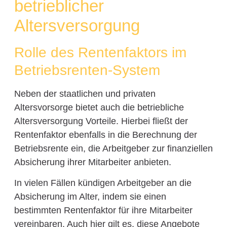
betrieblicher
Altersversorgung
Rolle des Rentenfaktors im
Betriebsrenten-System
Neben der staatlichen und privaten
Altersvorsorge bietet auch die betriebliche
Altersversorgung Vorteile. Hierbei fließt der
Rentenfaktor ebenfalls in die Berechnung der
Betriebsrente ein, die Arbeitgeber zur finanziellen
Absicherung ihrer Mitarbeiter anbieten.
In vielen Fällen kündigen Arbeitgeber an die
Absicherung im Alter, indem sie einen
bestimmten Rentenfaktor für ihre Mitarbeiter
vereinbaren. Auch hier gilt es, diese Angebote