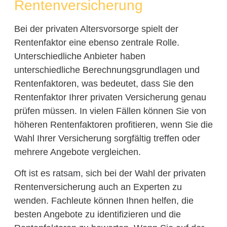
Rentenversicherung
Bei der privaten Altersvorsorge spielt der
Rentenfaktor eine ebenso zentrale Rolle.
Unterschiedliche Anbieter haben
unterschiedliche Berechnungsgrundlagen und
Rentenfaktoren, was bedeutet, dass Sie den
Rentenfaktor Ihrer privaten Versicherung genau
prüfen müssen. In vielen Fällen können Sie von
höheren Rentenfaktoren profitieren, wenn Sie die
Wahl Ihrer Versicherung sorgfältig treffen oder
mehrere Angebote vergleichen.
Oft ist es ratsam, sich bei der Wahl der privaten
Rentenversicherung auch an Experten zu
wenden. Fachleute können Ihnen helfen, die
besten Angebote zu identifizieren und die