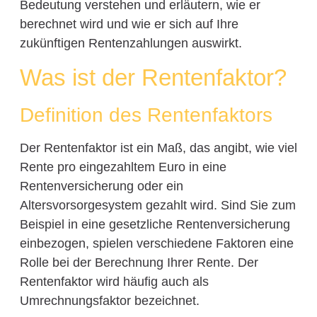
Bedeutung verstehen und erläutern, wie er
berechnet wird und wie er sich auf Ihre
zukünftigen Rentenzahlungen auswirkt.
Was ist der Rentenfaktor?
Definition des Rentenfaktors
Der Rentenfaktor ist ein Maß, das angibt, wie viel
Rente pro eingezahltem Euro in eine
Rentenversicherung oder ein
Altersvorsorgesystem gezahlt wird. Sind Sie zum
Beispiel in eine gesetzliche Rentenversicherung
einbezogen, spielen verschiedene Faktoren eine
Rolle bei der Berechnung Ihrer Rente. Der
Rentenfaktor wird häufig auch als
Umrechnungsfaktor bezeichnet.