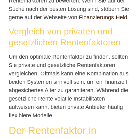
Rentenfaktoren zu bewerten. Wenn Sie auf der
Suche nach der besten Lösung sind, stöbern Sie
gerne auf der Webseite von
Finanzierungs-Held
.
Vergleich von privaten und
gesetzlichen Rentenfaktoren
Um den optimale Rentenfaktor zu finden, sollten
Sie private und gesetzliche Rentenfaktoren
vergleichen. Oftmals kann eine Kombination aus
beiden Systemen sinnvoll sein, um ein finanziell
abgesichertes Alter zu garantieren. Während die
gesetzliche Rente volatile Instabilitäten
aufweisen kann, bieten private Anbieter häufig
flexiblere Modelle.
Der Rentenfaktor in