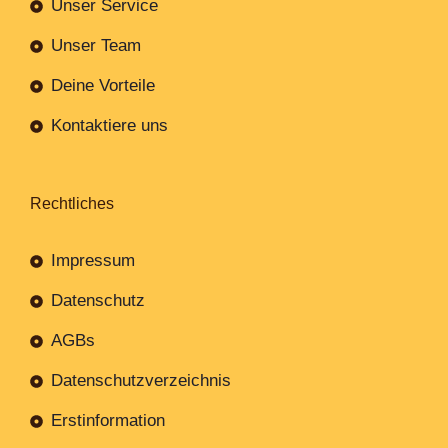
Unser Service
Unser Team
Deine Vorteile
Kontaktiere uns
Rechtliches
Impressum
Datenschutz
AGBs
Datenschutzverzeichnis
Erstinformation