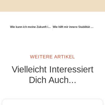
Wie kann ich meine Zukunft im Alltag gestalten?
Wie hilft mir innere Stabilität bei finanziellen Entscheidungen?
WEITERE ARTIKEL
Vielleicht Interessiert
Dich Auch...