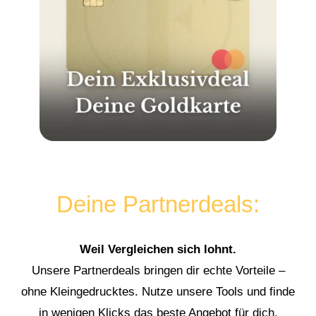
Deine Partnerdeals:
Weil Vergleichen sich lohnt.
Unsere Partnerdeals bringen dir echte Vorteile –
ohne Kleingedrucktes. Nutze unsere Tools und finde
in wenigen Klicks das beste Angebot für dich.