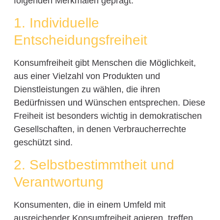
folgenden Merkmalen geprägt:
1. Individuelle
Entscheidungsfreiheit
Konsumfreiheit gibt Menschen die Möglichkeit,
aus einer Vielzahl von Produkten und
Dienstleistungen zu wählen, die ihren
Bedürfnissen und Wünschen entsprechen. Diese
Freiheit ist besonders wichtig in demokratischen
Gesellschaften, in denen Verbraucherrechte
geschützt sind.
2. Selbstbestimmtheit und
Verantwortung
Konsumenten, die in einem Umfeld mit
ausreichender Konsumfreiheit agieren, treffen