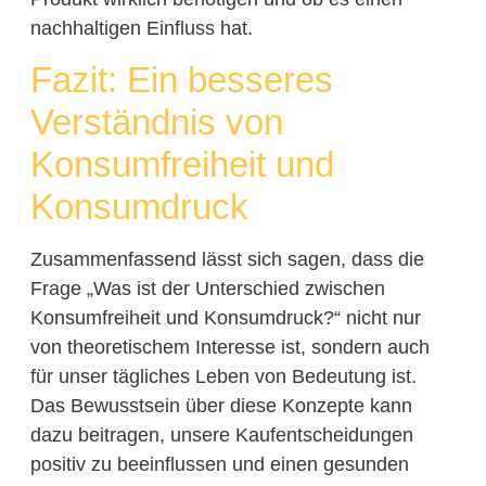
nachhaltigen Einfluss hat.
Fazit: Ein besseres
Verständnis von
Konsumfreiheit und
Konsumdruck
Zusammenfassend lässt sich sagen, dass die
Frage „Was ist der Unterschied zwischen
Konsumfreiheit und Konsumdruck?“ nicht nur
von theoretischem Interesse ist, sondern auch
für unser tägliches Leben von Bedeutung ist.
Das Bewusstsein über diese Konzepte kann
dazu beitragen, unsere Kaufentscheidungen
positiv zu beeinflussen und einen gesunden