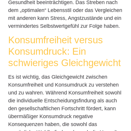
Gesundheit beeinträchtigen. Das Streben nach
dem „optimalen“ Lebensstil oder das Vergleichen
mit anderen kann Stress, Angstzustände und ein
vermindertes Selbstwertgefühl zur Folge haben.
Konsumfreiheit versus
Konsumdruck: Ein
schwieriges Gleichgewicht
Es ist wichtig, das Gleichgewicht zwischen
Konsumfreiheit und Konsumdruck zu verstehen
und zu wahren. Während Konsumfreiheit sowohl
die individuelle Entscheidungsfindung als auch
den gesellschaftlichen Fortschritt fördert, kann
übermäßiger Konsumdruck negative
Konsequenzen haben, die sowohl das