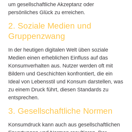
um gesellschaftliche Akzeptanz oder
persönliches Glück zu erreichen.
2. Soziale Medien und
Gruppenzwang
In der heutigen digitalen Welt üben soziale
Medien einen erheblichen Einfluss auf das
Konsumverhalten aus. Nutzer werden oft mit
Bildern und Geschichten konfrontiert, die ein
Ideal von Lebensstil und Konsum darstellen, was
zu einem Druck führt, diesen Standards zu
entsprechen.
3. Gesellschaftliche Normen
Konsumdruck kann auch aus gesellschaftlichen