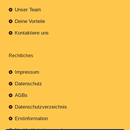
Unser Team
Deine Vorteile
Kontaktiere uns
Rechtliches
Impressum
Datenschutz
AGBs
Datenschutzverzeichnis
Erstinformation