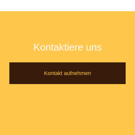
Kontaktiere uns
Kontakt aufnehmen