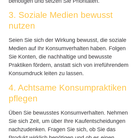
benötigen und setzen Sie Prioritäten.
3. Soziale Medien bewusst
nutzen
Seien Sie sich der Wirkung bewusst, die soziale
Medien auf Ihr Konsumverhalten haben. Folgen
Sie Konten, die nachhaltige und bewusste
Praktiken fördern, anstatt sich von irreführendem
Konsumdruck leiten zu lassen.
4. Achtsame Konsumpraktiken
pflegen
Üben Sie bewusstes Konsumverhalten. Nehmen
Sie sich Zeit, um über Ihre Kaufentscheidungen
nachzudenken. Fragen Sie sich, ob Sie das
Produkt wirklich benötigen und ob es einen