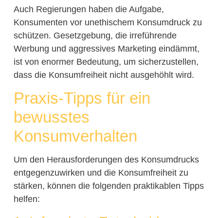
Auch Regierungen haben die Aufgabe,
Konsumenten vor unethischem Konsumdruck zu
schützen. Gesetzgebung, die irreführende
Werbung und aggressives Marketing eindämmt,
ist von enormer Bedeutung, um sicherzustellen,
dass die Konsumfreiheit nicht ausgehöhlt wird.
Praxis-Tipps für ein
bewusstes
Konsumverhalten
Um den Herausforderungen des Konsumdrucks
entgegenzuwirken und die Konsumfreiheit zu
stärken, können die folgenden praktikablen Tipps
helfen: