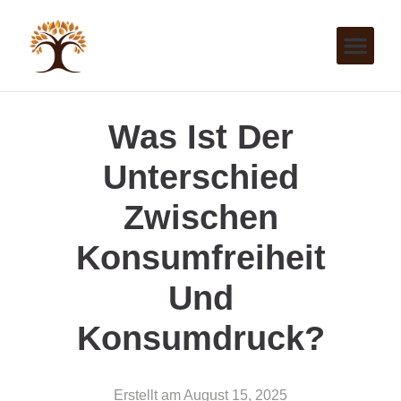
Was Ist Der
Unterschied
Zwischen
Konsumfreiheit
Und
Konsumdruck?
Erstellt am
August 15, 2025