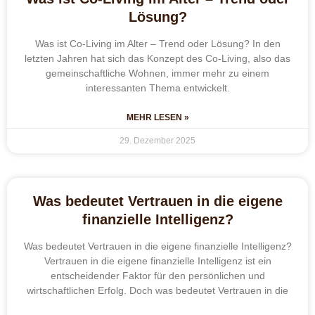
Lösung?
Was ist Co-Living im Alter – Trend oder Lösung? In den
letzten Jahren hat sich das Konzept des Co-Living, also das
gemeinschaftliche Wohnen, immer mehr zu einem
interessanten Thema entwickelt.
MEHR LESEN »
29. Dezember 2025
Was bedeutet Vertrauen in die eigene
finanzielle Intelligenz?
Was bedeutet Vertrauen in die eigene finanzielle Intelligenz?
Vertrauen in die eigene finanzielle Intelligenz ist ein
entscheidender Faktor für den persönlichen und
wirtschaftlichen Erfolg. Doch was bedeutet Vertrauen in die