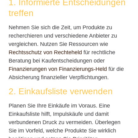
1. Informierte Entscheidungen
treffen
Nehmen Sie sich die Zeit, um Produkte zu
recherchieren und verschiedene Anbieter zu
vergleichen. Nutzen Sie Ressourcen wie
Rechtsschutz von Rechteheld
für rechtliche
Beratung bei Kaufentscheidungen oder
Finanzierungen von Finanzierungs-Held
für die
Absicherung finanzieller Verpflichtungen.
2. Einkaufsliste verwenden
Planen Sie Ihre Einkäufe im Voraus. Eine
Einkaufsliste hilft, Impulskäufe und damit
verbundenen Druck zu vermeiden. Überlegen
Sie im Vorfeld, welche Produkte Sie wirklich