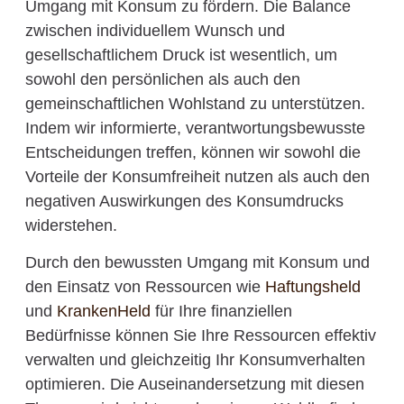
Umgang mit Konsum zu fördern. Die Balance
zwischen individuellem Wunsch und
gesellschaftlichem Druck ist wesentlich, um
sowohl den persönlichen als auch den
gemeinschaftlichen Wohlstand zu unterstützen.
Indem wir informierte, verantwortungsbewusste
Entscheidungen treffen, können wir sowohl die
Vorteile der Konsumfreiheit nutzen als auch den
negativen Auswirkungen des Konsumdrucks
widerstehen.
Durch den bewussten Umgang mit Konsum und
den Einsatz von Ressourcen wie
Haftungsheld
und
KrankenHeld
für Ihre finanziellen
Bedürfnisse können Sie Ihre Ressourcen effektiv
verwalten und gleichzeitig Ihr Konsumverhalten
optimieren. Die Auseinandersetzung mit diesen