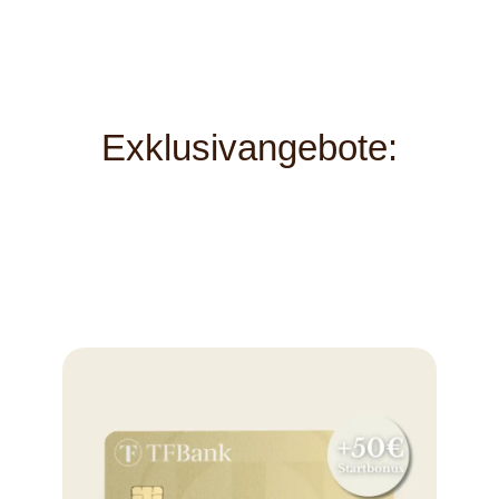
Exklusivangebote: