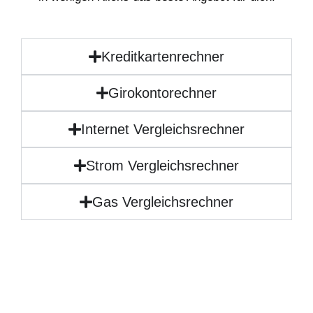
Kreditkartenrechner
Girokontorechner
Internet Vergleichsrechner
Strom Vergleichsrechner
Gas Vergleichsrechner