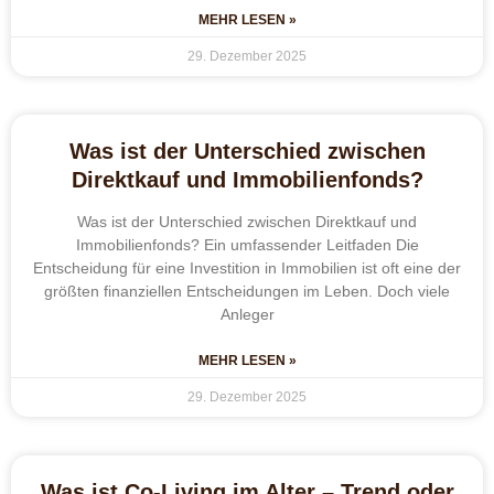
MEHR LESEN »
29. Dezember 2025
Was ist der Unterschied zwischen
Direktkauf und Immobilienfonds?
Was ist der Unterschied zwischen Direktkauf und
Immobilienfonds? Ein umfassender Leitfaden Die
Entscheidung für eine Investition in Immobilien ist oft eine der
größten finanziellen Entscheidungen im Leben. Doch viele
Anleger
MEHR LESEN »
29. Dezember 2025
Was ist Co-Living im Alter – Trend oder