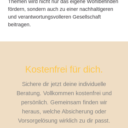
Themen wird nicht nur das eigene Wohlbefinden
fördern, sondern auch zu einer nachhaltigeren
und verantwortungsvolleren Gesellschaft
beitragen.
Kostenfrei für dich.
Sichere dir jetzt deine individuelle
Beratung. Vollkommen kostenfrei und
persönlich. Gemeinsam finden wir
heraus, welche Absicherung oder
Vorsorgelösung wirklich zu dir passt.