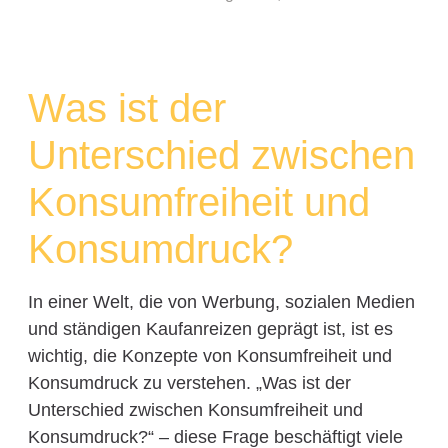
Was ist der
Unterschied zwischen
Konsumfreiheit und
Konsumdruck?
In einer Welt, die von Werbung, sozialen Medien
und ständigen Kaufanreizen geprägt ist, ist es
wichtig, die Konzepte von Konsumfreiheit und
Konsumdruck zu verstehen. „Was ist der
Unterschied zwischen Konsumfreiheit und
Konsumdruck?“ – diese Frage beschäftigt viele