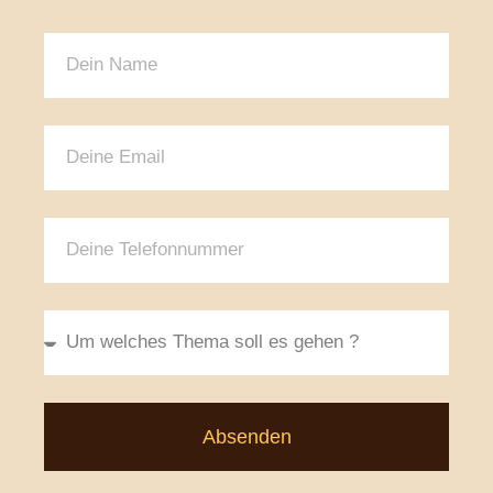
Absenden