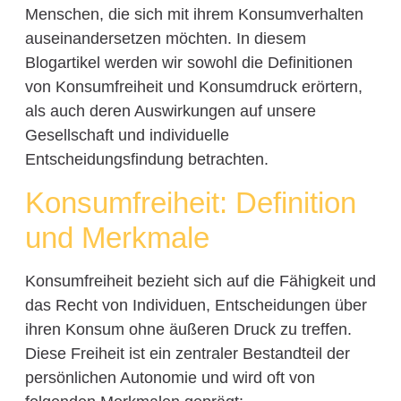
Menschen, die sich mit ihrem Konsumverhalten
auseinandersetzen möchten. In diesem
Blogartikel werden wir sowohl die Definitionen
von Konsumfreiheit und Konsumdruck erörtern,
als auch deren Auswirkungen auf unsere
Gesellschaft und individuelle
Entscheidungsfindung betrachten.
Konsumfreiheit: Definition
und Merkmale
Konsumfreiheit bezieht sich auf die Fähigkeit und
das Recht von Individuen, Entscheidungen über
ihren Konsum ohne äußeren Druck zu treffen.
Diese Freiheit ist ein zentraler Bestandteil der
persönlichen Autonomie und wird oft von