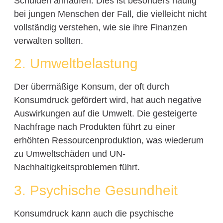
Schulden anhäufen. Dies ist besonders häufig
bei jungen Menschen der Fall, die vielleicht nicht
vollständig verstehen, wie sie ihre Finanzen
verwalten sollten.
2. Umweltbelastung
Der übermäßige Konsum, der oft durch
Konsumdruck gefördert wird, hat auch negative
Auswirkungen auf die Umwelt. Die gesteigerte
Nachfrage nach Produkten führt zu einer
erhöhten Ressourcenproduktion, was wiederum
zu Umweltschäden und UN-
Nachhaltigkeitsproblemen führt.
3. Psychische Gesundheit
Konsumdruck kann auch die psychische