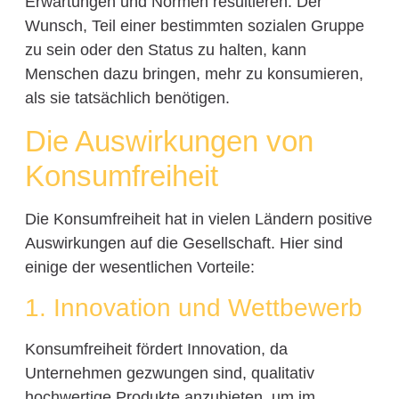
Erwartungen und Normen resultieren. Der
Wunsch, Teil einer bestimmten sozialen Gruppe
zu sein oder den Status zu halten, kann
Menschen dazu bringen, mehr zu konsumieren,
als sie tatsächlich benötigen.
Die Auswirkungen von
Konsumfreiheit
Die Konsumfreiheit hat in vielen Ländern positive
Auswirkungen auf die Gesellschaft. Hier sind
einige der wesentlichen Vorteile:
1. Innovation und Wettbewerb
Konsumfreiheit fördert Innovation, da
Unternehmen gezwungen sind, qualitativ
hochwertige Produkte anzubieten, um im