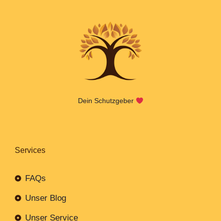
Dein Schutzgeber
Services
FAQs
Unser Blog
Unser Service