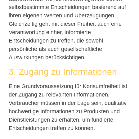
selbstbestimmte Entscheidungen basierend auf
ihren eigenen Werten und Überzeugungen.
Gleichzeitig geht mit dieser Freiheit auch eine
Verantwortung einher, informierte
Entscheidungen zu treffen, die sowohl
persönliche als auch gesellschaftliche
Auswirkungen berücksichtigen.
3. Zugang zu Informationen
Eine Grundvoraussetzung für Konsumfreiheit ist
der Zugang zu relevanten Informationen.
Verbraucher müssen in der Lage sein, qualitativ
hochwertige Informationen zu Produkten und
Dienstleistungen zu erhalten, um fundierte
Entscheidungen treffen zu können.