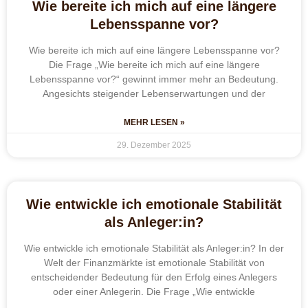
Wie bereite ich mich auf eine längere
Lebensspanne vor?
Wie bereite ich mich auf eine längere Lebensspanne vor?
Die Frage „Wie bereite ich mich auf eine längere
Lebensspanne vor?“ gewinnt immer mehr an Bedeutung.
Angesichts steigender Lebenserwartungen und der
MEHR LESEN »
29. Dezember 2025
Wie entwickle ich emotionale Stabilität
als Anleger:in?
Wie entwickle ich emotionale Stabilität als Anleger:in? In der
Welt der Finanzmärkte ist emotionale Stabilität von
entscheidender Bedeutung für den Erfolg eines Anlegers
oder einer Anlegerin. Die Frage „Wie entwickle