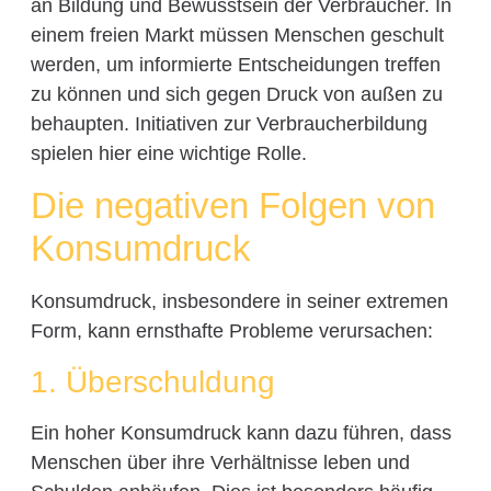
an Bildung und Bewusstsein der Verbraucher. In
einem freien Markt müssen Menschen geschult
werden, um informierte Entscheidungen treffen
zu können und sich gegen Druck von außen zu
behaupten. Initiativen zur Verbraucherbildung
spielen hier eine wichtige Rolle.
Die negativen Folgen von
Konsumdruck
Konsumdruck, insbesondere in seiner extremen
Form, kann ernsthafte Probleme verursachen:
1. Überschuldung
Ein hoher Konsumdruck kann dazu führen, dass
Menschen über ihre Verhältnisse leben und