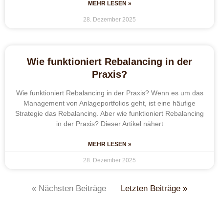
MEHR LESEN »
28. Dezember 2025
Wie funktioniert Rebalancing in der
Praxis?
Wie funktioniert Rebalancing in der Praxis? Wenn es um das
Management von Anlageportfolios geht, ist eine häufige
Strategie das Rebalancing. Aber wie funktioniert Rebalancing
in der Praxis? Dieser Artikel nähert
MEHR LESEN »
28. Dezember 2025
« Nächsten Beiträge
Letzten Beiträge »