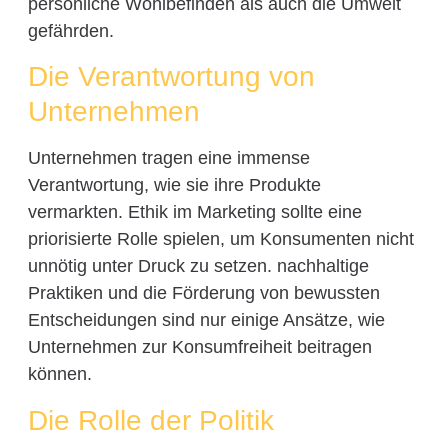
persönliche Wohlbefinden als auch die Umwelt
gefährden.
Die Verantwortung von
Unternehmen
Unternehmen tragen eine immense
Verantwortung, wie sie ihre Produkte
vermarkten. Ethik im Marketing sollte eine
priorisierte Rolle spielen, um Konsumenten nicht
unnötig unter Druck zu setzen. nachhaltige
Praktiken und die Förderung von bewussten
Entscheidungen sind nur einige Ansätze, wie
Unternehmen zur Konsumfreiheit beitragen
können.
Die Rolle der Politik