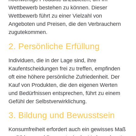
Wettbewerb bestehen zu können. Dieser
Wettbewerb führt zu einer Vielzahl von
Angeboten und Preisen, die den Verbrauchern
zugutekommen.
2. Persönliche Erfüllung
Individuen, die in der Lage sind, ihre
Kaufentscheidungen frei zu treffen, empfinden
oft eine höhere persönliche Zufriedenheit. Der
Kauf von Produkten, die den eigenen Werten
und Bedürfnissen entsprechen, führt zu einem
Gefühl der Selbstverwirklichung.
3. Bildung und Bewusstsein
Konsumfreiheit erfordert auch ein gewisses Maß