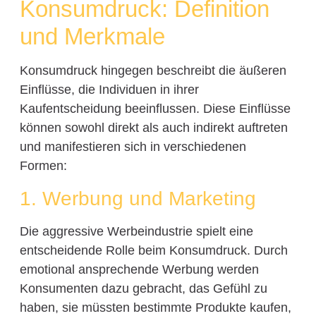
Konsumdruck: Definition
und Merkmale
Konsumdruck hingegen beschreibt die äußeren
Einflüsse, die Individuen in ihrer
Kaufentscheidung beeinflussen. Diese Einflüsse
können sowohl direkt als auch indirekt auftreten
und manifestieren sich in verschiedenen
Formen:
1. Werbung und Marketing
Die aggressive Werbeindustrie spielt eine
entscheidende Rolle beim Konsumdruck. Durch
emotional ansprechende Werbung werden
Konsumenten dazu gebracht, das Gefühl zu
haben, sie müssten bestimmte Produkte kaufen,