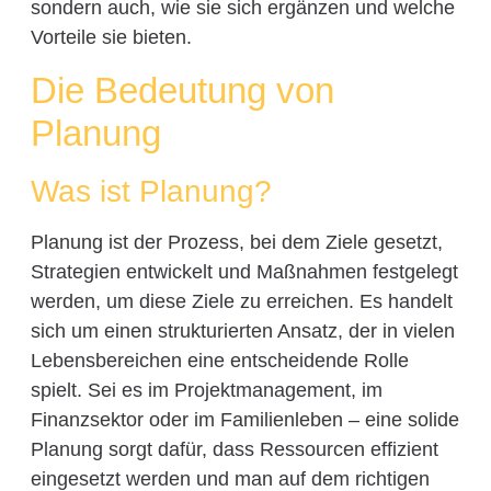
sondern auch, wie sie sich ergänzen und welche
Vorteile sie bieten.
Die Bedeutung von
Planung
Was ist Planung?
Planung ist der Prozess, bei dem Ziele gesetzt,
Strategien entwickelt und Maßnahmen festgelegt
werden, um diese Ziele zu erreichen. Es handelt
sich um einen strukturierten Ansatz, der in vielen
Lebensbereichen eine entscheidende Rolle
spielt. Sei es im Projektmanagement, im
Finanzsektor oder im Familienleben – eine solide
Planung sorgt dafür, dass Ressourcen effizient
eingesetzt werden und man auf dem richtigen