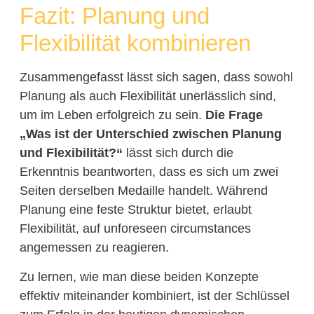
Fazit: Planung und
Flexibilität kombinieren
Zusammengefasst lässt sich sagen, dass sowohl
Planung als auch Flexibilität unerlässlich sind,
um im Leben erfolgreich zu sein.
Die Frage
„Was ist der Unterschied zwischen Planung
und Flexibilität?“
lässt sich durch die
Erkenntnis beantworten, dass es sich um zwei
Seiten derselben Medaille handelt. Während
Planung eine feste Struktur bietet, erlaubt
Flexibilität, auf unforeseen circumstances
angemessen zu reagieren.
Zu lernen, wie man diese beiden Konzepte
effektiv miteinander kombiniert, ist der Schlüssel