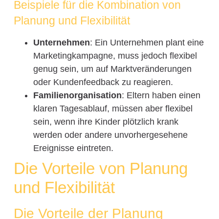
Beispiele für die Kombination von
Planung und Flexibilität
Unternehmen
: Ein Unternehmen plant eine
Marketingkampagne, muss jedoch flexibel
genug sein, um auf Marktveränderungen
oder Kundenfeedback zu reagieren.
Familienorganisation
: Eltern haben einen
klaren Tagesablauf, müssen aber flexibel
sein, wenn ihre Kinder plötzlich krank
werden oder andere unvorhergesehene
Ereignisse eintreten.
Die Vorteile von Planung
und Flexibilität
Die Vorteile der Planung