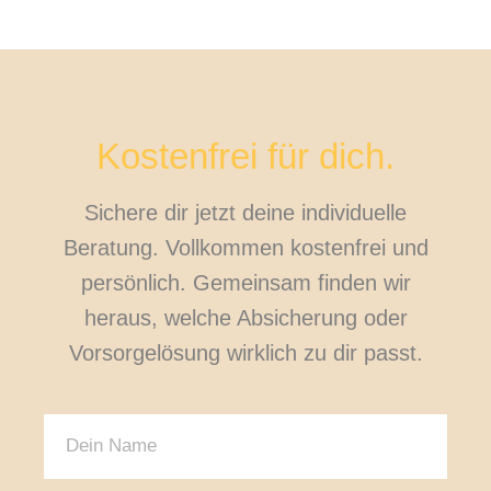
Kostenfrei für dich.
Sichere dir jetzt deine individuelle
Beratung. Vollkommen kostenfrei und
persönlich. Gemeinsam finden wir
heraus, welche Absicherung oder
Vorsorgelösung wirklich zu dir passt.