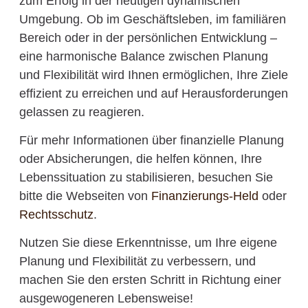
zum Erfolg in der heutigen dynamischen
Umgebung. Ob im Geschäftsleben, im familiären
Bereich oder in der persönlichen Entwicklung –
eine harmonische Balance zwischen Planung
und Flexibilität wird Ihnen ermöglichen, Ihre Ziele
effizient zu erreichen und auf Herausforderungen
gelassen zu reagieren.
Für mehr Informationen über finanzielle Planung
oder Absicherungen, die helfen können, Ihre
Lebenssituation zu stabilisieren, besuchen Sie
bitte die Webseiten von
Finanzierungs-Held
oder
Rechtsschutz
.
Nutzen Sie diese Erkenntnisse, um Ihre eigene
Planung und Flexibilität zu verbessern, und
machen Sie den ersten Schritt in Richtung einer
ausgewogeneren Lebensweise!