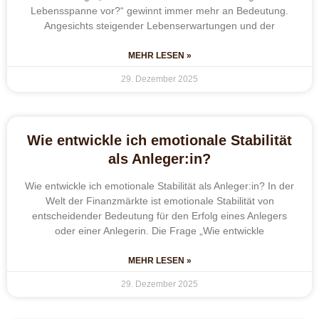
Lebensspanne vor?“ gewinnt immer mehr an Bedeutung.
Angesichts steigender Lebenserwartungen und der
MEHR LESEN »
29. Dezember 2025
Wie entwickle ich emotionale Stabilität
als Anleger:in?
Wie entwickle ich emotionale Stabilität als Anleger:in? In der
Welt der Finanzmärkte ist emotionale Stabilität von
entscheidender Bedeutung für den Erfolg eines Anlegers
oder einer Anlegerin. Die Frage „Wie entwickle
MEHR LESEN »
29. Dezember 2025