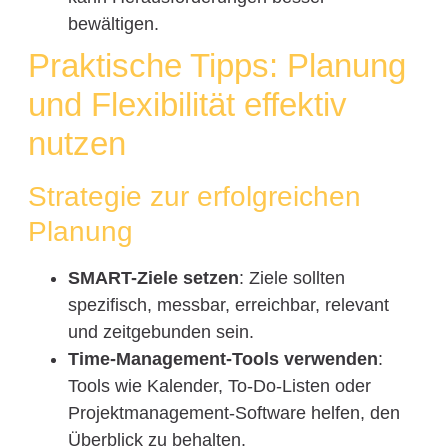
bewältigen.
Praktische Tipps: Planung
und Flexibilität effektiv
nutzen
Strategie zur erfolgreichen
Planung
SMART-Ziele setzen
: Ziele sollten
spezifisch, messbar, erreichbar, relevant
und zeitgebunden sein.
Time-Management-Tools verwenden
:
Tools wie Kalender, To-Do-Listen oder
Projektmanagement-Software helfen, den
Überblick zu behalten.