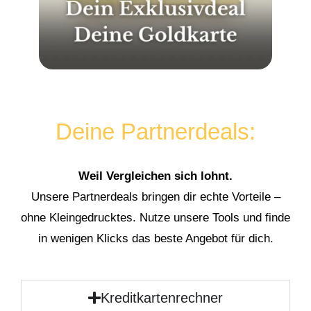
Deine Partnerdeals:
Weil Vergleichen sich lohnt.
Unsere Partnerdeals bringen dir echte Vorteile –
ohne Kleingedrucktes. Nutze unsere Tools und finde
in wenigen Klicks das beste Angebot für dich.
Kreditkartenrechner