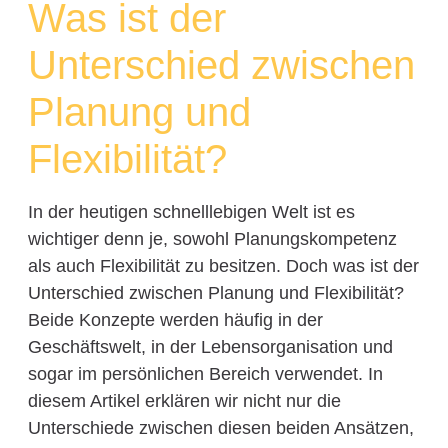
Was ist der
Unterschied zwischen
Planung und
Flexibilität?
In der heutigen schnelllebigen Welt ist es
wichtiger denn je, sowohl Planungskompetenz
als auch Flexibilität zu besitzen. Doch was ist der
Unterschied zwischen Planung und Flexibilität?
Beide Konzepte werden häufig in der
Geschäftswelt, in der Lebensorganisation und
sogar im persönlichen Bereich verwendet. In
diesem Artikel erklären wir nicht nur die
Unterschiede zwischen diesen beiden Ansätzen,