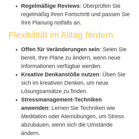
Regelmäßige Reviews
: Überprüfen Sie
regelmäßig Ihren Fortschritt und passen Sie
Ihre Planung notfalls an.
Flexibilität im Alltag fördern
Offen für Veränderungen sein
: Seien Sie
bereit, Ihre Pläne zu ändern, wenn neue
Informationen verfügbar werden.
Kreative Denkanstöße nutzen
: Üben Sie
sich im kreativen Denken, um neue
Lösungsansätze zu finden.
Stressmanagement-Techniken
anwenden
: Lernen Sie Techniken wie
Meditation oder Atemübungen, um Stress
abzubauen, wenn sich die Umstände
ändern.