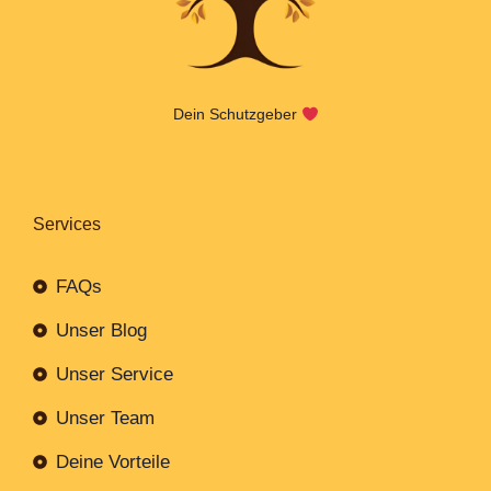
Dein Schutzgeber
Services
FAQs
Unser Blog
Unser Service
Unser Team
Deine Vorteile