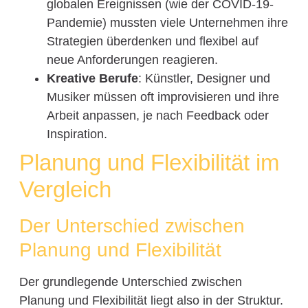
globalen Ereignissen (wie der COVID-19-
Pandemie) mussten viele Unternehmen ihre
Strategien überdenken und flexibel auf
neue Anforderungen reagieren.
Kreative Berufe
: Künstler, Designer und
Musiker müssen oft improvisieren und ihre
Arbeit anpassen, je nach Feedback oder
Inspiration.
Planung und Flexibilität im
Vergleich
Der Unterschied zwischen
Planung und Flexibilität
Der grundlegende Unterschied zwischen
Planung und Flexibilität liegt also in der Struktur.