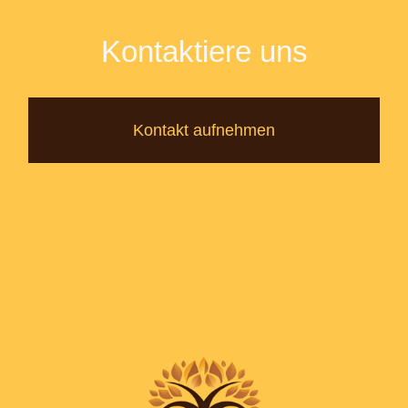
Kontaktiere uns
Kontakt aufnehmen