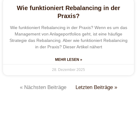
Wie funktioniert Rebalancing in der
Praxis?
Wie funktioniert Rebalancing in der Praxis? Wenn es um das
Management von Anlageportfolios geht, ist eine häufige
Strategie das Rebalancing. Aber wie funktioniert Rebalancing
in der Praxis? Dieser Artikel nähert
MEHR LESEN »
28. Dezember 2025
« Nächsten Beiträge
Letzten Beiträge »