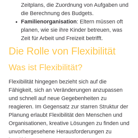
Zeitplans, die Zuordnung von Aufgaben und
die Berechnung des Budgets.
Familienorganisation
: Eltern müssen oft
planen, wie sie ihre Kinder betreuen, was
Zeit für Arbeit und Freizeit betrifft.
Die Rolle von Flexibilität
Was ist Flexibilität?
Flexibilität hingegen bezieht sich auf die
Fähigkeit, sich an Veränderungen anzupassen
und schnell auf neue Gegebenheiten zu
reagieren. Im Gegensatz zur starren Struktur der
Planung erlaubt Flexibilität den Menschen und
Organisationen, kreative Lösungen zu finden und
unvorhergesehene Herausforderungen zu