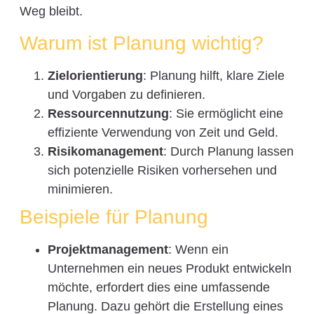
Weg bleibt.
Warum ist Planung wichtig?
Zielorientierung
: Planung hilft, klare Ziele
und Vorgaben zu definieren.
Ressourcennutzung
: Sie ermöglicht eine
effiziente Verwendung von Zeit und Geld.
Risikomanagement
: Durch Planung lassen
sich potenzielle Risiken vorhersehen und
minimieren.
Beispiele für Planung
Projektmanagement
: Wenn ein
Unternehmen ein neues Produkt entwickeln
möchte, erfordert dies eine umfassende
Planung. Dazu gehört die Erstellung eines