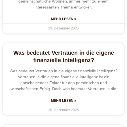
gemeinschaftliche Wohnen, immer mehr zu einem
interessanten Thema entwickelt.
MEHR LESEN »
29. Dezember 2025
Was bedeutet Vertrauen in die eigene
finanzielle Intelligenz?
Was bedeutet Vertrauen in die eigene finanzielle Intelligenz?
Vertrauen in die eigene finanzielle Intelligenz ist ein
entscheidender Faktor für den persönlichen und
wirtschaftlichen Erfolg. Doch was bedeutet Vertrauen in die
MEHR LESEN »
28. Dezember 2025