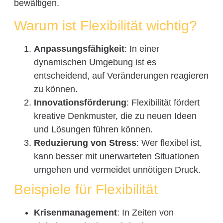
bewältigen.
Warum ist Flexibilität wichtig?
Anpassungsfähigkeit
: In einer
dynamischen Umgebung ist es
entscheidend, auf Veränderungen reagieren
zu können.
Innovationsförderung
: Flexibilität fördert
kreative Denkmuster, die zu neuen Ideen
und Lösungen führen können.
Reduzierung von Stress
: Wer flexibel ist,
kann besser mit unerwarteten Situationen
umgehen und vermeidet unnötigen Druck.
Beispiele für Flexibilität
Krisenmanagement
: In Zeiten von