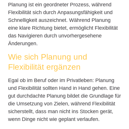
Planung ist ein geordneter Prozess, während
Flexibilität sich durch Anpasungsfähigkeit und
Schnelligkeit auszeichnet. Während Planung
eine klare Richtung bietet, ermöglicht Flexibilität
das Navigieren durch unvorhergesehene
Änderungen.
Wie sich Planung und
Flexibilität ergänzen
Egal ob im Beruf oder im Privatleben: Planung
und Flexibilität sollten Hand in Hand gehen. Eine
gut durchdachte Planung bildet die Grundlage für
die Umsetzung von Zielen, während Flexibilität
sicherstellt, dass man nicht ins Stocken gerät,
wenn Dinge nicht wie geplant verlaufen.