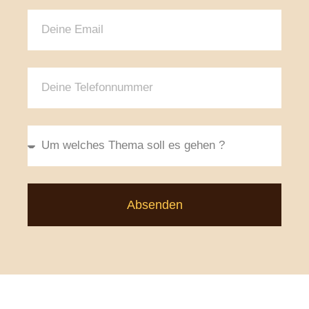
Absenden