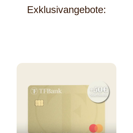
Exklusivangebote: