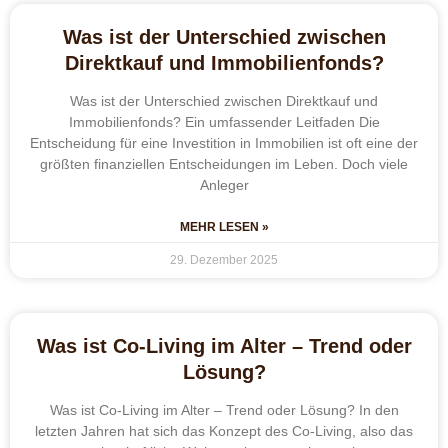
Was ist der Unterschied zwischen
Direktkauf und Immobilienfonds?
Was ist der Unterschied zwischen Direktkauf und
Immobilienfonds? Ein umfassender Leitfaden Die
Entscheidung für eine Investition in Immobilien ist oft eine der
größten finanziellen Entscheidungen im Leben. Doch viele
Anleger
MEHR LESEN »
29. Dezember 2025
Was ist Co-Living im Alter – Trend oder
Lösung?
Was ist Co-Living im Alter – Trend oder Lösung? In den
letzten Jahren hat sich das Konzept des Co-Living, also das