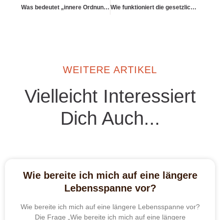
Was bedeutet „innere Ordnung schafft äußere Ordnung“ beim Thema Geld?
Wie funktioniert die gesetzliche Rentenversicherung in Deutschland?
WEITERE ARTIKEL
Vielleicht Interessiert
Dich Auch...
Wie bereite ich mich auf eine längere
Lebensspanne vor?
Wie bereite ich mich auf eine längere Lebensspanne vor?
Die Frage „Wie bereite ich mich auf eine längere