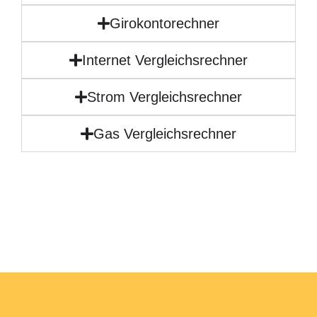
Girokontorechner
Internet Vergleichsrechner
Strom Vergleichsrechner
Gas Vergleichsrechner