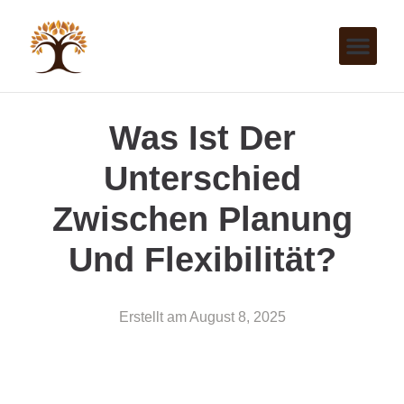
Was Ist Der
Unterschied
Zwischen Planung
Und Flexibilität?
Erstellt am
August 8, 2025