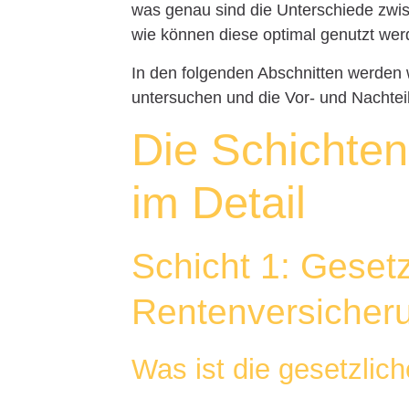
was genau sind die Unterschiede zwi
wie können diese optimal genutzt we
In den folgenden Abschnitten werden wi
untersuchen und die Vor- und Nachteil
Die Schichten
im Detail
Schicht 1: Gesetz
Rentenversicher
Was ist die gesetzlic