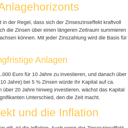
 Anlagehorizonts
 in der Regel, dass sich der Zinseszinseffekt kraftvoll
s sich die Zinsen über einen längeren Zeitraum summieren
achsen können. Mit jeder Zinszahlung wird die Basis für
ngfristige Anlagen
000 Euro für 10 Jahre zu investieren, und danach über
(10 Jahre) bei 5 % Zinsen würde Ihr Kapital auf ca.
über 20 Jahre hinweg investieren, wächst das Kapital
gnifikanten Unterschied, den die Zeit macht.
ekt und die Inflation