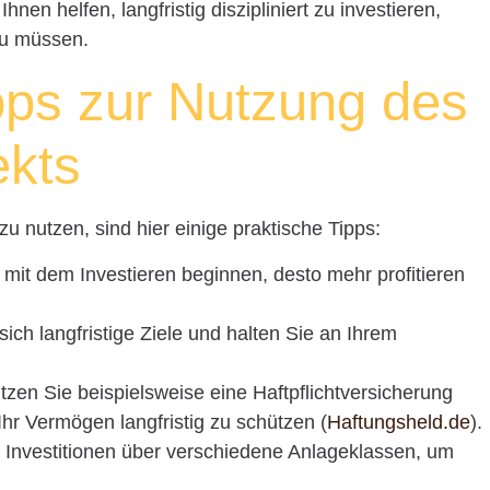
en helfen, langfristig diszipliniert zu investieren,
zu müssen.
pps zur Nutzung des
ekts
u nutzen, sind hier einige praktische Tipps:
e mit dem Investieren beginnen, desto mehr profitieren
sich langfristige Ziele und halten Sie an Ihrem
utzen Sie beispielsweise eine Haftpflichtversicherung
hr Vermögen langfristig zu schützen (
Haftungsheld.de
).
e Investitionen über verschiedene Anlageklassen, um