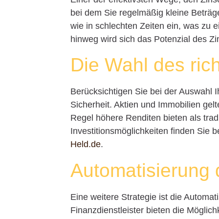
bei dem Sie regelmäßig kleine Beträge
wie in schlechten Zeiten ein, was zu e
hinweg wird sich das Potenzial des Zin
Die Wahl des ric
Berücksichtigen Sie bei der Auswahl I
Sicherheit. Aktien und Immobilien gelte
Regel höhere Renditen bieten als trad
Investitionsmöglichkeiten finden Sie 
Held.de
.
Automatisierung 
Eine weitere Strategie ist die Automati
Finanzdienstleister bieten die Möglic