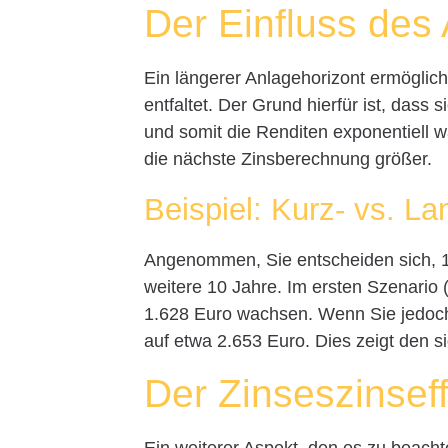
Der Einfluss des
Ein längerer Anlagehorizont ermöglicht
entfaltet. Der Grund hierfür ist, das
und somit die Renditen exponentiell w
die nächste Zinsberechnung größer.
Beispiel: Kurz- vs. La
Angenommen, Sie entscheiden sich, 1.
weitere 10 Jahre. Im ersten Szenario 
1.628 Euro wachsen. Wenn Sie jedoch 
auf etwa 2.653 Euro. Dies zeigt den si
Der Zinseszinseff