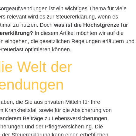
sorgeaufwendungen ist ein wichtiges Thema für viele
rs relevant wird es zur Steuererklärung, wenn es
timal zu nutzen. Doch
was ist die Höchstgrenze für
ererklärung?
In diesem Artikel möchten wir auf die
 eingehen, die gesetzlichen Regelungen erläutern und
Steuerlast optimieren können.
die Welt der
wendungen
en, die Sie aus privaten Mitteln für Ihre
m Krankheitsfall sowie für die Absicherung von
r anderem Beiträge zu Lebensversicherungen,
herungen und der Pflegeversicherung. Die
 der Steuererklärung kann einen erheblichen