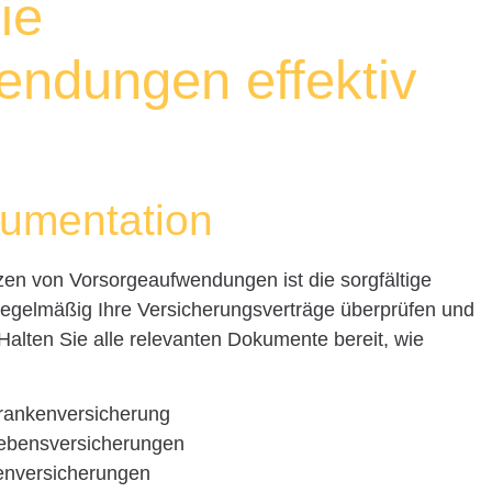
ie
endungen effektiv
umentation
en von Vorsorgeaufwendungen ist die sorgfältige
 regelmäßig Ihre Versicherungsverträge überprüfen und
lten Sie alle relevanten Dokumente bereit, wie
Krankenversicherung
Lebensversicherungen
enversicherungen