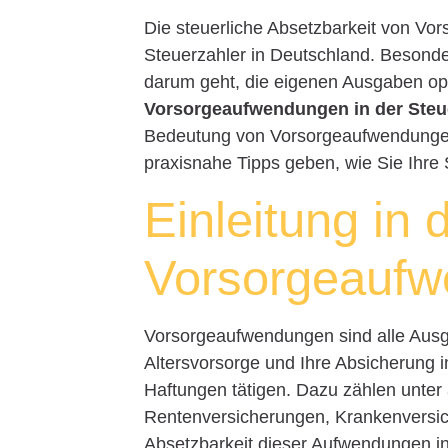
Die steuerliche Absetzbarkeit von Vor
Steuerzahler in Deutschland. Besonde
darum geht, die eigenen Ausgaben op
Vorsorgeaufwendungen in der Steu
Bedeutung von Vorsorgeaufwendungen
praxisnahe Tipps geben, wie Sie Ihre 
Einleitung in 
Vorsorgeauf
Vorsorgeaufwendungen sind alle Ausgab
Altersvorsorge und Ihre Absicherung i
Haftungen tätigen. Dazu zählen unte
Rentenversicherungen, Krankenversic
Absetzbarkeit dieser Aufwendungen in