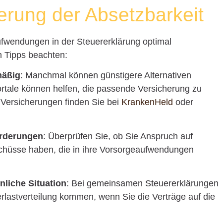
erung der Absetzbarkeit
fwendungen in der Steuererklärung optimal
n Tipps beachten:
mäßig
: Manchmal können günstigere Alternativen
tale können helfen, die passende Versicherung zu
 Versicherungen finden Sie bei
KrankenHeld
oder
örderungen
: Überprüfen Sie, ob Sie Anspruch auf
schüsse haben, die in ihre Vorsorgeaufwendungen
nliche Situation
: Bei gemeinsamen Steuererklärungen
rlastverteilung kommen, wenn Sie die Verträge auf die