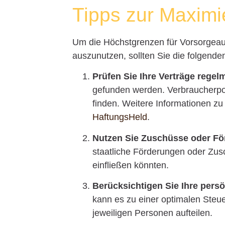
Tipps zur Maximi
Um die Höchstgrenzen für Vorsorgeau
auszunutzen, sollten Sie die folgende
Prüfen Sie Ihre Verträge regel
gefunden werden. Verbraucherpor
finden. Weitere Informationen zu
HaftungsHeld
.
Nutzen Sie Zuschüsse oder F
staatliche Förderungen oder Zu
einfließen könnten.
Berücksichtigen Sie Ihre persö
kann es zu einer optimalen Steue
jeweiligen Personen aufteilen.