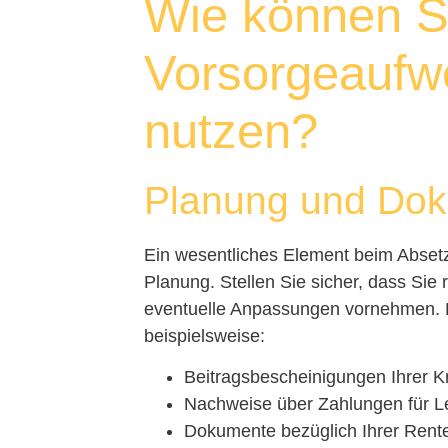
Wie können S
Vorsorgeaufw
nutzen?
Planung und Dok
Ein wesentliches Element beim Absetz
Planung. Stellen Sie sicher, dass Sie
eventuelle Anpassungen vornehmen. Ha
beispielsweise:
Beitragsbescheinigungen Ihrer 
Nachweise über Zahlungen für 
Dokumente bezüglich Ihrer Rent