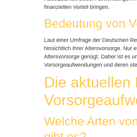
finanziellen Vorteil bringen.
Bedeutung von 
Laut einer Umfrage der Deutschen R
hinsichtlich ihrer Altersvorsorge. Nur
Altersvorsorge genügt. Daher ist es 
Vorsorgeaufwendungen und deren steu
Die aktuellen
Vorsorgeauf
Welche Arten vo
gibt es?