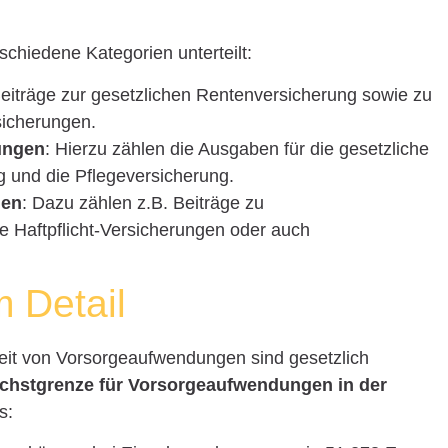
hiedene Kategorien unterteilt:
eiträge zur gesetzlichen Rentenversicherung sowie zu
sicherungen.
ungen
: Hierzu zählen die Ausgaben für die gesetzliche
g und die Pflegeversicherung.
gen
: Dazu zählen z.B. Beiträge zu
 Haftpflicht-Versicherungen oder auch
 Detail
eit von Vorsorgeaufwendungen sind gesetzlich
chstgrenze für Vorsorgeaufwendungen in der
s: