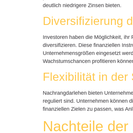
deutlich niedrigere Zinsen bieten.
Diversifizierung d
Investoren haben die Möglichkeit, ih
diversifizieren. Diese finanziellen I
Unternehmensgrößen eingesetzt werde
Wachstumschancen profitieren könne
Flexibilität in de
Nachrangdarlehen bieten Unternehmen
reguliert sind. Unternehmen können 
finanziellen Zielen zu passen, was Anl
Nachteile der