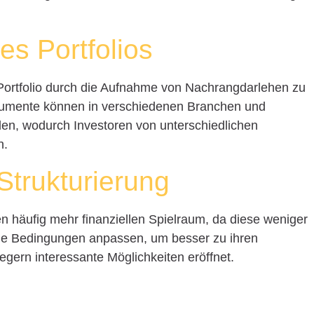
es Portfolios
r Portfolio durch die Aufnahme von Nachrangdarlehen zu
nstrumente können in verschiedenen Branchen und
n, wodurch Investoren von unterschiedlichen
n.
r Strukturierung
 häufig mehr finanziellen Spielraum, da diese weniger
die Bedingungen anpassen, um besser zu ihren
egern interessante Möglichkeiten eröffnet.