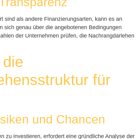
 Transparenz
t sind als andere Finanzierungsarten, kann es an
n sich genau über die angebotenen Bedingungen
nzahlen der Unternehmen prüfen, die Nachrangdarlehen
 die
hensstruktur für
isiken und Chancen
 zu investieren, erfordert eine gründliche Analyse der