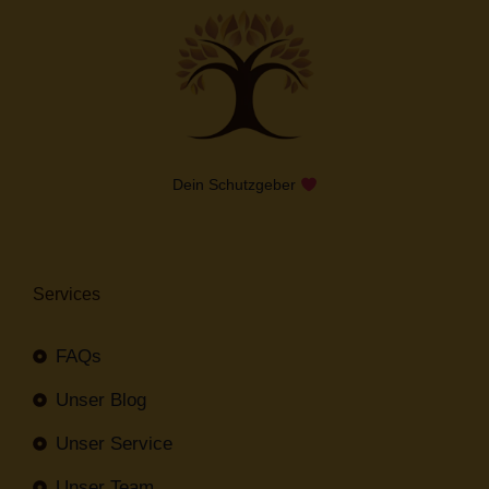
Dein Schutzgeber
Services
FAQs
Unser Blog
Unser Service
Unser Team