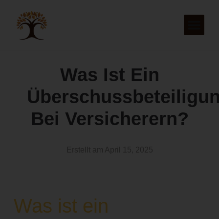
Was Ist Ein
Überschussbeteiligu
Bei Versicherern?
Erstellt am
April 15, 2025
Was ist ein