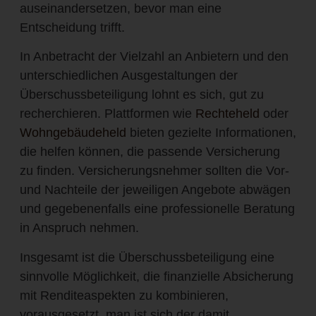
auseinandersetzen, bevor man eine
Entscheidung trifft.
In Anbetracht der Vielzahl an Anbietern und den
unterschiedlichen Ausgestaltungen der
Überschussbeteiligung lohnt es sich, gut zu
recherchieren. Plattformen wie
Rechteheld
oder
Wohngebäudeheld
bieten gezielte Informationen,
die helfen können, die passende Versicherung
zu finden. Versicherungsnehmer sollten die Vor-
und Nachteile der jeweiligen Angebote abwägen
und gegebenenfalls eine professionelle Beratung
in Anspruch nehmen.
Insgesamt ist die Überschussbeteiligung eine
sinnvolle Möglichkeit, die finanzielle Absicherung
mit Renditeaspekten zu kombinieren,
vorausgesetzt, man ist sich der damit