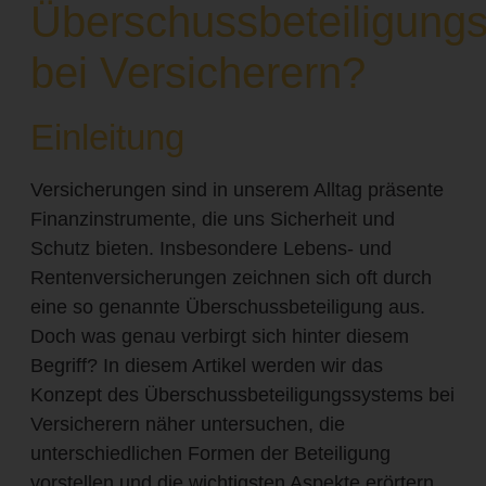
Überschussbeteiligung
bei Versicherern?
Einleitung
Versicherungen sind in unserem Alltag präsente
Finanzinstrumente, die uns Sicherheit und
Schutz bieten. Insbesondere Lebens- und
Rentenversicherungen zeichnen sich oft durch
eine so genannte Überschussbeteiligung aus.
Doch was genau verbirgt sich hinter diesem
Begriff? In diesem Artikel werden wir das
Konzept des Überschussbeteiligungssystems bei
Versicherern näher untersuchen, die
unterschiedlichen Formen der Beteiligung
vorstellen und die wichtigsten Aspekte erörtern,