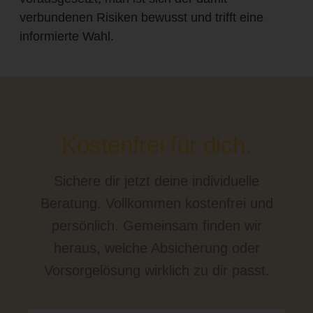
verbundenen Risiken bewusst und trifft eine
informierte Wahl.
Kostenfrei für dich.
Sichere dir jetzt deine individuelle
Beratung. Vollkommen kostenfrei und
persönlich. Gemeinsam finden wir
heraus, welche Absicherung oder
Vorsorgelösung wirklich zu dir passt.