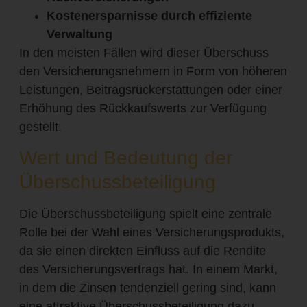
Kostenersparnisse durch effiziente
Verwaltung
In den meisten Fällen wird dieser Überschuss
den Versicherungsnehmern in Form von höheren
Leistungen, Beitragsrückerstattungen oder einer
Erhöhung des Rückkaufswerts zur Verfügung
gestellt.
Wert und Bedeutung der
Überschussbeteiligung
Die Überschussbeteiligung spielt eine zentrale
Rolle bei der Wahl eines Versicherungsprodukts,
da sie einen direkten Einfluss auf die Rendite
des Versicherungsvertrags hat. In einem Markt,
in dem die Zinsen tendenziell gering sind, kann
eine attraktive Überschussbeteiligung dazu