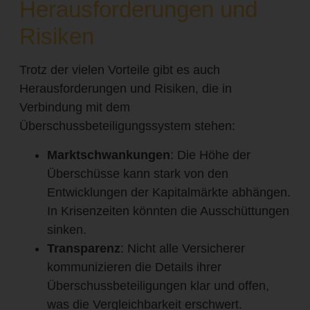
Herausforderungen und
Risiken
Trotz der vielen Vorteile gibt es auch
Herausforderungen und Risiken, die in
Verbindung mit dem
Überschussbeteiligungssystem stehen:
Marktschwankungen
: Die Höhe der
Überschüsse kann stark von den
Entwicklungen der Kapitalmärkte abhängen.
In Krisenzeiten könnten die Ausschüttungen
sinken.
Transparenz
: Nicht alle Versicherer
kommunizieren die Details ihrer
Überschussbeteiligungen klar und offen,
was die Vergleichbarkeit erschwert.