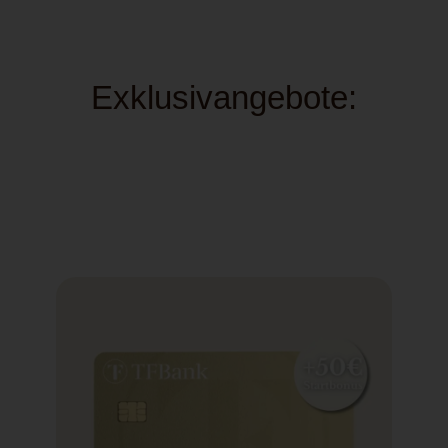
Exklusivangebote: