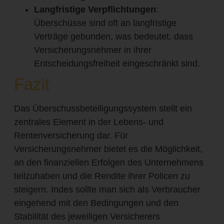
Langfristige Verpflichtungen
:
Überschüsse sind oft an langfristige
Verträge gebunden, was bedeutet, dass
Versicherungsnehmer in ihrer
Entscheidungsfreiheit eingeschränkt sind.
Fazit
Das Überschussbeteiligungssystem stellt ein
zentrales Element in der Lebens- und
Rentenversicherung dar. Für
Versicherungsnehmer bietet es die Möglichkeit,
an den finanziellen Erfolgen des Unternehmens
teilzuhaben und die Rendite ihrer Policen zu
steigern. Indes sollte man sich als Verbraucher
eingehend mit den Bedingungen und den
Stabilität des jeweiligen Versicherers