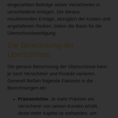
eingezahlten Beiträge seiner Versicherten in
verschiedene Anlagen. Die daraus
resultierenden Erträge, abzüglich der Kosten und
angefallenen Risiken, bilden die Basis für die
Überschussbeteiligung.
Die Berechnung der
Überschüsse
Die genaue Berechnung der Überschüsse kann
je nach Versicherer und Produkt variieren.
Generell fließen folgende Faktoren in die
Berechnungen ein:
Prämienhöhe
: Je mehr Prämien ein
Versicherer von seinen Kunden erhält,
desto mehr Kapital ist vorhanden, um