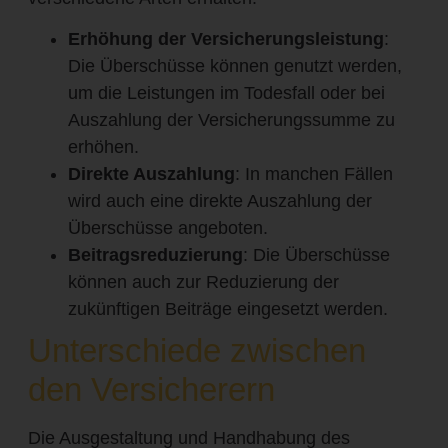
Erhöhung der Versicherungsleistung
:
Die Überschüsse können genutzt werden,
um die Leistungen im Todesfall oder bei
Auszahlung der Versicherungssumme zu
erhöhen.
Direkte Auszahlung
: In manchen Fällen
wird auch eine direkte Auszahlung der
Überschüsse angeboten.
Beitragsreduzierung
: Die Überschüsse
können auch zur Reduzierung der
zukünftigen Beiträge eingesetzt werden.
Unterschiede zwischen
den Versicherern
Die Ausgestaltung und Handhabung des