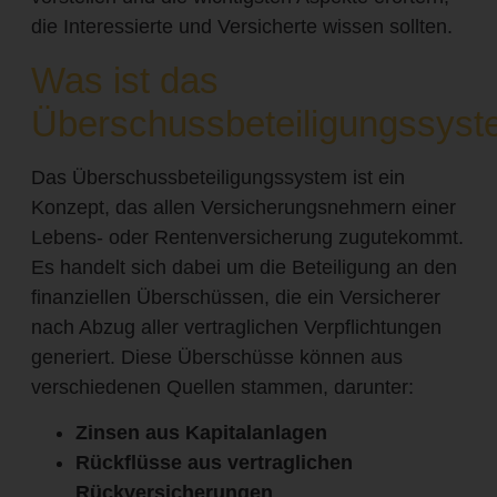
die Interessierte und Versicherte wissen sollten.
Was ist das
Überschussbeteiligungssys
Das Überschussbeteiligungssystem ist ein
Konzept, das allen Versicherungsnehmern einer
Lebens- oder Rentenversicherung zugutekommt.
Es handelt sich dabei um die Beteiligung an den
finanziellen Überschüssen, die ein Versicherer
nach Abzug aller vertraglichen Verpflichtungen
generiert. Diese Überschüsse können aus
verschiedenen Quellen stammen, darunter:
Zinsen aus Kapitalanlagen
Rückflüsse aus vertraglichen
Rückversicherungen