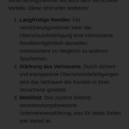
Versicherungsnehmer als auch dem Versicherer
Vorteile. Diese sind unter anderem:
Langfristige Rendite
: Für
Versicherungsnehmer kann die
Überschussbeteiligung eine interessante
Renditemöglichkeit darstellen,
insbesondere im Vergleich zu anderen
Sparformen.
Stärkung des Vertrauens
: Durch sichere
und transparente Überschussbeteiligungen
wird das Vertrauen der Kunden in ihren
Versicherer gestärkt.
Stabilität
: Das System belohnt
verantwortungsbewusste
Unternehmensführung, was für beide Seiten
von Vorteil ist.