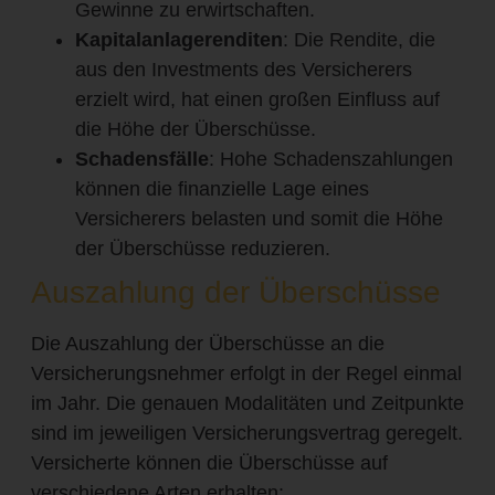
Gewinne zu erwirtschaften.
Kapitalanlagerenditen
: Die Rendite, die
aus den Investments des Versicherers
erzielt wird, hat einen großen Einfluss auf
die Höhe der Überschüsse.
Schadensfälle
: Hohe Schadenszahlungen
können die finanzielle Lage eines
Versicherers belasten und somit die Höhe
der Überschüsse reduzieren.
Auszahlung der Überschüsse
Die Auszahlung der Überschüsse an die
Versicherungsnehmer erfolgt in der Regel einmal
im Jahr. Die genauen Modalitäten und Zeitpunkte
sind im jeweiligen Versicherungsvertrag geregelt.
Versicherte können die Überschüsse auf
verschiedene Arten erhalten: