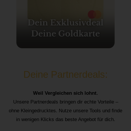
Deine Partnerdeals:
Weil Vergleichen sich lohnt.
Unsere Partnerdeals bringen dir echte Vorteile –
ohne Kleingedrucktes. Nutze unsere Tools und finde
in wenigen Klicks das beste Angebot für dich.