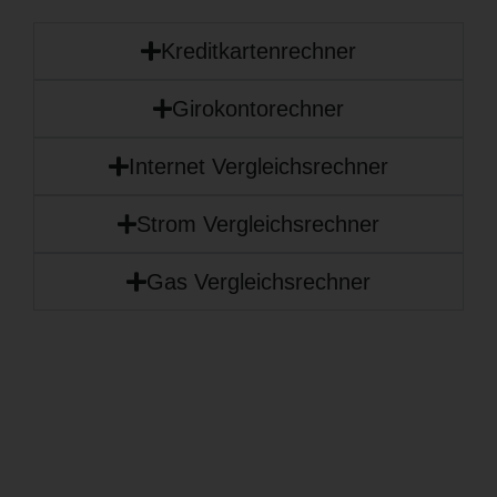
Kreditkartenrechner
Girokontorechner
Internet Vergleichsrechner
Strom Vergleichsrechner
Gas Vergleichsrechner