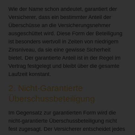
Wie der Name schon andeutet, garantiert der
Versicherer, dass ein bestimmter Anteil der
Überschüsse an die Versicherungsnehmer
ausgeschüttet wird. Diese Form der Beteiligung
ist besonders wertvoll in Zeiten von niedrigem
Zinsniveau, da sie eine gewisse Sicherheit
bietet. Der garantierte Anteil ist in der Regel im
Vertrag festgelegt und bleibt über die gesamte
Laufzeit konstant.
2. Nicht-Garantierte
Überschussbeteiligung
Im Gegensatz zur garantierten Form wird die
nicht-garantierte Überschussbeteiligung nicht
fest zugesagt. Der Versicherer entscheidet jedes