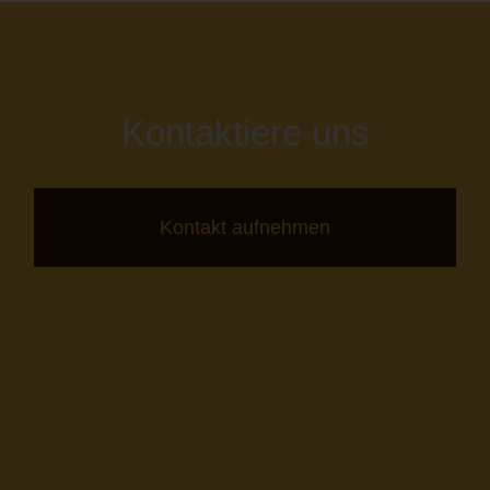
Kontaktiere uns
Kontakt aufnehmen