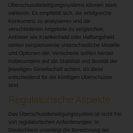
Überschussbeteiligungssystems können stark
variieren. Es empfiehlt sich, die erfolgreiche
Konkurrenz zu analysieren und die
verschiedenen Angebote zu vergleichen.
Anbieter wie
Krankenheld
oder
Haftungsheld
stellen beispielsweise unterschiedliche Modelle
und Optionen dar. Versicherte sollten hierbei
insbesondere auf die Stabilität und Bonität der
jeweiligen Gesellschaft achten, da diese
entscheidend für die künftigen Überschüsse
sind.
Regulatorische Aspekte
Das Überschussbeteiligungssystem ist nicht frei
von regulatorischen Anforderungen. In
Deutschland unterliegt die Berechnung der