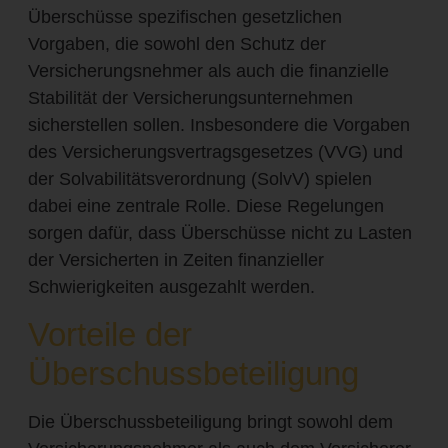
Überschüsse spezifischen gesetzlichen
Vorgaben, die sowohl den Schutz der
Versicherungsnehmer als auch die finanzielle
Stabilität der Versicherungsunternehmen
sicherstellen sollen. Insbesondere die Vorgaben
des Versicherungsvertragsgesetzes (VVG) und
der Solvabilitätsverordnung (SolvV) spielen
dabei eine zentrale Rolle. Diese Regelungen
sorgen dafür, dass Überschüsse nicht zu Lasten
der Versicherten in Zeiten finanzieller
Schwierigkeiten ausgezahlt werden.
Vorteile der
Überschussbeteiligung
Die Überschussbeteiligung bringt sowohl dem