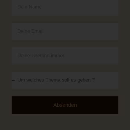
Absenden