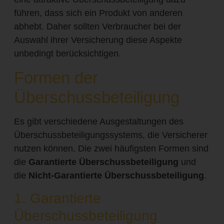
führen, dass sich ein Produkt von anderen
abhebt. Daher sollten Verbraucher bei der
Auswahl ihrer Versicherung diese Aspekte
unbedingt berücksichtigen.
Formen der
Überschussbeteiligung
Es gibt verschiedene Ausgestaltungen des
Überschussbeteiligungssystems, die Versicherer
nutzen können. Die zwei häufigsten Formen sind
die
Garantierte Überschussbeteiligung
und
die
Nicht-Garantierte Überschussbeteiligung
.
1. Garantierte
Überschussbeteiligung