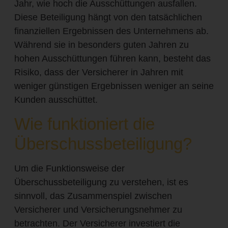
Jahr, wie hoch die Ausschüttungen ausfallen.
Diese Beteiligung hängt von den tatsächlichen
finanziellen Ergebnissen des Unternehmens ab.
Während sie in besonders guten Jahren zu
hohen Ausschüttungen führen kann, besteht das
Risiko, dass der Versicherer in Jahren mit
weniger günstigen Ergebnissen weniger an seine
Kunden ausschüttet.
Wie funktioniert die
Überschussbeteiligung?
Um die Funktionsweise der
Überschussbeteiligung zu verstehen, ist es
sinnvoll, das Zusammenspiel zwischen
Versicherer und Versicherungsnehmer zu
betrachten. Der Versicherer investiert die