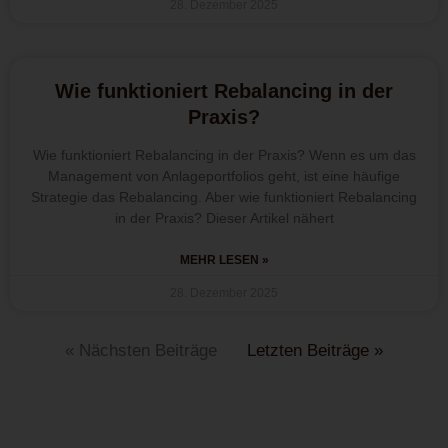
28. Dezember 2025
Wie funktioniert Rebalancing in der
Praxis?
Wie funktioniert Rebalancing in der Praxis? Wenn es um das
Management von Anlageportfolios geht, ist eine häufige
Strategie das Rebalancing. Aber wie funktioniert Rebalancing
in der Praxis? Dieser Artikel nähert
MEHR LESEN »
28. Dezember 2025
« Nächsten Beiträge
Letzten Beiträge »