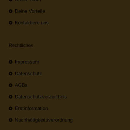
Deine Vorteile
Kontaktiere uns
Rechtliches
Impressum
Datenschutz
AGBs
Datenschutzverzeichnis
Erstinformation
Nachhaltigkeitsverordnung