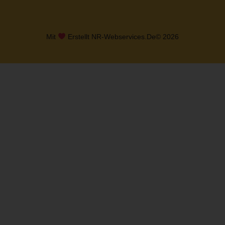
Mit
Erstellt NR-Webservices.de
© 2026