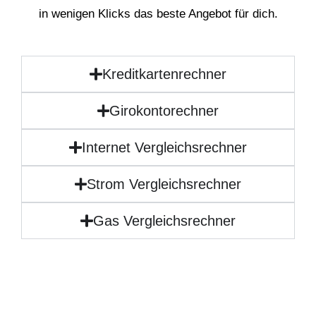
in wenigen Klicks das beste Angebot für dich.
Kreditkartenrechner
Girokontorechner
Internet Vergleichsrechner
Strom Vergleichsrechner
Gas Vergleichsrechner