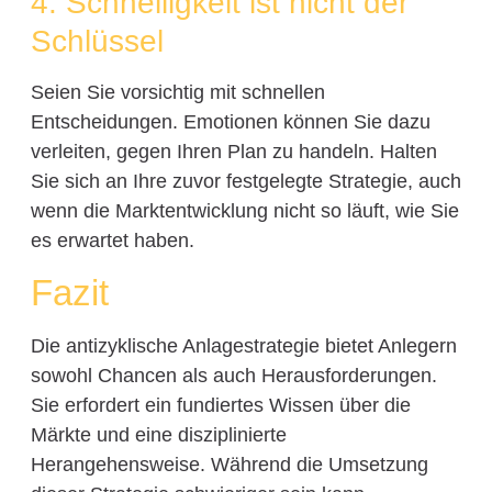
4. Schnelligkeit ist nicht der
Schlüssel
Seien Sie vorsichtig mit schnellen
Entscheidungen. Emotionen können Sie dazu
verleiten, gegen Ihren Plan zu handeln. Halten
Sie sich an Ihre zuvor festgelegte Strategie, auch
wenn die Marktentwicklung nicht so läuft, wie Sie
es erwartet haben.
Fazit
Die antizyklische Anlagestrategie bietet Anlegern
sowohl Chancen als auch Herausforderungen.
Sie erfordert ein fundiertes Wissen über die
Märkte und eine disziplinierte
Herangehensweise. Während die Umsetzung