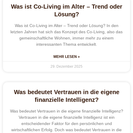
Was ist Co-Living im Alter – Trend oder
Lösung?
Was ist Co-Living im Alter – Trend oder Lösung? In den
letzten Jahren hat sich das Konzept des Co-Living, also das
gemeinschaftliche Wohnen, immer mehr zu einem
interessanten Thema entwickelt.
MEHR LESEN »
29. Dezember 2025
Was bedeutet Vertrauen in die eigene
finanzielle Intelligenz?
Was bedeutet Vertrauen in die eigene finanzielle Intelligenz?
Vertrauen in die eigene finanzielle Intelligenz ist ein
entscheidender Faktor für den persönlichen und
wirtschaftlichen Erfolg. Doch was bedeutet Vertrauen in die