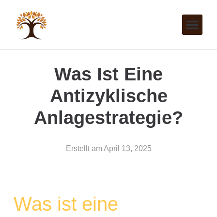
Was Ist Eine
Antizyklische
Anlagestrategie?
Erstellt am
April 13, 2025
Was ist eine