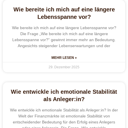
Wie bereite ich mich auf eine längere
Lebensspanne vor?
Wie bereite ich mich auf eine längere Lebensspanne vor?
Die Frage „Wie bereite ich mich auf eine längere
Lebensspanne vor?“ gewinnt immer mehr an Bedeutung.
Angesichts steigender Lebenserwartungen und der
MEHR LESEN »
29. Dezember 2025
Wie entwickle ich emotionale Stabilität
als Anleger:in?
Wie entwickle ich emotionale Stabilität als Anleger:in? In der
Welt der Finanzmärkte ist emotionale Stabilität von
entscheidender Bedeutung für den Erfolg eines Anlegers
oder einer Anlegerin. Die Frage „Wie entwickle