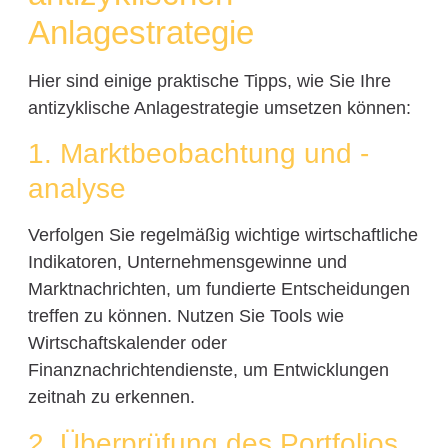
Anlagestrategie
Hier sind einige praktische Tipps, wie Sie Ihre
antizyklische Anlagestrategie umsetzen können:
1. Marktbeobachtung und -
analyse
Verfolgen Sie regelmäßig wichtige wirtschaftliche
Indikatoren, Unternehmensgewinne und
Marktnachrichten, um fundierte Entscheidungen
treffen zu können. Nutzen Sie Tools wie
Wirtschaftskalender oder
Finanznachrichtendienste, um Entwicklungen
zeitnah zu erkennen.
2. Überprüfung des Portfolios