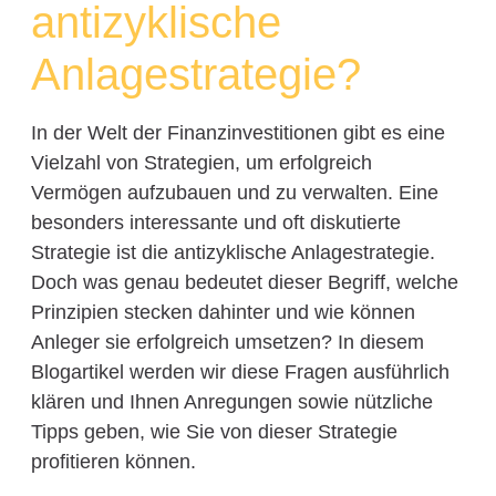
antizyklische
Anlagestrategie?
In der Welt der Finanzinvestitionen gibt es eine
Vielzahl von Strategien, um erfolgreich
Vermögen aufzubauen und zu verwalten. Eine
besonders interessante und oft diskutierte
Strategie ist die antizyklische Anlagestrategie.
Doch was genau bedeutet dieser Begriff, welche
Prinzipien stecken dahinter und wie können
Anleger sie erfolgreich umsetzen? In diesem
Blogartikel werden wir diese Fragen ausführlich
klären und Ihnen Anregungen sowie nützliche
Tipps geben, wie Sie von dieser Strategie
profitieren können.