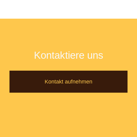
Kontaktiere uns
Kontakt aufnehmen