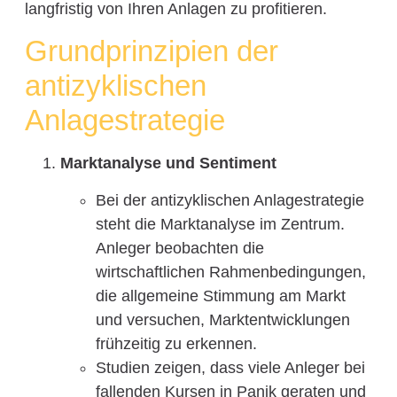
langfristig von Ihren Anlagen zu profitieren.
Grundprinzipien der
antizyklischen
Anlagestrategie
Marktanalyse und Sentiment
Bei der antizyklischen Anlagestrategie
steht die Marktanalyse im Zentrum.
Anleger beobachten die
wirtschaftlichen Rahmenbedingungen,
die allgemeine Stimmung am Markt
und versuchen, Marktentwicklungen
frühzeitig zu erkennen.
Studien zeigen, dass viele Anleger bei
fallenden Kursen in Panik geraten und