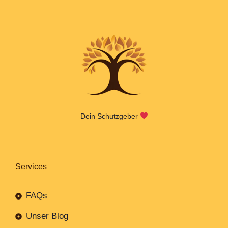
Dein Schutzgeber
Services
FAQs
Unser Blog