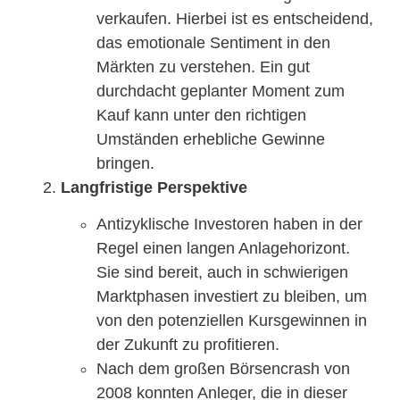
verkaufen. Hierbei ist es entscheidend,
das emotionale Sentiment in den
Märkten zu verstehen. Ein gut
durchdacht geplanter Moment zum
Kauf kann unter den richtigen
Umständen erhebliche Gewinne
bringen.
Langfristige Perspektive
Antizyklische Investoren haben in der
Regel einen langen Anlagehorizont.
Sie sind bereit, auch in schwierigen
Marktphasen investiert zu bleiben, um
von den potenziellen Kursgewinnen in
der Zukunft zu profitieren.
Nach dem großen Börsencrash von
2008 konnten Anleger, die in dieser