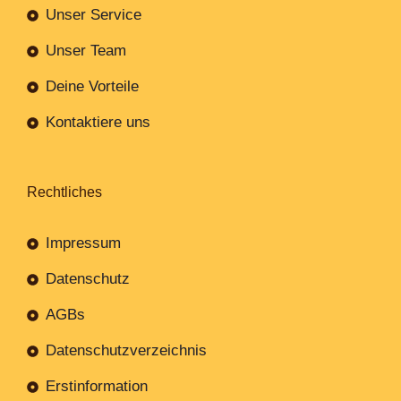
Unser Service
Unser Team
Deine Vorteile
Kontaktiere uns
Rechtliches
Impressum
Datenschutz
AGBs
Datenschutzverzeichnis
Erstinformation