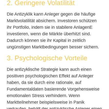
2. Geringere Volatilität
Die Antizyklik kann Anleger gegen die häufige
Marktvolatilität absichern. Investoren schützen
ihr Portfolio, indem sie in stabilere AnlagenE
investieren, wenn die Märkte überhitzt sind.
Dadurch können sie ihr Kapital in zeitlich
ungünstigen Marktbedingungen besser sichern.
3. Psychologische Vorteile
Die antizyklische Strategie kann auch einen
positiven psychologischen Effekt auf Anleger
haben, da sie durch eine rationale, auf
Fundamentaldaten basierende Vorgehensweise
emotionalen Stress verhindern. Wenn
Marktteilnehmer beispielsweise in Panik
verkaufen, behält der antizyklische Anleger einen