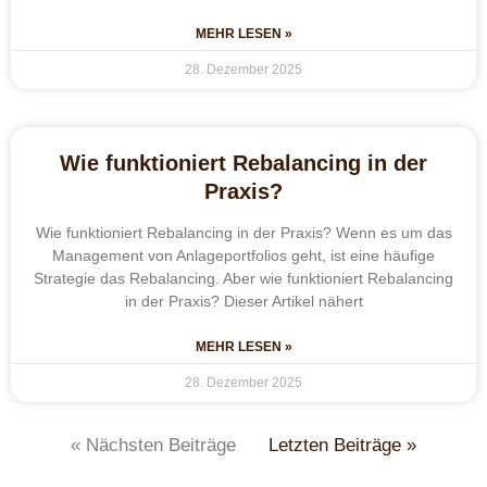
MEHR LESEN »
28. Dezember 2025
Wie funktioniert Rebalancing in der
Praxis?
Wie funktioniert Rebalancing in der Praxis? Wenn es um das
Management von Anlageportfolios geht, ist eine häufige
Strategie das Rebalancing. Aber wie funktioniert Rebalancing
in der Praxis? Dieser Artikel nähert
MEHR LESEN »
28. Dezember 2025
« Nächsten Beiträge
Letzten Beiträge »