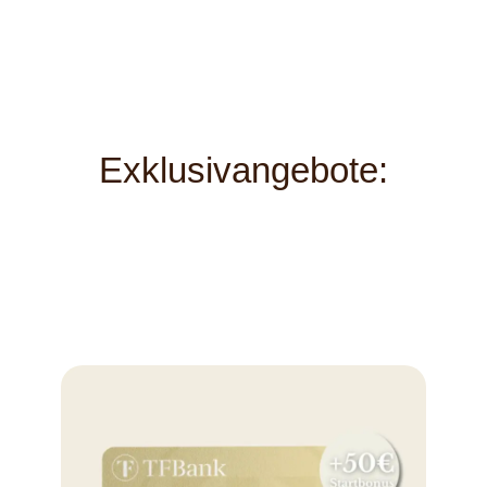
Exklusivangebote: