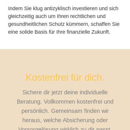
Indem Sie klug antizyklisch investieren und sich
gleichzeitig auch um Ihren rechtlichen und
gesundheitlichen Schutz kümmern, schaffen Sie
eine solide Basis für Ihre finanzielle Zukunft.
Kostenfrei für dich.
Sichere dir jetzt deine individuelle
Beratung. Vollkommen kostenfrei und
persönlich. Gemeinsam finden wir
heraus, welche Absicherung oder
Vorsorgelösung wirklich zu dir passt.