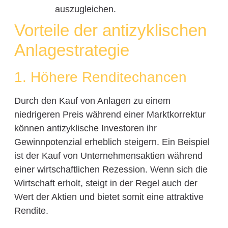
auszugleichen.
Vorteile der antizyklischen
Anlagestrategie
1. Höhere Renditechancen
Durch den Kauf von Anlagen zu einem
niedrigeren Preis während einer Marktkorrektur
können antizyklische Investoren ihr
Gewinnpotenzial erheblich steigern. Ein Beispiel
ist der Kauf von Unternehmensaktien während
einer wirtschaftlichen Rezession. Wenn sich die
Wirtschaft erholt, steigt in der Regel auch der
Wert der Aktien und bietet somit eine attraktive
Rendite.