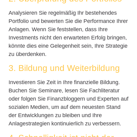
Analysieren Sie regelmäßig Ihr bestehendes
Portfolio und bewerten Sie die Performance Ihrer
Anlagen. Wenn Sie feststellen, dass Ihre
Investments nicht den erwarteten Erfolg bringen,
könnte dies eine Gelegenheit sein, Ihre Strategie
zu überdenken.
3. Bildung und Weiterbildung
Investieren Sie Zeit in Ihre finanzielle Bildung.
Buchen Sie Seminare, lesen Sie Fachliteratur
oder folgen Sie Finanzbloggern und Experten auf
sozialen Medien, um auf dem neuesten Stand
der Entwicklungen zu bleiben und Ihre
Anlagestrategien kontinuierlich zu verbessern.