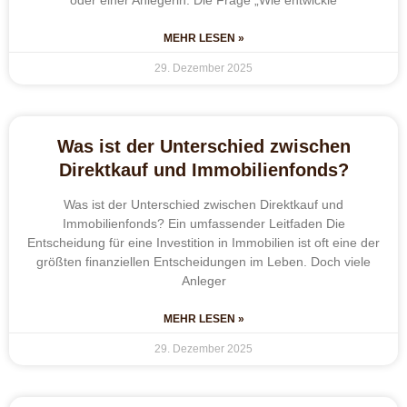
MEHR LESEN »
29. Dezember 2025
Was ist der Unterschied zwischen
Direktkauf und Immobilienfonds?
Was ist der Unterschied zwischen Direktkauf und
Immobilienfonds? Ein umfassender Leitfaden Die
Entscheidung für eine Investition in Immobilien ist oft eine der
größten finanziellen Entscheidungen im Leben. Doch viele
Anleger
MEHR LESEN »
29. Dezember 2025