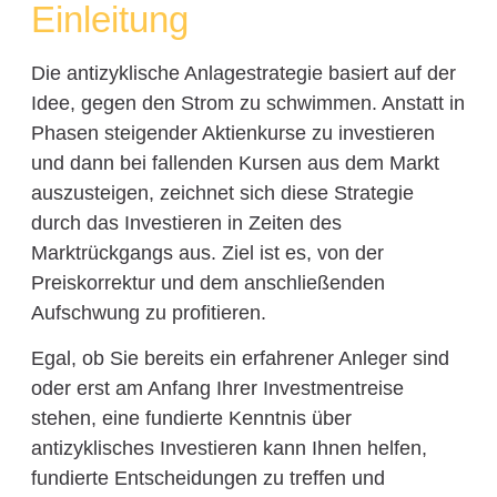
Einleitung
Die antizyklische Anlagestrategie basiert auf der
Idee, gegen den Strom zu schwimmen. Anstatt in
Phasen steigender Aktienkurse zu investieren
und dann bei fallenden Kursen aus dem Markt
auszusteigen, zeichnet sich diese Strategie
durch das Investieren in Zeiten des
Marktrückgangs aus. Ziel ist es, von der
Preiskorrektur und dem anschließenden
Aufschwung zu profitieren.
Egal, ob Sie bereits ein erfahrener Anleger sind
oder erst am Anfang Ihrer Investmentreise
stehen, eine fundierte Kenntnis über
antizyklisches Investieren kann Ihnen helfen,
fundierte Entscheidungen zu treffen und