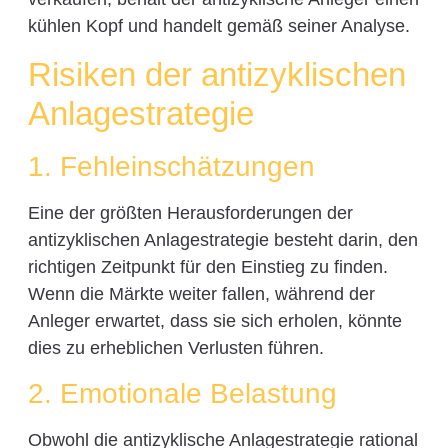
kühlen Kopf und handelt gemäß seiner Analyse.
Risiken der antizyklischen
Anlagestrategie
1. Fehleinschätzungen
Eine der größten Herausforderungen der
antizyklischen Anlagestrategie besteht darin, den
richtigen Zeitpunkt für den Einstieg zu finden.
Wenn die Märkte weiter fallen, während der
Anleger erwartet, dass sie sich erholen, könnte
dies zu erheblichen Verlusten führen.
2. Emotionale Belastung
Obwohl die antizyklische Anlagestrategie rational