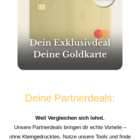
Deine Partnerdeals:
Weil Vergleichen sich lohnt.
Unsere Partnerdeals bringen dir echte Vorteile –
ohne Kleingedrucktes. Nutze unsere Tools und finde