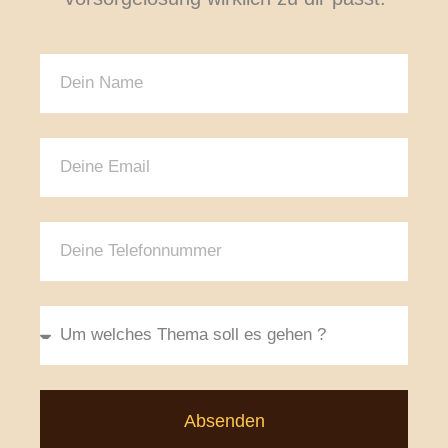
Absenden