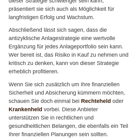
dieser Strategie schwieriger sein kann,
präsentiert sie sich auch als Möglichkeit für
langfristigen Erfolg und Wachstum.
Abschließend lässt sich sagen, dass die
antizyklische Anlagestrategie eine wertvolle
Ergänzung für jedes Anlageportfolio sein kann.
Wer bereit ist, das Risiko in Kauf zu nehmen und
kritisch zu denken, kann von dieser Strategie
erheblich profitieren.
Wenn Sie sich zusätzlich um Ihre finanziellen
Sicherheit und Absicherung kümmern möchten,
schauen Sie doch einmal bei
Rechteheld
oder
Krankenheld
vorbei. Diese Anbieter
unterstützen Sie in rechtlichen und
gesundheitlichen Belangen, die ebenfalls ein Teil
Ihrer finanziellen Planungen sein sollten.