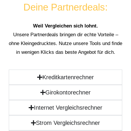
Deine Partnerdeals:
Weil Vergleichen sich lohnt.
Unsere Partnerdeals bringen dir echte Vorteile –
ohne Kleingedrucktes. Nutze unsere Tools und finde
in wenigen Klicks das beste Angebot für dich.
Kreditkartenrechner
Girokontorechner
Internet Vergleichsrechner
Strom Vergleichsrechner