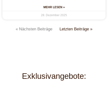
MEHR LESEN »
28. Dezember 2025
« Nächsten Beiträge
Letzten Beiträge »
Exklusivangebote: