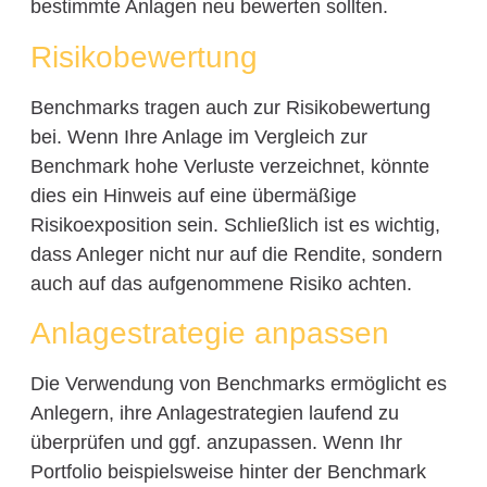
bestimmte Anlagen neu bewerten sollten.
Risikobewertung
Benchmarks tragen auch zur Risikobewertung
bei. Wenn Ihre Anlage im Vergleich zur
Benchmark hohe Verluste verzeichnet, könnte
dies ein Hinweis auf eine übermäßige
Risikoexposition sein. Schließlich ist es wichtig,
dass Anleger nicht nur auf die Rendite, sondern
auch auf das aufgenommene Risiko achten.
Anlagestrategie anpassen
Die Verwendung von Benchmarks ermöglicht es
Anlegern, ihre Anlagestrategien laufend zu
überprüfen und ggf. anzupassen. Wenn Ihr
Portfolio beispielsweise hinter der Benchmark