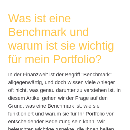
Was ist eine
Benchmark und
warum ist sie wichtig
für mein Portfolio?
In der Finanzwelt ist der Begriff "Benchmark"
allgegenwärtig, und doch wissen viele Anleger
oft nicht, was genau darunter zu verstehen ist. In
diesem Artikel gehen wir der Frage auf den
Grund, was eine Benchmark ist, wie sie
funktioniert und warum sie für Ihr Portfolio von
entscheidender Bedeutung sein kann. Wir
beleuchten wichtige Aspekte, die Ihnen helfen,