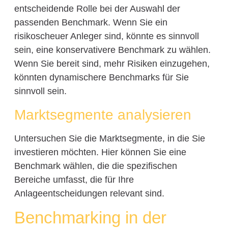
entscheidende Rolle bei der Auswahl der
passenden Benchmark. Wenn Sie ein
risikoscheuer Anleger sind, könnte es sinnvoll
sein, eine konservativere Benchmark zu wählen.
Wenn Sie bereit sind, mehr Risiken einzugehen,
könnten dynamischere Benchmarks für Sie
sinnvoll sein.
Marktsegmente analysieren
Untersuchen Sie die Marktsegmente, in die Sie
investieren möchten. Hier können Sie eine
Benchmark wählen, die die spezifischen
Bereiche umfasst, die für Ihre
Anlageentscheidungen relevant sind.
Benchmarking in der