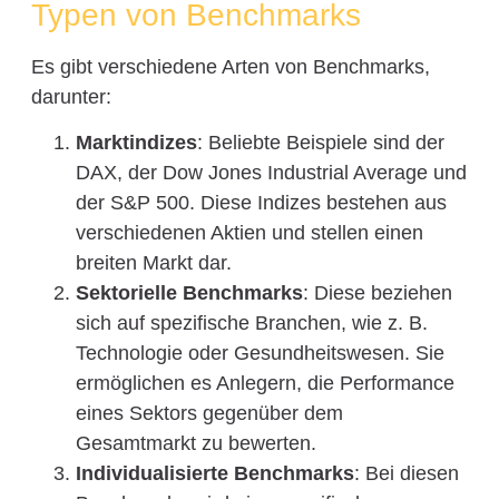
Typen von Benchmarks
Es gibt verschiedene Arten von Benchmarks,
darunter:
Marktindizes
: Beliebte Beispiele sind der
DAX, der Dow Jones Industrial Average und
der S&P 500. Diese Indizes bestehen aus
verschiedenen Aktien und stellen einen
breiten Markt dar.
Sektorielle Benchmarks
: Diese beziehen
sich auf spezifische Branchen, wie z. B.
Technologie oder Gesundheitswesen. Sie
ermöglichen es Anlegern, die Performance
eines Sektors gegenüber dem
Gesamtmarkt zu bewerten.
Individualisierte Benchmarks
: Bei diesen