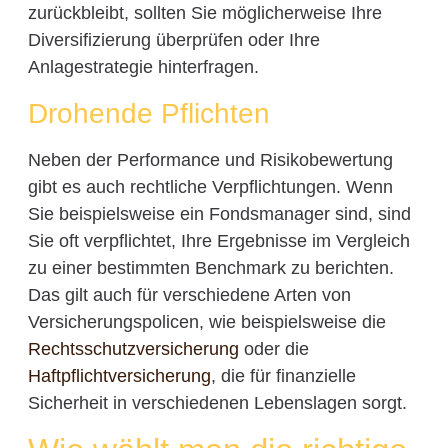
zurückbleibt, sollten Sie möglicherweise Ihre
Diversifizierung überprüfen oder Ihre
Anlagestrategie hinterfragen.
Drohende Pflichten
Neben der Performance und Risikobewertung
gibt es auch rechtliche Verpflichtungen. Wenn
Sie beispielsweise ein Fondsmanager sind, sind
Sie oft verpflichtet, Ihre Ergebnisse im Vergleich
zu einer bestimmten Benchmark zu berichten.
Das gilt auch für verschiedene Arten von
Versicherungspolicen, wie beispielsweise die
Rechtsschutzversicherung
oder die
Haftpflichtversicherung
, die für finanzielle
Sicherheit in verschiedenen Lebenslagen sorgt.