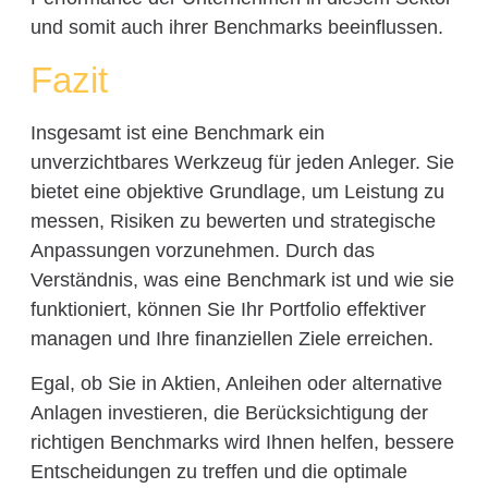
und somit auch ihrer Benchmarks beeinflussen.
Fazit
Insgesamt ist eine Benchmark ein
unverzichtbares Werkzeug für jeden Anleger. Sie
bietet eine objektive Grundlage, um Leistung zu
messen, Risiken zu bewerten und strategische
Anpassungen vorzunehmen. Durch das
Verständnis, was eine Benchmark ist und wie sie
funktioniert, können Sie Ihr Portfolio effektiver
managen und Ihre finanziellen Ziele erreichen.
Egal, ob Sie in Aktien, Anleihen oder alternative
Anlagen investieren, die Berücksichtigung der
richtigen Benchmarks wird Ihnen helfen, bessere
Entscheidungen zu treffen und die optimale