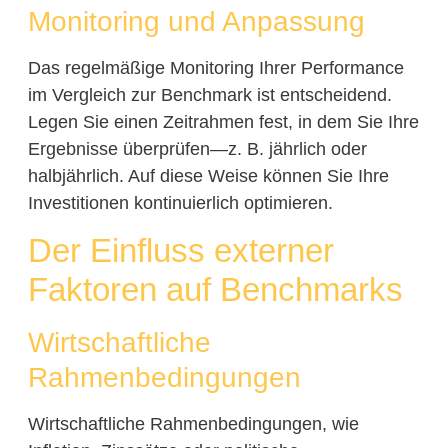
Monitoring und Anpassung
Das regelmäßige Monitoring Ihrer Performance
im Vergleich zur Benchmark ist entscheidend.
Legen Sie einen Zeitrahmen fest, in dem Sie Ihre
Ergebnisse überprüfen—z. B. jährlich oder
halbjährlich. Auf diese Weise können Sie Ihre
Investitionen kontinuierlich optimieren.
Der Einfluss externer
Faktoren auf Benchmarks
Wirtschaftliche
Rahmenbedingungen
Wirtschaftliche Rahmenbedingungen, wie