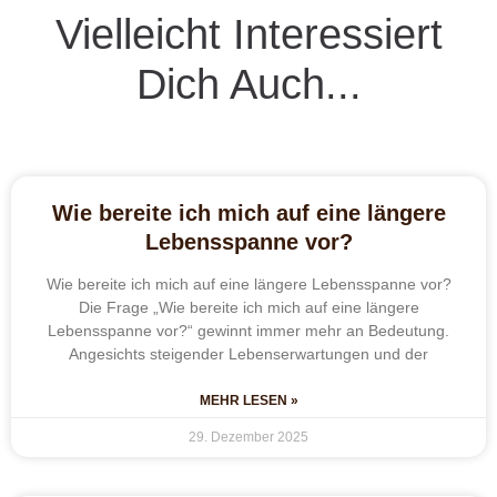
Vielleicht Interessiert
Dich Auch...
Wie bereite ich mich auf eine längere
Lebensspanne vor?
Wie bereite ich mich auf eine längere Lebensspanne vor?
Die Frage „Wie bereite ich mich auf eine längere
Lebensspanne vor?“ gewinnt immer mehr an Bedeutung.
Angesichts steigender Lebenserwartungen und der
MEHR LESEN »
29. Dezember 2025