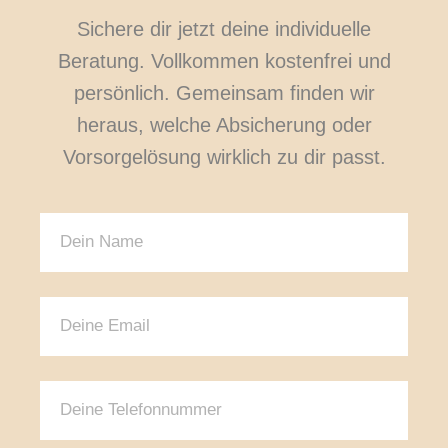
Sichere dir jetzt deine individuelle
Beratung. Vollkommen kostenfrei und
persönlich. Gemeinsam finden wir
heraus, welche Absicherung oder
Vorsorgelösung wirklich zu dir passt.