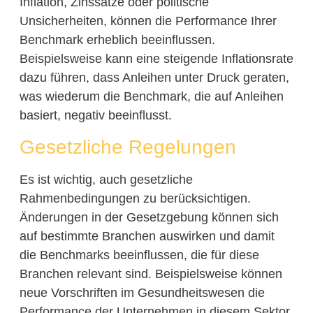
Inflation, Zinssätze oder politische
Unsicherheiten, können die Performance Ihrer
Benchmark erheblich beeinflussen.
Beispielsweise kann eine steigende Inflationsrate
dazu führen, dass Anleihen unter Druck geraten,
was wiederum die Benchmark, die auf Anleihen
basiert, negativ beeinflusst.
Gesetzliche Regelungen
Es ist wichtig, auch gesetzliche
Rahmenbedingungen zu berücksichtigen.
Änderungen in der Gesetzgebung können sich
auf bestimmte Branchen auswirken und damit
die Benchmarks beeinflussen, die für diese
Branchen relevant sind. Beispielsweise können
neue Vorschriften im Gesundheitswesen die
Performance der Unternehmen in diesem Sektor