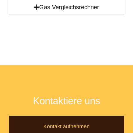
Gas Vergleichsrechner
Kontaktiere uns
Kontakt aufnehmen