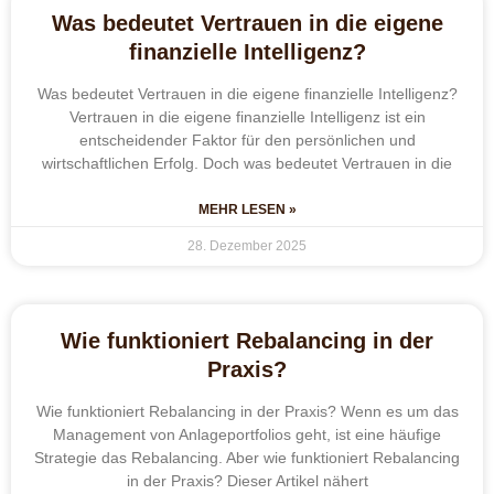
Was bedeutet Vertrauen in die eigene
finanzielle Intelligenz?
Was bedeutet Vertrauen in die eigene finanzielle Intelligenz?
Vertrauen in die eigene finanzielle Intelligenz ist ein
entscheidender Faktor für den persönlichen und
wirtschaftlichen Erfolg. Doch was bedeutet Vertrauen in die
MEHR LESEN »
28. Dezember 2025
Wie funktioniert Rebalancing in der
Praxis?
Wie funktioniert Rebalancing in der Praxis? Wenn es um das
Management von Anlageportfolios geht, ist eine häufige
Strategie das Rebalancing. Aber wie funktioniert Rebalancing
in der Praxis? Dieser Artikel nähert