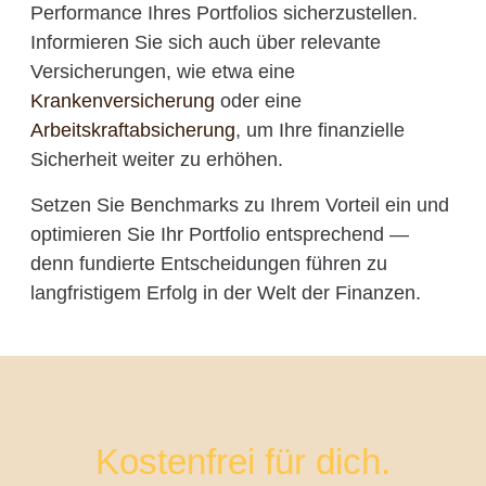
Performance Ihres Portfolios sicherzustellen.
Informieren Sie sich auch über relevante
Versicherungen, wie etwa eine
Krankenversicherung
oder eine
Arbeitskraftabsicherung
, um Ihre finanzielle
Sicherheit weiter zu erhöhen.
Setzen Sie Benchmarks zu Ihrem Vorteil ein und
optimieren Sie Ihr Portfolio entsprechend —
denn fundierte Entscheidungen führen zu
langfristigem Erfolg in der Welt der Finanzen.
Kostenfrei für dich.