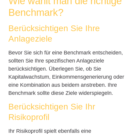
Wie wählt man die richtige
Benchmark?
Berücksichtigen Sie Ihre
Anlageziele
Bevor Sie sich für eine Benchmark entscheiden,
sollten Sie Ihre spezifischen Anlageziele
berücksichtigen. Überlegen Sie, ob Sie
Kapitalwachstum, Einkommensgenerierung oder
eine Kombination aus beidem anstreben. Ihre
Benchmark sollte diese Ziele widerspiegeln.
Berücksichtigen Sie Ihr
Risikoprofil
Ihr Risikoprofil spielt ebenfalls eine