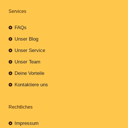
Services
FAQs
Unser Blog
Unser Service
Unser Team
Deine Vorteile
Kontaktiere uns
Rechtliches
Impressum