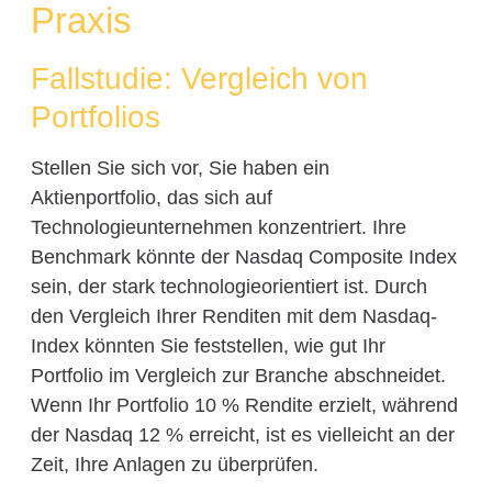
Praxis
Fallstudie: Vergleich von
Portfolios
Stellen Sie sich vor, Sie haben ein
Aktienportfolio, das sich auf
Technologieunternehmen konzentriert. Ihre
Benchmark könnte der Nasdaq Composite Index
sein, der stark technologieorientiert ist. Durch
den Vergleich Ihrer Renditen mit dem Nasdaq-
Index könnten Sie feststellen, wie gut Ihr
Portfolio im Vergleich zur Branche abschneidet.
Wenn Ihr Portfolio 10 % Rendite erzielt, während
der Nasdaq 12 % erreicht, ist es vielleicht an der
Zeit, Ihre Anlagen zu überprüfen.