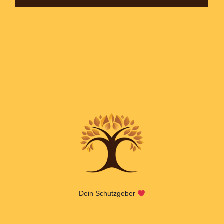
Dein Schutzgeber