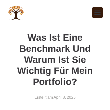
Was Ist Eine
Benchmark Und
Warum Ist Sie
Wichtig Für Mein
Portfolio?
Erstellt am
April 8, 2025