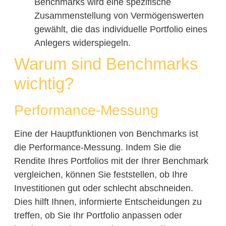
Benchmarks wird eine spezifische
Zusammenstellung von Vermögenswerten
gewählt, die das individuelle Portfolio eines
Anlegers widerspiegeln.
Warum sind Benchmarks
wichtig?
Performance-Messung
Eine der Hauptfunktionen von Benchmarks ist
die Performance-Messung. Indem Sie die
Rendite Ihres Portfolios mit der Ihrer Benchmark
vergleichen, können Sie feststellen, ob Ihre
Investitionen gut oder schlecht abschneiden.
Dies hilft Ihnen, informierte Entscheidungen zu
treffen, ob Sie Ihr Portfolio anpassen oder