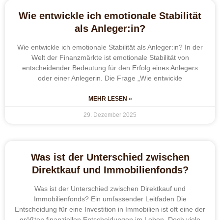
Wie entwickle ich emotionale Stabilität
als Anleger:in?
Wie entwickle ich emotionale Stabilität als Anleger:in? In der
Welt der Finanzmärkte ist emotionale Stabilität von
entscheidender Bedeutung für den Erfolg eines Anlegers
oder einer Anlegerin. Die Frage „Wie entwickle
MEHR LESEN »
29. Dezember 2025
Was ist der Unterschied zwischen
Direktkauf und Immobilienfonds?
Was ist der Unterschied zwischen Direktkauf und
Immobilienfonds? Ein umfassender Leitfaden Die
Entscheidung für eine Investition in Immobilien ist oft eine der
größten finanziellen Entscheidungen im Leben. Doch viele