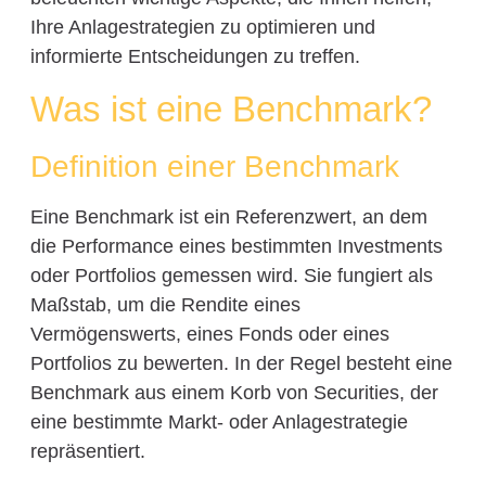
Ihre Anlagestrategien zu optimieren und
informierte Entscheidungen zu treffen.
Was ist eine Benchmark?
Definition einer Benchmark
Eine Benchmark ist ein Referenzwert, an dem
die Performance eines bestimmten Investments
oder Portfolios gemessen wird. Sie fungiert als
Maßstab, um die Rendite eines
Vermögenswerts, eines Fonds oder eines
Portfolios zu bewerten. In der Regel besteht eine
Benchmark aus einem Korb von Securities, der
eine bestimmte Markt- oder Anlagestrategie
repräsentiert.