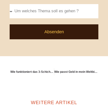
Absenden
Wie funktioniert das 3-Schichten-Modell in Deutschland?
Wie passt Geld in mein Weltbild?
WEITERE ARTIKEL