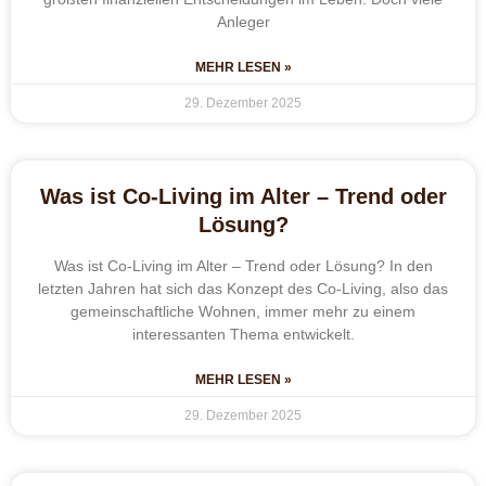
Anleger
MEHR LESEN »
29. Dezember 2025
Was ist Co-Living im Alter – Trend oder
Lösung?
Was ist Co-Living im Alter – Trend oder Lösung? In den
letzten Jahren hat sich das Konzept des Co-Living, also das
gemeinschaftliche Wohnen, immer mehr zu einem
interessanten Thema entwickelt.
MEHR LESEN »
29. Dezember 2025