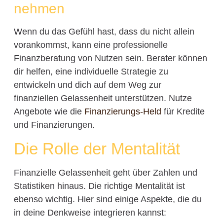
nehmen
Wenn du das Gefühl hast, dass du nicht allein
vorankommst, kann eine professionelle
Finanzberatung von Nutzen sein. Berater können
dir helfen, eine individuelle Strategie zu
entwickeln und dich auf dem Weg zur
finanziellen Gelassenheit unterstützen. Nutze
Angebote wie die
Finanzierungs-Held
für Kredite
und Finanzierungen.
Die Rolle der Mentalität
Finanzielle Gelassenheit geht über Zahlen und
Statistiken hinaus. Die richtige Mentalität ist
ebenso wichtig. Hier sind einige Aspekte, die du
in deine Denkweise integrieren kannst: