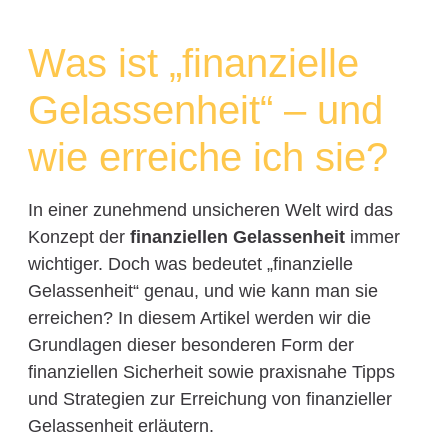
Was ist „finanzielle
Gelassenheit“ – und
wie erreiche ich sie?
In einer zunehmend unsicheren Welt wird das
Konzept der
finanziellen Gelassenheit
immer
wichtiger. Doch was bedeutet „finanzielle
Gelassenheit“ genau, und wie kann man sie
erreichen? In diesem Artikel werden wir die
Grundlagen dieser besonderen Form der
finanziellen Sicherheit sowie praxisnahe Tipps
und Strategien zur Erreichung von finanzieller
Gelassenheit erläutern.