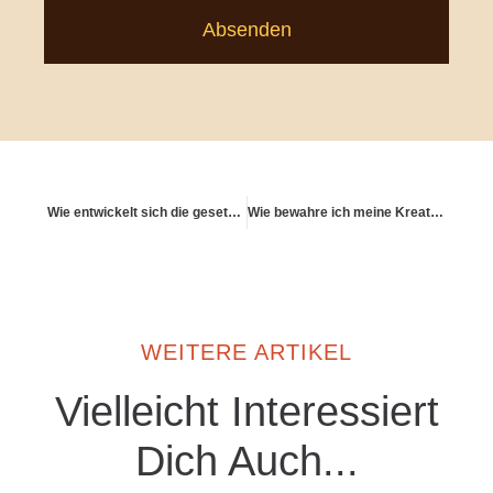
Absenden
Wie entwickelt sich die gesetzliche Rente in Zukunft?
Wie bewahre ich meine Kreativität?
WEITERE ARTIKEL
Vielleicht Interessiert
Dich Auch...