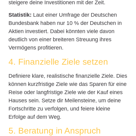
steigere deine Investitionen mit der Zeit.
Statistik:
Laut einer Umfrage der Deutschen
Bundesbank haben nur 10 % der Deutschen in
Aktien investiert. Dabei könnten viele davon
deutlich von einer breiteren Streuung ihres
Vermögens profitieren.
4. Finanzielle Ziele setzen
Definiere klare, realistische finanzielle Ziele. Dies
können kurzfristige Ziele wie das Sparen für eine
Reise oder langfristige Ziele wie der Kauf eines
Hauses sein. Setze dir Meilensteine, um deine
Fortschritte zu verfolgen, und feiere kleine
Erfolge auf dem Weg.
5. Beratung in Anspruch