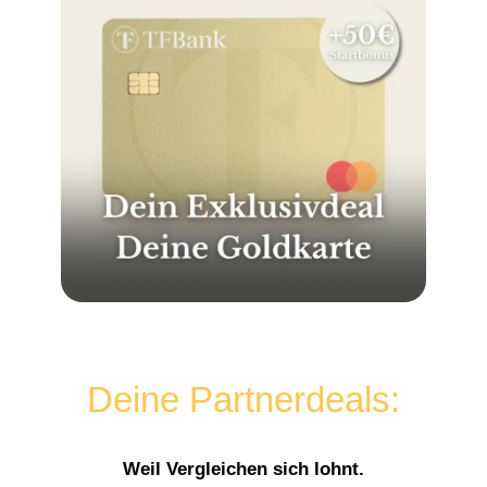
Deine Partnerdeals:
Weil Vergleichen sich lohnt.