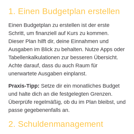
1. Einen Budgetplan erstellen
Einen Budgetplan zu erstellen ist der erste
Schritt, um finanziell auf Kurs zu kommen.
Dieser Plan hilft dir, deine Einnahmen und
Ausgaben im Blick zu behalten. Nutze Apps oder
Tabellenkalkulationen zur besseren Übersicht.
Achte darauf, dass du auch Raum für
unerwartete Ausgaben einplanst.
Praxis-Tipp:
Setze dir ein monatliches Budget
und halte dich an die festgelegten Grenzen.
Überprüfe regelmäßig, ob du im Plan bleibst, und
passe gegebenenfalls an.
2. Schuldenmanagement