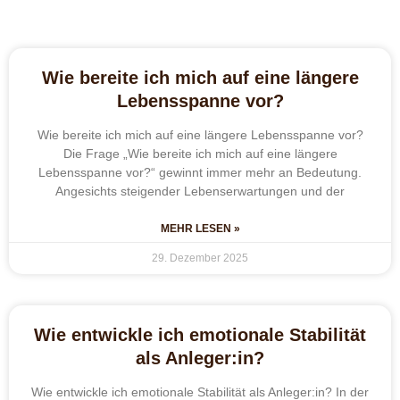
Wie bereite ich mich auf eine längere
Lebensspanne vor?
Wie bereite ich mich auf eine längere Lebensspanne vor?
Die Frage „Wie bereite ich mich auf eine längere
Lebensspanne vor?“ gewinnt immer mehr an Bedeutung.
Angesichts steigender Lebenserwartungen und der
MEHR LESEN »
29. Dezember 2025
Wie entwickle ich emotionale Stabilität
als Anleger:in?
Wie entwickle ich emotionale Stabilität als Anleger:in? In der