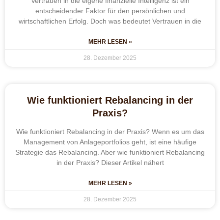
Vertrauen in die eigene finanzielle Intelligenz ist ein
entscheidender Faktor für den persönlichen und
wirtschaftlichen Erfolg. Doch was bedeutet Vertrauen in die
MEHR LESEN »
28. Dezember 2025
Wie funktioniert Rebalancing in der
Praxis?
Wie funktioniert Rebalancing in der Praxis? Wenn es um das
Management von Anlageportfolios geht, ist eine häufige
Strategie das Rebalancing. Aber wie funktioniert Rebalancing
in der Praxis? Dieser Artikel nähert
MEHR LESEN »
28. Dezember 2025