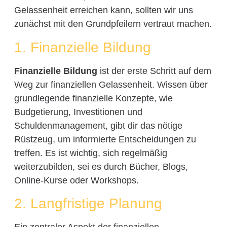
Gelassenheit erreichen kann, sollten wir uns
zunächst mit den Grundpfeilern vertraut machen.
1. Finanzielle Bildung
Finanzielle Bildung
ist der erste Schritt auf dem
Weg zur finanziellen Gelassenheit. Wissen über
grundlegende finanzielle Konzepte, wie
Budgetierung, Investitionen und
Schuldenmanagement, gibt dir das nötige
Rüstzeug, um informierte Entscheidungen zu
treffen. Es ist wichtig, sich regelmäßig
weiterzubilden, sei es durch Bücher, Blogs,
Online-Kurse oder Workshops.
2. Langfristige Planung