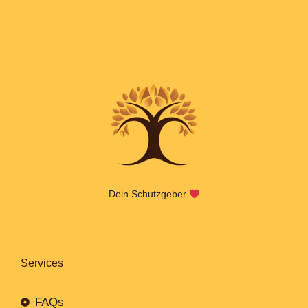
Dein Schutzgeber
Services
FAQs