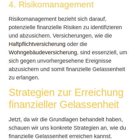
4. Risikomanagement
Risikomanagement bezieht sich darauf,
potenzielle finanzielle Risiken zu identifizieren
und abzusichern. Versicherungen, wie die
Haftpflichtversicherung
oder die
Wohngebäudeversicherung
, sind essenziell, um
sich gegen unvorhergesehene Ereignisse
abzusichern und somit finanzielle Gelassenheit
zu erlangen.
Strategien zur Erreichung
finanzieller Gelassenheit
Jetzt, da wir die Grundlagen behandelt haben,
schauen wir uns konkrete Strategien an, wie du
finanzielle Gelassenheit erreichen kannst.