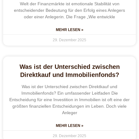
Welt der Finanzmärkte ist emotionale Stabilität von
entscheidender Bedeutung für den Erfolg eines Anlegers
oder einer Anlegerin. Die Frage „Wie entwickle
MEHR LESEN »
29. Dezember 2025
Was ist der Unterschied zwischen
Direktkauf und Immobilienfonds?
Was ist der Unterschied zwischen Direktkauf und
Immobilienfonds? Ein umfassender Leitfaden Die
Entscheidung für eine Investition in Immobilien ist oft eine der
größten finanziellen Entscheidungen im Leben. Doch viele
Anleger
MEHR LESEN »
29. Dezember 2025