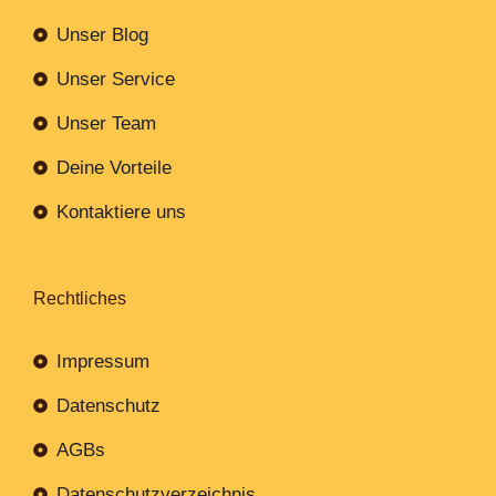
Unser Blog
Unser Service
Unser Team
Deine Vorteile
Kontaktiere uns
Rechtliches
Impressum
Datenschutz
AGBs
Datenschutzverzeichnis