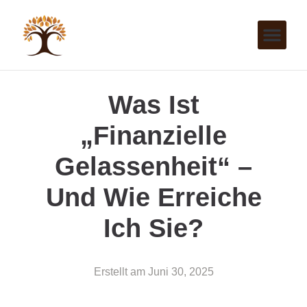
Was Ist
„finanzielle
Gelassenheit“ –
Und Wie Erreiche
Ich Sie?
Erstellt am
Juni 30, 2025