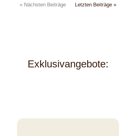
« Nächsten Beiträge
Letzten Beiträge »
Exklusivangebote: