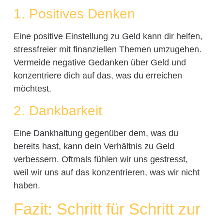
1. Positives Denken
Eine positive Einstellung zu Geld kann dir helfen,
stressfreier mit finanziellen Themen umzugehen.
Vermeide negative Gedanken über Geld und
konzentriere dich auf das, was du erreichen
möchtest.
2. Dankbarkeit
Eine Dankhaltung gegenüber dem, was du
bereits hast, kann dein Verhältnis zu Geld
verbessern. Oftmals fühlen wir uns gestresst,
weil wir uns auf das konzentrieren, was wir nicht
haben.
Fazit: Schritt für Schritt zur