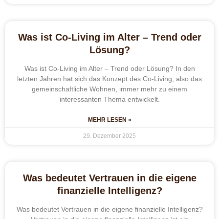
Was ist Co-Living im Alter – Trend oder
Lösung?
Was ist Co-Living im Alter – Trend oder Lösung? In den
letzten Jahren hat sich das Konzept des Co-Living, also das
gemeinschaftliche Wohnen, immer mehr zu einem
interessanten Thema entwickelt.
MEHR LESEN »
29. Dezember 2025
Was bedeutet Vertrauen in die eigene
finanzielle Intelligenz?
Was bedeutet Vertrauen in die eigene finanzielle Intelligenz?