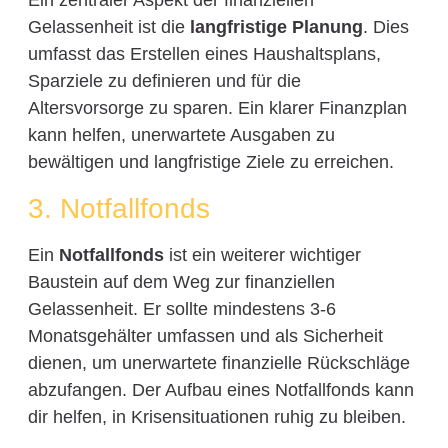
Ein zentraler Aspekt der finanziellen
Gelassenheit ist die
langfristige Planung
. Dies
umfasst das Erstellen eines Haushaltsplans,
Sparziele zu definieren und für die
Altersvorsorge zu sparen. Ein klarer Finanzplan
kann helfen, unerwartete Ausgaben zu
bewältigen und langfristige Ziele zu erreichen.
3. Notfallfonds
Ein
Notfallfonds
ist ein weiterer wichtiger
Baustein auf dem Weg zur finanziellen
Gelassenheit. Er sollte mindestens 3-6
Monatsgehälter umfassen und als Sicherheit
dienen, um unerwartete finanzielle Rückschläge
abzufangen. Der Aufbau eines Notfallfonds kann
dir helfen, in Krisensituationen ruhig zu bleiben.