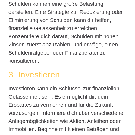
Schulden können eine große Belastung
darstellen. Eine Strategie zur Reduzierung oder
Eliminierung von Schulden kann dir helfen,
finanzielle Gelassenheit zu erreichen.
Konzentriere dich darauf, Schulden mit hohen
Zinsen zuerst abzuzahlen, und erwäge, einen
Schuldenratgeber oder Finanzberater zu
konsultieren.
3. Investieren
Investieren kann ein Schlüssel zur finanziellen
Gelassenheit sein. Es ermöglicht dir, dein
Erspartes zu vermehren und für die Zukunft
vorzusorgen. Informiere dich über verschiedene
Anlagemöglichkeiten wie Aktien, Anleihen oder
Immobilien. Beginne mit kleinen Beträgen und