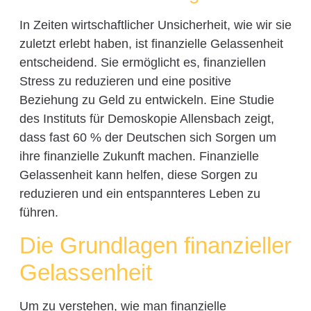
In Zeiten wirtschaftlicher Unsicherheit, wie wir sie
zuletzt erlebt haben, ist finanzielle Gelassenheit
entscheidend. Sie ermöglicht es, finanziellen
Stress zu reduzieren und eine positive
Beziehung zu Geld zu entwickeln. Eine Studie
des Instituts für Demoskopie Allensbach zeigt,
dass fast 60 % der Deutschen sich Sorgen um
ihre finanzielle Zukunft machen. Finanzielle
Gelassenheit kann helfen, diese Sorgen zu
reduzieren und ein entspannteres Leben zu
führen.
Die Grundlagen finanzieller
Gelassenheit
Um zu verstehen, wie man finanzielle