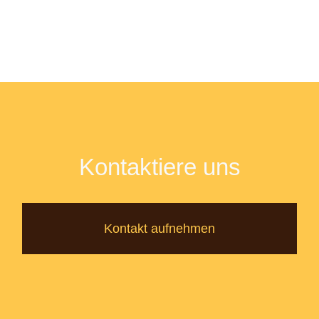
Kontaktiere uns
Kontakt aufnehmen