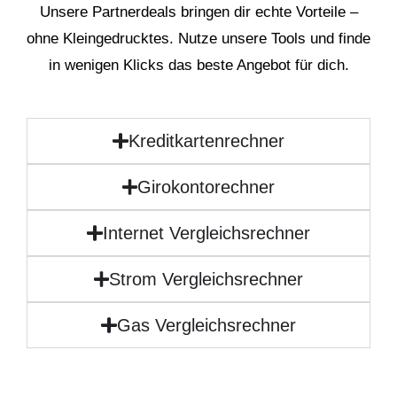
Unsere Partnerdeals bringen dir echte Vorteile –
ohne Kleingedrucktes. Nutze unsere Tools und finde
in wenigen Klicks das beste Angebot für dich.
Kreditkartenrechner
Girokontorechner
Internet Vergleichsrechner
Strom Vergleichsrechner
Gas Vergleichsrechner