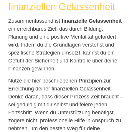
finanziellen Gelassenheit
Zusammenfassend ist
finanzielle Gelassenheit
ein erreichbares Ziel, das durch Bildung,
Planung und eine positive Mentalität gefördert
wird. Indem du die Grundlagen verstehst und
spezifische Strategien umsetzt, kannst du ein
Gefühl der Sicherheit und Kontrolle über deine
Finanzen gewinnen.
Nutze die hier beschriebenen Prinzipien zur
Erreichung deiner finanziellen Gelassenheit.
Denke daran, dass dieser Prozess Zeit braucht –
sei geduldig mit dir selbst und feiere jeden
Fortschritt. Wenn du Unterstützung benötigst,
zögere nicht, professionelle Hilfe in Anspruch zu
nehmen, um den besten Weg für deine