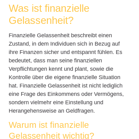
Was ist finanzielle
Gelassenheit?
Finanzielle Gelassenheit beschreibt einen
Zustand, in dem Individuen sich in Bezug auf
ihre Finanzen sicher und entspannt fühlen. Es
bedeutet, dass man seine finanziellen
Verpflichtungen kennt und plant, sowie die
Kontrolle über die eigene finanzielle Situation
hat. Finanzielle Gelassenheit ist nicht lediglich
eine Frage des Einkommens oder Vermögens,
sondern vielmehr eine Einstellung und
Herangehensweise an Geldfragen.
Warum ist finanzielle
Gelassenheit wichtig?