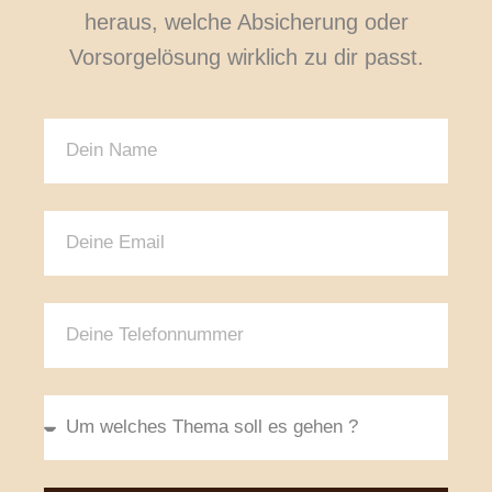
heraus, welche Absicherung oder
Vorsorgelösung wirklich zu dir passt.