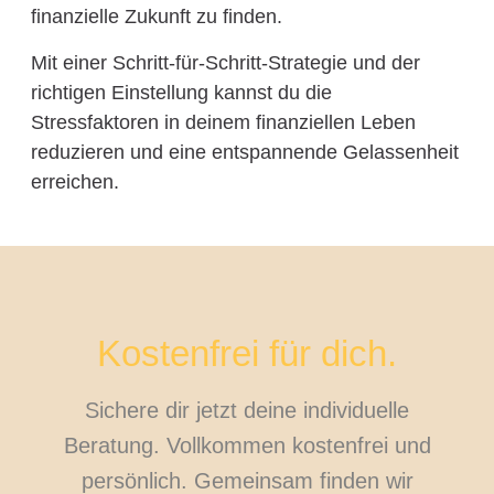
finanzielle Zukunft zu finden.
Mit einer Schritt-für-Schritt-Strategie und der
richtigen Einstellung kannst du die
Stressfaktoren in deinem finanziellen Leben
reduzieren und eine entspannende Gelassenheit
erreichen.
Kostenfrei für dich.
Sichere dir jetzt deine individuelle
Beratung. Vollkommen kostenfrei und
persönlich. Gemeinsam finden wir