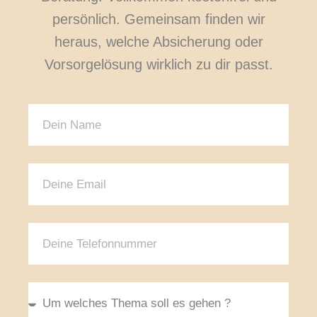
persönlich. Gemeinsam finden wir
heraus, welche Absicherung oder
Vorsorgelösung wirklich zu dir passt.