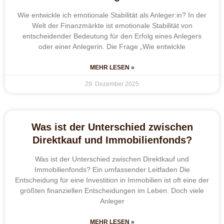
Wie entwickle ich emotionale Stabilität als Anleger:in? In der
Welt der Finanzmärkte ist emotionale Stabilität von
entscheidender Bedeutung für den Erfolg eines Anlegers
oder einer Anlegerin. Die Frage „Wie entwickle
MEHR LESEN »
29. Dezember 2025
Was ist der Unterschied zwischen
Direktkauf und Immobilienfonds?
Was ist der Unterschied zwischen Direktkauf und
Immobilienfonds? Ein umfassender Leitfaden Die
Entscheidung für eine Investition in Immobilien ist oft eine der
größten finanziellen Entscheidungen im Leben. Doch viele
Anleger
MEHR LESEN »