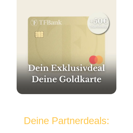
Deine Partnerdeals: