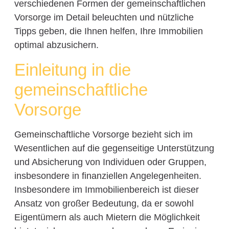
verschiedenen Formen der gemeinschaftlichen
Vorsorge im Detail beleuchten und nützliche
Tipps geben, die Ihnen helfen, Ihre Immobilien
optimal abzusichern.
Einleitung in die
gemeinschaftliche
Vorsorge
Gemeinschaftliche Vorsorge bezieht sich im
Wesentlichen auf die gegenseitige Unterstützung
und Absicherung von Individuen oder Gruppen,
insbesondere in finanziellen Angelegenheiten.
Insbesondere im Immobilienbereich ist dieser
Ansatz von großer Bedeutung, da er sowohl
Eigentümern als auch Mietern die Möglichkeit