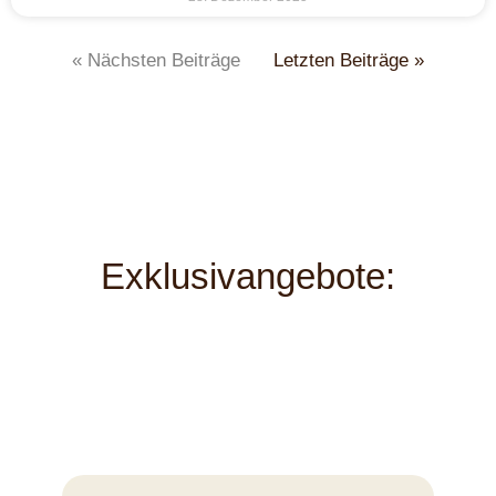
« Nächsten Beiträge
Letzten Beiträge »
Exklusivangebote: