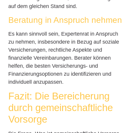
auf dem gleichen Stand sind.
Beratung in Anspruch nehmen
Es kann sinnvoll sein, Expertenrat in Anspruch
zu nehmen, insbesondere in Bezug auf soziale
Versicherungen, rechtliche Aspekte und
finanzielle Vereinbarungen. Berater können
helfen, die besten Versicherungs- und
Finanzierungsoptionen zu identifizieren und
individuell anzupassen.
Fazit: Die Bereicherung
durch gemeinschaftliche
Vorsorge