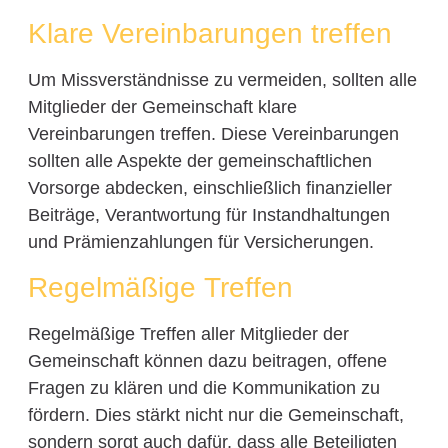
Klare Vereinbarungen treffen
Um Missverständnisse zu vermeiden, sollten alle
Mitglieder der Gemeinschaft klare
Vereinbarungen treffen. Diese Vereinbarungen
sollten alle Aspekte der gemeinschaftlichen
Vorsorge abdecken, einschließlich finanzieller
Beiträge, Verantwortung für Instandhaltungen
und Prämienzahlungen für Versicherungen.
Regelmäßige Treffen
Regelmäßige Treffen aller Mitglieder der
Gemeinschaft können dazu beitragen, offene
Fragen zu klären und die Kommunikation zu
fördern. Dies stärkt nicht nur die Gemeinschaft,
sondern sorgt auch dafür, dass alle Beteiligten