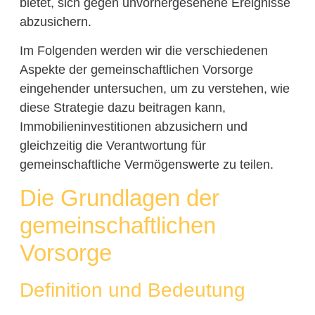
bietet, sich gegen unvorhergesehene Ereignisse
abzusichern.
Im Folgenden werden wir die verschiedenen
Aspekte der gemeinschaftlichen Vorsorge
eingehender untersuchen, um zu verstehen, wie
diese Strategie dazu beitragen kann,
Immobilieninvestitionen abzusichern und
gleichzeitig die Verantwortung für
gemeinschaftliche Vermögenswerte zu teilen.
Die Grundlagen der
gemeinschaftlichen
Vorsorge
Definition und Bedeutung