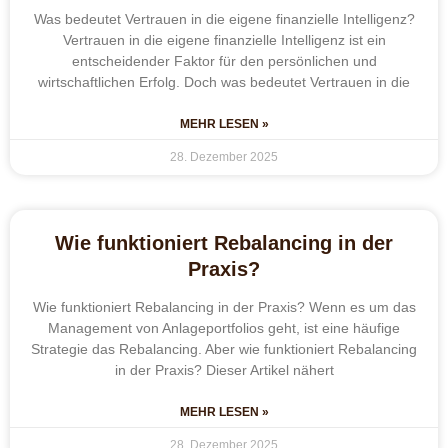
Was bedeutet Vertrauen in die eigene finanzielle Intelligenz?
Vertrauen in die eigene finanzielle Intelligenz ist ein
entscheidender Faktor für den persönlichen und
wirtschaftlichen Erfolg. Doch was bedeutet Vertrauen in die
MEHR LESEN »
28. Dezember 2025
Wie funktioniert Rebalancing in der
Praxis?
Wie funktioniert Rebalancing in der Praxis? Wenn es um das
Management von Anlageportfolios geht, ist eine häufige
Strategie das Rebalancing. Aber wie funktioniert Rebalancing
in der Praxis? Dieser Artikel nähert
MEHR LESEN »
28. Dezember 2025