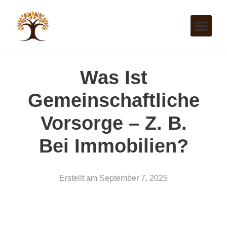
Was Ist
Gemeinschaftliche
Vorsorge – Z. B.
Bei Immobilien?
Erstellt am
September 7, 2025