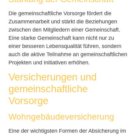
Die gemeinschaftliche Vorsorge fördert die
Zusammenarbeit und stärkt die Beziehungen
zwischen den Mitgliedern einer Gemeinschaft.
Eine starke Gemeinschaft kann nicht nur zu
einer besseren Lebensqualität führen, sondern
auch die aktive Teilnahme an gemeinschaftlichen
Projekten und Initiativen erhöhen.
Versicherungen und
gemeinschaftliche
Vorsorge
Wohngebäudeversicherung
Eine der wichtigsten Formen der Absicherung im