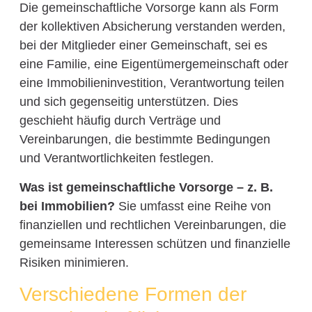
Die gemeinschaftliche Vorsorge kann als Form
der kollektiven Absicherung verstanden werden,
bei der Mitglieder einer Gemeinschaft, sei es
eine Familie, eine Eigentümergemeinschaft oder
eine Immobilieninvestition, Verantwortung teilen
und sich gegenseitig unterstützen. Dies
geschieht häufig durch Verträge und
Vereinbarungen, die bestimmte Bedingungen
und Verantwortlichkeiten festlegen.
Was ist gemeinschaftliche Vorsorge – z. B.
bei Immobilien?
Sie umfasst eine Reihe von
finanziellen und rechtlichen Vereinbarungen, die
gemeinsame Interessen schützen und finanzielle
Risiken minimieren.
Verschiedene Formen der