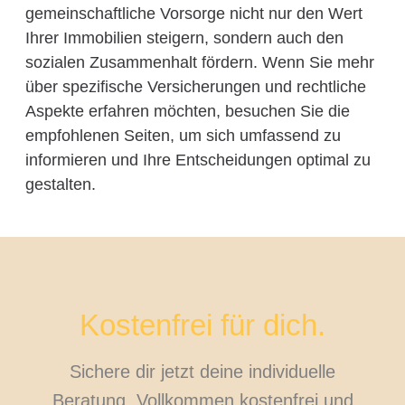
gemeinschaftliche Vorsorge nicht nur den Wert
Ihrer Immobilien steigern, sondern auch den
sozialen Zusammenhalt fördern. Wenn Sie mehr
über spezifische Versicherungen und rechtliche
Aspekte erfahren möchten, besuchen Sie die
empfohlenen Seiten, um sich umfassend zu
informieren und Ihre Entscheidungen optimal zu
gestalten.
Kostenfrei für dich.
Sichere dir jetzt deine individuelle
Beratung. Vollkommen kostenfrei und