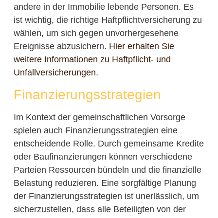
andere in der Immobilie lebende Personen. Es
ist wichtig, die richtige Haftpflichtversicherung zu
wählen, um sich gegen unvorhergesehene
Ereignisse abzusichern.
Hier erhalten Sie
weitere Informationen zu Haftpflicht- und
Unfallversicherungen.
Finanzierungsstrategien
Im Kontext der gemeinschaftlichen Vorsorge
spielen auch Finanzierungsstrategien eine
entscheidende Rolle. Durch gemeinsame Kredite
oder Baufinanzierungen können verschiedene
Parteien Ressourcen bündeln und die finanzielle
Belastung reduzieren. Eine sorgfältige Planung
der Finanzierungsstrategien ist unerlässlich, um
sicherzustellen, dass alle Beteiligten von der