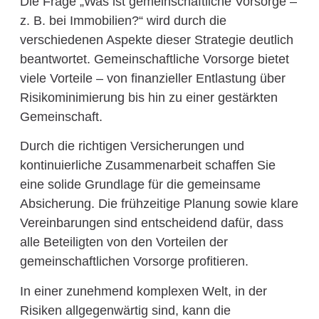
Die Frage „Was ist gemeinschaftliche Vorsorge –
z. B. bei Immobilien?“ wird durch die
verschiedenen Aspekte dieser Strategie deutlich
beantwortet. Gemeinschaftliche Vorsorge bietet
viele Vorteile – von finanzieller Entlastung über
Risikominimierung bis hin zu einer gestärkten
Gemeinschaft.
Durch die richtigen Versicherungen und
kontinuierliche Zusammenarbeit schaffen Sie
eine solide Grundlage für die gemeinsame
Absicherung. Die frühzeitige Planung sowie klare
Vereinbarungen sind entscheidend dafür, dass
alle Beteiligten von den Vorteilen der
gemeinschaftlichen Vorsorge profitieren.
In einer zunehmend komplexen Welt, in der
Risiken allgegenwärtig sind, kann die