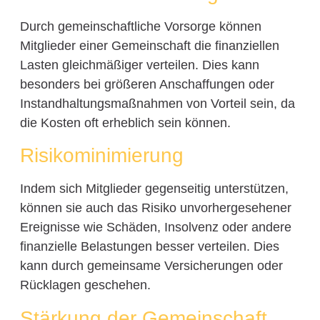
Durch gemeinschaftliche Vorsorge können
Mitglieder einer Gemeinschaft die finanziellen
Lasten gleichmäßiger verteilen. Dies kann
besonders bei größeren Anschaffungen oder
Instandhaltungsmaßnahmen von Vorteil sein, da
die Kosten oft erheblich sein können.
Risikominimierung
Indem sich Mitglieder gegenseitig unterstützen,
können sie auch das Risiko unvorhergesehener
Ereignisse wie Schäden, Insolvenz oder andere
finanzielle Belastungen besser verteilen. Dies
kann durch gemeinsame Versicherungen oder
Rücklagen geschehen.
Stärkung der Gemeinschaft