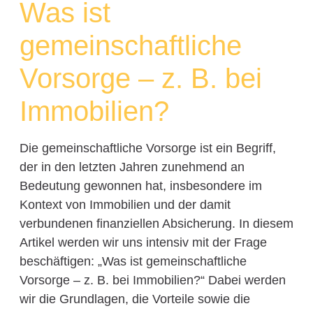
Was ist
gemeinschaftliche
Vorsorge – z. B. bei
Immobilien?
Die gemeinschaftliche Vorsorge ist ein Begriff,
der in den letzten Jahren zunehmend an
Bedeutung gewonnen hat, insbesondere im
Kontext von Immobilien und der damit
verbundenen finanziellen Absicherung. In diesem
Artikel werden wir uns intensiv mit der Frage
beschäftigen: „Was ist gemeinschaftliche
Vorsorge – z. B. bei Immobilien?“ Dabei werden
wir die Grundlagen, die Vorteile sowie die