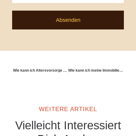
Absenden
Wie kann ich Altersvorsorge mit Nachhaltigkeit verbinden?
Wie kann ich meine Immobilie im Pflegefall schützen?
WEITERE ARTIKEL
Vielleicht Interessiert