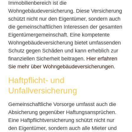
Immobilienbereich ist die
Wohngebäudeversicherung. Diese Versicherung
schützt nicht nur den Eigentümer, sondern auch
die gemeinschaftlichen Interessen der gesamten
Eigentümergemeinschaft. Eine kompetente
Wohngebäudeversicherung bietet umfassenden
Schutz gegen Schäden und kann erheblich zur
finanziellen Sicherheit beitragen.
Hier erfahren
Sie mehr über Wohngebäudeversicherungen.
Haftpflicht- und
Unfallversicherung
Gemeinschaftliche Vorsorge umfasst auch die
Absicherung gegenüber Haftungsansprüchen.
Eine Haftpflichtversicherung schützt nicht nur
den Eigentümer, sondern auch alle Mieter und