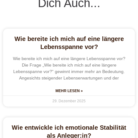
Dich Auch...
Wie bereite ich mich auf eine längere
Lebensspanne vor?
Wie bereite ich mich auf eine längere Lebensspanne vor?
Die Frage „Wie bereite ich mich auf eine längere
Lebensspanne vor?“ gewinnt immer mehr an Bedeutung.
Angesichts steigender Lebenserwartungen und der
MEHR LESEN »
29. Dezember 2025
Wie entwickle ich emotionale Stabilität
als Anleger:in?