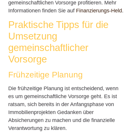
gemeinschaftlichen Vorsorge profitieren. Mehr
Informationen finden Sie auf
Finanzierungs-Held
.
Praktische Tipps für die
Umsetzung
gemeinschaftlicher
Vorsorge
Frühzeitige Planung
Die frühzeitige Planung ist entscheidend, wenn
es um gemeinschaftliche Vorsorge geht. Es ist
ratsam, sich bereits in der Anfangsphase von
Immobilienprojekten Gedanken über
Absicherungen zu machen und die finanzielle
Verantwortung zu klären.