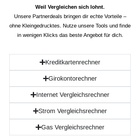
Weil Vergleichen sich lohnt.
Unsere Partnerdeals bringen dir echte Vorteile –
ohne Kleingedrucktes. Nutze unsere Tools und finde
in wenigen Klicks das beste Angebot für dich.
Kreditkartenrechner
Girokontorechner
Internet Vergleichsrechner
Strom Vergleichsrechner
Gas Vergleichsrechner