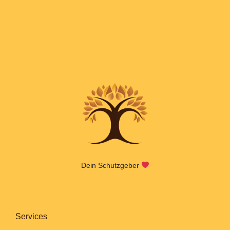
Dein Schutzgeber
Services