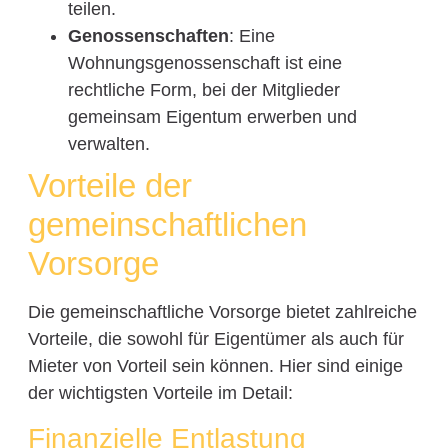
teilen.
Genossenschaften
: Eine
Wohnungsgenossenschaft ist eine
rechtliche Form, bei der Mitglieder
gemeinsam Eigentum erwerben und
verwalten.
Vorteile der
gemeinschaftlichen
Vorsorge
Die gemeinschaftliche Vorsorge bietet zahlreiche
Vorteile, die sowohl für Eigentümer als auch für
Mieter von Vorteil sein können. Hier sind einige
der wichtigsten Vorteile im Detail:
Finanzielle Entlastung