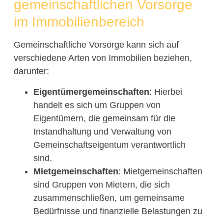
gemeinschaftlichen Vorsorge
im Immobilienbereich
Gemeinschaftliche Vorsorge kann sich auf
verschiedene Arten von Immobilien beziehen,
darunter:
Eigentümergemeinschaften
: Hierbei
handelt es sich um Gruppen von
Eigentümern, die gemeinsam für die
Instandhaltung und Verwaltung von
Gemeinschaftseigentum verantwortlich
sind.
Mietgemeinschaften
: Mietgemeinschaften
sind Gruppen von Mietern, die sich
zusammenschließen, um gemeinsame
Bedürfnisse und finanzielle Belastungen zu