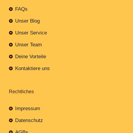
FAQs
Unser Blog
Unser Service
Unser Team
Deine Vorteile
Kontaktiere uns
Rechtliches
Impressum
Datenschutz
AGBs