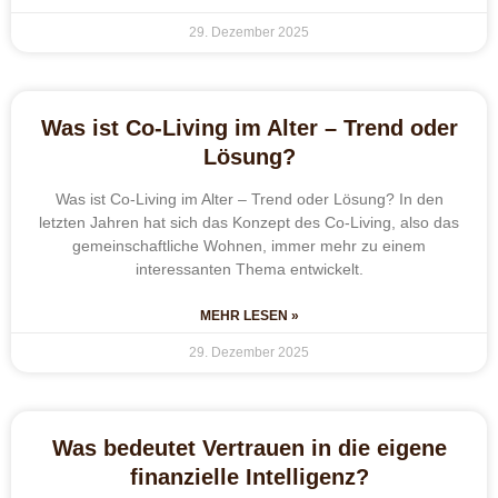
29. Dezember 2025
Was ist Co-Living im Alter – Trend oder
Lösung?
Was ist Co-Living im Alter – Trend oder Lösung? In den
letzten Jahren hat sich das Konzept des Co-Living, also das
gemeinschaftliche Wohnen, immer mehr zu einem
interessanten Thema entwickelt.
MEHR LESEN »
29. Dezember 2025
Was bedeutet Vertrauen in die eigene
finanzielle Intelligenz?