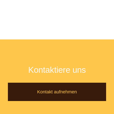
Kontaktiere uns
Kontakt aufnehmen