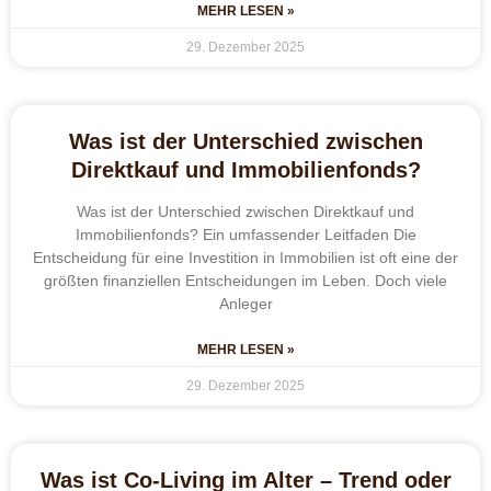
MEHR LESEN »
29. Dezember 2025
Was ist der Unterschied zwischen
Direktkauf und Immobilienfonds?
Was ist der Unterschied zwischen Direktkauf und
Immobilienfonds? Ein umfassender Leitfaden Die
Entscheidung für eine Investition in Immobilien ist oft eine der
größten finanziellen Entscheidungen im Leben. Doch viele
Anleger
MEHR LESEN »
29. Dezember 2025
Was ist Co-Living im Alter – Trend oder