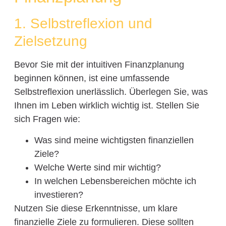
1. Selbstreflexion und
Zielsetzung
Bevor Sie mit der intuitiven Finanzplanung
beginnen können, ist eine umfassende
Selbstreflexion unerlässlich. Überlegen Sie, was
Ihnen im Leben wirklich wichtig ist. Stellen Sie
sich Fragen wie:
Was sind meine wichtigsten finanziellen
Ziele?
Welche Werte sind mir wichtig?
In welchen Lebensbereichen möchte ich
investieren?
Nutzen Sie diese Erkenntnisse, um klare
finanzielle Ziele zu formulieren. Diese sollten