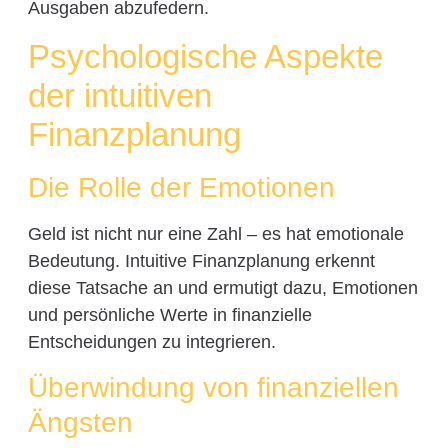
Ausgaben abzufedern.
Psychologische Aspekte
der intuitiven
Finanzplanung
Die Rolle der Emotionen
Geld ist nicht nur eine Zahl – es hat emotionale
Bedeutung. Intuitive Finanzplanung erkennt
diese Tatsache an und ermutigt dazu, Emotionen
und persönliche Werte in finanzielle
Entscheidungen zu integrieren.
Überwindung von finanziellen
Ängsten