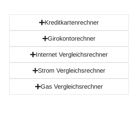
Kreditkartenrechner
Girokontorechner
Internet Vergleichsrechner
Strom Vergleichsrechner
Gas Vergleichsrechner