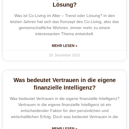
Lösung?
Was ist Co-Living im Alter – Trend oder Lösung? In den
letzten Jahren hat sich das Konzept des Co-Living, also das
gemeinschaftliche Wohnen, immer mehr zu einem
interessanten Thema entwickelt.
MEHR LESEN »
29. Dezember 2025
Was bedeutet Vertrauen in die eigene
finanzielle Intelligenz?
Was bedeutet Vertrauen in die eigene finanzielle Intelligenz?
Vertrauen in die eigene finanzielle Intelligenz ist ein
entscheidender Faktor für den persönlichen und
wirtschaftlichen Erfolg. Doch was bedeutet Vertrauen in die
MEHR LESEN »