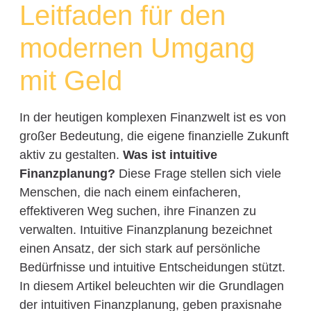
Leitfaden für den
modernen Umgang
mit Geld
In der heutigen komplexen Finanzwelt ist es von
großer Bedeutung, die eigene finanzielle Zukunft
aktiv zu gestalten.
Was ist intuitive
Finanzplanung?
Diese Frage stellen sich viele
Menschen, die nach einem einfacheren,
effektiveren Weg suchen, ihre Finanzen zu
verwalten. Intuitive Finanzplanung bezeichnet
einen Ansatz, der sich stark auf persönliche
Bedürfnisse und intuitive Entscheidungen stützt.
In diesem Artikel beleuchten wir die Grundlagen
der intuitiven Finanzplanung, geben praxisnahe