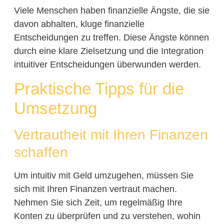
Viele Menschen haben finanzielle Ängste, die sie
davon abhalten, kluge finanzielle
Entscheidungen zu treffen. Diese Ängste können
durch eine klare Zielsetzung und die Integration
intuitiver Entscheidungen überwunden werden.
Praktische Tipps für die
Umsetzung
Vertrautheit mit Ihren Finanzen
schaffen
Um intuitiv mit Geld umzugehen, müssen Sie
sich mit Ihren Finanzen vertraut machen.
Nehmen Sie sich Zeit, um regelmäßig Ihre
Konten zu überprüfen und zu verstehen, wohin