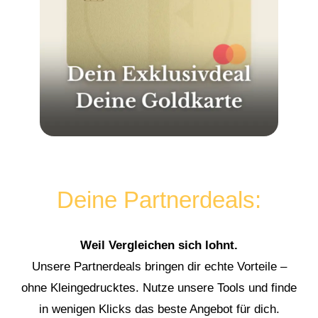
Deine Partnerdeals:
Weil Vergleichen sich lohnt.
Unsere Partnerdeals bringen dir echte Vorteile –
ohne Kleingedrucktes. Nutze unsere Tools und finde
in wenigen Klicks das beste Angebot für dich.