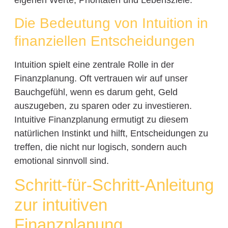
Die Bedeutung von Intuition in
finanziellen Entscheidungen
Intuition spielt eine zentrale Rolle in der
Finanzplanung. Oft vertrauen wir auf unser
Bauchgefühl, wenn es darum geht, Geld
auszugeben, zu sparen oder zu investieren.
Intuitive Finanzplanung ermutigt zu diesem
natürlichen Instinkt und hilft, Entscheidungen zu
treffen, die nicht nur logisch, sondern auch
emotional sinnvoll sind.
Schritt-für-Schritt-Anleitung
zur intuitiven
Finanzplanung