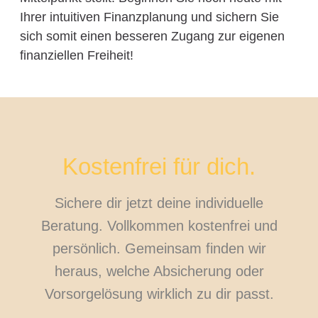
Ihrer intuitiven Finanzplanung und sichern Sie
sich somit einen besseren Zugang zur eigenen
finanziellen Freiheit!
Kostenfrei für dich.
Sichere dir jetzt deine individuelle
Beratung. Vollkommen kostenfrei und
persönlich. Gemeinsam finden wir
heraus, welche Absicherung oder
Vorsorgelösung wirklich zu dir passt.