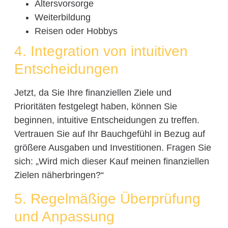
Altersvorsorge
Weiterbildung
Reisen oder Hobbys
4. Integration von intuitiven
Entscheidungen
Jetzt, da Sie Ihre finanziellen Ziele und
Prioritäten festgelegt haben, können Sie
beginnen, intuitive Entscheidungen zu treffen.
Vertrauen Sie auf Ihr Bauchgefühl in Bezug auf
größere Ausgaben und Investitionen. Fragen Sie
sich: „Wird mich dieser Kauf meinen finanziellen
Zielen näherbringen?“
5. Regelmäßige Überprüfung
und Anpassung