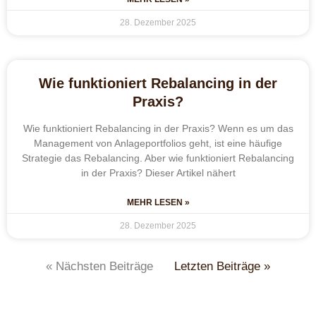
28. Dezember 2025
Wie funktioniert Rebalancing in der
Praxis?
Wie funktioniert Rebalancing in der Praxis? Wenn es um das
Management von Anlageportfolios geht, ist eine häufige
Strategie das Rebalancing. Aber wie funktioniert Rebalancing
in der Praxis? Dieser Artikel nähert
MEHR LESEN »
28. Dezember 2025
« Nächsten Beiträge
Letzten Beiträge »