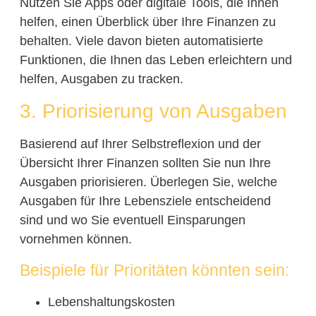
Nutzen Sie Apps oder digitale Tools, die Ihnen
helfen, einen Überblick über Ihre Finanzen zu
behalten. Viele davon bieten automatisierte
Funktionen, die Ihnen das Leben erleichtern und
helfen, Ausgaben zu tracken.
3. Priorisierung von Ausgaben
Basierend auf Ihrer Selbstreflexion und der
Übersicht Ihrer Finanzen sollten Sie nun Ihre
Ausgaben priorisieren. Überlegen Sie, welche
Ausgaben für Ihre Lebensziele entscheidend
sind und wo Sie eventuell Einsparungen
vornehmen können.
Beispiele für Prioritäten könnten sein:
Lebenshaltungskosten