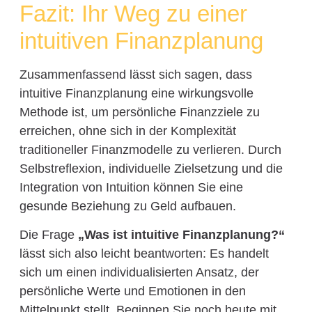
Fazit: Ihr Weg zu einer
intuitiven Finanzplanung
Zusammenfassend lässt sich sagen, dass
intuitive Finanzplanung eine wirkungsvolle
Methode ist, um persönliche Finanzziele zu
erreichen, ohne sich in der Komplexität
traditioneller Finanzmodelle zu verlieren. Durch
Selbstreflexion, individuelle Zielsetzung und die
Integration von Intuition können Sie eine
gesunde Beziehung zu Geld aufbauen.
Die Frage
„Was ist intuitive Finanzplanung?“
lässt sich also leicht beantworten: Es handelt
sich um einen individualisierten Ansatz, der
persönliche Werte und Emotionen in den
Mittelpunkt stellt. Beginnen Sie noch heute mit