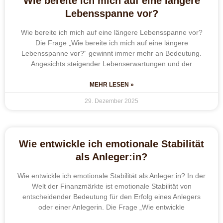
Wie bereite ich mich auf eine längere
Lebensspanne vor?
Wie bereite ich mich auf eine längere Lebensspanne vor?
Die Frage „Wie bereite ich mich auf eine längere
Lebensspanne vor?“ gewinnt immer mehr an Bedeutung.
Angesichts steigender Lebenserwartungen und der
MEHR LESEN »
29. Dezember 2025
Wie entwickle ich emotionale Stabilität
als Anleger:in?
Wie entwickle ich emotionale Stabilität als Anleger:in? In der
Welt der Finanzmärkte ist emotionale Stabilität von
entscheidender Bedeutung für den Erfolg eines Anlegers
oder einer Anlegerin. Die Frage „Wie entwickle