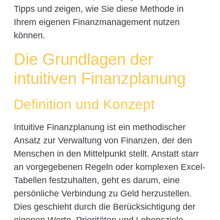
Tipps und zeigen, wie Sie diese Methode in
Ihrem eigenen Finanzmanagement nutzen
können.
Die Grundlagen der
intuitiven Finanzplanung
Definition und Konzept
Intuitive Finanzplanung ist ein methodischer
Ansatz zur Verwaltung von Finanzen, der den
Menschen in den Mittelpunkt stellt. Anstatt starr
an vorgegebenen Regeln oder komplexen Excel-
Tabellen festzuhalten, geht es darum, eine
persönliche Verbindung zu Geld herzustellen.
Dies geschieht durch die Berücksichtigung der
eigenen Werte, Prioritäten und Lebensziele.