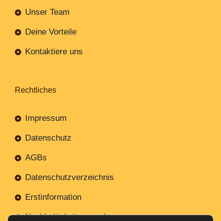
Unser Team
Deine Vorteile
Kontaktiere uns
Rechtliches
Impressum
Datenschutz
AGBs
Datenschutzverzeichnis
Erstinformation
Nachhaltigkeitsverordnung