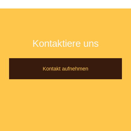
Kontaktiere uns
Kontakt aufnehmen