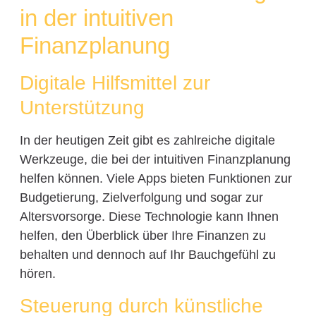
in der intuitiven
Finanzplanung
Digitale Hilfsmittel zur
Unterstützung
In der heutigen Zeit gibt es zahlreiche digitale
Werkzeuge, die bei der intuitiven Finanzplanung
helfen können. Viele Apps bieten Funktionen zur
Budgetierung, Zielverfolgung und sogar zur
Altersvorsorge. Diese Technologie kann Ihnen
helfen, den Überblick über Ihre Finanzen zu
behalten und dennoch auf Ihr Bauchgefühl zu
hören.
Steuerung durch künstliche