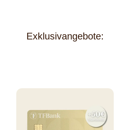
Exklusivangebote: