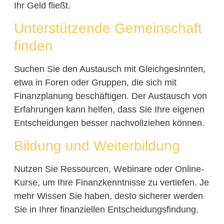
Ihr Geld fließt.
Unterstützende Gemeinschaft
finden
Suchen Sie den Austausch mit Gleichgesinnten,
etwa in Foren oder Gruppen, die sich mit
Finanzplanung beschäftigen. Der Austausch von
Erfahrungen kann helfen, dass Sie Ihre eigenen
Entscheidungen besser nachvollziehen können.
Bildung und Weiterbildung
Nutzen Sie Ressourcen, Webinare oder Online-
Kurse, um Ihre Finanzkenntnisse zu vertiefen. Je
mehr Wissen Sie haben, desto sicherer werden
Sie in Ihrer finanziellen Entscheidungsfindung.