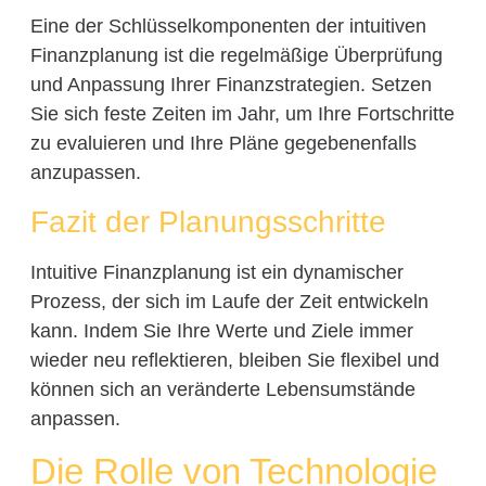
Eine der Schlüsselkomponenten der intuitiven
Finanzplanung ist die regelmäßige Überprüfung
und Anpassung Ihrer Finanzstrategien. Setzen
Sie sich feste Zeiten im Jahr, um Ihre Fortschritte
zu evaluieren und Ihre Pläne gegebenenfalls
anzupassen.
Fazit der Planungsschritte
Intuitive Finanzplanung ist ein dynamischer
Prozess, der sich im Laufe der Zeit entwickeln
kann. Indem Sie Ihre Werte und Ziele immer
wieder neu reflektieren, bleiben Sie flexibel und
können sich an veränderte Lebensumstände
anpassen.
Die Rolle von Technologie