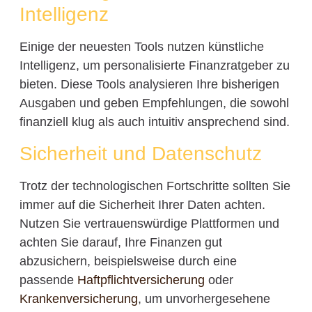
Intelligenz
Einige der neuesten Tools nutzen künstliche
Intelligenz, um personalisierte Finanzratgeber zu
bieten. Diese Tools analysieren Ihre bisherigen
Ausgaben und geben Empfehlungen, die sowohl
finanziell klug als auch intuitiv ansprechend sind.
Sicherheit und Datenschutz
Trotz der technologischen Fortschritte sollten Sie
immer auf die Sicherheit Ihrer Daten achten.
Nutzen Sie vertrauenswürdige Plattformen und
achten Sie darauf, Ihre Finanzen gut
abzusichern, beispielsweise durch eine
passende
Haftpflichtversicherung
oder
Krankenversicherung
, um unvorhergesehene