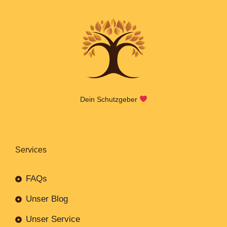
Dein Schutzgeber
Services
FAQs
Unser Blog
Unser Service