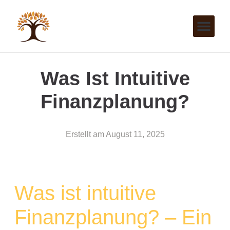
Was Ist Intuitive
Finanzplanung?
Erstellt am
August 11, 2025
Was ist intuitive
Finanzplanung? – Ein