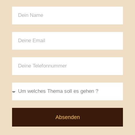
Absenden