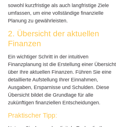
sowohl kurzfristige als auch langfristige Ziele
umfassen, um eine vollständige finanzielle
Planung zu gewährleisten.
2. Übersicht der aktuellen
Finanzen
Ein wichtiger Schritt in der intuitiven
Finanzplanung ist die Erstellung einer Übersicht
über Ihre aktuellen Finanzen. Führen Sie eine
detaillierte Aufstellung Ihrer Einnahmen,
Ausgaben, Ersparnisse und Schulden. Diese
Übersicht bildet die Grundlage für alle
zukünftigen finanziellen Entscheidungen.
Praktischer Tipp: