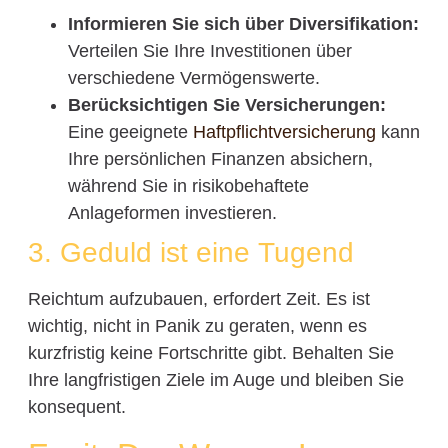
Informieren Sie sich über Diversifikation:
Verteilen Sie Ihre Investitionen über
verschiedene Vermögenswerte.
Berücksichtigen Sie Versicherungen:
Eine geeignete
Haftpflichtversicherung
kann
Ihre persönlichen Finanzen absichern,
während Sie in risikobehaftete
Anlageformen investieren.
3. Geduld ist eine Tugend
Reichtum aufzubauen, erfordert Zeit. Es ist
wichtig, nicht in Panik zu geraten, wenn es
kurzfristig keine Fortschritte gibt. Behalten Sie
Ihre langfristigen Ziele im Auge und bleiben Sie
konsequent.