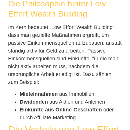
Die Philosophie hinter Low
Effort Wealth Building
Im Kern bedeutet „Low Effort Wealth Building“,
dass man gezielte Maßnahmen ergreift, um
passive Einkommensquellen aufzubauen, anstatt
ständig aktiv für Geld zu arbeiten. Passive
Einkommensquellen sind Einkünfte, für die man
nicht aktiv arbeiten muss, nachdem die
ursprüngliche Arbeit erledigt ist. Dazu zählen
zum Beispiel:
Mieteinnahmen
aus Immobilien
Dividenden
aus Aktien und Anleihen
Einkünfte aus Online-Geschäften
oder
durch Affiliate-Marketing
Die Vorteile von Low Effort