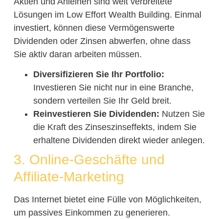
Aktien und Anleihen sind weit verbreitete
Lösungen im Low Effort Wealth Building. Einmal
investiert, können diese Vermögenswerte
Dividenden oder Zinsen abwerfen, ohne dass
Sie aktiv daran arbeiten müssen.
Diversifizieren Sie Ihr Portfolio:
Investieren Sie nicht nur in eine Branche,
sondern verteilen Sie Ihr Geld breit.
Reinvestieren Sie Dividenden:
Nutzen Sie
die Kraft des Zinseszinseffekts, indem Sie
erhaltene Dividenden direkt wieder anlegen.
3. Online-Geschäfte und
Affiliate-Marketing
Das Internet bietet eine Fülle von Möglichkeiten,
um passives Einkommen zu generieren.