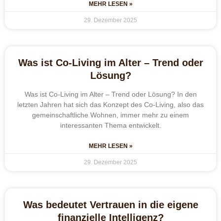
MEHR LESEN »
29. Dezember 2025
Was ist Co-Living im Alter – Trend oder
Lösung?
Was ist Co-Living im Alter – Trend oder Lösung? In den
letzten Jahren hat sich das Konzept des Co-Living, also das
gemeinschaftliche Wohnen, immer mehr zu einem
interessanten Thema entwickelt.
MEHR LESEN »
29. Dezember 2025
Was bedeutet Vertrauen in die eigene
finanzielle Intelligenz?