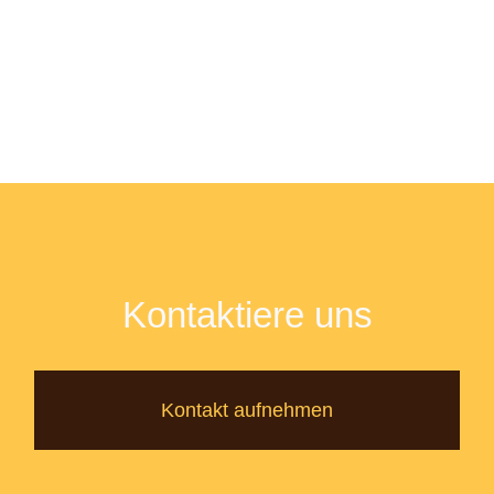
Kontaktiere uns
Kontakt aufnehmen