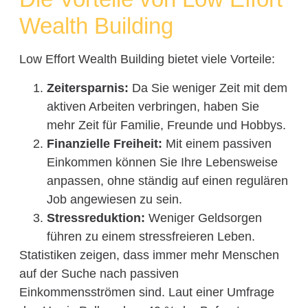
Wealth Building
Low Effort Wealth Building bietet viele Vorteile:
Zeitersparnis:
Da Sie weniger Zeit mit dem
aktiven Arbeiten verbringen, haben Sie
mehr Zeit für Familie, Freunde und Hobbys.
Finanzielle Freiheit:
Mit einem passiven
Einkommen können Sie Ihre Lebensweise
anpassen, ohne ständig auf einen regulären
Job angewiesen zu sein.
Stressreduktion:
Weniger Geldsorgen
führen zu einem stressfreieren Leben.
Statistiken zeigen, dass immer mehr Menschen
auf der Suche nach passiven
Einkommensströmen sind. Laut einer Umfrage