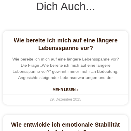
Dich Auch...
Wie bereite ich mich auf eine längere
Lebensspanne vor?
Wie bereite ich mich auf eine längere Lebensspanne vor?
Die Frage „Wie bereite ich mich auf eine längere
Lebensspanne vor?“ gewinnt immer mehr an Bedeutung.
Angesichts steigender Lebenserwartungen und der
MEHR LESEN »
29. Dezember 2025
Wie entwickle ich emotionale Stabilität