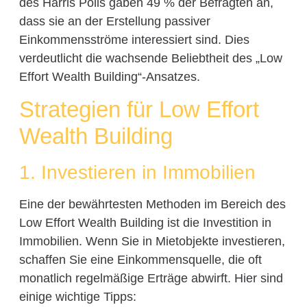
des Harris Polls gaben 49 % der Befragten an,
dass sie an der Erstellung passiver
Einkommensströme interessiert sind. Dies
verdeutlicht die wachsende Beliebtheit des „Low
Effort Wealth Building“-Ansatzes.
Strategien für Low Effort
Wealth Building
1. Investieren in Immobilien
Eine der bewährtesten Methoden im Bereich des
Low Effort Wealth Building ist die Investition in
Immobilien. Wenn Sie in Mietobjekte investieren,
schaffen Sie eine Einkommensquelle, die oft
monatlich regelmäßige Erträge abwirft. Hier sind
einige wichtige Tipps: