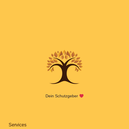
Dein Schutzgeber
Services