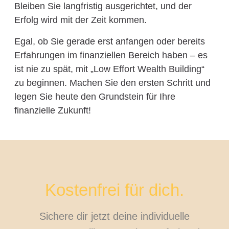
Bleiben Sie langfristig ausgerichtet, und der
Erfolg wird mit der Zeit kommen.
Egal, ob Sie gerade erst anfangen oder bereits
Erfahrungen im finanziellen Bereich haben – es
ist nie zu spät, mit „Low Effort Wealth Building“
zu beginnen. Machen Sie den ersten Schritt und
legen Sie heute den Grundstein für Ihre
finanzielle Zukunft!
Kostenfrei für dich.
Sichere dir jetzt deine individuelle