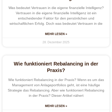
Was bedeutet Vertrauen in die eigene finanzielle Intelligenz?
Vertrauen in die eigene finanzielle Intelligenz ist ein
entscheidender Faktor für den persönlichen und
wirtschaftlichen Erfolg. Doch was bedeutet Vertrauen in die
MEHR LESEN »
28. Dezember 2025
Wie funktioniert Rebalancing in der
Praxis?
Wie funktioniert Rebalancing in der Praxis? Wenn es um das
Management von Anlageportfolios geht, ist eine häufige
Strategie das Rebalancing. Aber wie funktioniert Rebalancing
in der Praxis? Dieser Artikel nähert
MEHR LESEN »