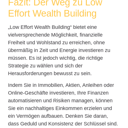
Fazit: Der Weg zu Low
Effort Wealth Building
„Low Effort Wealth Building“ bietet eine
vielversprechende Möglichkeit, finanzielle
Freiheit und Wohlstand zu erreichen, ohne
übermäßig in Zeit und Energie investieren zu
müssen. Es ist jedoch wichtig, die richtige
Strategie zu wählen und sich der
Herausforderungen bewusst zu sein.
Indem Sie in Immobilien, Aktien, Anleihen oder
Online-Geschäfte investieren, Ihre Finanzen
automatisieren und Risiken managen, können
Sie ein nachhaltiges Einkommen erzielen und
ein Vermögen aufbauen. Denken Sie daran,
dass Geduld und Konsistenz der Schlüssel sind.