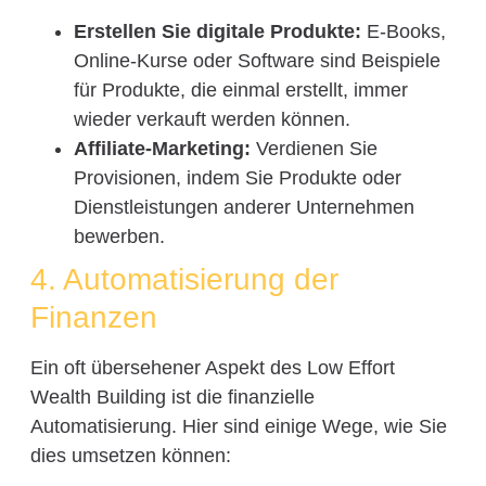
Erstellen Sie digitale Produkte:
E-Books,
Online-Kurse oder Software sind Beispiele
für Produkte, die einmal erstellt, immer
wieder verkauft werden können.
Affiliate-Marketing:
Verdienen Sie
Provisionen, indem Sie Produkte oder
Dienstleistungen anderer Unternehmen
bewerben.
4. Automatisierung der
Finanzen
Ein oft übersehener Aspekt des Low Effort
Wealth Building ist die finanzielle
Automatisierung. Hier sind einige Wege, wie Sie
dies umsetzen können: