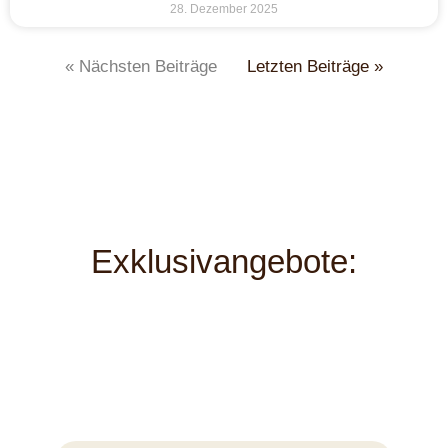
28. Dezember 2025
« Nächsten Beiträge
Letzten Beiträge »
Exklusivangebote: