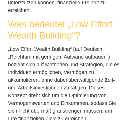
unterstützen können, finanzielle Freiheit zu
erreichen.
Was bedeutet „Low Effort
Wealth Building“?
„Low Effort Wealth Building“ (auf Deutsch:
„Reichtum mit geringem Aufwand aufbauen“)
bezieht sich auf Methoden und Strategien, die es
Individuen ermöglichen, Vermögen zu
akkumulieren, ohne dabei überwältigende Zeit-
und Arbeitsinvestitionen zu tätigen. Dieses
Konzept dreht sich um die Optimierung von
Vermögenswerten und Einkommen, sodass Sie
sich nicht übermäßig anstrengen müssen, um
Ihre finanziellen Ziele zu erreichen.