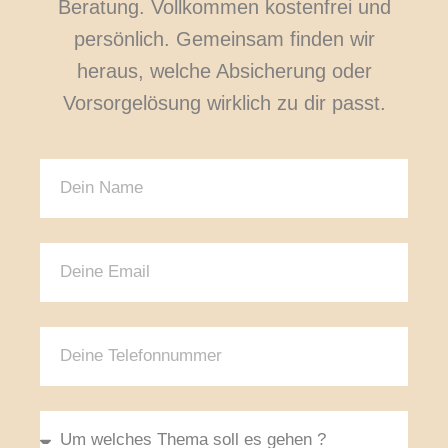
Beratung. Vollkommen kostenfrei und
persönlich. Gemeinsam finden wir
heraus, welche Absicherung oder
Vorsorgelösung wirklich zu dir passt.