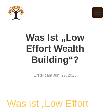
Was Ist „Low
Effort Wealth
Building“?
Erstellt am
Juni 27, 2025
Was ist „Low Effort