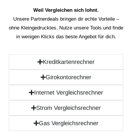
Weil Vergleichen sich lohnt.
Unsere Partnerdeals bringen dir echte Vorteile –
ohne Kleingedrucktes. Nutze unsere Tools und finde
in wenigen Klicks das beste Angebot für dich.
Kreditkartenrechner
Girokontorechner
Internet Vergleichsrechner
Strom Vergleichsrechner
Gas Vergleichsrechner