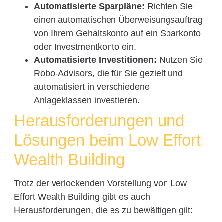
Automatisierte Sparpläne:
Richten Sie
einen automatischen Überweisungsauftrag
von Ihrem Gehaltskonto auf ein Sparkonto
oder Investmentkonto ein.
Automatisierte Investitionen:
Nutzen Sie
Robo-Advisors, die für Sie gezielt und
automatisiert in verschiedene
Anlageklassen investieren.
Herausforderungen und
Lösungen beim Low Effort
Wealth Building
Trotz der verlockenden Vorstellung von Low
Effort Wealth Building gibt es auch
Herausforderungen, die es zu bewältigen gilt: