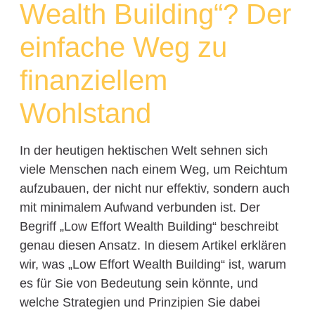
Wealth Building“? Der
einfache Weg zu
finanziellem
Wohlstand
In der heutigen hektischen Welt sehnen sich
viele Menschen nach einem Weg, um Reichtum
aufzubauen, der nicht nur effektiv, sondern auch
mit minimalem Aufwand verbunden ist. Der
Begriff „Low Effort Wealth Building“ beschreibt
genau diesen Ansatz. In diesem Artikel erklären
wir, was „Low Effort Wealth Building“ ist, warum
es für Sie von Bedeutung sein könnte, und
welche Strategien und Prinzipien Sie dabei