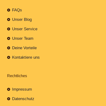
FAQs
Unser Blog
Unser Service
Unser Team
Deine Vorteile
Kontaktiere uns
Rechtliches
Impressum
Datenschutz