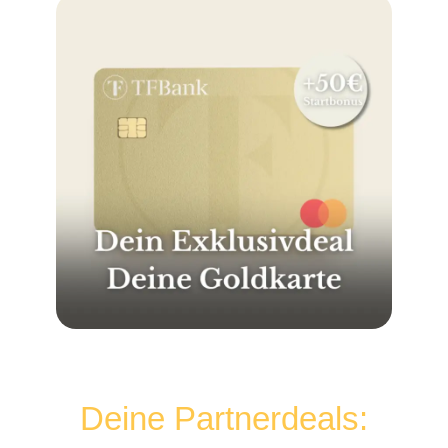
Deine Partnerdeals: