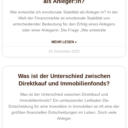
als Anleger:in?
Wie entwickle ich emotionale Stabilität als Anleger:in? In der
Welt der Finanzmärkte ist emotionale Stabilität von
entscheidender Bedeutung für den Erfolg eines Anlegers
oder einer Anlegerin. Die Frage „Wie entwickle
MEHR LESEN »
29. Dezember 2025
Was ist der Unterschied zwischen
Direktkauf und Immobilienfonds?
Was ist der Unterschied zwischen Direktkauf und
Immobilienfonds? Ein umfassender Leitfaden Die
Entscheidung für eine Investition in Immobilien ist oft eine der
größten finanziellen Entscheidungen im Leben. Doch viele
Anleger