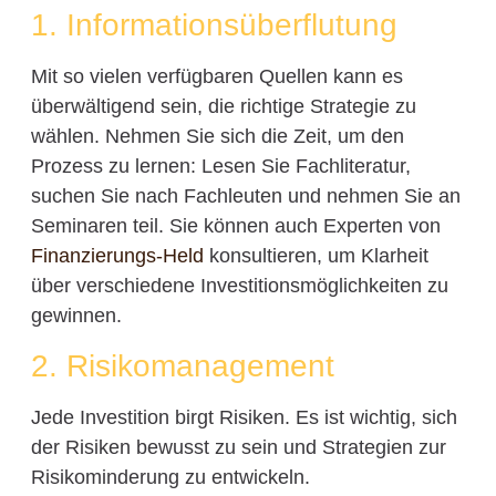
1. Informationsüberflutung
Mit so vielen verfügbaren Quellen kann es
überwältigend sein, die richtige Strategie zu
wählen. Nehmen Sie sich die Zeit, um den
Prozess zu lernen: Lesen Sie Fachliteratur,
suchen Sie nach Fachleuten und nehmen Sie an
Seminaren teil. Sie können auch Experten von
Finanzierungs-Held
konsultieren, um Klarheit
über verschiedene Investitionsmöglichkeiten zu
gewinnen.
2. Risikomanagement
Jede Investition birgt Risiken. Es ist wichtig, sich
der Risiken bewusst zu sein und Strategien zur
Risikominderung zu entwickeln.