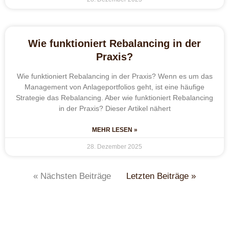
Wie funktioniert Rebalancing in der
Praxis?
Wie funktioniert Rebalancing in der Praxis? Wenn es um das
Management von Anlageportfolios geht, ist eine häufige
Strategie das Rebalancing. Aber wie funktioniert Rebalancing
in der Praxis? Dieser Artikel nähert
MEHR LESEN »
28. Dezember 2025
« Nächsten Beiträge
Letzten Beiträge »