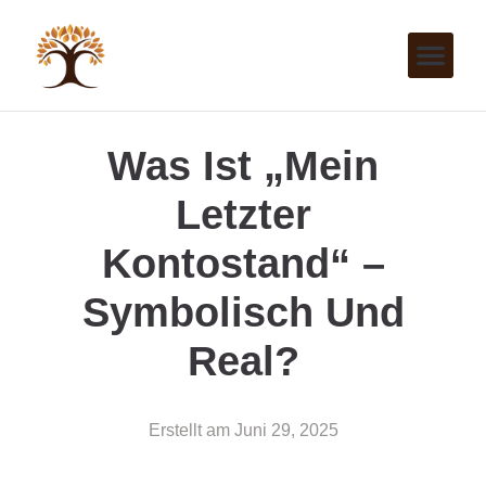
Was Ist „mein
Letzter
Kontostand“ –
Symbolisch Und
Real?
Erstellt am
Juni 29, 2025