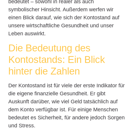
bedeutet – sowohl in realer als auch
symbolischer Hinsicht. Außerdem werfen wir
einen Blick darauf, wie sich der Kontostand auf
unsere wirtschaftliche Gesundheit und unser
Leben auswirkt.
Die Bedeutung des
Kontostands: Ein Blick
hinter die Zahlen
Der Kontostand ist für viele der erste Indikator für
die eigene finanzielle Gesundheit. Er gibt
Auskunft darüber, wie viel Geld tatsächlich auf
dem Konto verfügbar ist. Für einige Menschen
bedeutet es Sicherheit, für andere jedoch Sorgen
und Stress.