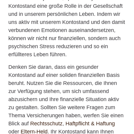
Kontostand eine große Rolle in der Gesellschaft
und in unserem persönlichen Leben. Indem wir
uns aktiv mit unserem Kontostand und den damit
verbundenen Emotionen auseinandersetzen,
können wir nicht nur finanziellen, sondern auch
psychischen Stress reduzieren und so ein
erfüllteres Leben führen.
Denken Sie daran, dass ein gesunder
Kontostand auf einer soliden finanziellen Basis
beruht. Nutzen Sie die Ressourcen, die Ihnen
zur Verfügung stehen, um sich umfassend
abzusichern und Ihre finanzielle Situation aktiv
zu gestalten. Sollten Sie weitere Fragen zum
Thema Versicherungen haben, werfen Sie einen
Blick auf
Rechtsschutz
,
Haftpflicht & Haftung
oder
Eltern-Held
. Ihr Kontostand kann Ihnen