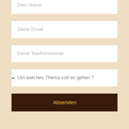
Absenden