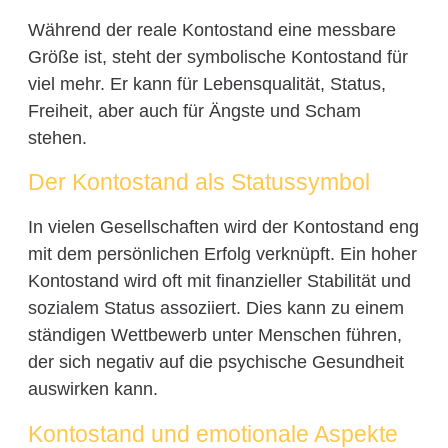
Während der reale Kontostand eine messbare
Größe ist, steht der symbolische Kontostand für
viel mehr. Er kann für Lebensqualität, Status,
Freiheit, aber auch für Ängste und Scham
stehen.
Der Kontostand als Statussymbol
In vielen Gesellschaften wird der Kontostand eng
mit dem persönlichen Erfolg verknüpft. Ein hoher
Kontostand wird oft mit finanzieller Stabilität und
sozialem Status assoziiert. Dies kann zu einem
ständigen Wettbewerb unter Menschen führen,
der sich negativ auf die psychische Gesundheit
auswirken kann.
Kontostand und emotionale Aspekte