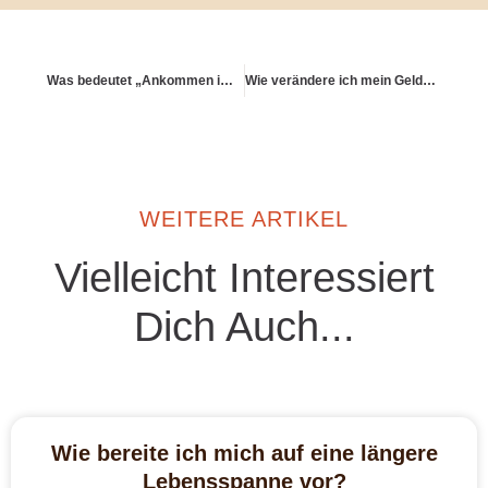
Was bedeutet „Ankommen im Jetzt“ im Kontext Altersvorsorge?
Wie verändere ich mein Geldverhalten durch innere Arbeit?
WEITERE ARTIKEL
Vielleicht Interessiert
Dich Auch...
Wie bereite ich mich auf eine längere
Lebensspanne vor?