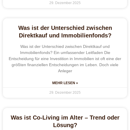
29. Dezember 2025
Was ist der Unterschied zwischen
Direktkauf und Immobilienfonds?
Was ist der Unterschied zwischen Direktkauf und
Immobilienfonds? Ein umfassender Leitfaden Die
Entscheidung für eine Investition in Immobilien ist oft eine der
größten finanziellen Entscheidungen im Leben. Doch viele
Anleger
MEHR LESEN »
29. Dezember 2025
Was ist Co-Living im Alter – Trend oder
Lösung?