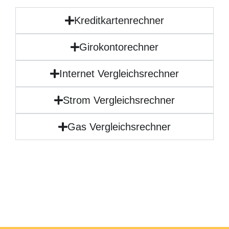
Kreditkartenrechner
Girokontorechner
Internet Vergleichsrechner
Strom Vergleichsrechner
Gas Vergleichsrechner