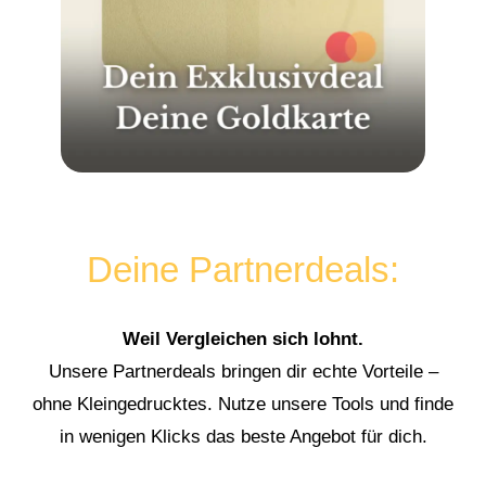
Deine Partnerdeals:
Weil Vergleichen sich lohnt.
Unsere Partnerdeals bringen dir echte Vorteile –
ohne Kleingedrucktes. Nutze unsere Tools und finde
in wenigen Klicks das beste Angebot für dich.