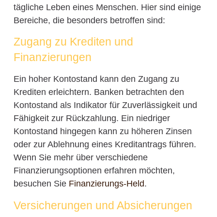
tägliche Leben eines Menschen. Hier sind einige
Bereiche, die besonders betroffen sind:
Zugang zu Krediten und
Finanzierungen
Ein hoher Kontostand kann den Zugang zu
Krediten erleichtern. Banken betrachten den
Kontostand als Indikator für Zuverlässigkeit und
Fähigkeit zur Rückzahlung. Ein niedriger
Kontostand hingegen kann zu höheren Zinsen
oder zur Ablehnung eines Kreditantrags führen.
Wenn Sie mehr über verschiedene
Finanzierungsoptionen erfahren möchten,
besuchen Sie
Finanzierungs-Held
.
Versicherungen und Absicherungen