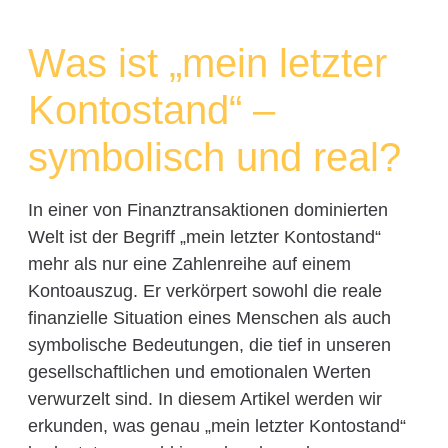
Was ist „mein letzter
Kontostand“ –
symbolisch und real?
In einer von Finanztransaktionen dominierten
Welt ist der Begriff „mein letzter Kontostand“
mehr als nur eine Zahlenreihe auf einem
Kontoauszug. Er verkörpert sowohl die reale
finanzielle Situation eines Menschen als auch
symbolische Bedeutungen, die tief in unseren
gesellschaftlichen und emotionalen Werten
verwurzelt sind. In diesem Artikel werden wir
erkunden, was genau „mein letzter Kontostand“