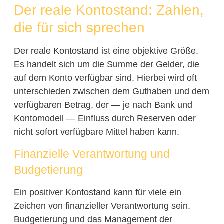
Der reale Kontostand: Zahlen,
die für sich sprechen
Der reale Kontostand ist eine objektive Größe.
Es handelt sich um die Summe der Gelder, die
auf dem Konto verfügbar sind. Hierbei wird oft
unterschieden zwischen dem Guthaben und dem
verfügbaren Betrag, der — je nach Bank und
Kontomodell — Einfluss durch Reserven oder
nicht sofort verfügbare Mittel haben kann.
Finanzielle Verantwortung und
Budgetierung
Ein positiver Kontostand kann für viele ein
Zeichen von finanzieller Verantwortung sein.
Budgetierung und das Management der