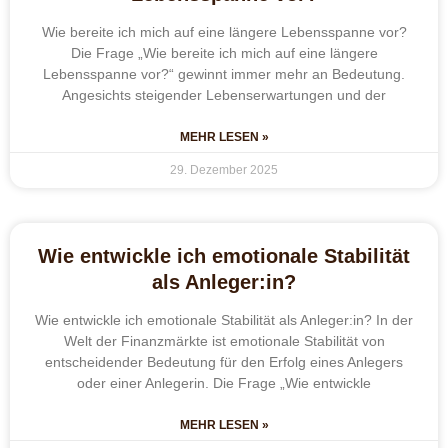
Wie bereite ich mich auf eine längere Lebensspanne vor?
Die Frage „Wie bereite ich mich auf eine längere
Lebensspanne vor?“ gewinnt immer mehr an Bedeutung.
Angesichts steigender Lebenserwartungen und der
MEHR LESEN »
29. Dezember 2025
Wie entwickle ich emotionale Stabilität
als Anleger:in?
Wie entwickle ich emotionale Stabilität als Anleger:in? In der
Welt der Finanzmärkte ist emotionale Stabilität von
entscheidender Bedeutung für den Erfolg eines Anlegers
oder einer Anlegerin. Die Frage „Wie entwickle
MEHR LESEN »