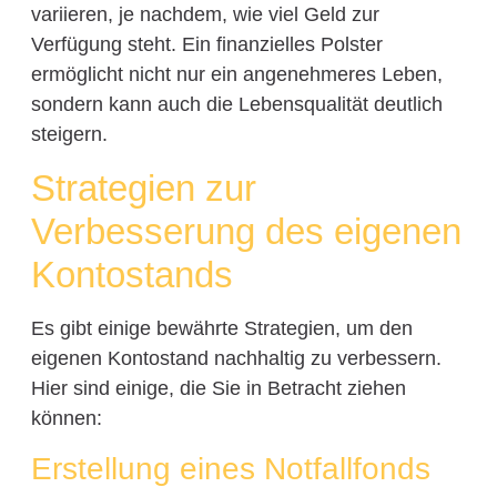
variieren, je nachdem, wie viel Geld zur
Verfügung steht. Ein finanzielles Polster
ermöglicht nicht nur ein angenehmeres Leben,
sondern kann auch die Lebensqualität deutlich
steigern.
Strategien zur
Verbesserung des eigenen
Kontostands
Es gibt einige bewährte Strategien, um den
eigenen Kontostand nachhaltig zu verbessern.
Hier sind einige, die Sie in Betracht ziehen
können:
Erstellung eines Notfallfonds