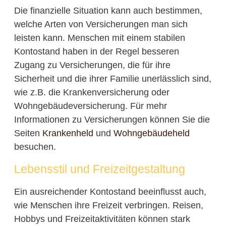
Die finanzielle Situation kann auch bestimmen,
welche Arten von Versicherungen man sich
leisten kann. Menschen mit einem stabilen
Kontostand haben in der Regel besseren
Zugang zu Versicherungen, die für ihre
Sicherheit und die ihrer Familie unerlässlich sind,
wie z.B. die Krankenversicherung oder
Wohngebäudeversicherung. Für mehr
Informationen zu Versicherungen können Sie die
Seiten
Krankenheld
und
Wohngebäudeheld
besuchen.
Lebensstil und Freizeitgestaltung
Ein ausreichender Kontostand beeinflusst auch,
wie Menschen ihre Freizeit verbringen. Reisen,
Hobbys und Freizeitaktivitäten können stark