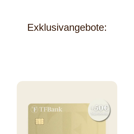
Exklusivangebote: