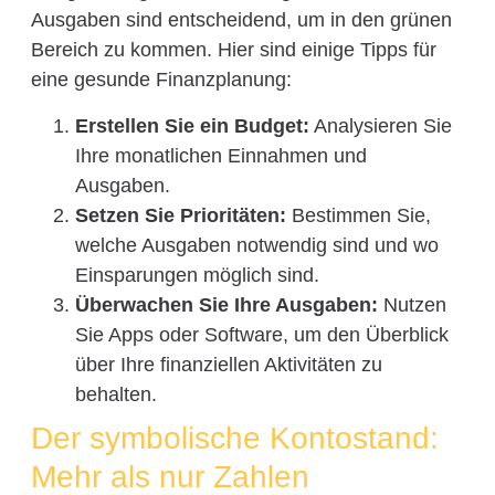
Ausgaben sind entscheidend, um in den grünen
Bereich zu kommen. Hier sind einige Tipps für
eine gesunde Finanzplanung:
Erstellen Sie ein Budget:
Analysieren Sie
Ihre monatlichen Einnahmen und
Ausgaben.
Setzen Sie Prioritäten:
Bestimmen Sie,
welche Ausgaben notwendig sind und wo
Einsparungen möglich sind.
Überwachen Sie Ihre Ausgaben:
Nutzen
Sie Apps oder Software, um den Überblick
über Ihre finanziellen Aktivitäten zu
behalten.
Der symbolische Kontostand:
Mehr als nur Zahlen