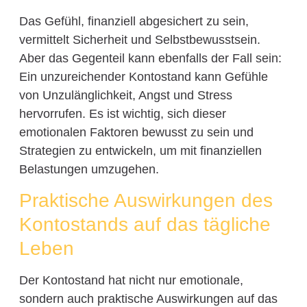
Das Gefühl, finanziell abgesichert zu sein,
vermittelt Sicherheit und Selbstbewusstsein.
Aber das Gegenteil kann ebenfalls der Fall sein:
Ein unzureichender Kontostand kann Gefühle
von Unzulänglichkeit, Angst und Stress
hervorrufen. Es ist wichtig, sich dieser
emotionalen Faktoren bewusst zu sein und
Strategien zu entwickeln, um mit finanziellen
Belastungen umzugehen.
Praktische Auswirkungen des
Kontostands auf das tägliche
Leben
Der Kontostand hat nicht nur emotionale,
sondern auch praktische Auswirkungen auf das