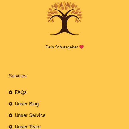
Dein Schutzgeber
Services
FAQs
Unser Blog
Unser Service
Unser Team