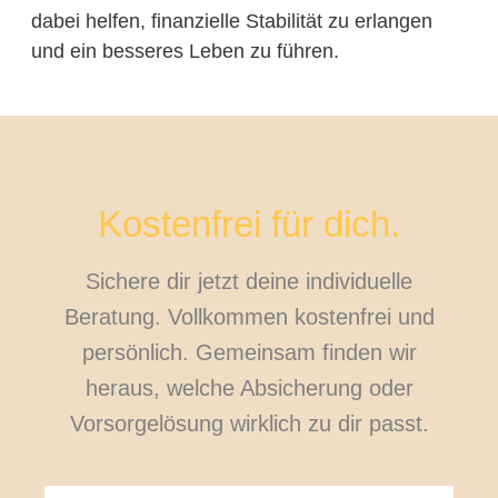
dabei helfen, finanzielle Stabilität zu erlangen
und ein besseres Leben zu führen.
Kostenfrei für dich.
Sichere dir jetzt deine individuelle
Beratung. Vollkommen kostenfrei und
persönlich. Gemeinsam finden wir
heraus, welche Absicherung oder
Vorsorgelösung wirklich zu dir passt.