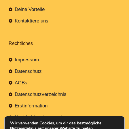
Deine Vorteile
Kontaktiere uns
Rechtliches
Impressum
Datenschutz
AGBs
Datenschutzverzeichnis
Erstinformation
Nachhaltigkeitsverordnung
Wir verwenden Cookies, um dir das bestmögliche
Nutzererlebnis auf unserer Website zu bieten.