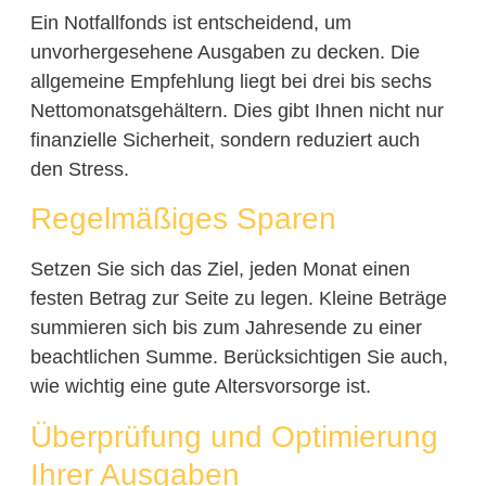
Ein Notfallfonds ist entscheidend, um
unvorhergesehene Ausgaben zu decken. Die
allgemeine Empfehlung liegt bei drei bis sechs
Nettomonatsgehältern. Dies gibt Ihnen nicht nur
finanzielle Sicherheit, sondern reduziert auch
den Stress.
Regelmäßiges Sparen
Setzen Sie sich das Ziel, jeden Monat einen
festen Betrag zur Seite zu legen. Kleine Beträge
summieren sich bis zum Jahresende zu einer
beachtlichen Summe. Berücksichtigen Sie auch,
wie wichtig eine gute Altersvorsorge ist.
Überprüfung und Optimierung
Ihrer Ausgaben