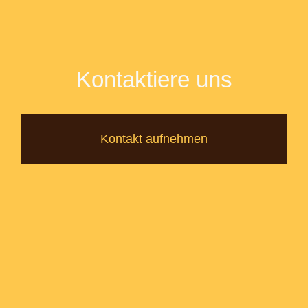
Kontaktiere uns
Kontakt aufnehmen