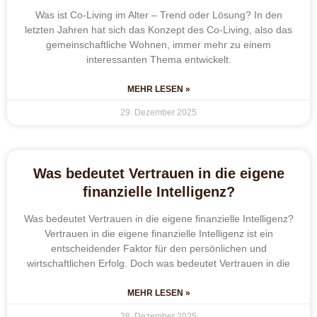
Was ist Co-Living im Alter – Trend oder Lösung? In den
letzten Jahren hat sich das Konzept des Co-Living, also das
gemeinschaftliche Wohnen, immer mehr zu einem
interessanten Thema entwickelt.
MEHR LESEN »
29. Dezember 2025
Was bedeutet Vertrauen in die eigene
finanzielle Intelligenz?
Was bedeutet Vertrauen in die eigene finanzielle Intelligenz?
Vertrauen in die eigene finanzielle Intelligenz ist ein
entscheidender Faktor für den persönlichen und
wirtschaftlichen Erfolg. Doch was bedeutet Vertrauen in die
MEHR LESEN »
28. Dezember 2025