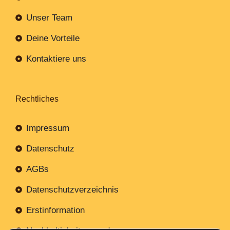
Unser Team
Deine Vorteile
Kontaktiere uns
Rechtliches
Impressum
Datenschutz
AGBs
Datenschutzverzeichnis
Erstinformation