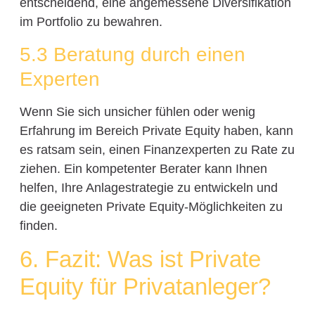
entscheidend, eine angemessene Diversifikation
im Portfolio zu bewahren.
5.3 Beratung durch einen
Experten
Wenn Sie sich unsicher fühlen oder wenig
Erfahrung im Bereich Private Equity haben, kann
es ratsam sein, einen Finanzexperten zu Rate zu
ziehen. Ein kompetenter Berater kann Ihnen
helfen, Ihre Anlagestrategie zu entwickeln und
die geeigneten Private Equity-Möglichkeiten zu
finden.
6. Fazit: Was ist Private
Equity für Privatanleger?