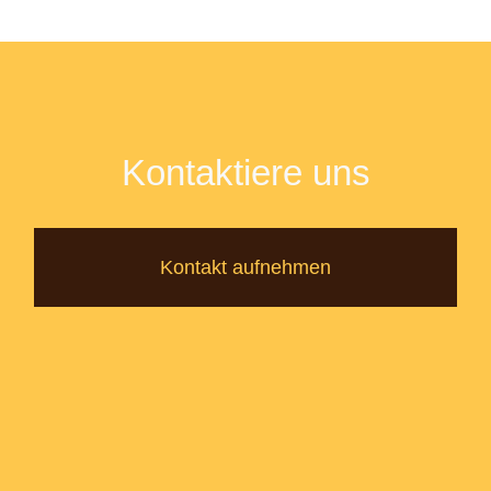
Kontaktiere uns
Kontakt aufnehmen