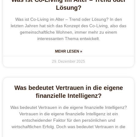
Lösung?
Was ist Co-Living im Alter – Trend oder Lösung? In den
letzten Jahren hat sich das Konzept des Co-Living, also das
gemeinschaftliche Wohnen, immer mehr zu einem
interessanten Thema entwickelt.
MEHR LESEN »
29. Dezember 2025
Was bedeutet Vertrauen in die eigene
finanzielle Intelligenz?
Was bedeutet Vertrauen in die eigene finanzielle Intelligenz?
Vertrauen in die eigene finanzielle Intelligenz ist ein
entscheidender Faktor für den persönlichen und
wirtschaftlichen Erfolg. Doch was bedeutet Vertrauen in die