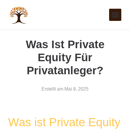
Was Ist Private
Equity Für
Privatanleger?
Erstellt am
Mai 8, 2025
Was ist Private Equity