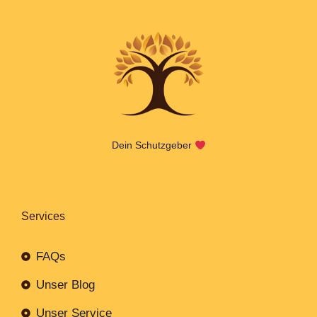
Dein Schutzgeber
Services
FAQs
Unser Blog
Unser Service