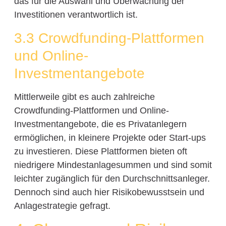
das für die Auswahl und Überwachung der
Investitionen verantwortlich ist.
3.3 Crowdfunding-Plattformen
und Online-
Investmentangebote
Mittlerweile gibt es auch zahlreiche
Crowdfunding-Plattformen und Online-
Investmentangebote, die es Privatanlegern
ermöglichen, in kleinere Projekte oder Start-ups
zu investieren. Diese Plattformen bieten oft
niedrigere Mindestanlagesummen und sind somit
leichter zugänglich für den Durchschnittsanleger.
Dennoch sind auch hier Risikobewusstsein und
Anlagestrategie gefragt.