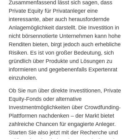
Zusammenfassend lässt sich sagen, dass
Private Equity für Privatanleger eine
interessante, aber auch herausfordernde
Anlagemöglichkeit darstellt. Die Investition in
nicht börsennotierte Unternehmen kann hohe
Renditen bieten, birgt jedoch auch erhebliche
Risiken. Es ist von großer Bedeutung, sich
gründlich über Produkte und Lösungen zu
informieren und gegebenenfalls Expertenrat
einzuholen.
Ob Sie nun über direkte Investitionen, Private
Equity-Fonds oder alternative
Investmentmöglichkeiten über Crowdfunding-
Plattformen nachdenken – der Markt bietet
zahlreiche Chancen für engagierte Anleger.
Starten Sie also jetzt mit der Recherche und