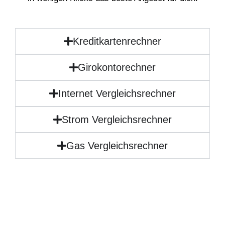
Kreditkartenrechner
Girokontorechner
Internet Vergleichsrechner
Strom Vergleichsrechner
Gas Vergleichsrechner