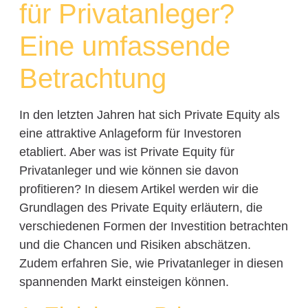
für Privatanleger?
Eine umfassende
Betrachtung
In den letzten Jahren hat sich Private Equity als
eine attraktive Anlageform für Investoren
etabliert. Aber was ist Private Equity für
Privatanleger und wie können sie davon
profitieren? In diesem Artikel werden wir die
Grundlagen des Private Equity erläutern, die
verschiedenen Formen der Investition betrachten
und die Chancen und Risiken abschätzen.
Zudem erfahren Sie, wie Privatanleger in diesen
spannenden Markt einsteigen können.