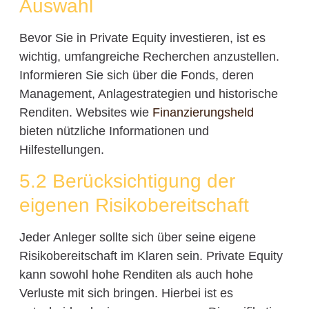
Auswahl
Bevor Sie in Private Equity investieren, ist es
wichtig, umfangreiche Recherchen anzustellen.
Informieren Sie sich über die Fonds, deren
Management, Anlagestrategien und historische
Renditen. Websites wie
Finanzierungsheld
bieten nützliche Informationen und
Hilfestellungen.
5.2 Berücksichtigung der
eigenen Risikobereitschaft
Jeder Anleger sollte sich über seine eigene
Risikobereitschaft im Klaren sein. Private Equity
kann sowohl hohe Renditen als auch hohe
Verluste mit sich bringen. Hierbei ist es