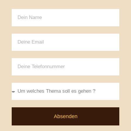
Absenden