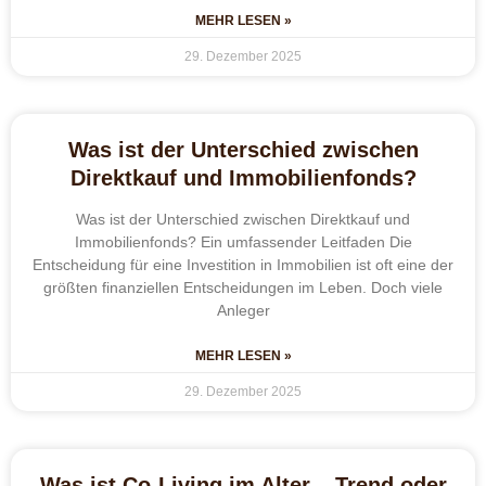
MEHR LESEN »
29. Dezember 2025
Was ist der Unterschied zwischen
Direktkauf und Immobilienfonds?
Was ist der Unterschied zwischen Direktkauf und
Immobilienfonds? Ein umfassender Leitfaden Die
Entscheidung für eine Investition in Immobilien ist oft eine der
größten finanziellen Entscheidungen im Leben. Doch viele
Anleger
MEHR LESEN »
29. Dezember 2025
Was ist Co-Living im Alter – Trend oder