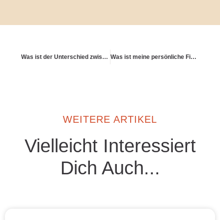
Was ist der Unterschied zwischen Einmalanlage und Sparplan?
Was ist meine persönliche Finanzethik?
WEITERE ARTIKEL
Vielleicht Interessiert
Dich Auch...