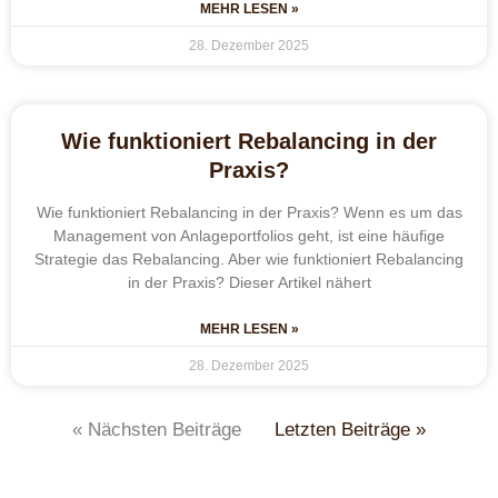
MEHR LESEN »
28. Dezember 2025
Wie funktioniert Rebalancing in der
Praxis?
Wie funktioniert Rebalancing in der Praxis? Wenn es um das
Management von Anlageportfolios geht, ist eine häufige
Strategie das Rebalancing. Aber wie funktioniert Rebalancing
in der Praxis? Dieser Artikel nähert
MEHR LESEN »
28. Dezember 2025
« Nächsten Beiträge
Letzten Beiträge »