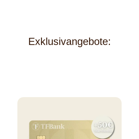
Exklusivangebote: