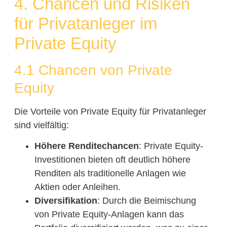
4. Chancen und Risiken
für Privatanleger im
Private Equity
4.1 Chancen von Private
Equity
Die Vorteile von Private Equity für Privatanleger
sind vielfältig:
Höhere Renditechancen
: Private Equity-
Investitionen bieten oft deutlich höhere
Renditen als traditionelle Anlagen wie
Aktien oder Anleihen.
Diversifikation
: Durch die Beimischung
von Private Equity-Anlagen kann das