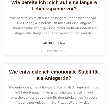
Wie bereite ich mich auf eine längere
Lebensspanne vor?
Wie bereite ich mich auf eine längere Lebensspanne vor?
Die Frage „Wie bereite ich mich auf eine längere
Lebensspanne vor?“ gewinnt immer mehr an Bedeutung.
Angesichts steigender Lebenserwartungen und der
MEHR LESEN »
29. Dezember 2025
Wie entwickle ich emotionale Stabilität
als Anleger:in?
Wie entwickle ich emotionale Stabilität als Anleger:in? In der
Welt der Finanzmärkte ist emotionale Stabilität von
entscheidender Bedeutung für den Erfolg eines Anlegers
oder einer Anlegerin. Die Frage „Wie entwickle