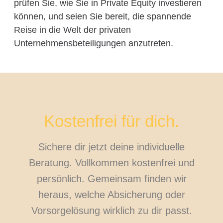
prüfen Sie, wie Sie in Private Equity investieren
können, und seien Sie bereit, die spannende
Reise in die Welt der privaten
Unternehmensbeteiligungen anzutreten.
Kostenfrei für dich.
Sichere dir jetzt deine individuelle
Beratung. Vollkommen kostenfrei und
persönlich. Gemeinsam finden wir
heraus, welche Absicherung oder
Vorsorgelösung wirklich zu dir passt.