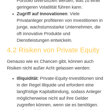
Portfolio diversifiziert werden, was zu einer
geringeren Volatilität führen kann.
Zugriff auf Innovationen
: Viele
Privatanleger profitieren von Investitionen in
junge, wachstumsstarke Unternehmen, die
oft innovative Produkte und
Dienstleistungen entwickeln.
4.2 Risiken von Private Equity
Genauso wie es Chancen gibt, können auch
Risiken nicht außer Acht gelassen werden:
Illiquidität
: Private-Equity-Investitionen sind
in der Regel illiquide und erfordern eine
langfristige Kapitalbindung, sodass Anleger
möglicherweise nicht auf ihre Gelder
zugreifen können, wenn sie es benötigen.