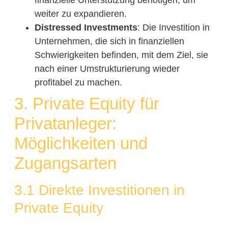
weiter zu expandieren.
Distressed Investments
: Die Investition in
Unternehmen, die sich in finanziellen
Schwierigkeiten befinden, mit dem Ziel, sie
nach einer Umstrukturierung wieder
profitabel zu machen.
3. Private Equity für
Privatanleger:
Möglichkeiten und
Zugangsarten
3.1 Direkte Investitionen in
Private Equity