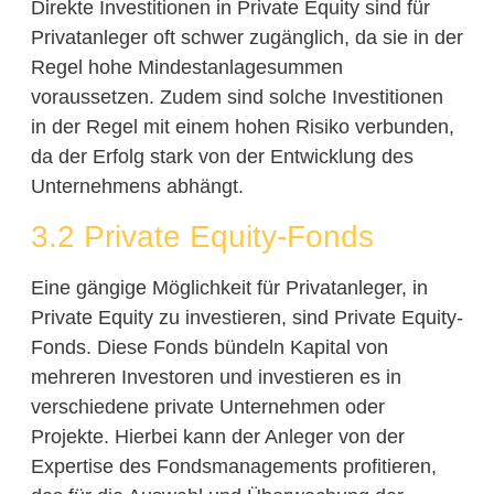
Direkte Investitionen in Private Equity sind für
Privatanleger oft schwer zugänglich, da sie in der
Regel hohe Mindestanlagesummen
voraussetzen. Zudem sind solche Investitionen
in der Regel mit einem hohen Risiko verbunden,
da der Erfolg stark von der Entwicklung des
Unternehmens abhängt.
3.2 Private Equity-Fonds
Eine gängige Möglichkeit für Privatanleger, in
Private Equity zu investieren, sind Private Equity-
Fonds. Diese Fonds bündeln Kapital von
mehreren Investoren und investieren es in
verschiedene private Unternehmen oder
Projekte. Hierbei kann der Anleger von der
Expertise des Fondsmanagements profitieren,