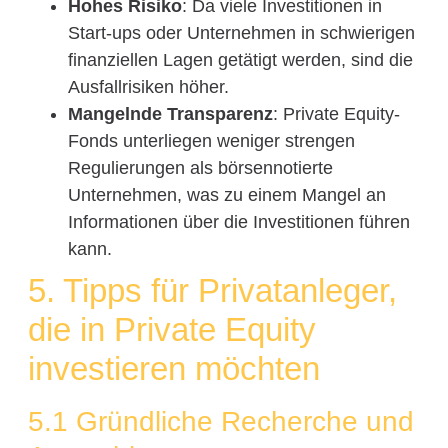
Hohes Risiko
: Da viele Investitionen in
Start-ups oder Unternehmen in schwierigen
finanziellen Lagen getätigt werden, sind die
Ausfallrisiken höher.
Mangelnde Transparenz
: Private Equity-
Fonds unterliegen weniger strengen
Regulierungen als börsennotierte
Unternehmen, was zu einem Mangel an
Informationen über die Investitionen führen
kann.
5. Tipps für Privatanleger,
die in Private Equity
investieren möchten
5.1 Gründliche Recherche und