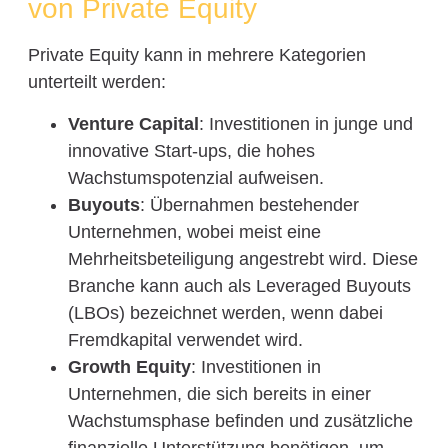
von Private Equity
Private Equity kann in mehrere Kategorien
unterteilt werden:
Venture Capital
: Investitionen in junge und
innovative Start-ups, die hohes
Wachstumspotenzial aufweisen.
Buyouts
: Übernahmen bestehender
Unternehmen, wobei meist eine
Mehrheitsbeteiligung angestrebt wird. Diese
Branche kann auch als Leveraged Buyouts
(LBOs) bezeichnet werden, wenn dabei
Fremdkapital verwendet wird.
Growth Equity
: Investitionen in
Unternehmen, die sich bereits in einer
Wachstumsphase befinden und zusätzliche
finanzielle Unterstützung benötigen, um