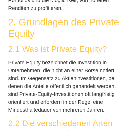
Portfolios und die Möglichkeit, von höheren
Renditen zu profitieren.
2. Grundlagen des Private
Equity
2.1 Was ist Private Equity?
Private Equity bezeichnet die Investition in
Unternehmen, die nicht an einer Börse notiert
sind. Im Gegensatz zu Aktieninvestitionen, bei
denen die Anteile öffentlich gehandelt werden,
sind Private-Equity-Investitionen oft langfristig
orientiert und erfordern in der Regel eine
Mindesthaltedauer von mehreren Jahren.
2.2 Die verschiedenen Arten