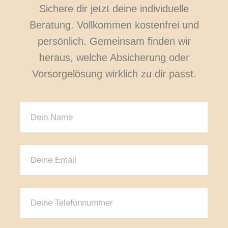
Sichere dir jetzt deine individuelle
Beratung. Vollkommen kostenfrei und
persönlich. Gemeinsam finden wir
heraus, welche Absicherung oder
Vorsorgelösung wirklich zu dir passt.