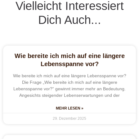
Vielleicht Interessiert
Dich Auch...
Wie bereite ich mich auf eine längere
Lebensspanne vor?
Wie bereite ich mich auf eine längere Lebensspanne vor?
Die Frage „Wie bereite ich mich auf eine längere
Lebensspanne vor?“ gewinnt immer mehr an Bedeutung.
Angesichts steigender Lebenserwartungen und der
MEHR LESEN »
29. Dezember 2025