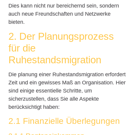
Dies kann nicht nur bereichernd sein, sondern
auch neue Freundschaften und Netzwerke
bieten.
2. Der Planungsprozess
für die
Ruhestandsmigration
Die planung einer Ruhestandsmigration erfordert
Zeit und ein gewisses Maß an Organisation. Hier
sind einige essentielle Schritte, um
sicherzustellen, dass Sie alle Aspekte
berücksichtigt haben:
2.1 Finanzielle Überlegungen