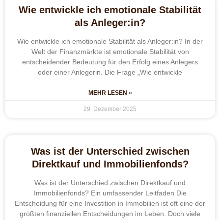
Wie entwickle ich emotionale Stabilität
als Anleger:in?
Wie entwickle ich emotionale Stabilität als Anleger:in? In der
Welt der Finanzmärkte ist emotionale Stabilität von
entscheidender Bedeutung für den Erfolg eines Anlegers
oder einer Anlegerin. Die Frage „Wie entwickle
MEHR LESEN »
29. Dezember 2025
Was ist der Unterschied zwischen
Direktkauf und Immobilienfonds?
Was ist der Unterschied zwischen Direktkauf und
Immobilienfonds? Ein umfassender Leitfaden Die
Entscheidung für eine Investition in Immobilien ist oft eine der
größten finanziellen Entscheidungen im Leben. Doch viele