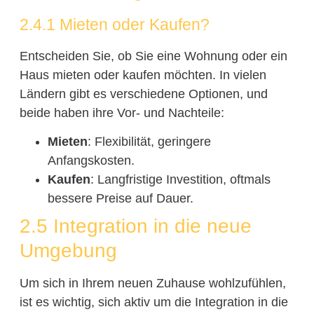
2.4.1 Mieten oder Kaufen?
Entscheiden Sie, ob Sie eine Wohnung oder ein
Haus mieten oder kaufen möchten. In vielen
Ländern gibt es verschiedene Optionen, und
beide haben ihre Vor- und Nachteile:
Mieten
: Flexibilität, geringere
Anfangskosten.
Kaufen
: Langfristige Investition, oftmals
bessere Preise auf Dauer.
2.5 Integration in die neue
Umgebung
Um sich in Ihrem neuen Zuhause wohlzufühlen,
ist es wichtig, sich aktiv um die Integration in die