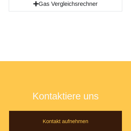
Gas Vergleichsrechner
Kontaktiere uns
Kontakt aufnehmen