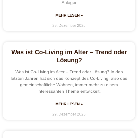
Anleger
MEHR LESEN »
29. Dezember 2025
Was ist Co-Living im Alter – Trend oder
Lösung?
Was ist Co-Living im Alter – Trend oder Lösung? In den
letzten Jahren hat sich das Konzept des Co-Living, also das
gemeinschaftliche Wohnen, immer mehr zu einem
interessanten Thema entwickelt.
MEHR LESEN »
29. Dezember 2025