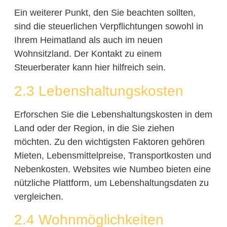
Ein weiterer Punkt, den Sie beachten sollten,
sind die steuerlichen Verpflichtungen sowohl in
Ihrem Heimatland als auch im neuen
Wohnsitzland. Der Kontakt zu einem
Steuerberater kann hier hilfreich sein.
2.3 Lebenshaltungskosten
Erforschen Sie die Lebenshaltungskosten in dem
Land oder der Region, in die Sie ziehen
möchten. Zu den wichtigsten Faktoren gehören
Mieten, Lebensmittelpreise, Transportkosten und
Nebenkosten. Websites wie Numbeo bieten eine
nützliche Plattform, um Lebenshaltungsdaten zu
vergleichen.
2.4 Wohnmöglichkeiten