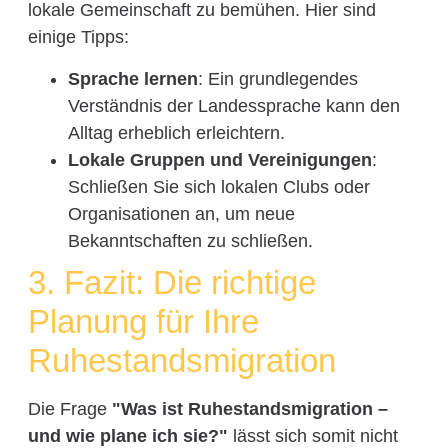
lokale Gemeinschaft zu bemühen. Hier sind
einige Tipps:
Sprache lernen
: Ein grundlegendes
Verständnis der Landessprache kann den
Alltag erheblich erleichtern.
Lokale Gruppen und Vereinigungen
:
Schließen Sie sich lokalen Clubs oder
Organisationen an, um neue
Bekanntschaften zu schließen.
3. Fazit: Die richtige
Planung für Ihre
Ruhestandsmigration
Die Frage
"Was ist Ruhestandsmigration –
und wie plane ich sie?"
lässt sich somit nicht