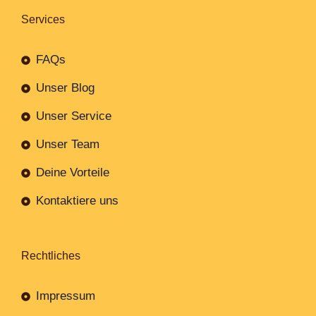
Services
FAQs
Unser Blog
Unser Service
Unser Team
Deine Vorteile
Kontaktiere uns
Rechtliches
Impressum