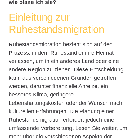
wie plane ich sie?
Einleitung zur
Ruhestandsmigration
Ruhestandsmigration bezieht sich auf den
Prozess, in dem Ruheständler ihre Heimat
verlassen, um in ein anderes Land oder eine
andere Region zu ziehen. Diese Entscheidung
kann aus verschiedenen Gründen getroffen
werden, darunter finanzielle Anreize, ein
besseres Klima, geringere
Lebenshaltungskosten oder der Wunsch nach
kulturellen Erfahrungen. Die Planung einer
Ruhestandsmigration erfordert jedoch eine
umfassende Vorbereitung. Lesen Sie weiter, um
mehr über die verschiedenen Aspekte der