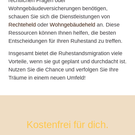
rechtlichen Fragen oder
Wohngebäudeversicherungen benötigen,
schauen Sie sich die Dienstleistungen von
Rechteheld
oder
Wohngebäudeheld
an. Diese
Ressourcen können Ihnen helfen, die besten
Entscheidungen für Ihren Ruhestand zu treffen.
Insgesamt bietet die Ruhestandsmigration viele
Vorteile, wenn sie gut geplant und durchdacht ist.
Nutzen Sie die Chance und verfolgen Sie Ihre
Träume in einem neuen Umfeld!
Kostenfrei für dich.