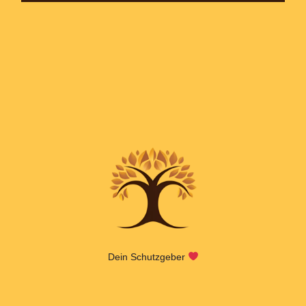
Dein Schutzgeber