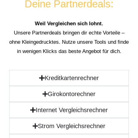
Deine Partnerdeals:
Weil Vergleichen sich lohnt.
Unsere Partnerdeals bringen dir echte Vorteile –
ohne Kleingedrucktes. Nutze unsere Tools und finde
in wenigen Klicks das beste Angebot für dich.
Kreditkartenrechner
Girokontorechner
Internet Vergleichsrechner
Strom Vergleichsrechner