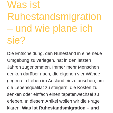
Was ist
Ruhestandsmigration
– und wie plane ich
sie?
Die Entscheidung, den Ruhestand in eine neue
Umgebung zu verlegen, hat in den letzten
Jahren zugenommen. Immer mehr Menschen
denken darüber nach, die eigenen vier Wände
gegen ein Leben im Ausland einzutauschen, um
die Lebensqualität zu steigern, die Kosten zu
senken oder einfach einen tapetenwechsel zu
erleben. In diesem Artikel wollen wir die Frage
klären:
Was ist Ruhestandsmigration – und