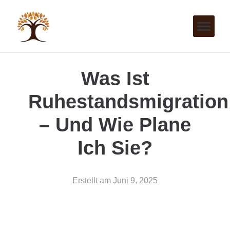
Was Ist
Ruhestandsmigration
– Und Wie Plane
Ich Sie?
Erstellt am
Juni 9, 2025