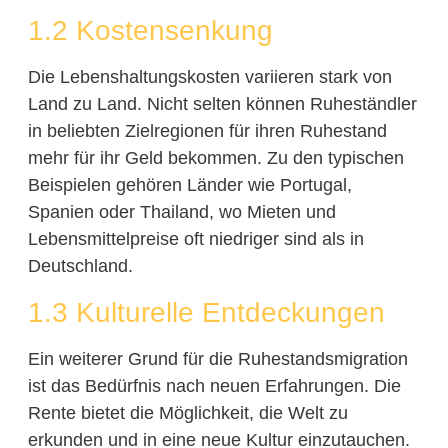
1.2 Kostensenkung
Die Lebenshaltungskosten variieren stark von
Land zu Land. Nicht selten können Ruheständler
in beliebten Zielregionen für ihren Ruhestand
mehr für ihr Geld bekommen. Zu den typischen
Beispielen gehören Länder wie Portugal,
Spanien oder Thailand, wo Mieten und
Lebensmittelpreise oft niedriger sind als in
Deutschland.
1.3 Kulturelle Entdeckungen
Ein weiterer Grund für die Ruhestandsmigration
ist das Bedürfnis nach neuen Erfahrungen. Die
Rente bietet die Möglichkeit, die Welt zu
erkunden und in eine neue Kultur einzutauchen.