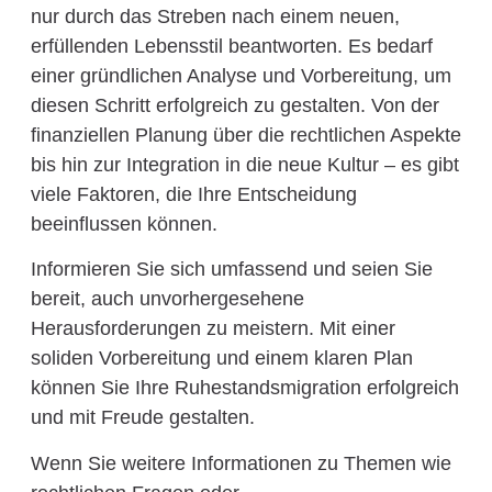
nur durch das Streben nach einem neuen,
erfüllenden Lebensstil beantworten. Es bedarf
einer gründlichen Analyse und Vorbereitung, um
diesen Schritt erfolgreich zu gestalten. Von der
finanziellen Planung über die rechtlichen Aspekte
bis hin zur Integration in die neue Kultur – es gibt
viele Faktoren, die Ihre Entscheidung
beeinflussen können.
Informieren Sie sich umfassend und seien Sie
bereit, auch unvorhergesehene
Herausforderungen zu meistern. Mit einer
soliden Vorbereitung und einem klaren Plan
können Sie Ihre Ruhestandsmigration erfolgreich
und mit Freude gestalten.
Wenn Sie weitere Informationen zu Themen wie