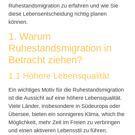
Ruhestandsmigration zu erfahren und wie Sie
diese Lebensentscheidung richtig planen
können.
1. Warum
Ruhestandsmigration in
Betracht ziehen?
1.1 Höhere Lebensqualität
Ein wichtiges Motiv für die Ruhestandsmigration
ist die Aussicht auf eine höhere Lebensqualität.
Viele Länder, insbesondere in Südeuropa oder
Übersee, bieten ein sonnigeres Klima, which the
Möglichkeit, mehr Zeit im Freien zu verbringen
und einen aktiveren Lebensstil zu führen.