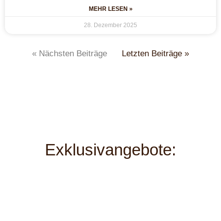
MEHR LESEN »
28. Dezember 2025
« Nächsten Beiträge
Letzten Beiträge »
Exklusivangebote: