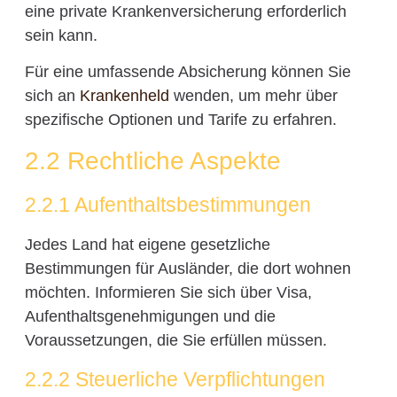
eine private Krankenversicherung erforderlich
sein kann.
Für eine umfassende Absicherung können Sie
sich an
Krankenheld
wenden, um mehr über
spezifische Optionen und Tarife zu erfahren.
2.2 Rechtliche Aspekte
2.2.1 Aufenthaltsbestimmungen
Jedes Land hat eigene gesetzliche
Bestimmungen für Ausländer, die dort wohnen
möchten. Informieren Sie sich über Visa,
Aufenthaltsgenehmigungen und die
Voraussetzungen, die Sie erfüllen müssen.
2.2.2 Steuerliche Verpflichtungen