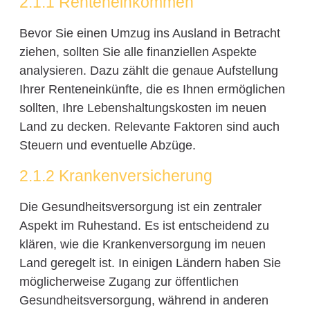
2.1.1 Renteneinkommen
Bevor Sie einen Umzug ins Ausland in Betracht
ziehen, sollten Sie alle finanziellen Aspekte
analysieren. Dazu zählt die genaue Aufstellung
Ihrer Renteneinkünfte, die es Ihnen ermöglichen
sollten, Ihre Lebenshaltungskosten im neuen
Land zu decken. Relevante Faktoren sind auch
Steuern und eventuelle Abzüge.
2.1.2 Krankenversicherung
Die Gesundheitsversorgung ist ein zentraler
Aspekt im Ruhestand. Es ist entscheidend zu
klären, wie die Krankenversorgung im neuen
Land geregelt ist. In einigen Ländern haben Sie
möglicherweise Zugang zur öffentlichen
Gesundheitsversorgung, während in anderen