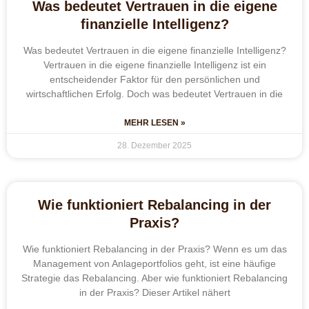
Was bedeutet Vertrauen in die eigene
finanzielle Intelligenz?
Was bedeutet Vertrauen in die eigene finanzielle Intelligenz?
Vertrauen in die eigene finanzielle Intelligenz ist ein
entscheidender Faktor für den persönlichen und
wirtschaftlichen Erfolg. Doch was bedeutet Vertrauen in die
MEHR LESEN »
28. Dezember 2025
Wie funktioniert Rebalancing in der
Praxis?
Wie funktioniert Rebalancing in der Praxis? Wenn es um das
Management von Anlageportfolios geht, ist eine häufige
Strategie das Rebalancing. Aber wie funktioniert Rebalancing
in der Praxis? Dieser Artikel nähert