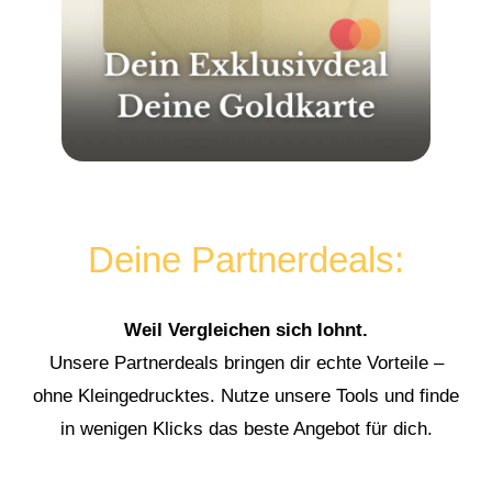
Deine Partnerdeals:
Weil Vergleichen sich lohnt.
Unsere Partnerdeals bringen dir echte Vorteile –
ohne Kleingedrucktes. Nutze unsere Tools und finde
in wenigen Klicks das beste Angebot für dich.