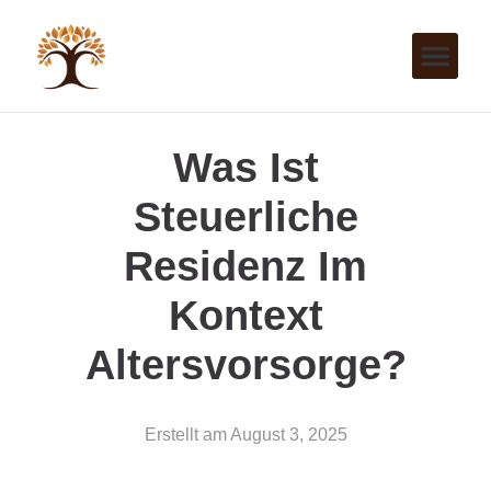
Was Ist
Steuerliche
Residenz Im
Kontext
Altersvorsorge?
Erstellt am
August 3, 2025