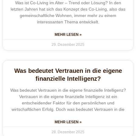
Was ist Co-Living im Alter – Trend oder Lösung? In den
letzten Jahren hat sich das Konzept des Co-Living, also das
gemeinschaftliche Wohnen, immer mehr zu einem
interessanten Thema entwickelt.
MEHR LESEN »
29. Dezember 2025
Was bedeutet Vertrauen in die eigene
finanzielle Intelligenz?
Was bedeutet Vertrauen in die eigene finanzielle Intelligenz?
Vertrauen in die eigene finanzielle Intelligenz ist ein
entscheidender Faktor für den persönlichen und
wirtschaftlichen Erfolg. Doch was bedeutet Vertrauen in die
MEHR LESEN »
28. Dezember 2025