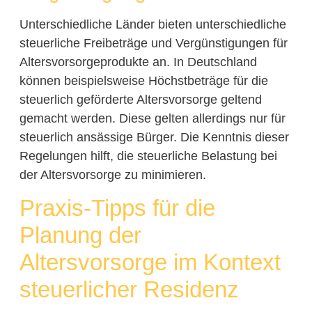
Unterschiedliche Länder bieten unterschiedliche
steuerliche Freibeträge und Vergünstigungen für
Altersvorsorgeprodukte an. In Deutschland
können beispielsweise Höchstbeträge für die
steuerlich geförderte Altersvorsorge geltend
gemacht werden. Diese gelten allerdings nur für
steuerlich ansässige Bürger. Die Kenntnis dieser
Regelungen hilft, die steuerliche Belastung bei
der Altersvorsorge zu minimieren.
Praxis-Tipps für die
Planung der
Altersvorsorge im Kontext
steuerlicher Residenz