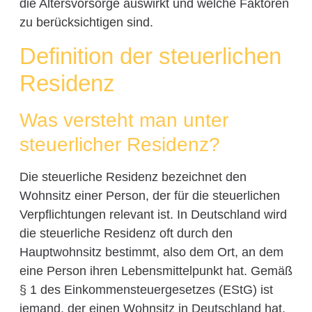
die Altersvorsorge auswirkt und welche Faktoren
zu berücksichtigen sind.
Definition der steuerlichen
Residenz
Was versteht man unter
steuerlicher Residenz?
Die steuerliche Residenz bezeichnet den
Wohnsitz einer Person, der für die steuerlichen
Verpflichtungen relevant ist. In Deutschland wird
die steuerliche Residenz oft durch den
Hauptwohnsitz bestimmt, also dem Ort, an dem
eine Person ihren Lebensmittelpunkt hat. Gemäß
§ 1 des Einkommensteuergesetzes (EStG) ist
jemand, der einen Wohnsitz in Deutschland hat,