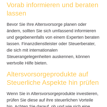
Vorab informieren und beraten
lassen
Bevor Sie Ihre Altersvorsorge planen oder
ändern, sollten Sie sich umfassend informieren
und gegebenenfalls von einem Experten beraten
lassen. Finanzdienstleister oder Steuerberater,
die sich mit internationalen
Steuerangelegenheiten auskennen, können
wertvolle Hilfe bieten.
Altersvorsorgeprodukte auf
Steuerliche Aspekte hin prüfen
Wenn Sie in Altersvorsorgeprodukte investieren,
prüfen Sie diese auf ihre steuerlichen Vorteile
hin. Achten Sie darauf, ob und wie sich eine