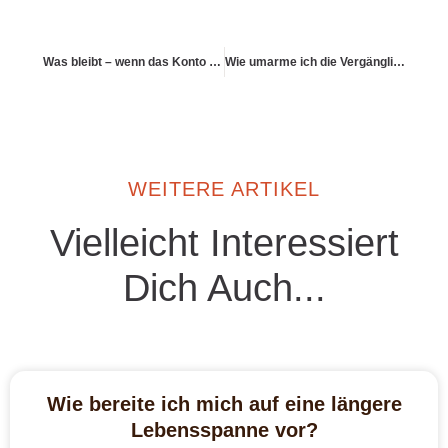
Was bleibt – wenn das Konto leer ist, aber das Herz voll?
Wie umarme ich die Vergänglichkeit – mit finanzieller Sicherheit?
WEITERE ARTIKEL
Vielleicht Interessiert
Dich Auch...
Wie bereite ich mich auf eine längere
Lebensspanne vor?