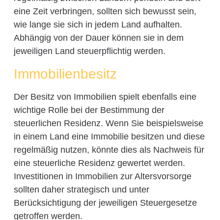
eine Zeit verbringen, sollten sich bewusst sein,
wie lange sie sich in jedem Land aufhalten.
Abhängig von der Dauer können sie in dem
jeweiligen Land steuerpflichtig werden.
Immobilienbesitz
Der Besitz von Immobilien spielt ebenfalls eine
wichtige Rolle bei der Bestimmung der
steuerlichen Residenz. Wenn Sie beispielsweise
in einem Land eine Immobilie besitzen und diese
regelmäßig nutzen, könnte dies als Nachweis für
eine steuerliche Residenz gewertet werden.
Investitionen in Immobilien zur Altersvorsorge
sollten daher strategisch und unter
Berücksichtigung der jeweiligen Steuergesetze
getroffen werden.