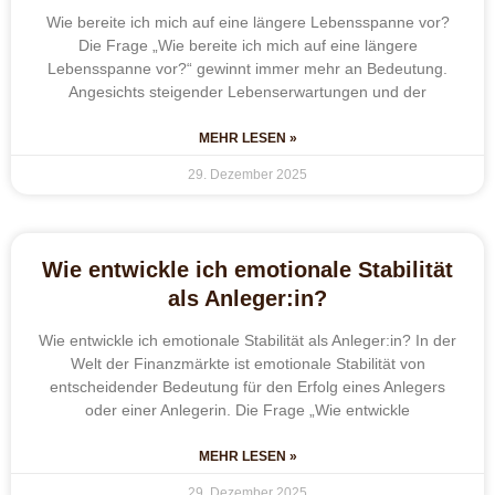
Wie bereite ich mich auf eine längere Lebensspanne vor?
Die Frage „Wie bereite ich mich auf eine längere
Lebensspanne vor?“ gewinnt immer mehr an Bedeutung.
Angesichts steigender Lebenserwartungen und der
MEHR LESEN »
29. Dezember 2025
Wie entwickle ich emotionale Stabilität
als Anleger:in?
Wie entwickle ich emotionale Stabilität als Anleger:in? In der
Welt der Finanzmärkte ist emotionale Stabilität von
entscheidender Bedeutung für den Erfolg eines Anlegers
oder einer Anlegerin. Die Frage „Wie entwickle
MEHR LESEN »
29. Dezember 2025