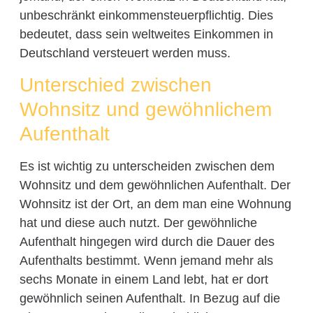
unbeschränkt einkommensteuerpflichtig. Dies
bedeutet, dass sein weltweites Einkommen in
Deutschland versteuert werden muss.
Unterschied zwischen
Wohnsitz und gewöhnlichem
Aufenthalt
Es ist wichtig zu unterscheiden zwischen dem
Wohnsitz und dem gewöhnlichen Aufenthalt. Der
Wohnsitz ist der Ort, an dem man eine Wohnung
hat und diese auch nutzt. Der gewöhnliche
Aufenthalt hingegen wird durch die Dauer des
Aufenthalts bestimmt. Wenn jemand mehr als
sechs Monate in einem Land lebt, hat er dort
gewöhnlich seinen Aufenthalt. In Bezug auf die