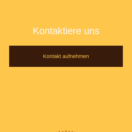
Kontaktiere uns
Kontakt aufnehmen