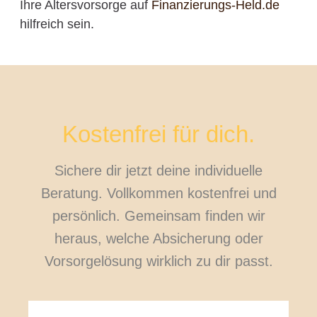
Ihre Altersvorsorge auf
Finanzierungs-Held.de
hilfreich sein.
Kostenfrei für dich.
Sichere dir jetzt deine individuelle
Beratung. Vollkommen kostenfrei und
persönlich. Gemeinsam finden wir
heraus, welche Absicherung oder
Vorsorgelösung wirklich zu dir passt.