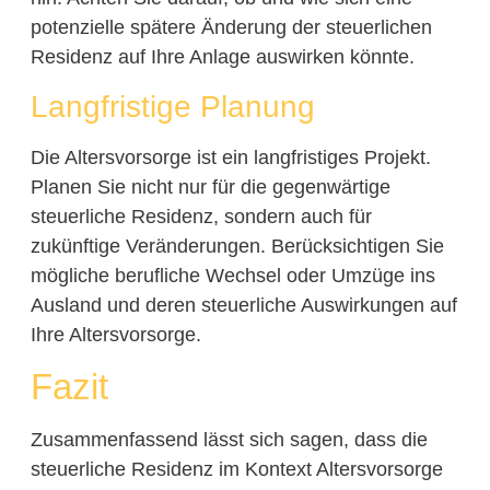
potenzielle spätere Änderung der steuerlichen
Residenz auf Ihre Anlage auswirken könnte.
Langfristige Planung
Die Altersvorsorge ist ein langfristiges Projekt.
Planen Sie nicht nur für die gegenwärtige
steuerliche Residenz, sondern auch für
zukünftige Veränderungen. Berücksichtigen Sie
mögliche berufliche Wechsel oder Umzüge ins
Ausland und deren steuerliche Auswirkungen auf
Ihre Altersvorsorge.
Fazit
Zusammenfassend lässt sich sagen, dass die
steuerliche Residenz im Kontext Altersvorsorge