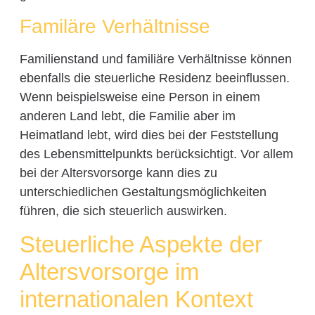
Familäre Verhältnisse
Familienstand und familiäre Verhältnisse können
ebenfalls die steuerliche Residenz beeinflussen.
Wenn beispielsweise eine Person in einem
anderen Land lebt, die Familie aber im
Heimatland lebt, wird dies bei der Feststellung
des Lebensmittelpunkts berücksichtigt. Vor allem
bei der Altersvorsorge kann dies zu
unterschiedlichen Gestaltungsmöglichkeiten
führen, die sich steuerlich auswirken.
Steuerliche Aspekte der
Altersvorsorge im
internationalen Kontext