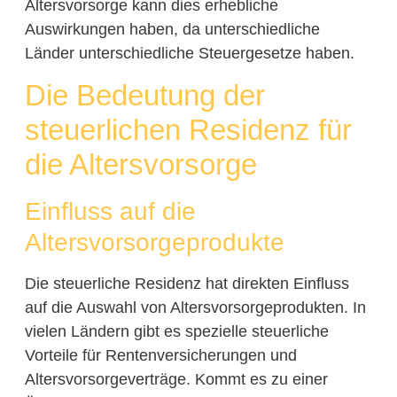
Altersvorsorge kann dies erhebliche
Auswirkungen haben, da unterschiedliche
Länder unterschiedliche Steuergesetze haben.
Die Bedeutung der
steuerlichen Residenz für
die Altersvorsorge
Einfluss auf die
Altersvorsorgeprodukte
Die steuerliche Residenz hat direkten Einfluss
auf die Auswahl von Altersvorsorgeprodukten. In
vielen Ländern gibt es spezielle steuerliche
Vorteile für Rentenversicherungen und
Altersvorsorgeverträge. Kommt es zu einer