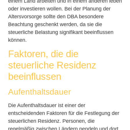
einem Land arbeiten und in einem anderen leben
oder investieren wollen. Bei der Planung der
Altersvorsorge sollte den DBA besondere
Beachtung geschenkt werden, da sie die
steuerliche Belastung signifikant beeinflussen
können.
Faktoren, die die
steuerliche Residenz
beeinflussen
Aufenthaltsdauer
Die Aufenthaltsdauer ist einer der
entscheidenden Faktoren für die Festlegung der
steuerlichen Residenz. Personen, die
regelmäßig zwischen Ländern pendeln und dort