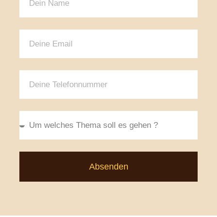
Absenden