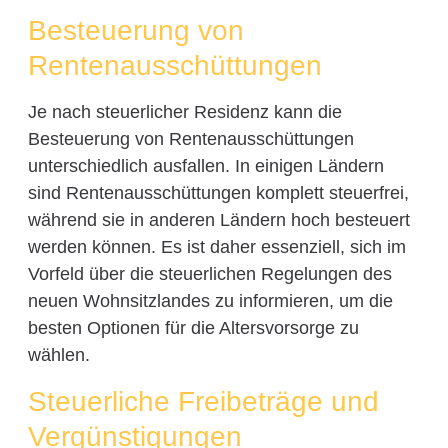
Besteuerung von
Rentenausschüttungen
Je nach steuerlicher Residenz kann die
Besteuerung von Rentenausschüttungen
unterschiedlich ausfallen. In einigen Ländern
sind Rentenausschüttungen komplett steuerfrei,
während sie in anderen Ländern hoch besteuert
werden können. Es ist daher essenziell, sich im
Vorfeld über die steuerlichen Regelungen des
neuen Wohnsitzlandes zu informieren, um die
besten Optionen für die Altersvorsorge zu
wählen.
Steuerliche Freibeträge und
Vergünstigungen