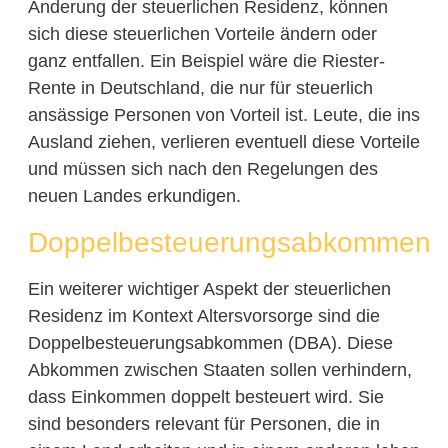
Änderung der steuerlichen Residenz, können
sich diese steuerlichen Vorteile ändern oder
ganz entfallen. Ein Beispiel wäre die Riester-
Rente in Deutschland, die nur für steuerlich
ansässige Personen von Vorteil ist. Leute, die ins
Ausland ziehen, verlieren eventuell diese Vorteile
und müssen sich nach den Regelungen des
neuen Landes erkundigen.
Doppelbesteuerungsabkommen
Ein weiterer wichtiger Aspekt der steuerlichen
Residenz im Kontext Altersvorsorge sind die
Doppelbesteuerungsabkommen (DBA). Diese
Abkommen zwischen Staaten sollen verhindern,
dass Einkommen doppelt besteuert wird. Sie
sind besonders relevant für Personen, die in