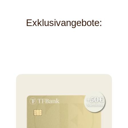
Exklusivangebote: