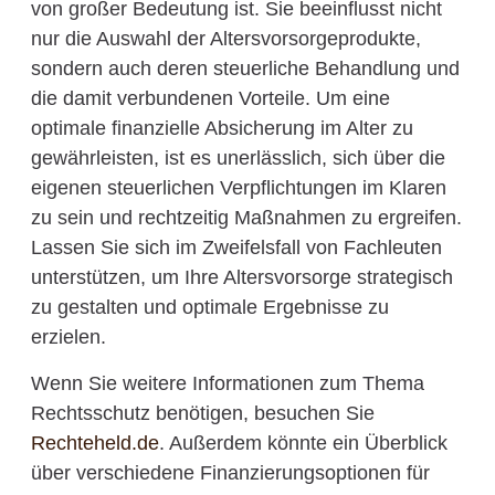
von großer Bedeutung ist. Sie beeinflusst nicht
nur die Auswahl der Altersvorsorgeprodukte,
sondern auch deren steuerliche Behandlung und
die damit verbundenen Vorteile. Um eine
optimale finanzielle Absicherung im Alter zu
gewährleisten, ist es unerlässlich, sich über die
eigenen steuerlichen Verpflichtungen im Klaren
zu sein und rechtzeitig Maßnahmen zu ergreifen.
Lassen Sie sich im Zweifelsfall von Fachleuten
unterstützen, um Ihre Altersvorsorge strategisch
zu gestalten und optimale Ergebnisse zu
erzielen.
Wenn Sie weitere Informationen zum Thema
Rechtsschutz benötigen, besuchen Sie
Rechteheld.de
. Außerdem könnte ein Überblick
über verschiedene Finanzierungsoptionen für