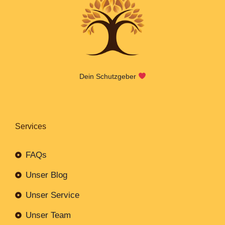
Dein Schutzgeber
Services
FAQs
Unser Blog
Unser Service
Unser Team