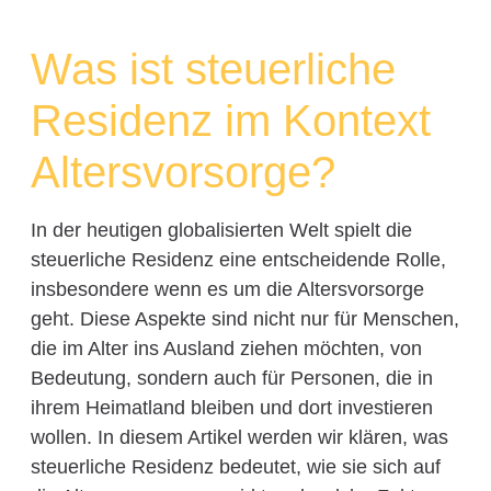
Was ist steuerliche
Residenz im Kontext
Altersvorsorge?
In der heutigen globalisierten Welt spielt die
steuerliche Residenz eine entscheidende Rolle,
insbesondere wenn es um die Altersvorsorge
geht. Diese Aspekte sind nicht nur für Menschen,
die im Alter ins Ausland ziehen möchten, von
Bedeutung, sondern auch für Personen, die in
ihrem Heimatland bleiben und dort investieren
wollen. In diesem Artikel werden wir klären, was
steuerliche Residenz bedeutet, wie sie sich auf