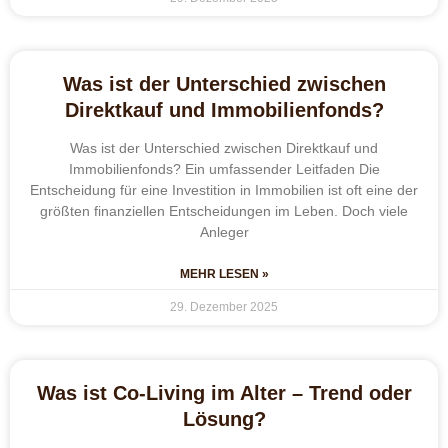
Was ist der Unterschied zwischen
Direktkauf und Immobilienfonds?
Was ist der Unterschied zwischen Direktkauf und
Immobilienfonds? Ein umfassender Leitfaden Die
Entscheidung für eine Investition in Immobilien ist oft eine der
größten finanziellen Entscheidungen im Leben. Doch viele
Anleger
MEHR LESEN »
29. Dezember 2025
Was ist Co-Living im Alter – Trend oder
Lösung?