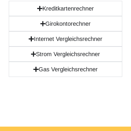
Kreditkartenrechner
Girokontorechner
Internet Vergleichsrechner
Strom Vergleichsrechner
Gas Vergleichsrechner