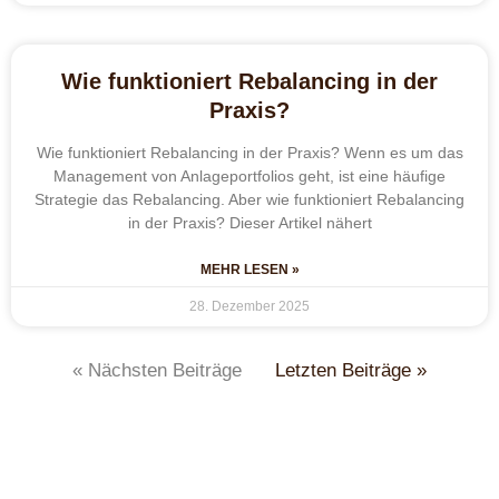
Wie funktioniert Rebalancing in der
Praxis?
Wie funktioniert Rebalancing in der Praxis? Wenn es um das
Management von Anlageportfolios geht, ist eine häufige
Strategie das Rebalancing. Aber wie funktioniert Rebalancing
in der Praxis? Dieser Artikel nähert
MEHR LESEN »
28. Dezember 2025
« Nächsten Beiträge
Letzten Beiträge »