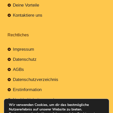
Deine Vorteile
Kontaktiere uns
Rechtliches
Impressum
Datenschutz
AGBs
Datenschutzverzeichnis
Erstinformation
Nachhaltigkeitsverordnung
Wir verwenden Cookies, um dir das bestmögliche
Nutzererlebnis auf unserer Website zu bieten.