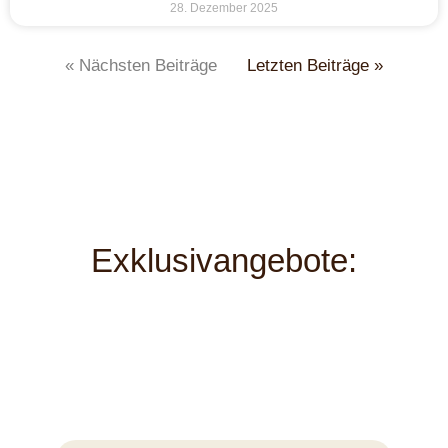
28. Dezember 2025
« Nächsten Beiträge
Letzten Beiträge »
Exklusivangebote: