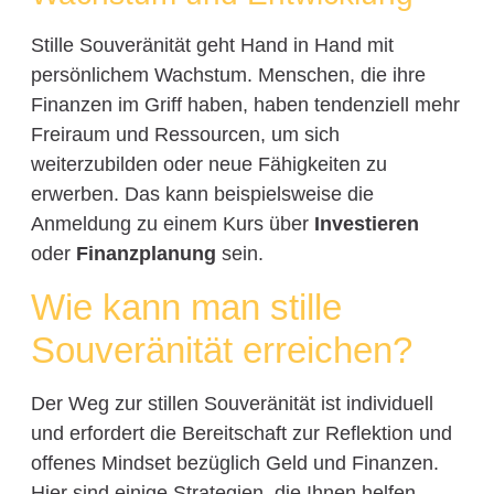
Stille Souveränität geht Hand in Hand mit
persönlichem Wachstum. Menschen, die ihre
Finanzen im Griff haben, haben tendenziell mehr
Freiraum und Ressourcen, um sich
weiterzubilden oder neue Fähigkeiten zu
erwerben. Das kann beispielsweise die
Anmeldung zu einem Kurs über
Investieren
oder
Finanzplanung
sein.
Wie kann man stille
Souveränität erreichen?
Der Weg zur stillen Souveränität ist individuell
und erfordert die Bereitschaft zur Reflektion und
offenes Mindset bezüglich Geld und Finanzen.
Hier sind einige Strategien, die Ihnen helfen