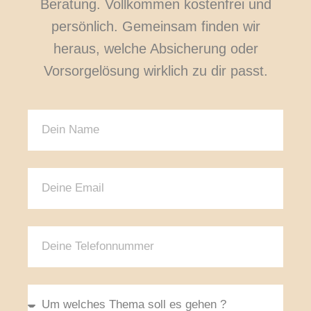
Beratung. Vollkommen kostenfrei und
persönlich. Gemeinsam finden wir
heraus, welche Absicherung oder
Vorsorgelösung wirklich zu dir passt.