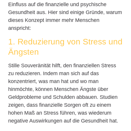
Einfluss auf die finanzielle und psychische
Gesundheit aus. Hier sind einige Gründe, warum
dieses Konzept immer mehr Menschen
anspricht:
1. Reduzierung von Stress und
Ängsten
Stille Souveränität hilft, den finanziellen Stress
zu reduzieren. Indem man sich auf das
konzentriert, was man hat und wo man
hinmöchte, können Menschen Ängste über
Geldprobleme und Schulden abbauen. Studien
zeigen, dass finanzielle Sorgen oft zu einem
hohen Maß an Stress führen, was wiederum
negative Auswirkungen auf die Gesundheit hat.