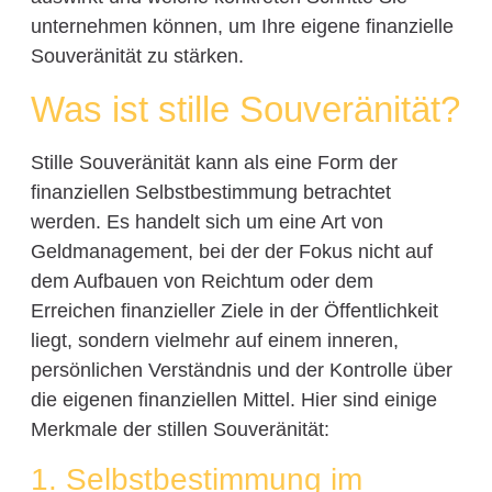
unternehmen können, um Ihre eigene finanzielle
Souveränität zu stärken.
Was ist stille Souveränität?
Stille Souveränität kann als eine Form der
finanziellen Selbstbestimmung betrachtet
werden. Es handelt sich um eine Art von
Geldmanagement, bei der der Fokus nicht auf
dem Aufbauen von Reichtum oder dem
Erreichen finanzieller Ziele in der Öffentlichkeit
liegt, sondern vielmehr auf einem inneren,
persönlichen Verständnis und der Kontrolle über
die eigenen finanziellen Mittel. Hier sind einige
Merkmale der stillen Souveränität:
1. Selbstbestimmung im