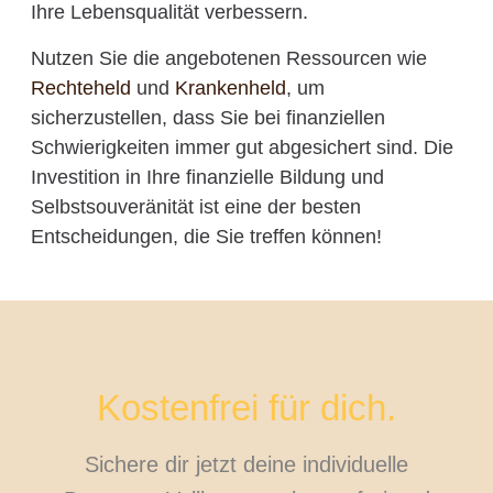
Ihre Lebensqualität verbessern.
Nutzen Sie die angebotenen Ressourcen wie
Rechteheld
und
Krankenheld
, um
sicherzustellen, dass Sie bei finanziellen
Schwierigkeiten immer gut abgesichert sind. Die
Investition in Ihre finanzielle Bildung und
Selbstsouveränität ist eine der besten
Entscheidungen, die Sie treffen können!
Kostenfrei für dich.
Sichere dir jetzt deine individuelle