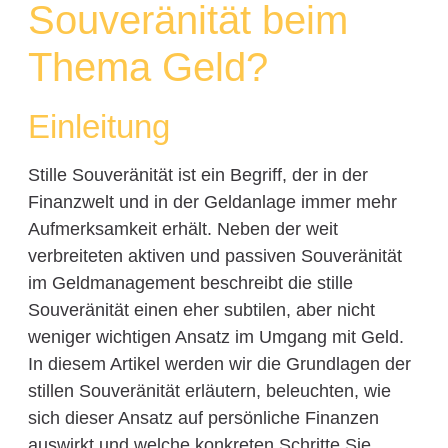
Souveränität beim
Thema Geld?
Einleitung
Stille Souveränität ist ein Begriff, der in der
Finanzwelt und in der Geldanlage immer mehr
Aufmerksamkeit erhält. Neben der weit
verbreiteten aktiven und passiven Souveränität
im Geldmanagement beschreibt die stille
Souveränität einen eher subtilen, aber nicht
weniger wichtigen Ansatz im Umgang mit Geld.
In diesem Artikel werden wir die Grundlagen der
stillen Souveränität erläutern, beleuchten, wie
sich dieser Ansatz auf persönliche Finanzen
auswirkt und welche konkreten Schritte Sie