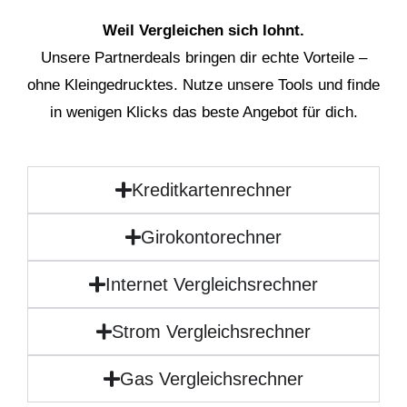
Weil Vergleichen sich lohnt.
Unsere Partnerdeals bringen dir echte Vorteile –
ohne Kleingedrucktes. Nutze unsere Tools und finde
in wenigen Klicks das beste Angebot für dich.
Kreditkartenrechner
Girokontorechner
Internet Vergleichsrechner
Strom Vergleichsrechner
Gas Vergleichsrechner