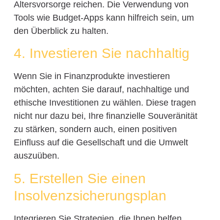
Altersvorsorge reichen. Die Verwendung von
Tools wie Budget-Apps kann hilfreich sein, um
den Überblick zu halten.
4. Investieren Sie nachhaltig
Wenn Sie in Finanzprodukte investieren
möchten, achten Sie darauf, nachhaltige und
ethische Investitionen zu wählen. Diese tragen
nicht nur dazu bei, Ihre finanzielle Souveränität
zu stärken, sondern auch, einen positiven
Einfluss auf die Gesellschaft und die Umwelt
auszuüben.
5. Erstellen Sie einen
Insolvenzsicherungsplan
Integrieren Sie Strategien, die Ihnen helfen,