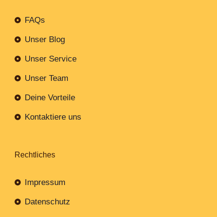
FAQs
Unser Blog
Unser Service
Unser Team
Deine Vorteile
Kontaktiere uns
Rechtliches
Impressum
Datenschutz