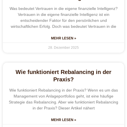
Was bedeutet Vertrauen in die eigene finanzielle Intelligenz?
Vertrauen in die eigene finanzielle Intelligenz ist ein
entscheidender Faktor für den persönlichen und
wirtschaftlichen Erfolg. Doch was bedeutet Vertrauen in die
MEHR LESEN »
28. Dezember 2025
Wie funktioniert Rebalancing in der
Praxis?
Wie funktioniert Rebalancing in der Praxis? Wenn es um das
Management von Anlageportfolios geht, ist eine häufige
Strategie das Rebalancing. Aber wie funktioniert Rebalancing
in der Praxis? Dieser Artikel nähert
MEHR LESEN »