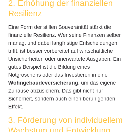
2. Erhöhung der finanziellen
Resilienz
Eine Form der stillen Souveränität stärkt die
finanzielle Resilienz. Wer seine Finanzen selber
managt und dabei langfristige Entscheidungen
trifft, ist besser vorbereitet auf wirtschaftliche
Unsicherheiten oder unerwartete Ausgaben. Ein
gutes Beispiel ist die Bildung eines
Notgroschens oder das Investieren in eine
Wohngebäudeversicherung
, um das eigene
Zuhause abzusichern. Das gibt nicht nur
Sicherheit, sondern auch einen beruhigenden
Effekt.
3. Förderung von individuellem
Wachstum und Entwicklung