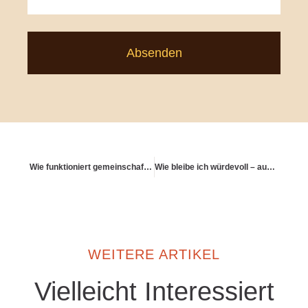
Absenden
Wie funktioniert gemeinschaftliches Leben mit Weitsicht?
Wie bleibe ich würdevoll – auch mit Schwächen?
WEITERE ARTIKEL
Vielleicht Interessiert