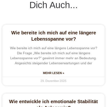
Dich Auch...
Wie bereite ich mich auf eine längere
Lebensspanne vor?
Wie bereite ich mich auf eine längere Lebensspanne vor?
Die Frage „Wie bereite ich mich auf eine längere
Lebensspanne vor?“ gewinnt immer mehr an Bedeutung.
Angesichts steigender Lebenserwartungen und der
MEHR LESEN »
29. Dezember 2025
Wie entwickle ich emotionale Stabilität