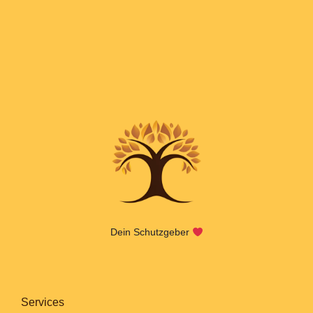
Dein Schutzgeber
Services