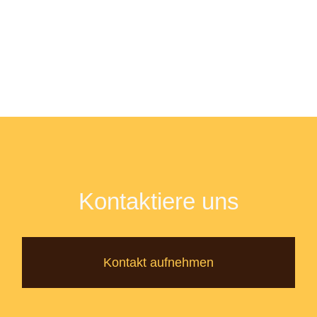
Kontaktiere uns
Kontakt aufnehmen