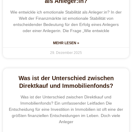
als Anleger:in?
Wie entwickle ich emotionale Stabilität als Anleger:in? In der
Welt der Finanzmärkte ist emotionale Stabilität von
entscheidender Bedeutung für den Erfolg eines Anlegers
oder einer Anlegerin. Die Frage „Wie entwickle
MEHR LESEN »
29. Dezember 2025
Was ist der Unterschied zwischen
Direktkauf und Immobilienfonds?
Was ist der Unterschied zwischen Direktkauf und
Immobilienfonds? Ein umfassender Leitfaden Die
Entscheidung für eine Investition in Immobilien ist oft eine der
größten finanziellen Entscheidungen im Leben. Doch viele
Anleger