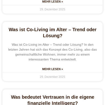
MEHR LESEN »
29. Dezember 2025
Was ist Co-Living im Alter – Trend oder
Lösung?
Was ist Co-Living im Alter – Trend oder Lösung? In den
letzten Jahren hat sich das Konzept des Co-Living, also das
gemeinschaftliche Wohnen, immer mehr zu einem
interessanten Thema entwickelt.
MEHR LESEN »
29. Dezember 2025
Was bedeutet Vertrauen in die eigene
finanzielle Intelligenz?