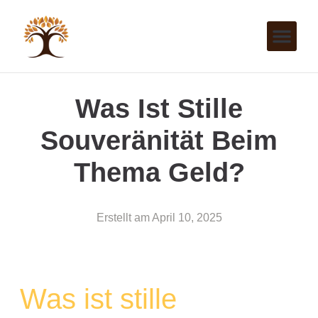
Was Ist Stille
Souveränität Beim
Thema Geld?
Erstellt am
April 10, 2025
Was ist stille