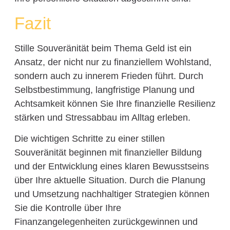
Fazit
Stille Souveränität beim Thema Geld ist ein
Ansatz, der nicht nur zu finanziellem Wohlstand,
sondern auch zu innerem Frieden führt. Durch
Selbstbestimmung, langfristige Planung und
Achtsamkeit können Sie Ihre finanzielle Resilienz
stärken und Stressabbau im Alltag erleben.
Die wichtigen Schritte zu einer stillen
Souveränität beginnen mit finanzieller Bildung
und der Entwicklung eines klaren Bewusstseins
über Ihre aktuelle Situation. Durch die Planung
und Umsetzung nachhaltiger Strategien können
Sie die Kontrolle über Ihre
Finanzangelegenheiten zurückgewinnen und