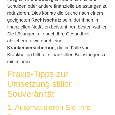
Schulden oder andere finanzielle Belastungen zu
reduzieren. Dies könnte die Suche nach einem
geeigneten
Rechtsschutz
sein, der Ihnen in
finanziellen Notfällen beisteht. Am besten wählen
Sie Lösungen, die auch Ihre Gesundheit
absichern, etwa durch eine
Krankenversicherung
, die im Falle von
Krankheiten hilft, die finanziellen Belastungen zu
minimieren.
Praxis-Tipps zur
Umsetzung stiller
Souveränität
1. Automatisieren Sie Ihre