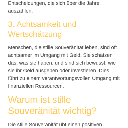
Entscheidungen, die sich über die Jahre
auszahlen.
3. Achtsamkeit und
Wertschätzung
Menschen, die stille Souveränität leben, sind oft
achtsamer im Umgang mit Geld. Sie schätzen
das, was sie haben, und sind sich bewusst, wie
sie ihr Geld ausgeben oder investieren. Dies
führt zu einem verantwortungsvollen Umgang mit
finanziellen Ressourcen.
Warum ist stille
Souveränität wichtig?
Die stille Souveränität übt einen positiven