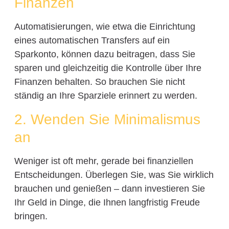
Finanzen
Automatisierungen, wie etwa die Einrichtung
eines automatischen Transfers auf ein
Sparkonto, können dazu beitragen, dass Sie
sparen und gleichzeitig die Kontrolle über Ihre
Finanzen behalten. So brauchen Sie nicht
ständig an Ihre Sparziele erinnert zu werden.
2. Wenden Sie Minimalismus
an
Weniger ist oft mehr, gerade bei finanziellen
Entscheidungen. Überlegen Sie, was Sie wirklich
brauchen und genießen – dann investieren Sie
Ihr Geld in Dinge, die Ihnen langfristig Freude
bringen.