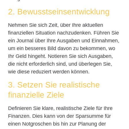
2. Bewusstseinsentwicklung
Nehmen Sie sich Zeit, über Ihre aktuellen
finanziellen Situation nachzudenken. Führen Sie
ein Journal über Ihre Ausgaben und Einnahmen,
um ein besseres Bild davon zu bekommen, wo
Ihr Geld hingeht. Notieren Sie sich Ausgaben,
die nicht erforderlich sind, und überlegen Sie,
wie diese reduziert werden können.
3. Setzen Sie realistische
finanzielle Ziele
Definieren Sie klare, realistische Ziele für Ihre
Finanzen. Dies kann von der Sparsumme für
einen Notgroschen bis hin zur Planung der