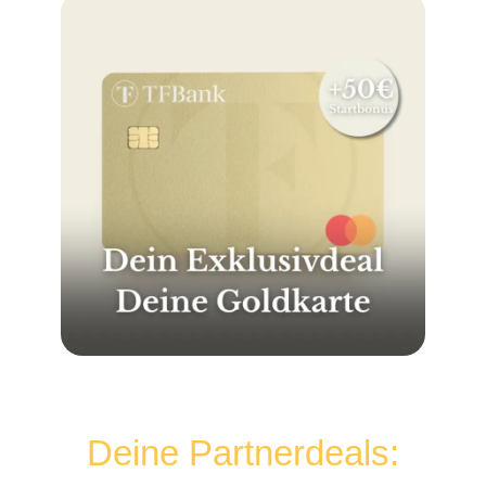
Deine Partnerdeals: