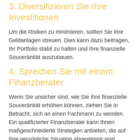
3. Diversifizieren Sie Ihre
Investitionen
Um die Risiken zu minimieren, sollten Sie Ihre
Geldanlagen streuen. Dies kann dazu beitragen,
Ihr Portfolio stabil zu halten und Ihre finanzielle
Souveränität auszubauen.
4. Sprechen Sie mit einem
Finanzberater
Wenn Sie unsicher sind, wie Sie Ihre finanzielle
Souveränität erhöhen können, ziehen Sie in
Betracht, sich an einen Fachmann zu wenden.
Ein qualifizierter Finanzberater kann Ihnen
maßgeschneiderte Strategien anbieten, die auf
Ihre persönliche Situation abgestimmt sind.