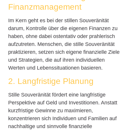
Finanzmanagement
Im Kern geht es bei der stillen Souveränität
darum, Kontrolle über die eigenen Finanzen zu
haben, ohne dabei ostentativ oder prahlerisch
aufzutreten. Menschen, die stille Souveränität
praktizieren, setzen sich eigene finanzielle Ziele
und Strategien, die auf ihren individuellen
Werten und Lebenssituationen basieren.
2. Langfristige Planung
Stille Souveränität fördert eine langfristige
Perspektive auf Geld und Investitionen. Anstatt
kurzfristige Gewinne zu maximieren,
konzentrieren sich Individuen und Familien auf
nachhaltige und sinnvolle finanzielle