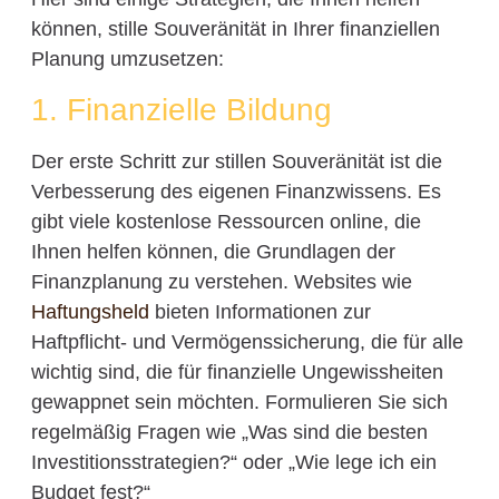
können, stille Souveränität in Ihrer finanziellen
Planung umzusetzen:
1. Finanzielle Bildung
Der erste Schritt zur stillen Souveränität ist die
Verbesserung des eigenen Finanzwissens. Es
gibt viele kostenlose Ressourcen online, die
Ihnen helfen können, die Grundlagen der
Finanzplanung zu verstehen. Websites wie
Haftungsheld
bieten Informationen zur
Haftpflicht- und Vermögenssicherung, die für alle
wichtig sind, die für finanzielle Ungewissheiten
gewappnet sein möchten. Formulieren Sie sich
regelmäßig Fragen wie „Was sind die besten
Investitionsstrategien?“ oder „Wie lege ich ein
Budget fest?“