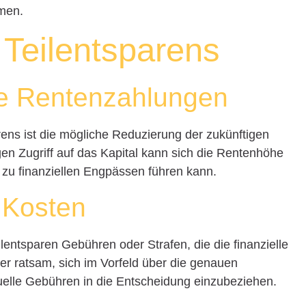
men.
 Teilentsparens
te Rentenzahlungen
rens ist die mögliche Reduzierung der zukünftigen
en Zugriff auf das Kapital kann sich die Rentenhöhe
 zu finanziellen Engpässen führen kann.
 Kosten
lentsparen Gebühren oder Strafen, die die finanzielle
er ratsam, sich im Vorfeld über die genauen
uelle Gebühren in die Entscheidung einzubeziehen.