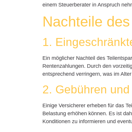
einem Steuerberater in Anspruch neh
Nachteile des
1. Eingeschränk
Ein möglicher Nachteil des Teilentspa
Rentenzahlungen. Durch den vorzeitig
entsprechend verringern, was im Alter
2. Gebühren und
Einige Versicherer erheben für das Tei
Belastung erhöhen können. Es ist dah
Konditionen zu informieren und event