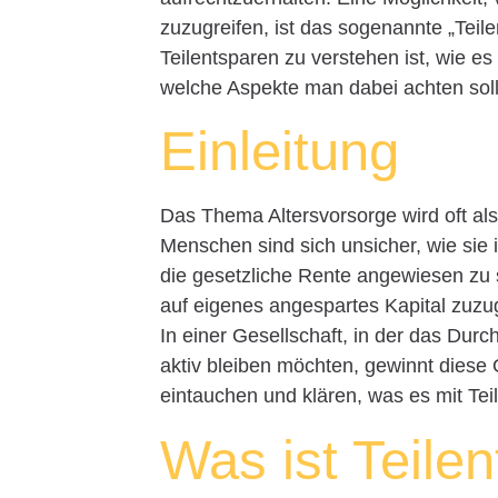
zuzugreifen, ist das sogenannte „Teile
Teilentsparen zu verstehen ist, wie es
welche Aspekte man dabei achten soll
Einleitung
Das Thema Altersvorsorge wird oft a
Menschen sind sich unsicher, wie sie 
die gesetzliche Rente angewiesen zu se
auf eigenes angespartes Kapital zuzu
In einer Gesellschaft, in der das Durc
aktiv bleiben möchten, gewinnt diese
eintauchen und klären, was es mit Teil
Was ist Teile