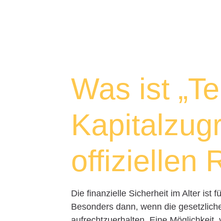
Was ist „Te
Kapitalzugr
offiziellen
Die finanzielle Sicherheit im Alter is
Besonders dann, wenn die gesetzliche
aufrechtzuerhalten. Eine Möglichkeit, v