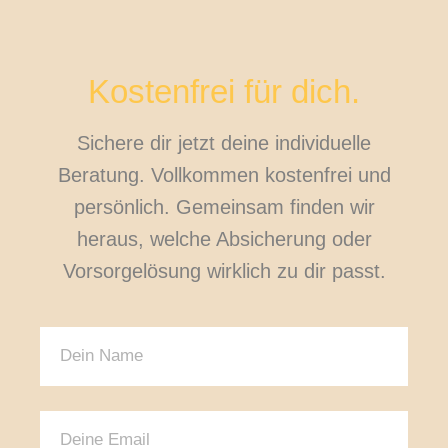
Kostenfrei für dich.
Sichere dir jetzt deine individuelle
Beratung. Vollkommen kostenfrei und
persönlich. Gemeinsam finden wir
heraus, welche Absicherung oder
Vorsorgelösung wirklich zu dir passt.