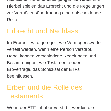
Hierbei spielen das Erbrecht und die Regelungen
zur Vermögensübertragung eine entscheidende
Rolle.
Erbrecht und Nachlass
Im Erbrecht wird geregelt, wie Vermögenswerte
verteilt werden, wenn eine Person verstirbt.
Dabei können verschiedene Regelungen und
Bestimmungen, wie Testamente oder
Erbverträge, das Schicksal der ETFs
beeinflussen.
Erben und die Rolle des
Testaments
Wenn der ETF-Inhaber verstirbt, werden die