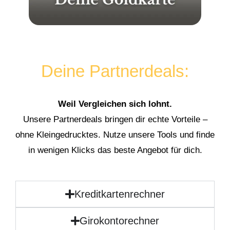
Deine Partnerdeals:
Weil Vergleichen sich lohnt.
Unsere Partnerdeals bringen dir echte Vorteile –
ohne Kleingedrucktes. Nutze unsere Tools und finde
in wenigen Klicks das beste Angebot für dich.
Kreditkartenrechner
Girokontorechner