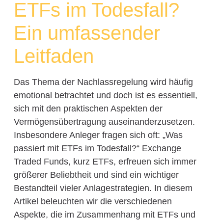
ETFs im Todesfall?
Ein umfassender
Leitfaden
Das Thema der Nachlassregelung wird häufig
emotional betrachtet und doch ist es essentiell,
sich mit den praktischen Aspekten der
Vermögensübertragung auseinanderzusetzen.
Insbesondere Anleger fragen sich oft: „Was
passiert mit ETFs im Todesfall?“ Exchange
Traded Funds, kurz ETFs, erfreuen sich immer
größerer Beliebtheit und sind ein wichtiger
Bestandteil vieler Anlagestrategien. In diesem
Artikel beleuchten wir die verschiedenen
Aspekte, die im Zusammenhang mit ETFs und