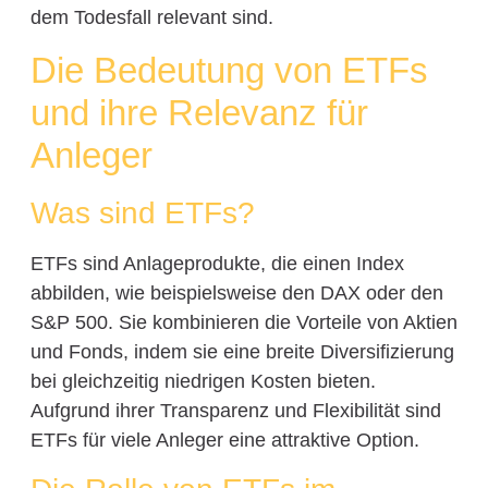
dem Todesfall relevant sind.
Die Bedeutung von ETFs
und ihre Relevanz für
Anleger
Was sind ETFs?
ETFs sind Anlageprodukte, die einen Index
abbilden, wie beispielsweise den DAX oder den
S&P 500. Sie kombinieren die Vorteile von Aktien
und Fonds, indem sie eine breite Diversifizierung
bei gleichzeitig niedrigen Kosten bieten.
Aufgrund ihrer Transparenz und Flexibilität sind
ETFs für viele Anleger eine attraktive Option.