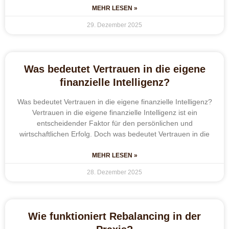
MEHR LESEN »
29. Dezember 2025
Was bedeutet Vertrauen in die eigene
finanzielle Intelligenz?
Was bedeutet Vertrauen in die eigene finanzielle Intelligenz?
Vertrauen in die eigene finanzielle Intelligenz ist ein
entscheidender Faktor für den persönlichen und
wirtschaftlichen Erfolg. Doch was bedeutet Vertrauen in die
MEHR LESEN »
28. Dezember 2025
Wie funktioniert Rebalancing in der