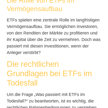
Die Rolle von ETFs im
Vermögensaufbau
ETFs spielen eine zentrale Rolle im langfristigen
Vermögensaufbau. Sie ermöglichen Investoren,
von den Renditen der Märkte zu profitieren und
ihr Kapital über die Zeit zu vermehren. Doch was
passiert mit diesen Investitionen, wenn der
Anleger verstirbt?
Die rechtlichen
Grundlagen bei ETFs im
Todesfall
Um die Frage „Was passiert mit ETFs im
Todesfall?“ zu beantworten, ist es wichtig, die
rechtlichen Rahmenbedingungen zu verstehen.