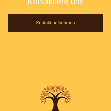
Kontaktiere uns
Kontakt aufnehmen