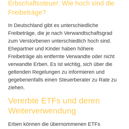
Erbschaftssteuer: Wie hoch sind die
Freibeträge?
In Deutschland gibt es unterschiedliche
Freibeträge, die je nach Verwandtschaftsgrad
zum Verstorbenen unterschiedlich hoch sind.
Ehepartner und Kinder haben höhere
Freibeträge als entfernte Verwandte oder nicht
verwandte Erben. Es ist wichtig, sich über die
geltenden Regelungen zu informieren und
gegebenenfalls einen Steuerberater zu Rate zu
ziehen.
Vererbte ETFs und deren
Weiterverwendung
Erben können die übernommenen ETFs