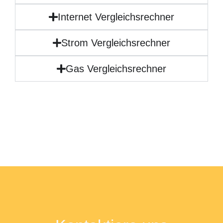
Internet Vergleichsrechner
Strom Vergleichsrechner
Gas Vergleichsrechner