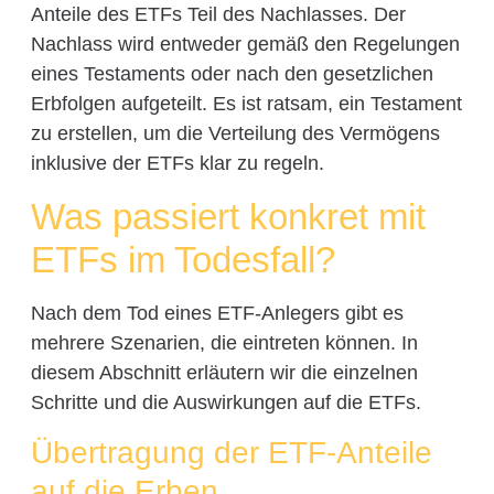
Anteile des ETFs Teil des Nachlasses. Der
Nachlass wird entweder gemäß den Regelungen
eines Testaments oder nach den gesetzlichen
Erbfolgen aufgeteilt. Es ist ratsam, ein Testament
zu erstellen, um die Verteilung des Vermögens
inklusive der ETFs klar zu regeln.
Was passiert konkret mit
ETFs im Todesfall?
Nach dem Tod eines ETF-Anlegers gibt es
mehrere Szenarien, die eintreten können. In
diesem Abschnitt erläutern wir die einzelnen
Schritte und die Auswirkungen auf die ETFs.
Übertragung der ETF-Anteile
auf die Erben