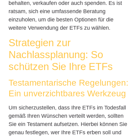
behalten, verkaufen oder auch spenden. Es ist
ratsam, sich eine umfassende Beratung
einzuholen, um die besten Optionen für die
weitere Verwendung der ETFs zu wählen.
Strategien zur
Nachlassplanung: So
schützen Sie Ihre ETFs
Testamentarische Regelungen:
Ein unverzichtbares Werkzeug
Um sicherzustellen, dass Ihre ETFs im Todesfall
gemäß Ihren Wünschen verteilt werden, sollten
Sie ein Testament aufsetzen. Hierbei können Sie
genau festlegen, wer Ihre ETFs erben soll und