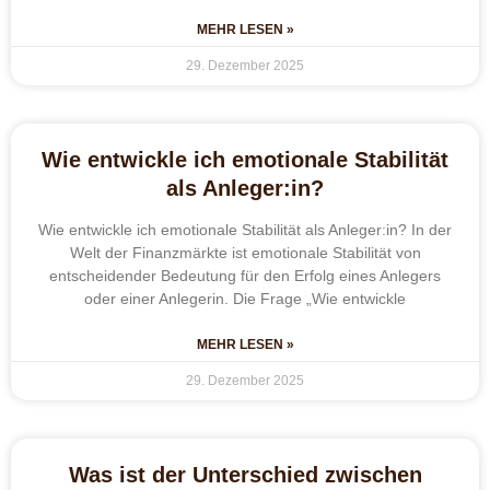
MEHR LESEN »
29. Dezember 2025
Wie entwickle ich emotionale Stabilität
als Anleger:in?
Wie entwickle ich emotionale Stabilität als Anleger:in? In der
Welt der Finanzmärkte ist emotionale Stabilität von
entscheidender Bedeutung für den Erfolg eines Anlegers
oder einer Anlegerin. Die Frage „Wie entwickle
MEHR LESEN »
29. Dezember 2025
Was ist der Unterschied zwischen