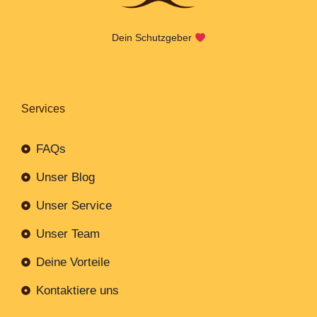
Dein Schutzgeber
Services
FAQs
Unser Blog
Unser Service
Unser Team
Deine Vorteile
Kontaktiere uns