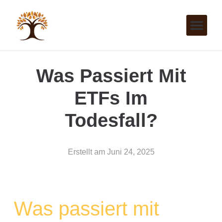
Was Passiert Mit
ETFs Im
Todesfall?
Erstellt am
Juni 24, 2025
Was passiert mit