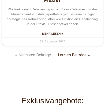
Praxis?
Wie funktioniert Rebalancing in der Praxis? Wenn es um das
Management von Anlageportfolios geht, ist eine häufige
Strategie das Rebalancing. Aber wie funktioniert Rebalancing
in der Praxis? Dieser Artikel nähert
MEHR LESEN »
28. Dezember 2025
« Nächsten Beiträge
Letzten Beiträge »
Exklusivangebote: