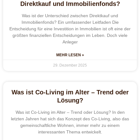
Direktkauf und Immobilienfonds?
Was ist der Unterschied zwischen Direktkauf und
Immobilienfonds? Ein umfassender Leitfaden Die
Entscheidung für eine Investition in Immobilien ist oft eine der
größten finanziellen Entscheidungen im Leben. Doch viele
Anleger
MEHR LESEN »
29. Dezember 2025
Was ist Co-Living im Alter – Trend oder
Lösung?
Was ist Co-Living im Alter – Trend oder Lösung? In den
letzten Jahren hat sich das Konzept des Co-Living, also das
gemeinschaftliche Wohnen, immer mehr zu einem
interessanten Thema entwickelt.