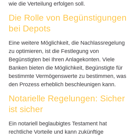
wie die Verteilung erfolgen soll.
Die Rolle von Begünstigungen
bei Depots
Eine weitere Möglichkeit, die Nachlassregelung
zu optimieren, ist die Festlegung von
Begünstigten bei Ihren Anlagekonten. Viele
Banken bieten die Möglichkeit, Begünstigte für
bestimmte Vermögenswerte zu bestimmen, was
den Prozess erheblich beschleunigen kann.
Notarielle Regelungen: Sicher
ist sicher
Ein notariell beglaubigtes Testament hat
rechtliche Vorteile und kann zukünftige