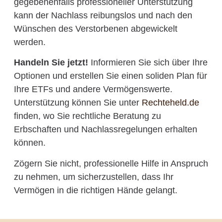
gegebenenfalls professioneller Unterstützung
kann der Nachlass reibungslos und nach den
Wünschen des Verstorbenen abgewickelt
werden.
Handeln Sie jetzt!
Informieren Sie sich über Ihre
Optionen und erstellen Sie einen soliden Plan für
Ihre ETFs und andere Vermögenswerte.
Unterstützung können Sie unter
Rechteheld.de
finden, wo Sie rechtliche Beratung zu
Erbschaften und Nachlassregelungen erhalten
können.
Zögern Sie nicht, professionelle Hilfe in Anspruch
zu nehmen, um sicherzustellen, dass Ihr
Vermögen in die richtigen Hände gelangt.