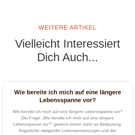
WEITERE ARTIKEL
Vielleicht Interessiert
Dich Auch...
Wie bereite ich mich auf eine längere
Lebensspanne vor?
Wie bereite ich mich auf eine längere Lebensspanne vor?
Die Frage „Wie bereite ich mich auf eine längere
Lebensspanne vor?“ gewinnt immer mehr an Bedeutung.
Angesichts steigender Lebenserwartungen und der