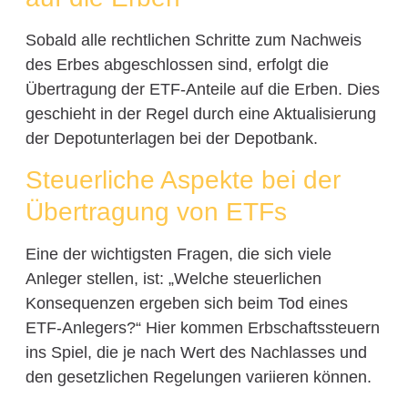
Sobald alle rechtlichen Schritte zum Nachweis
des Erbes abgeschlossen sind, erfolgt die
Übertragung der ETF-Anteile auf die Erben. Dies
geschieht in der Regel durch eine Aktualisierung
der Depotunterlagen bei der Depotbank.
Steuerliche Aspekte bei der
Übertragung von ETFs
Eine der wichtigsten Fragen, die sich viele
Anleger stellen, ist: „Welche steuerlichen
Konsequenzen ergeben sich beim Tod eines
ETF-Anlegers?“ Hier kommen Erbschaftssteuern
ins Spiel, die je nach Wert des Nachlasses und
den gesetzlichen Regelungen variieren können.