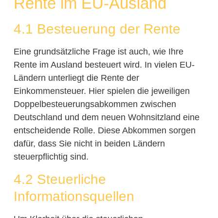
Rente im EU-Ausland
4.1 Besteuerung der Rente
Eine grundsätzliche Frage ist auch, wie Ihre
Rente im Ausland besteuert wird. In vielen EU-
Ländern unterliegt die Rente der
Einkommensteuer. Hier spielen die jeweiligen
Doppelbesteuerungsabkommen zwischen
Deutschland und dem neuen Wohnsitzland eine
entscheidende Rolle. Diese Abkommen sorgen
dafür, dass Sie nicht in beiden Ländern
steuerpflichtig sind.
4.2 Steuerliche
Informationsquellen