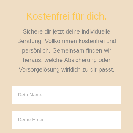
Kostenfrei für dich.
Sichere dir jetzt deine individuelle
Beratung. Vollkommen kostenfrei und
persönlich. Gemeinsam finden wir
heraus, welche Absicherung oder
Vorsorgelösung wirklich zu dir passt.