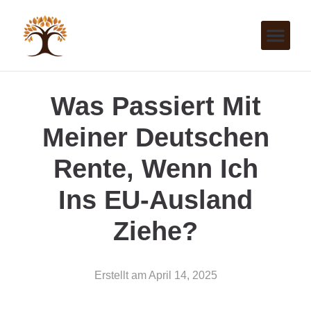
Was Passiert Mit
Meiner Deutschen
Rente, Wenn Ich
Ins EU-Ausland
Ziehe?
Erstellt am
April 14, 2025