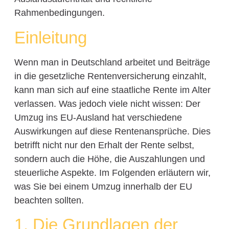
Rahmenbedingungen.
Einleitung
Wenn man in Deutschland arbeitet und Beiträge
in die gesetzliche Rentenversicherung einzahlt,
kann man sich auf eine staatliche Rente im Alter
verlassen. Was jedoch viele nicht wissen: Der
Umzug ins EU-Ausland hat verschiedene
Auswirkungen auf diese Rentenansprüche. Dies
betrifft nicht nur den Erhalt der Rente selbst,
sondern auch die Höhe, die Auszahlungen und
steuerliche Aspekte. Im Folgenden erläutern wir,
was Sie bei einem Umzug innerhalb der EU
beachten sollten.
1. Die Grundlagen der