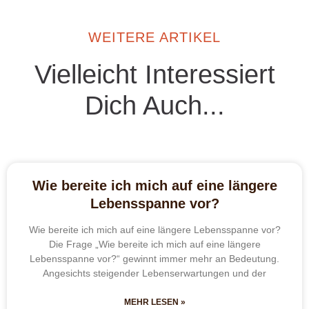
WEITERE ARTIKEL
Vielleicht Interessiert
Dich Auch...
Wie bereite ich mich auf eine längere
Lebensspanne vor?
Wie bereite ich mich auf eine längere Lebensspanne vor?
Die Frage „Wie bereite ich mich auf eine längere
Lebensspanne vor?“ gewinnt immer mehr an Bedeutung.
Angesichts steigender Lebenserwartungen und der
MEHR LESEN »