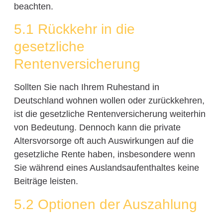
beachten.
5.1 Rückkehr in die
gesetzliche
Rentenversicherung
Sollten Sie nach Ihrem Ruhestand in
Deutschland wohnen wollen oder zurückkehren,
ist die gesetzliche Rentenversicherung weiterhin
von Bedeutung. Dennoch kann die private
Altersvorsorge oft auch Auswirkungen auf die
gesetzliche Rente haben, insbesondere wenn
Sie während eines Auslandsaufenthaltes keine
Beiträge leisten.
5.2 Optionen der Auszahlung