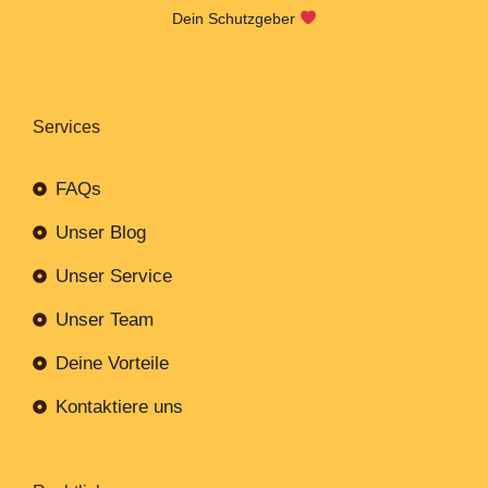
Dein Schutzgeber
Services
FAQs
Unser Blog
Unser Service
Unser Team
Deine Vorteile
Kontaktiere uns