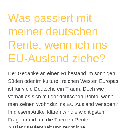
Was passiert mit
meiner deutschen
Rente, wenn ich ins
EU-Ausland ziehe?
Der Gedanke an einen Ruhestand im sonnigen
Süden oder im kulturell reichen Westen Europas
ist für viele Deutsche ein Traum. Doch wie
verhält es sich mit der deutschen Rente, wenn
man seinen Wohnsitz ins EU-Ausland verlagert?
In diesem Artikel klären wir die wichtigsten
Fragen rund um die Themen Rente,
Auslandsaufenthalt und rechtliche