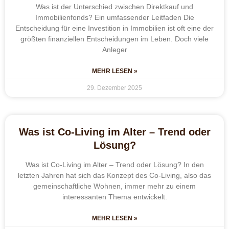
Was ist der Unterschied zwischen Direktkauf und
Immobilienfonds? Ein umfassender Leitfaden Die
Entscheidung für eine Investition in Immobilien ist oft eine der
größten finanziellen Entscheidungen im Leben. Doch viele
Anleger
MEHR LESEN »
29. Dezember 2025
Was ist Co-Living im Alter – Trend oder
Lösung?
Was ist Co-Living im Alter – Trend oder Lösung? In den
letzten Jahren hat sich das Konzept des Co-Living, also das
gemeinschaftliche Wohnen, immer mehr zu einem
interessanten Thema entwickelt.
MEHR LESEN »