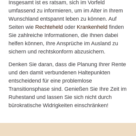
Insgesamt ist es ratsam, sich im Vorfeld
umfassend zu informieren, um im Alter in Ihrem
Wunschland entspannt leben zu können. Auf
Seiten wie
Rechteheld
oder
Krankenheld
finden
Sie zahlreiche Informationen, die Ihnen dabei
helfen können, Ihre Ansprüche im Ausland zu
sichern und rechtskonform abzusichern.
Denken Sie daran, dass die Planung Ihrer Rente
und den damit verbundenen Haltepunkten
entscheidend für eine problemlose
Transitionsphase sind. Genießen Sie Ihre Zeit im
Ruhestand und lassen Sie sich nicht durch
bürokratische Widrigkeiten einschränken!