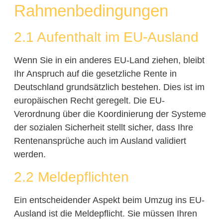
Rahmenbedingungen
2.1 Aufenthalt im EU-Ausland
Wenn Sie in ein anderes EU-Land ziehen, bleibt
Ihr Anspruch auf die gesetzliche Rente in
Deutschland grundsätzlich bestehen. Dies ist im
europäischen Recht geregelt. Die EU-
Verordnung über die Koordinierung der Systeme
der sozialen Sicherheit stellt sicher, dass Ihre
Rentenansprüche auch im Ausland validiert
werden.
2.2 Meldepflichten
Ein entscheidender Aspekt beim Umzug ins EU-
Ausland ist die Meldepflicht. Sie müssen Ihren