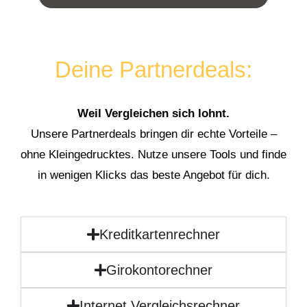
Deine Partnerdeals:
Weil Vergleichen sich lohnt.
Unsere Partnerdeals bringen dir echte Vorteile –
ohne Kleingedrucktes. Nutze unsere Tools und finde
in wenigen Klicks das beste Angebot für dich.
Kreditkartenrechner
Girokontorechner
Internet Vergleichsrechner