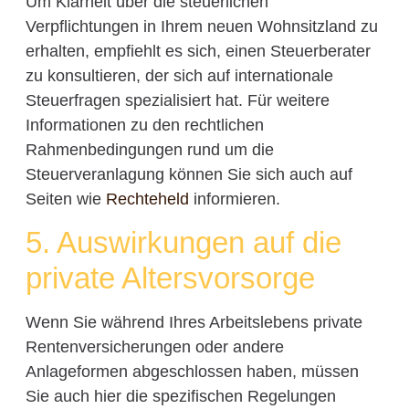
Um Klarheit über die steuerlichen
Verpflichtungen in Ihrem neuen Wohnsitzland zu
erhalten, empfiehlt es sich, einen Steuerberater
zu konsultieren, der sich auf internationale
Steuerfragen spezialisiert hat. Für weitere
Informationen zu den rechtlichen
Rahmenbedingungen rund um die
Steuerveranlagung können Sie sich auch auf
Seiten wie
Rechteheld
informieren.
5. Auswirkungen auf die
private Altersvorsorge
Wenn Sie während Ihres Arbeitslebens private
Rentenversicherungen oder andere
Anlageformen abgeschlossen haben, müssen
Sie auch hier die spezifischen Regelungen