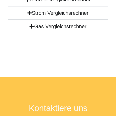
Strom Vergleichsrechner
Gas Vergleichsrechner
Kontaktiere uns