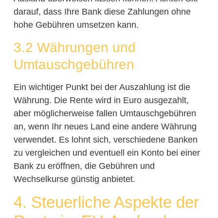
darauf, dass Ihre Bank diese Zahlungen ohne
hohe Gebühren umsetzen kann.
3.2 Währungen und
Umtauschgebühren
Ein wichtiger Punkt bei der Auszahlung ist die
Währung. Die Rente wird in Euro ausgezahlt,
aber möglicherweise fallen Umtauschgebühren
an, wenn Ihr neues Land eine andere Währung
verwendet. Es lohnt sich, verschiedene Banken
zu vergleichen und eventuell ein Konto bei einer
Bank zu eröffnen, die Gebühren und
Wechselkurse günstig anbietet.
4. Steuerliche Aspekte der