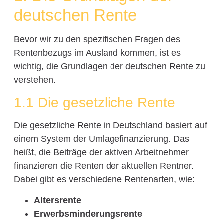
deutschen Rente
Bevor wir zu den spezifischen Fragen des
Rentenbezugs im Ausland kommen, ist es
wichtig, die Grundlagen der deutschen Rente zu
verstehen.
1.1 Die gesetzliche Rente
Die gesetzliche Rente in Deutschland basiert auf
einem System der Umlagefinanzierung. Das
heißt, die Beiträge der aktiven Arbeitnehmer
finanzieren die Renten der aktuellen Rentner.
Dabei gibt es verschiedene Rentenarten, wie:
Altersrente
Erwerbsminderungsrente