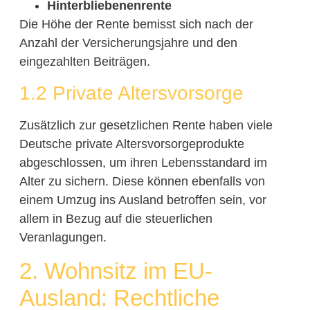
Hinterbliebenenrente
Die Höhe der Rente bemisst sich nach der
Anzahl der Versicherungsjahre und den
eingezahlten Beiträgen.
1.2 Private Altersvorsorge
Zusätzlich zur gesetzlichen Rente haben viele
Deutsche private Altersvorsorgeprodukte
abgeschlossen, um ihren Lebensstandard im
Alter zu sichern. Diese können ebenfalls von
einem Umzug ins Ausland betroffen sein, vor
allem in Bezug auf die steuerlichen
Veranlagungen.
2. Wohnsitz im EU-
Ausland: Rechtliche