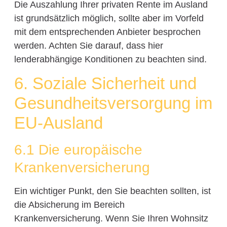
Die Auszahlung Ihrer privaten Rente im Ausland
ist grundsätzlich möglich, sollte aber im Vorfeld
mit dem entsprechenden Anbieter besprochen
werden. Achten Sie darauf, dass hier
lenderabhängige Konditionen zu beachten sind.
6. Soziale Sicherheit und
Gesundheitsversorgung im
EU-Ausland
6.1 Die europäische
Krankenversicherung
Ein wichtiger Punkt, den Sie beachten sollten, ist
die Absicherung im Bereich
Krankenversicherung. Wenn Sie Ihren Wohnsitz