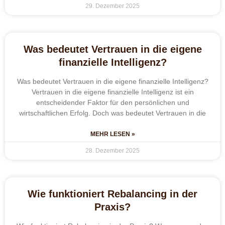
29. Dezember 2025
Was bedeutet Vertrauen in die eigene
finanzielle Intelligenz?
Was bedeutet Vertrauen in die eigene finanzielle Intelligenz?
Vertrauen in die eigene finanzielle Intelligenz ist ein
entscheidender Faktor für den persönlichen und
wirtschaftlichen Erfolg. Doch was bedeutet Vertrauen in die
MEHR LESEN »
28. Dezember 2025
Wie funktioniert Rebalancing in der
Praxis?