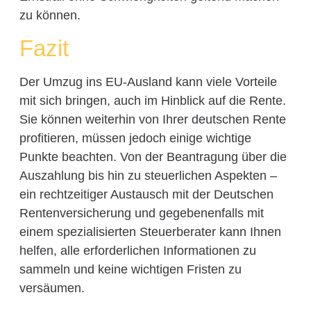
zu können.
Fazit
Der Umzug ins EU-Ausland kann viele Vorteile
mit sich bringen, auch im Hinblick auf die Rente.
Sie können weiterhin von Ihrer deutschen Rente
profitieren, müssen jedoch einige wichtige
Punkte beachten. Von der Beantragung über die
Auszahlung bis hin zu steuerlichen Aspekten –
ein rechtzeitiger Austausch mit der Deutschen
Rentenversicherung und gegebenenfalls mit
einem spezialisierten Steuerberater kann Ihnen
helfen, alle erforderlichen Informationen zu
sammeln und keine wichtigen Fristen zu
versäumen.