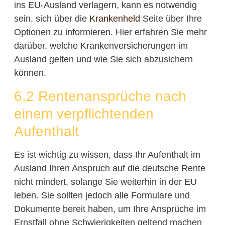
ins EU-Ausland verlagern, kann es notwendig
sein, sich über die
Krankenheld
Seite über Ihre
Optionen zu informieren. Hier erfahren Sie mehr
darüber, welche Krankenversicherungen im
Ausland gelten und wie Sie sich abzusichern
können.
6.2 Rentenansprüche nach
einem verpflichtenden
Aufenthalt
Es ist wichtig zu wissen, dass Ihr Aufenthalt im
Ausland Ihren Anspruch auf die deutsche Rente
nicht mindert, solange Sie weiterhin in der EU
leben. Sie sollten jedoch alle Formulare und
Dokumente bereit haben, um Ihre Ansprüche im
Ernstfall ohne Schwierigkeiten geltend machen