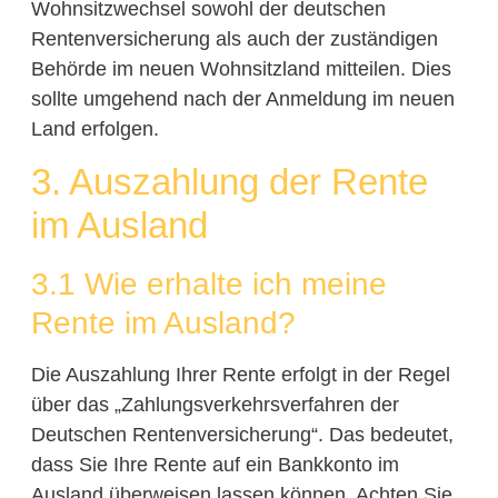
Wohnsitzwechsel sowohl der deutschen
Rentenversicherung als auch der zuständigen
Behörde im neuen Wohnsitzland mitteilen. Dies
sollte umgehend nach der Anmeldung im neuen
Land erfolgen.
3. Auszahlung der Rente
im Ausland
3.1 Wie erhalte ich meine
Rente im Ausland?
Die Auszahlung Ihrer Rente erfolgt in der Regel
über das „Zahlungsverkehrsverfahren der
Deutschen Rentenversicherung“. Das bedeutet,
dass Sie Ihre Rente auf ein Bankkonto im
Ausland überweisen lassen können. Achten Sie