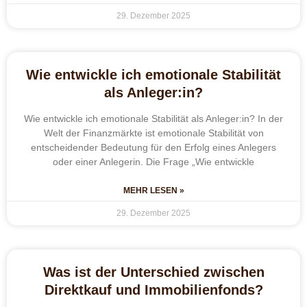
29. Dezember 2025
Wie entwickle ich emotionale Stabilität
als Anleger:in?
Wie entwickle ich emotionale Stabilität als Anleger:in? In der
Welt der Finanzmärkte ist emotionale Stabilität von
entscheidender Bedeutung für den Erfolg eines Anlegers
oder einer Anlegerin. Die Frage „Wie entwickle
MEHR LESEN »
29. Dezember 2025
Was ist der Unterschied zwischen
Direktkauf und Immobilienfonds?