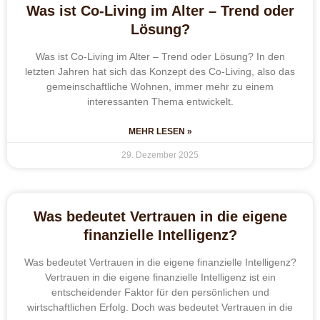
Was ist Co-Living im Alter – Trend oder
Lösung?
Was ist Co-Living im Alter – Trend oder Lösung? In den
letzten Jahren hat sich das Konzept des Co-Living, also das
gemeinschaftliche Wohnen, immer mehr zu einem
interessanten Thema entwickelt.
MEHR LESEN »
29. Dezember 2025
Was bedeutet Vertrauen in die eigene
finanzielle Intelligenz?
Was bedeutet Vertrauen in die eigene finanzielle Intelligenz?
Vertrauen in die eigene finanzielle Intelligenz ist ein
entscheidender Faktor für den persönlichen und
wirtschaftlichen Erfolg. Doch was bedeutet Vertrauen in die