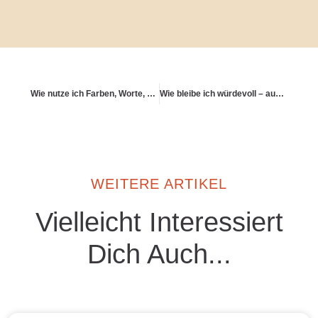
Wie nutze ich Farben, Worte, Bilder zur Motivation?
Wie bleibe ich würdevoll – auch mit Schwächen?
WEITERE ARTIKEL
Vielleicht Interessiert
Dich Auch...