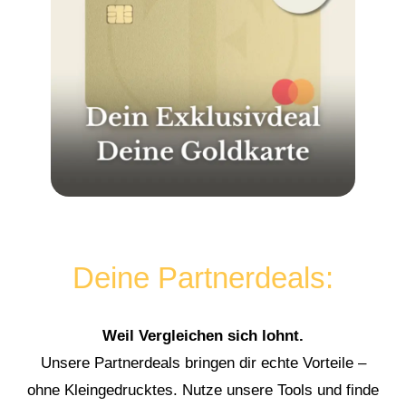
Deine Partnerdeals:
Weil Vergleichen sich lohnt.
Unsere Partnerdeals bringen dir echte Vorteile –
ohne Kleingedrucktes. Nutze unsere Tools und finde