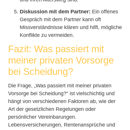
Diskussion mit dem Partner:
Ein offenes
Gespräch mit dem Partner kann oft
Missverständnisse klären und hilft, mögliche
Konflikte zu vermeiden.
Fazit: Was passiert mit
meiner privaten Vorsorge
bei Scheidung?
Die Frage, „Was passiert mit meiner privaten
Vorsorge bei Scheidung?“ ist vielschichtig und
hängt von verschiedenen Faktoren ab, wie der
Art der gesetzlichen Regelungen oder
persönlicher Vereinbarungen.
Lebensversicherungen, Rentenansprüche und