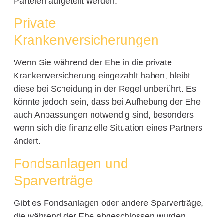
Parteien aufgeteilt werden.
Private
Krankenversicherungen
Wenn Sie während der Ehe in die private
Krankenversicherung eingezahlt haben, bleibt
diese bei Scheidung in der Regel unberührt. Es
könnte jedoch sein, dass bei Aufhebung der Ehe
auch Anpassungen notwendig sind, besonders
wenn sich die finanzielle Situation eines Partners
ändert.
Fondsanlagen und
Sparverträge
Gibt es Fondsanlagen oder andere Sparverträge,
die während der Ehe abgeschlossen wurden,