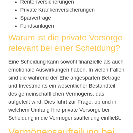
Rentenversicherungen
Private Krankenversicherungen
Sparverträge
Fondsanlagen
Warum ist die private Vorsorge
relevant bei einer Scheidung?
Eine Scheidung kann sowohl finanzielle als auch
emotionale Auswirkungen haben. In vielen Fällen
sind die während der Ehe angesparten Beträge
und Investments ein wesentlicher Bestandteil
des gemeinschaftlichen Vermögens, das
aufgeteilt wird. Dies führt zur Frage, ob und in
welchem Umfang Ihre private Vorsorge bei
Scheidung in die Vermögensaufteilung einfließt.
Vermögensaufteilung bei