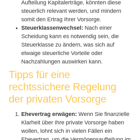
Aufteilung Kapitalerträge, könnten diese
steuerlich relevant werden, und mindern
somit den Ertrag Ihrer Vorsorge.
Steuerklassenwechsel:
Nach einer
Scheidung kann es notwendig sein, die
Steuerklasse zu ändern, was sich auf
etwaige steuerliche Vorteile oder
Nachzahlungen auswirken kann.
Tipps für eine
rechtssichere Regelung
der privaten Vorsorge
Ehevertrag erwägen:
Wenn Sie finanzielle
Klarheit über Ihre private Vorsorge haben
wollen, lohnt sich in vielen Fällen ein
Ehevertrag, um die Vermögensaufteilung im