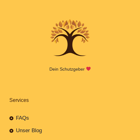
Dein Schutzgeber
Services
FAQs
Unser Blog