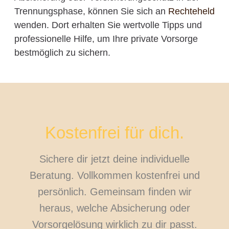
Trennungsphase, können Sie sich an
Rechteheld
wenden. Dort erhalten Sie wertvolle Tipps und
professionelle Hilfe, um Ihre private Vorsorge
bestmöglich zu sichern.
Kostenfrei für dich.
Sichere dir jetzt deine individuelle
Beratung. Vollkommen kostenfrei und
persönlich. Gemeinsam finden wir
heraus, welche Absicherung oder
Vorsorgelösung wirklich zu dir passt.