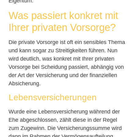
Eigentum.
Was passiert konkret mit
Ihrer privaten Vorsorge?
Die private Vorsorge ist oft ein sensibles Thema
und kann sogar zu Streitigkeiten führen. Nun
wird deutlich, was konkret mit Ihrer privaten
Vorsorge bei Scheidung passiert, abhängig von
der Art der Versicherung und der finanziellen
Absicherung.
Lebensversicherungen
Wurde eine Lebensversicherung während der
Ehe abgeschlossen, zählt diese in der Regel
zum Zugewinn. Die Versicherungssumme wird
dann im Rahmen der Vermögensaufteilung