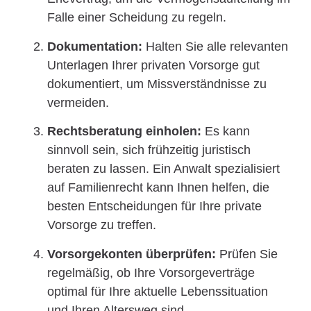
Falle einer Scheidung zu regeln.
Dokumentation:
Halten Sie alle relevanten
Unterlagen Ihrer privaten Vorsorge gut
dokumentiert, um Missverständnisse zu
vermeiden.
Rechtsberatung einholen:
Es kann
sinnvoll sein, sich frühzeitig juristisch
beraten zu lassen. Ein Anwalt spezialisiert
auf Familienrecht kann Ihnen helfen, die
besten Entscheidungen für Ihre private
Vorsorge zu treffen.
Vorsorgekonten überprüfen:
Prüfen Sie
regelmäßig, ob Ihre Vorsorgeverträge
optimal für Ihre aktuelle Lebenssituation
und Ihren Altersweg sind.