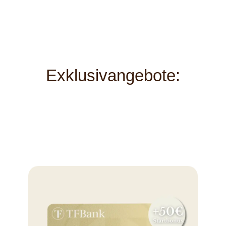
Exklusivangebote: