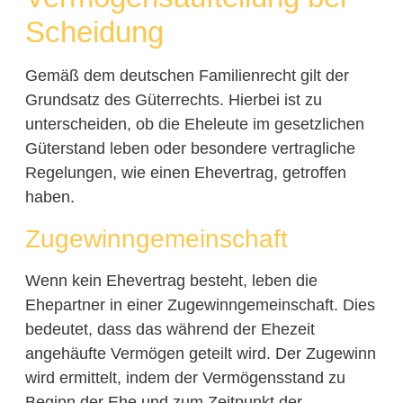
Scheidung
Gemäß dem deutschen Familienrecht gilt der
Grundsatz des Güterrechts. Hierbei ist zu
unterscheiden, ob die Eheleute im gesetzlichen
Güterstand leben oder besondere vertragliche
Regelungen, wie einen Ehevertrag, getroffen
haben.
Zugewinngemeinschaft
Wenn kein Ehevertrag besteht, leben die
Ehepartner in einer Zugewinngemeinschaft. Dies
bedeutet, dass das während der Ehezeit
angehäufte Vermögen geteilt wird. Der Zugewinn
wird ermittelt, indem der Vermögensstand zu
Beginn der Ehe und zum Zeitpunkt der