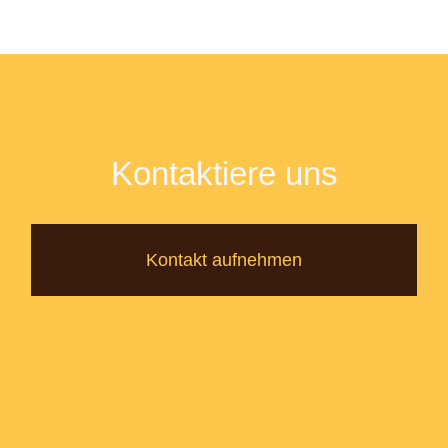
Kontaktiere uns
Kontakt aufnehmen