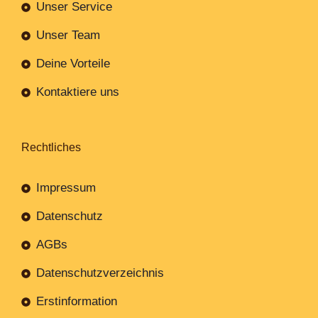
Unser Service
Unser Team
Deine Vorteile
Kontaktiere uns
Rechtliches
Impressum
Datenschutz
AGBs
Datenschutzverzeichnis
Erstinformation