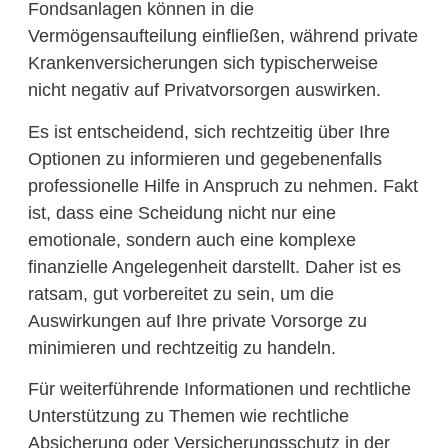
Fondsanlagen können in die
Vermögensaufteilung einfließen, während private
Krankenversicherungen sich typischerweise
nicht negativ auf Privatvorsorgen auswirken.
Es ist entscheidend, sich rechtzeitig über Ihre
Optionen zu informieren und gegebenenfalls
professionelle Hilfe in Anspruch zu nehmen. Fakt
ist, dass eine Scheidung nicht nur eine
emotionale, sondern auch eine komplexe
finanzielle Angelegenheit darstellt. Daher ist es
ratsam, gut vorbereitet zu sein, um die
Auswirkungen auf Ihre private Vorsorge zu
minimieren und rechtzeitig zu handeln.
Für weiterführende Informationen und rechtliche
Unterstützung zu Themen wie rechtliche
Absicherung oder Versicherungsschutz in der