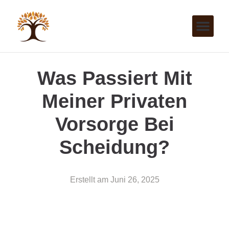
Was Passiert Mit
Meiner Privaten
Vorsorge Bei
Scheidung?
Erstellt am
Juni 26, 2025