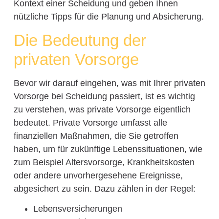
Kontext einer Scheidung und geben Ihnen
nützliche Tipps für die Planung und Absicherung.
Die Bedeutung der
privaten Vorsorge
Bevor wir darauf eingehen, was mit Ihrer privaten
Vorsorge bei Scheidung passiert, ist es wichtig
zu verstehen, was private Vorsorge eigentlich
bedeutet. Private Vorsorge umfasst alle
finanziellen Maßnahmen, die Sie getroffen
haben, um für zukünftige Lebenssituationen, wie
zum Beispiel Altersvorsorge, Krankheitskosten
oder andere unvorhergesehene Ereignisse,
abgesichert zu sein. Dazu zählen in der Regel:
Lebensversicherungen