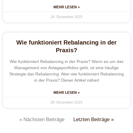
MEHR LESEN »
28. Dezember 2025
Wie funktioniert Rebalancing in der
Praxis?
Wie funktioniert Rebalancing in der Praxis? Wenn es um das
Management von Anlageportfolios geht, ist eine häufige
Strategie das Rebalancing. Aber wie funktioniert Rebalancing
in der Praxis? Dieser Artikel nähert
MEHR LESEN »
28. Dezember 2025
« Nächsten Beiträge
Letzten Beiträge »