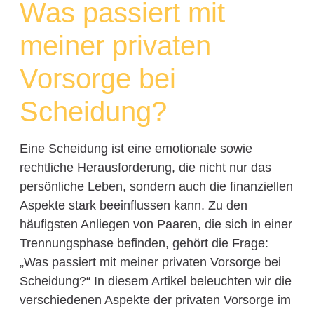
Was passiert mit
meiner privaten
Vorsorge bei
Scheidung?
Eine Scheidung ist eine emotionale sowie
rechtliche Herausforderung, die nicht nur das
persönliche Leben, sondern auch die finanziellen
Aspekte stark beeinflussen kann. Zu den
häufigsten Anliegen von Paaren, die sich in einer
Trennungsphase befinden, gehört die Frage:
„Was passiert mit meiner privaten Vorsorge bei
Scheidung?“ In diesem Artikel beleuchten wir die
verschiedenen Aspekte der privaten Vorsorge im