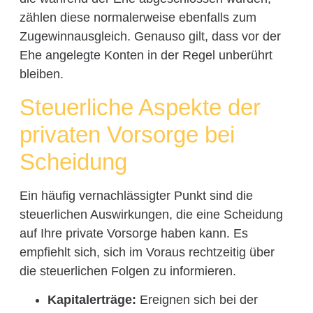
zählen diese normalerweise ebenfalls zum
Zugewinnausgleich. Genauso gilt, dass vor der
Ehe angelegte Konten in der Regel unberührt
bleiben.
Steuerliche Aspekte der
privaten Vorsorge bei
Scheidung
Ein häufig vernachlässigter Punkt sind die
steuerlichen Auswirkungen, die eine Scheidung
auf Ihre private Vorsorge haben kann. Es
empfiehlt sich, sich im Voraus rechtzeitig über
die steuerlichen Folgen zu informieren.
Kapitalerträge:
Ereignen sich bei der