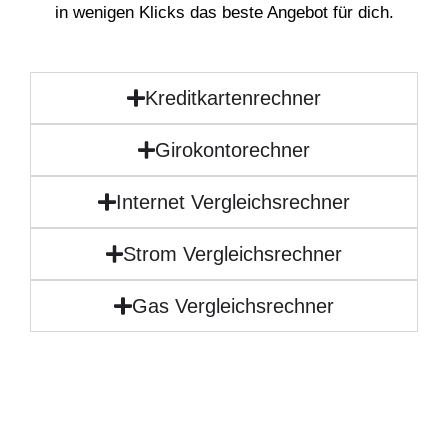
in wenigen Klicks das beste Angebot für dich.
Kreditkartenrechner
Girokontorechner
Internet Vergleichsrechner
Strom Vergleichsrechner
Gas Vergleichsrechner