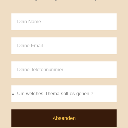
Absenden