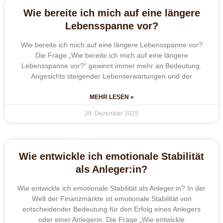
Wie bereite ich mich auf eine längere
Lebensspanne vor?
Wie bereite ich mich auf eine längere Lebensspanne vor?
Die Frage „Wie bereite ich mich auf eine längere
Lebensspanne vor?“ gewinnt immer mehr an Bedeutung.
Angesichts steigender Lebenserwartungen und der
MEHR LESEN »
29. Dezember 2025
Wie entwickle ich emotionale Stabilität
als Anleger:in?
Wie entwickle ich emotionale Stabilität als Anleger:in? In der
Welt der Finanzmärkte ist emotionale Stabilität von
entscheidender Bedeutung für den Erfolg eines Anlegers
oder einer Anlegerin. Die Frage „Wie entwickle