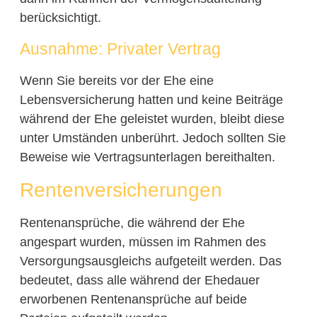
berücksichtigt.
Ausnahme: Privater Vertrag
Wenn Sie bereits vor der Ehe eine
Lebensversicherung hatten und keine Beiträge
während der Ehe geleistet wurden, bleibt diese
unter Umständen unberührt. Jedoch sollten Sie
Beweise wie Vertragsunterlagen bereithalten.
Rentenversicherungen
Rentenansprüche, die während der Ehe
angespart wurden, müssen im Rahmen des
Versorgungsausgleichs aufgeteilt werden. Das
bedeutet, dass alle während der Ehedauer
erworbenen Rentenansprüche auf beide