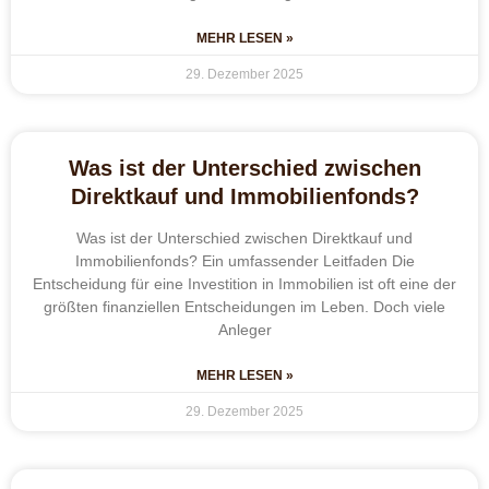
MEHR LESEN »
29. Dezember 2025
Was ist der Unterschied zwischen
Direktkauf und Immobilienfonds?
Was ist der Unterschied zwischen Direktkauf und
Immobilienfonds? Ein umfassender Leitfaden Die
Entscheidung für eine Investition in Immobilien ist oft eine der
größten finanziellen Entscheidungen im Leben. Doch viele
Anleger
MEHR LESEN »
29. Dezember 2025