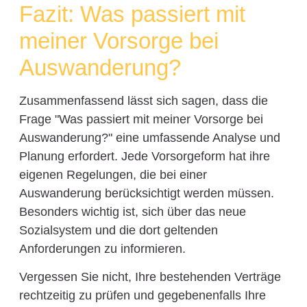
Fazit: Was passiert mit
meiner Vorsorge bei
Auswanderung?
Zusammenfassend lässt sich sagen, dass die
Frage "Was passiert mit meiner Vorsorge bei
Auswanderung?" eine umfassende Analyse und
Planung erfordert. Jede Vorsorgeform hat ihre
eigenen Regelungen, die bei einer
Auswanderung berücksichtigt werden müssen.
Besonders wichtig ist, sich über das neue
Sozialsystem und die dort geltenden
Anforderungen zu informieren.
Vergessen Sie nicht, Ihre bestehenden Verträge
rechtzeitig zu prüfen und gegebenenfalls Ihre