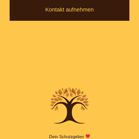
Kontakt aufnehmen
Dein Schutzgeber