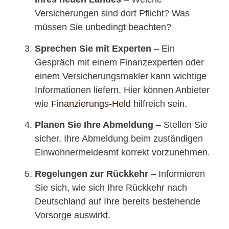
Versicherungen sind dort Pflicht? Was
müssen Sie unbedingt beachten?
Sprechen Sie mit Experten
– Ein
Gespräch mit einem Finanzexperten oder
einem Versicherungsmakler kann wichtige
Informationen liefern. Hier können Anbieter
wie
Finanzierungs-Held
hilfreich sein.
Planen Sie Ihre Abmeldung
– Stellen Sie
sicher, Ihre Abmeldung beim zuständigen
Einwohnermeldeamt korrekt vorzunehmen.
Regelungen zur Rückkehr
– Informieren
Sie sich, wie sich Ihre Rückkehr nach
Deutschland auf Ihre bereits bestehende
Vorsorge auswirkt.