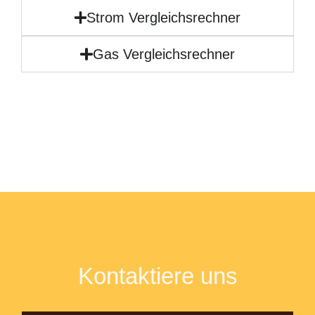
Strom Vergleichsrechner
Gas Vergleichsrechner
Kontaktiere uns