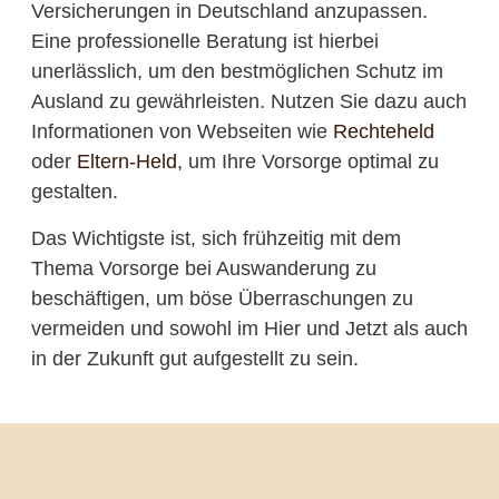
Versicherungen in Deutschland anzupassen.
Eine professionelle Beratung ist hierbei
unerlässlich, um den bestmöglichen Schutz im
Ausland zu gewährleisten. Nutzen Sie dazu auch
Informationen von Webseiten wie
Rechteheld
oder
Eltern-Held
, um Ihre Vorsorge optimal zu
gestalten.
Das Wichtigste ist, sich frühzeitig mit dem
Thema Vorsorge bei Auswanderung zu
beschäftigen, um böse Überraschungen zu
vermeiden und sowohl im Hier und Jetzt als auch
in der Zukunft gut aufgestellt zu sein.