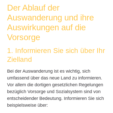
Der Ablauf der
Auswanderung und ihre
Auswirkungen auf die
Vorsorge
1. Informieren Sie sich über Ihr
Zielland
Bei der Auswanderung ist es wichtig, sich
umfassend über das neue Land zu informieren.
Vor allem die dortigen gesetzlichen Regelungen
bezüglich Vorsorge und Sozialsystem sind von
entscheidender Bedeutung. Informieren Sie sich
beispielsweise über: