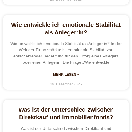
Wie entwickle ich emotionale Stabilität
als Anleger:in?
Wie entwickle ich emotionale Stabilität als Anleger:in? In der
Welt der Finanzmärkte ist emotionale Stabilität von
entscheidender Bedeutung für den Erfolg eines Anlegers
oder einer Anlegerin. Die Frage „Wie entwickle
MEHR LESEN »
29. Dezember 2025
Was ist der Unterschied zwischen
Direktkauf und Immobilienfonds?
Was ist der Unterschied zwischen Direktkauf und