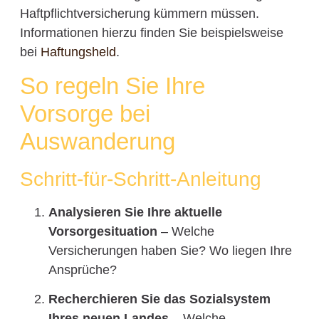
Haftpflichtversicherung kümmern müssen.
Informationen hierzu finden Sie beispielsweise
bei
Haftungsheld
.
So regeln Sie Ihre
Vorsorge bei
Auswanderung
Schritt-für-Schritt-Anleitung
Analysieren Sie Ihre aktuelle
Vorsorgesituation
– Welche
Versicherungen haben Sie? Wo liegen Ihre
Ansprüche?
Recherchieren Sie das Sozialsystem
Ihres neuen Landes
– Welche