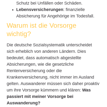
Schutz bei Unfällen oder Schäden.
Lebensversicherungen
: finanzielle
Absicherung für Angehörige im Todesfall.
Warum ist die Vorsorge
wichtig?
Die deutsche Sozialsystematik unterscheidet
sich erheblich von anderen Ländern. Dies
bedeutet, dass automatisch abgestellte
Absicherungen, wie die gesetzliche
Rentenversicherung oder die
Krankenversicherung, nicht immer im Ausland
gelten. Auswanderer müssen sich daher proaktiv
um ihre Vorsorge kümmern und klären:
Was
passiert mit meiner Vorsorge bei
Auswanderung?