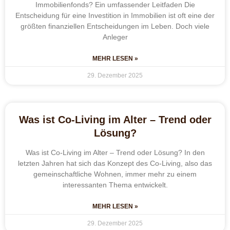
Immobilienfonds? Ein umfassender Leitfaden Die
Entscheidung für eine Investition in Immobilien ist oft eine der
größten finanziellen Entscheidungen im Leben. Doch viele
Anleger
MEHR LESEN »
29. Dezember 2025
Was ist Co-Living im Alter – Trend oder
Lösung?
Was ist Co-Living im Alter – Trend oder Lösung? In den
letzten Jahren hat sich das Konzept des Co-Living, also das
gemeinschaftliche Wohnen, immer mehr zu einem
interessanten Thema entwickelt.
MEHR LESEN »
29. Dezember 2025