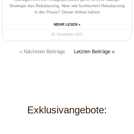
Strategie das Rebalancing. Aber wie funktioniert Rebalancing
in der Praxis? Dieser Artikel nähert
MEHR LESEN »
28. Dezember 2025
« Nächsten Beiträge
Letzten Beiträge »
Exklusivangebote: