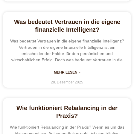
Was bedeutet Vertrauen in die eigene
finanzielle Intelligenz?
Was bedeutet Vertrauen in die eigene finanzielle Intelligenz?
Vertrauen in die eigene finanzielle Intelligenz ist ein
entscheidender Faktor für den persönlichen und
wirtschaftlichen Erfolg. Doch was bedeutet Vertrauen in die
MEHR LESEN »
28. Dezember 2025
Wie funktioniert Rebalancing in der
Praxis?
Wie funktioniert Rebalancing in der Praxis? Wenn es um das
Management von Anlageportfolios geht, ist eine häufige