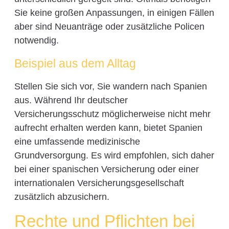
Sie keine großen Anpassungen, in einigen Fällen
aber sind Neuanträge oder zusätzliche Policen
notwendig.
Beispiel aus dem Alltag
Stellen Sie sich vor, Sie wandern nach Spanien
aus. Während Ihr deutscher
Versicherungsschutz möglicherweise nicht mehr
aufrecht erhalten werden kann, bietet Spanien
eine umfassende medizinische
Grundversorgung. Es wird empfohlen, sich daher
bei einer spanischen Versicherung oder einer
internationalen Versicherungsgesellschaft
zusätzlich abzusichern.
Rechte und Pflichten bei