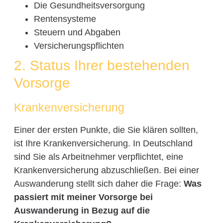
Die Gesundheitsversorgung
Rentensysteme
Steuern und Abgaben
Versicherungspflichten
2. Status Ihrer bestehenden
Vorsorge
Krankenversicherung
Einer der ersten Punkte, die Sie klären sollten,
ist Ihre Krankenversicherung. In Deutschland
sind Sie als Arbeitnehmer verpflichtet, eine
Krankenversicherung abzuschließen. Bei einer
Auswanderung stellt sich daher die Frage:
Was
passiert mit meiner Vorsorge bei
Auswanderung in Bezug auf die