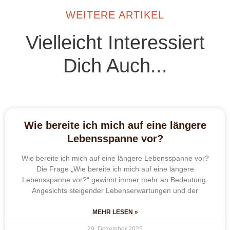
WEITERE ARTIKEL
Vielleicht Interessiert
Dich Auch...
Wie bereite ich mich auf eine längere
Lebensspanne vor?
Wie bereite ich mich auf eine längere Lebensspanne vor?
Die Frage „Wie bereite ich mich auf eine längere
Lebensspanne vor?“ gewinnt immer mehr an Bedeutung.
Angesichts steigender Lebenserwartungen und der
MEHR LESEN »
29. Dezember 2025