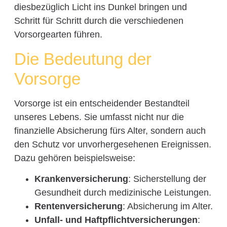
diesbezüglich Licht ins Dunkel bringen und
Schritt für Schritt durch die verschiedenen
Vorsorgearten führen.
Die Bedeutung der
Vorsorge
Vorsorge ist ein entscheidender Bestandteil
unseres Lebens. Sie umfasst nicht nur die
finanzielle Absicherung fürs Alter, sondern auch
den Schutz vor unvorhergesehenen Ereignissen.
Dazu gehören beispielsweise:
Krankenversicherung
: Sicherstellung der
Gesundheit durch medizinische Leistungen.
Rentenversicherung
: Absicherung im Alter.
Unfall- und Haftpflichtversicherungen
: