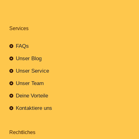
Services
FAQs
Unser Blog
Unser Service
Unser Team
Deine Vorteile
Kontaktiere uns
Rechtliches