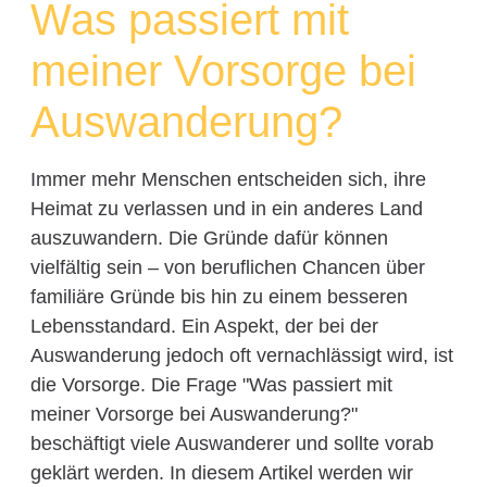
Was passiert mit
meiner Vorsorge bei
Auswanderung?
Immer mehr Menschen entscheiden sich, ihre
Heimat zu verlassen und in ein anderes Land
auszuwandern. Die Gründe dafür können
vielfältig sein – von beruflichen Chancen über
familiäre Gründe bis hin zu einem besseren
Lebensstandard. Ein Aspekt, der bei der
Auswanderung jedoch oft vernachlässigt wird, ist
die Vorsorge. Die Frage "Was passiert mit
meiner Vorsorge bei Auswanderung?"
beschäftigt viele Auswanderer und sollte vorab
geklärt werden. In diesem Artikel werden wir