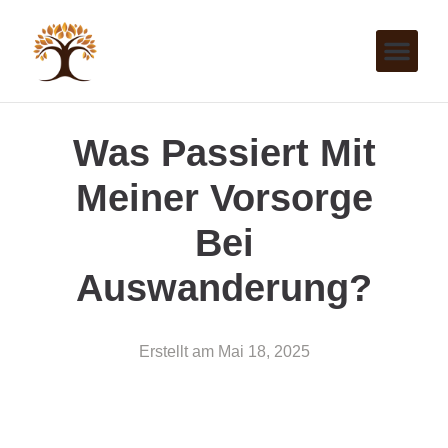
Was Passiert Mit
Meiner Vorsorge
Bei
Auswanderung?
Erstellt am
Mai 18, 2025