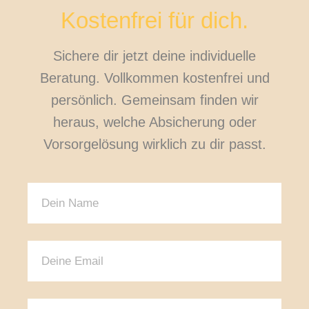
Kostenfrei für dich.
Sichere dir jetzt deine individuelle
Beratung. Vollkommen kostenfrei und
persönlich. Gemeinsam finden wir
heraus, welche Absicherung oder
Vorsorgelösung wirklich zu dir passt.