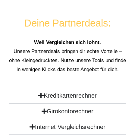
Deine Partnerdeals:
Weil Vergleichen sich lohnt.
Unsere Partnerdeals bringen dir echte Vorteile –
ohne Kleingedrucktes. Nutze unsere Tools und finde
in wenigen Klicks das beste Angebot für dich.
Kreditkartenrechner
Girokontorechner
Internet Vergleichsrechner