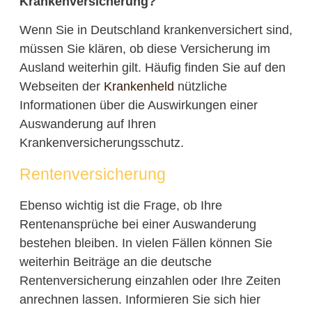
Krankenversicherung?
Wenn Sie in Deutschland krankenversichert sind,
müssen Sie klären, ob diese Versicherung im
Ausland weiterhin gilt. Häufig finden Sie auf den
Webseiten der
Krankenheld
nützliche
Informationen über die Auswirkungen einer
Auswanderung auf Ihren
Krankenversicherungsschutz.
Rentenversicherung
Ebenso wichtig ist die Frage, ob Ihre
Rentenansprüche bei einer Auswanderung
bestehen bleiben. In vielen Fällen können Sie
weiterhin Beiträge an die deutsche
Rentenversicherung einzahlen oder Ihre Zeiten
anrechnen lassen. Informieren Sie sich hier