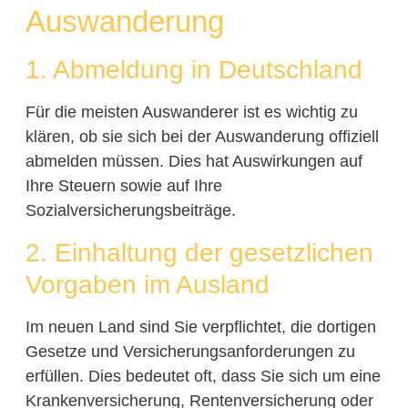
Auswanderung
1. Abmeldung in Deutschland
Für die meisten Auswanderer ist es wichtig zu
klären, ob sie sich bei der Auswanderung offiziell
abmelden müssen. Dies hat Auswirkungen auf
Ihre Steuern sowie auf Ihre
Sozialversicherungsbeiträge.
2. Einhaltung der gesetzlichen
Vorgaben im Ausland
Im neuen Land sind Sie verpflichtet, die dortigen
Gesetze und Versicherungsanforderungen zu
erfüllen. Dies bedeutet oft, dass Sie sich um eine
Krankenversicherung, Rentenversicherung oder