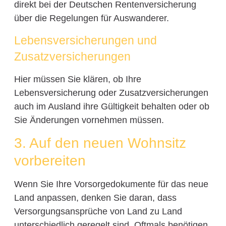
direkt bei der Deutschen Rentenversicherung
über die Regelungen für Auswanderer.
Lebensversicherungen und
Zusatzversicherungen
Hier müssen Sie klären, ob Ihre
Lebensversicherung oder Zusatzversicherungen
auch im Ausland ihre Gültigkeit behalten oder ob
Sie Änderungen vornehmen müssen.
3. Auf den neuen Wohnsitz
vorbereiten
Wenn Sie Ihre Vorsorgedokumente für das neue
Land anpassen, denken Sie daran, dass
Versorgungsansprüche von Land zu Land
unterschiedlich geregelt sind. Oftmals benötigen