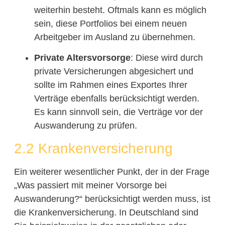
weiterhin besteht. Oftmals kann es möglich
sein, diese Portfolios bei einem neuen
Arbeitgeber im Ausland zu übernehmen.
Private Altersvorsorge
: Diese wird durch
private Versicherungen abgesichert und
sollte im Rahmen eines Exportes Ihrer
Verträge ebenfalls berücksichtigt werden.
Es kann sinnvoll sein, die Verträge vor der
Auswanderung zu prüfen.
2.2 Krankenversicherung
Ein weiterer wesentlicher Punkt, der in der Frage
„Was passiert mit meiner Vorsorge bei
Auswanderung?“ berücksichtigt werden muss, ist
die Krankenversicherung. In Deutschland sind