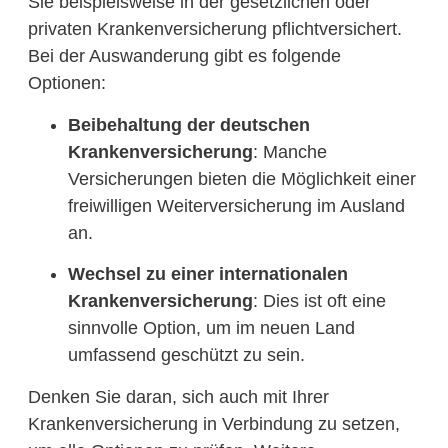
Sie beispielsweise in der gesetzlichen oder
privaten Krankenversicherung pflichtversichert.
Bei der Auswanderung gibt es folgende
Optionen:
Beibehaltung der deutschen
Krankenversicherung
: Manche
Versicherungen bieten die Möglichkeit einer
freiwilligen Weiterversicherung im Ausland
an.
Wechsel zu einer internationalen
Krankenversicherung
: Dies ist oft eine
sinnvolle Option, um im neuen Land
umfassend geschützt zu sein.
Denken Sie daran, sich auch mit Ihrer
Krankenversicherung in Verbindung zu setzen,