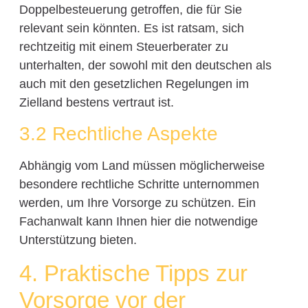
Doppelbesteuerung getroffen, die für Sie
relevant sein könnten. Es ist ratsam, sich
rechtzeitig mit einem Steuerberater zu
unterhalten, der sowohl mit den deutschen als
auch mit den gesetzlichen Regelungen im
Zielland bestens vertraut ist.
3.2 Rechtliche Aspekte
Abhängig vom Land müssen möglicherweise
besondere rechtliche Schritte unternommen
werden, um Ihre Vorsorge zu schützen. Ein
Fachanwalt kann Ihnen hier die notwendige
Unterstützung bieten.
4. Praktische Tipps zur
Vorsorge vor der