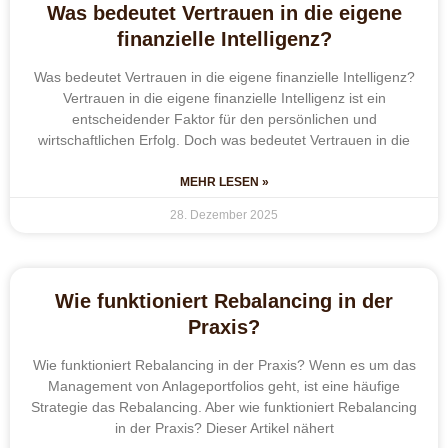
Was bedeutet Vertrauen in die eigene
finanzielle Intelligenz?
Was bedeutet Vertrauen in die eigene finanzielle Intelligenz?
Vertrauen in die eigene finanzielle Intelligenz ist ein
entscheidender Faktor für den persönlichen und
wirtschaftlichen Erfolg. Doch was bedeutet Vertrauen in die
MEHR LESEN »
28. Dezember 2025
Wie funktioniert Rebalancing in der
Praxis?
Wie funktioniert Rebalancing in der Praxis? Wenn es um das
Management von Anlageportfolios geht, ist eine häufige
Strategie das Rebalancing. Aber wie funktioniert Rebalancing
in der Praxis? Dieser Artikel nähert