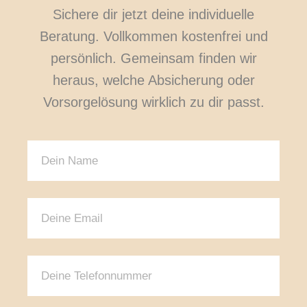
Sichere dir jetzt deine individuelle
Beratung. Vollkommen kostenfrei und
persönlich. Gemeinsam finden wir
heraus, welche Absicherung oder
Vorsorgelösung wirklich zu dir passt.