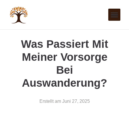
Was Passiert Mit
Meiner Vorsorge
Bei
Auswanderung?
Erstellt am
Juni 27, 2025