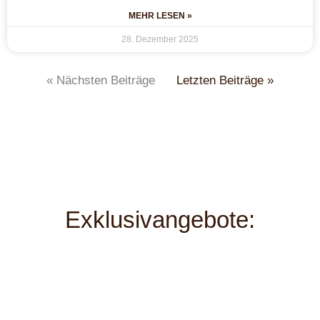
MEHR LESEN »
28. Dezember 2025
« Nächsten Beiträge
Letzten Beiträge »
Exklusivangebote: