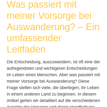
Was passiert mit
meiner Vorsorge bei
Auswanderung? – Ein
umfassender
Leitfaden
Die Entscheidung, auszuwandern, ist oft eine der
aufregendsten und wichtigeren Entscheidungen
im Leben eines Menschen. Aber was passiert mit
meiner Vorsorge bei Auswanderung? Diese
Frage stellen sich viele, die überlegen, ihr Leben
in einem anderen Land zu beginnen. In diesem
Artikel gehen wir detailliert auf die verschiedenen