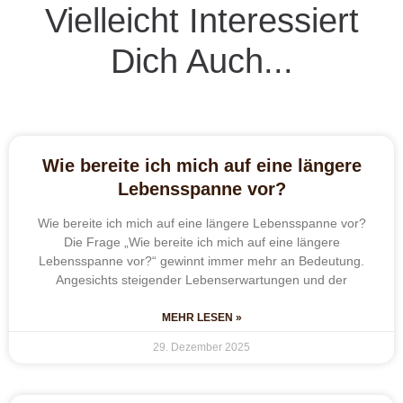
Vielleicht Interessiert
Dich Auch...
Wie bereite ich mich auf eine längere
Lebensspanne vor?
Wie bereite ich mich auf eine längere Lebensspanne vor?
Die Frage „Wie bereite ich mich auf eine längere
Lebensspanne vor?“ gewinnt immer mehr an Bedeutung.
Angesichts steigender Lebenserwartungen und der
MEHR LESEN »
29. Dezember 2025