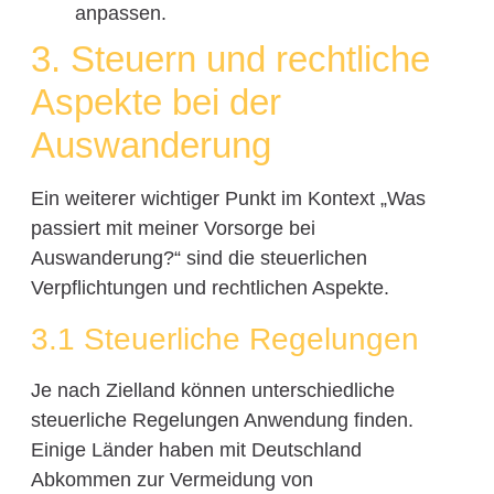
anpassen.
3. Steuern und rechtliche
Aspekte bei der
Auswanderung
Ein weiterer wichtiger Punkt im Kontext „Was
passiert mit meiner Vorsorge bei
Auswanderung?“ sind die steuerlichen
Verpflichtungen und rechtlichen Aspekte.
3.1 Steuerliche Regelungen
Je nach Zielland können unterschiedliche
steuerliche Regelungen Anwendung finden.
Einige Länder haben mit Deutschland
Abkommen zur Vermeidung von