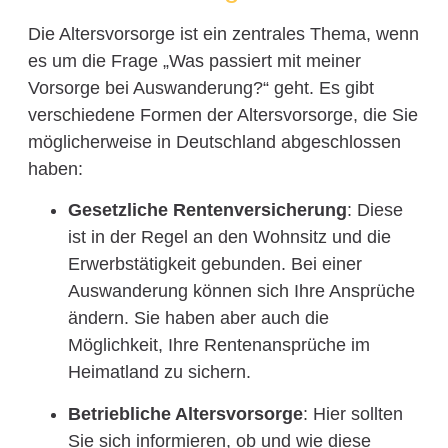
Die Altersvorsorge ist ein zentrales Thema, wenn
es um die Frage „Was passiert mit meiner
Vorsorge bei Auswanderung?“ geht. Es gibt
verschiedene Formen der Altersvorsorge, die Sie
möglicherweise in Deutschland abgeschlossen
haben:
Gesetzliche Rentenversicherung
: Diese
ist in der Regel an den Wohnsitz und die
Erwerbstätigkeit gebunden. Bei einer
Auswanderung können sich Ihre Ansprüche
ändern. Sie haben aber auch die
Möglichkeit, Ihre Rentenansprüche im
Heimatland zu sichern.
Betriebliche Altersvorsorge
: Hier sollten
Sie sich informieren, ob und wie diese