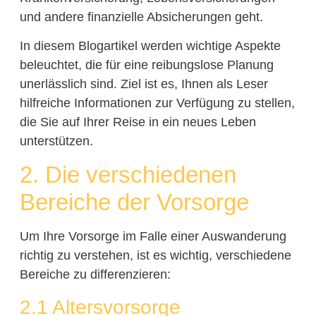
und andere finanzielle Absicherungen geht.
In diesem Blogartikel werden wichtige Aspekte
beleuchtet, die für eine reibungslose Planung
unerlässlich sind. Ziel ist es, Ihnen als Leser
hilfreiche Informationen zur Verfügung zu stellen,
die Sie auf Ihrer Reise in ein neues Leben
unterstützen.
2. Die verschiedenen
Bereiche der Vorsorge
Um Ihre Vorsorge im Falle einer Auswanderung
richtig zu verstehen, ist es wichtig, verschiedene
Bereiche zu differenzieren:
2.1 Altersvorsorge