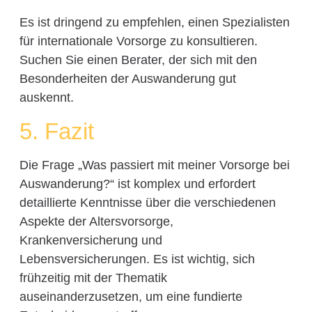
Es ist dringend zu empfehlen, einen Spezialisten
für internationale Vorsorge zu konsultieren.
Suchen Sie einen Berater, der sich mit den
Besonderheiten der Auswanderung gut
auskennt.
5. Fazit
Die Frage „Was passiert mit meiner Vorsorge bei
Auswanderung?“ ist komplex und erfordert
detaillierte Kenntnisse über die verschiedenen
Aspekte der Altersvorsorge,
Krankenversicherung und
Lebensversicherungen. Es ist wichtig, sich
frühzeitig mit der Thematik
auseinanderzusetzen, um eine fundierte