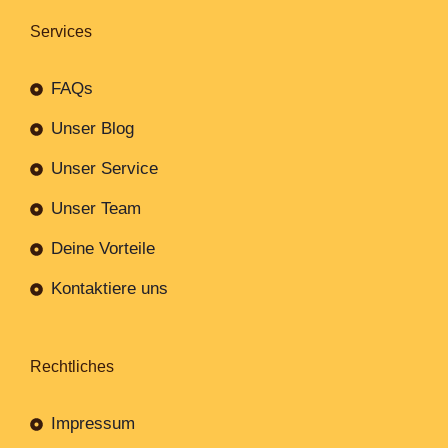
Services
FAQs
Unser Blog
Unser Service
Unser Team
Deine Vorteile
Kontaktiere uns
Rechtliches
Impressum