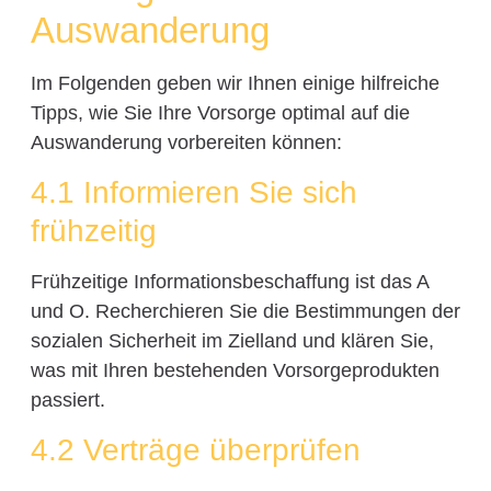
Auswanderung
Im Folgenden geben wir Ihnen einige hilfreiche
Tipps, wie Sie Ihre Vorsorge optimal auf die
Auswanderung vorbereiten können:
4.1 Informieren Sie sich
frühzeitig
Frühzeitige Informationsbeschaffung ist das A
und O. Recherchieren Sie die Bestimmungen der
sozialen Sicherheit im Zielland und klären Sie,
was mit Ihren bestehenden Vorsorgeprodukten
passiert.
4.2 Verträge überprüfen