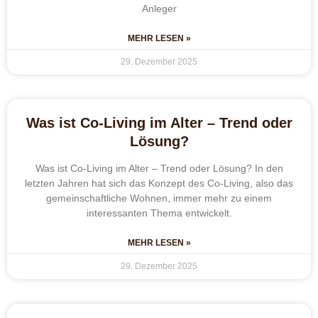
Anleger
MEHR LESEN »
29. Dezember 2025
Was ist Co-Living im Alter – Trend oder
Lösung?
Was ist Co-Living im Alter – Trend oder Lösung? In den
letzten Jahren hat sich das Konzept des Co-Living, also das
gemeinschaftliche Wohnen, immer mehr zu einem
interessanten Thema entwickelt.
MEHR LESEN »
29. Dezember 2025