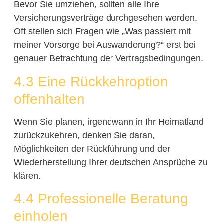
Bevor Sie umziehen, sollten alle Ihre
Versicherungsverträge durchgesehen werden.
Oft stellen sich Fragen wie „Was passiert mit
meiner Vorsorge bei Auswanderung?“ erst bei
genauer Betrachtung der Vertragsbedingungen.
4.3 Eine Rückkehroption
offenhalten
Wenn Sie planen, irgendwann in Ihr Heimatland
zurückzukehren, denken Sie daran,
Möglichkeiten der Rückführung und der
Wiederherstellung Ihrer deutschen Ansprüche zu
klären.
4.4 Professionelle Beratung
einholen