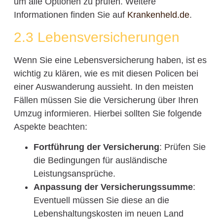
um alle Optionen zu prüfen. Weitere
Informationen finden Sie auf
Krankenheld.de
.
2.3 Lebensversicherungen
Wenn Sie eine Lebensversicherung haben, ist es
wichtig zu klären, wie es mit diesen Policen bei
einer Auswanderung aussieht. In den meisten
Fällen müssen Sie die Versicherung über Ihren
Umzug informieren. Hierbei sollten Sie folgende
Aspekte beachten:
Fortführung der Versicherung
: Prüfen Sie
die Bedingungen für ausländische
Leistungsansprüche.
Anpassung der Versicherungssumme
:
Eventuell müssen Sie diese an die
Lebenshaltungskosten im neuen Land