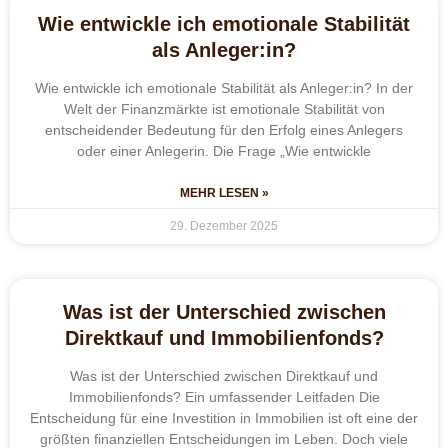
Wie entwickle ich emotionale Stabilität
als Anleger:in?
Wie entwickle ich emotionale Stabilität als Anleger:in? In der
Welt der Finanzmärkte ist emotionale Stabilität von
entscheidender Bedeutung für den Erfolg eines Anlegers
oder einer Anlegerin. Die Frage „Wie entwickle
MEHR LESEN »
29. Dezember 2025
Was ist der Unterschied zwischen
Direktkauf und Immobilienfonds?
Was ist der Unterschied zwischen Direktkauf und
Immobilienfonds? Ein umfassender Leitfaden Die
Entscheidung für eine Investition in Immobilien ist oft eine der
größten finanziellen Entscheidungen im Leben. Doch viele