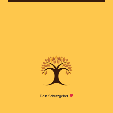
Dein Schutzgeber