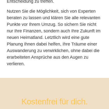
Entscheidung zu treffen.
Nutzen Sie die Möglichkeit, sich von Experten
beraten zu lassen und klären Sie alle relevanten
Punkte vor Ihrem Umzug. So sichern Sie nicht
nur Ihre Finanzen, sondern auch Ihre Zukunft im
neuen Heimatland. Letztlich wird eine gute
Planung Ihnen dabei helfen, Ihre Träume einer
Auswanderung zu verwirklichen, ohne dabei die
erarbeiteten Ansprüche aus den Augen zu
verlieren.
Kostenfrei für dich.