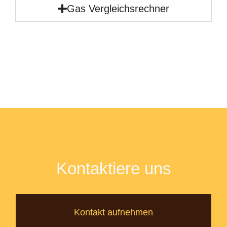
Gas Vergleichsrechner
Kontaktiere uns
Kontakt aufnehmen