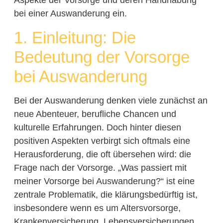
Aspekte der Vorsorge und deren Handhabung
bei einer Auswanderung ein.
1. Einleitung: Die
Bedeutung der Vorsorge
bei Auswanderung
Bei der Auswanderung denken viele zunächst an
neue Abenteuer, berufliche Chancen und
kulturelle Erfahrungen. Doch hinter diesen
positiven Aspekten verbirgt sich oftmals eine
Herausforderung, die oft übersehen wird: die
Frage nach der Vorsorge. „Was passiert mit
meiner Vorsorge bei Auswanderung?“ ist eine
zentrale Problematik, die klärungsbedürftig ist,
insbesondere wenn es um Altersvorsorge,
Krankenversicherung, Lebensversicherungen