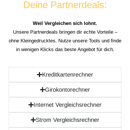
Deine Partnerdeals:
Weil Vergleichen sich lohnt.
Unsere Partnerdeals bringen dir echte Vorteile –
ohne Kleingedrucktes. Nutze unsere Tools und finde
in wenigen Klicks das beste Angebot für dich.
Kreditkartenrechner
Girokontorechner
Internet Vergleichsrechner
Strom Vergleichsrechner