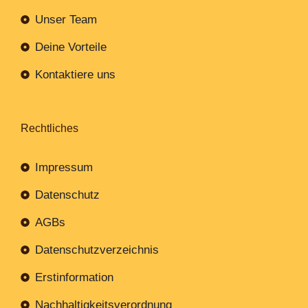
Unser Team
Deine Vorteile
Kontaktiere uns
Rechtliches
Impressum
Datenschutz
AGBs
Datenschutzverzeichnis
Erstinformation
Nachhaltigkeitsverordnung