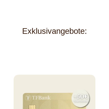
Exklusivangebote: