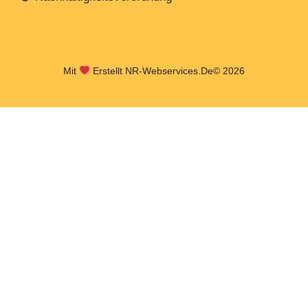
Mit
Erstellt NR-Webservices.de
© 2026