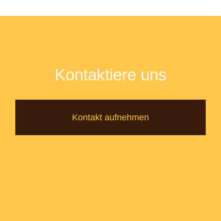
Kontaktiere uns
Kontakt aufnehmen