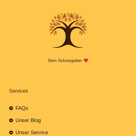
Dein Schutzgeber
Services
FAQs
Unser Blog
Unser Service