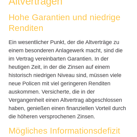
Altverträgen
Hohe Garantien und niedrige
Renditen
Ein wesentlicher Punkt, der die Altverträge zu
einem besonderen Anlagewerk macht, sind die
im Vertrag vereinbarten Garantien. In der
heutigen Zeit, in der die Zinsen auf einem
historisch niedrigen Niveau sind, müssen viele
neue Policen mit viel geringeren Renditen
auskommen. Versicherte, die in der
Vergangenheit einen Altvertrag abgeschlossen
haben, genießen einen finanziellen Vorteil durch
die höheren versprochenen Zinsen.
Mögliches Informationsdefizit