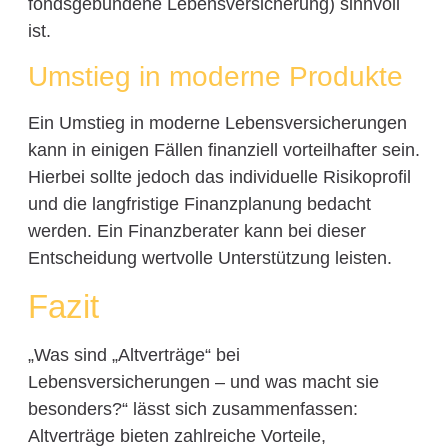
fondsgebundene Lebensversicherung) sinnvoll
ist.
Umstieg in moderne Produkte
Ein Umstieg in moderne Lebensversicherungen
kann in einigen Fällen finanziell vorteilhafter sein.
Hierbei sollte jedoch das individuelle Risikoprofil
und die langfristige Finanzplanung bedacht
werden. Ein Finanzberater kann bei dieser
Entscheidung wertvolle Unterstützung leisten.
Fazit
„Was sind „Altverträge“ bei
Lebensversicherungen – und was macht sie
besonders?“ lässt sich zusammenfassen:
Altverträge bieten zahlreiche Vorteile,