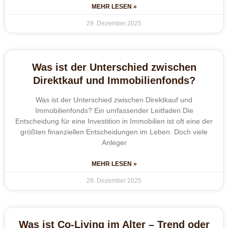
MEHR LESEN »
29. Dezember 2025
Was ist der Unterschied zwischen
Direktkauf und Immobilienfonds?
Was ist der Unterschied zwischen Direktkauf und
Immobilienfonds? Ein umfassender Leitfaden Die
Entscheidung für eine Investition in Immobilien ist oft eine der
größten finanziellen Entscheidungen im Leben. Doch viele
Anleger
MEHR LESEN »
29. Dezember 2025
Was ist Co-Living im Alter – Trend oder