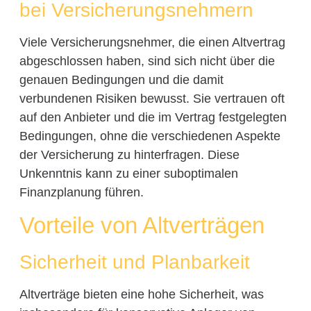
bei Versicherungsnehmern
Viele Versicherungsnehmer, die einen Altvertrag
abgeschlossen haben, sind sich nicht über die
genauen Bedingungen und die damit
verbundenen Risiken bewusst. Sie vertrauen oft
auf den Anbieter und die im Vertrag festgelegten
Bedingungen, ohne die verschiedenen Aspekte
der Versicherung zu hinterfragen. Diese
Unkenntnis kann zu einer suboptimalen
Finanzplanung führen.
Vorteile von Altverträgen
Sicherheit und Planbarkeit
Altverträge bieten eine hohe Sicherheit, was