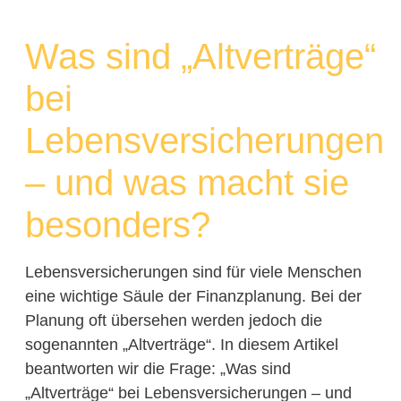
Was sind „Altverträge“
bei
Lebensversicherungen
– und was macht sie
besonders?
Lebensversicherungen sind für viele Menschen
eine wichtige Säule der Finanzplanung. Bei der
Planung oft übersehen werden jedoch die
sogenannten „Altverträge“. In diesem Artikel
beantworten wir die Frage: „Was sind
„Altverträge“ bei Lebensversicherungen – und