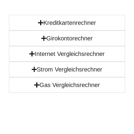
Kreditkartenrechner
Girokontorechner
Internet Vergleichsrechner
Strom Vergleichsrechner
Gas Vergleichsrechner