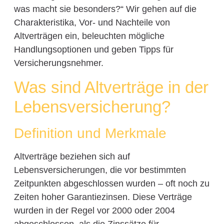
was macht sie besonders?“ Wir gehen auf die
Charakteristika, Vor- und Nachteile von
Altverträgen ein, beleuchten mögliche
Handlungsoptionen und geben Tipps für
Versicherungsnehmer.
Was sind Altverträge in der
Lebensversicherung?
Definition und Merkmale
Altverträge beziehen sich auf
Lebensversicherungen, die vor bestimmten
Zeitpunkten abgeschlossen wurden – oft noch zu
Zeiten hoher Garantiezinsen. Diese Verträge
wurden in der Regel vor 2000 oder 2004
abgeschlossen, als die Zinssätze für