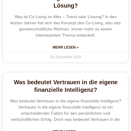
Lösung?
Was ist Co-Living im Alter – Trend oder Lösung? In den
letzten Jahren hat sich das Konzept des Co-Living, also das
gemeinschaftliche Wohnen, immer mehr zu einem
interessanten Thema entwickelt.
MEHR LESEN »
29. Dezember 2025
Was bedeutet Vertrauen in die eigene
finanzielle Intelligenz?
Was bedeutet Vertrauen in die eigene finanzielle Intelligenz?
Vertrauen in die eigene finanzielle Intelligenz ist ein
entscheidender Faktor für den persönlichen und
wirtschaftlichen Erfolg. Doch was bedeutet Vertrauen in die