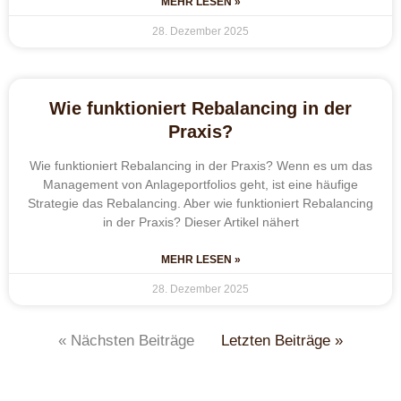
MEHR LESEN »
28. Dezember 2025
Wie funktioniert Rebalancing in der
Praxis?
Wie funktioniert Rebalancing in der Praxis? Wenn es um das
Management von Anlageportfolios geht, ist eine häufige
Strategie das Rebalancing. Aber wie funktioniert Rebalancing
in der Praxis? Dieser Artikel nähert
MEHR LESEN »
28. Dezember 2025
« Nächsten Beiträge
Letzten Beiträge »