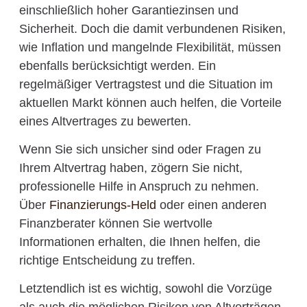
einschließlich hoher Garantiezinsen und
Sicherheit. Doch die damit verbundenen Risiken,
wie Inflation und mangelnde Flexibilität, müssen
ebenfalls berücksichtigt werden. Ein
regelmäßiger Vertragstest und die Situation im
aktuellen Markt können auch helfen, die Vorteile
eines Altvertrages zu bewerten.
Wenn Sie sich unsicher sind oder Fragen zu
Ihrem Altvertrag haben, zögern Sie nicht,
professionelle Hilfe in Anspruch zu nehmen.
Über
Finanzierungs-Held
oder einen anderen
Finanzberater können Sie wertvolle
Informationen erhalten, die Ihnen helfen, die
richtige Entscheidung zu treffen.
Letztendlich ist es wichtig, sowohl die Vorzüge