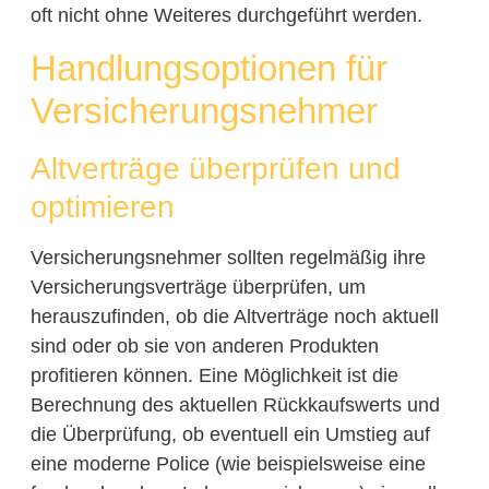
oft nicht ohne Weiteres durchgeführt werden.
Handlungsoptionen für
Versicherungsnehmer
Altverträge überprüfen und
optimieren
Versicherungsnehmer sollten regelmäßig ihre
Versicherungsverträge überprüfen, um
herauszufinden, ob die Altverträge noch aktuell
sind oder ob sie von anderen Produkten
profitieren können. Eine Möglichkeit ist die
Berechnung des aktuellen Rückkaufswerts und
die Überprüfung, ob eventuell ein Umstieg auf
eine moderne Police (wie beispielsweise eine