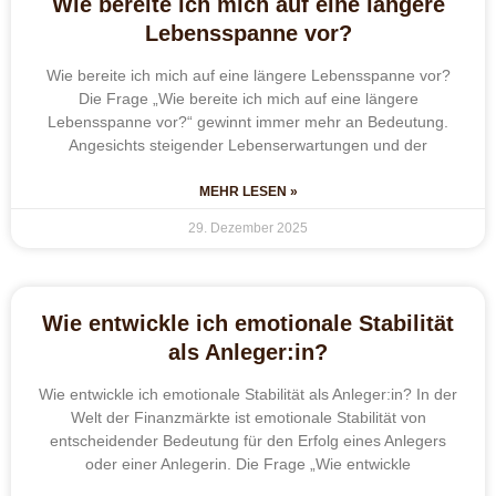
Wie bereite ich mich auf eine längere
Lebensspanne vor?
Wie bereite ich mich auf eine längere Lebensspanne vor?
Die Frage „Wie bereite ich mich auf eine längere
Lebensspanne vor?“ gewinnt immer mehr an Bedeutung.
Angesichts steigender Lebenserwartungen und der
MEHR LESEN »
29. Dezember 2025
Wie entwickle ich emotionale Stabilität
als Anleger:in?
Wie entwickle ich emotionale Stabilität als Anleger:in? In der
Welt der Finanzmärkte ist emotionale Stabilität von
entscheidender Bedeutung für den Erfolg eines Anlegers
oder einer Anlegerin. Die Frage „Wie entwickle