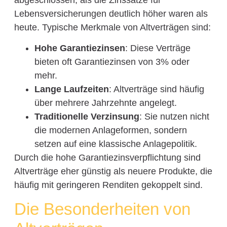
Lebensversicherungen deutlich höher waren als
heute. Typische Merkmale von Altverträgen sind:
Hohe Garantiezinsen
: Diese Verträge
bieten oft Garantiezinsen von 3% oder
mehr.
Lange Laufzeiten
: Altverträge sind häufig
über mehrere Jahrzehnte angelegt.
Traditionelle Verzinsung
: Sie nutzen nicht
die modernen Anlageformen, sondern
setzen auf eine klassische Anlagepolitik.
Durch die hohe Garantiezinsverpflichtung sind
Altverträge eher günstig als neuere Produkte, die
häufig mit geringeren Renditen gekoppelt sind.
Die Besonderheiten von