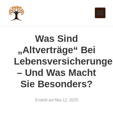
Was Sind
„Altverträge“ Bei
Lebensversicherung
– Und Was Macht
Sie Besonders?
Erstellt am
Mai 12, 2025