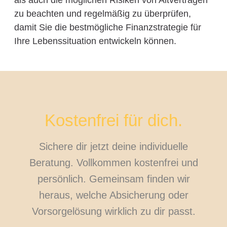
als auch die möglichen Risiken von Altverträgen
zu beachten und regelmäßig zu überprüfen,
damit Sie die bestmögliche Finanzstrategie für
Ihre Lebenssituation entwickeln können.
Kostenfrei für dich.
Sichere dir jetzt deine individuelle
Beratung. Vollkommen kostenfrei und
persönlich. Gemeinsam finden wir
heraus, welche Absicherung oder
Vorsorgelösung wirklich zu dir passt.