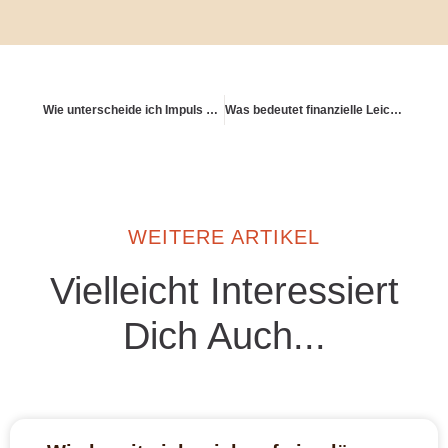
Wie unterscheide ich Impuls von Intuition beim Geld?
Was bedeutet finanzielle Leichtigkeit?
WEITERE ARTIKEL
Vielleicht Interessiert
Dich Auch...