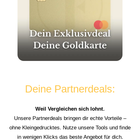
Deine Partnerdeals:
Weil Vergleichen sich lohnt.
Unsere Partnerdeals bringen dir echte Vorteile –
ohne Kleingedrucktes. Nutze unsere Tools und finde
in wenigen Klicks das beste Angebot für dich.