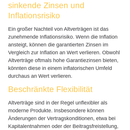
sinkende Zinsen und
Inflationsrisiko
Ein großer Nachteil von Altverträgen ist das
zunehmende Inflationsrisiko. Wenn die Inflation
ansteigt, können die garantierten Zinsen im
Vergleich zur Inflation an Wert verlieren. Obwohl
Altverträge oftmals hohe Garantiezinsen bieten,
könnten diese in einem inflatorischen Umfeld
durchaus an Wert verlieren.
Beschränkte Flexibilität
Altverträge sind in der Regel unflexibler als
moderne Produkte. Insbesondere können
Änderungen der Vertragskonditionen, etwa bei
Kapitalentnahmen oder der Beitragsfreistellung,