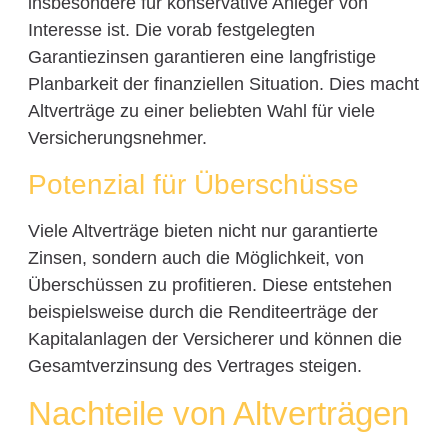
insbesondere für konservative Anleger von
Interesse ist. Die vorab festgelegten
Garantiezinsen garantieren eine langfristige
Planbarkeit der finanziellen Situation. Dies macht
Altverträge zu einer beliebten Wahl für viele
Versicherungsnehmer.
Potenzial für Überschüsse
Viele Altverträge bieten nicht nur garantierte
Zinsen, sondern auch die Möglichkeit, von
Überschüssen zu profitieren. Diese entstehen
beispielsweise durch die Renditeerträge der
Kapitalanlagen der Versicherer und können die
Gesamtverzinsung des Vertrages steigen.
Nachteile von Altverträgen