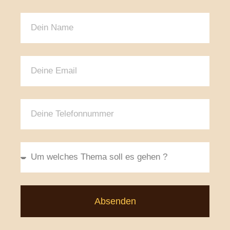
Absenden